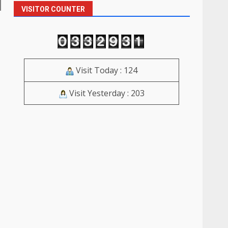
VISITOR COUNTER
Visit Today : 124
Visit Yesterday : 203