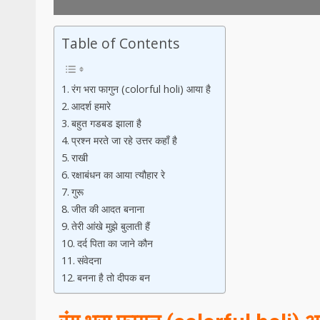
Table of Contents
रंग भरा फागुन (colorful holi) आया है
आदर्श हमारे
बहुत गडबड झाला है
प्रश्न मरते जा रहे उत्तर कहाँ है
राखी
रक्षाबंधन का आया त्यौहार रे
गुरू
जीत की आदत बनाना
तेरी आंखे मुझे बुलाती हैं
दर्द पिता का जाने कौन
संवेदना
बनना है तो दीपक बन