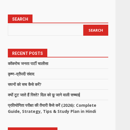
SEARCH
SEARCH
RECENT POSTS
कॉकरोच जनता पार्टी चालीसा
कृष्ण-द्रौपदी संवाद
सपनों को सच कैसे करें?
क्यों टूट जाते हैं रिश्ते? दिल को छू जाने वाली सच्चाई
प्रतियोगिता परीक्षा की तैयारी कैसे करें (2026): Complete
Guide, Strategy, Tips & Study Plan in Hindi