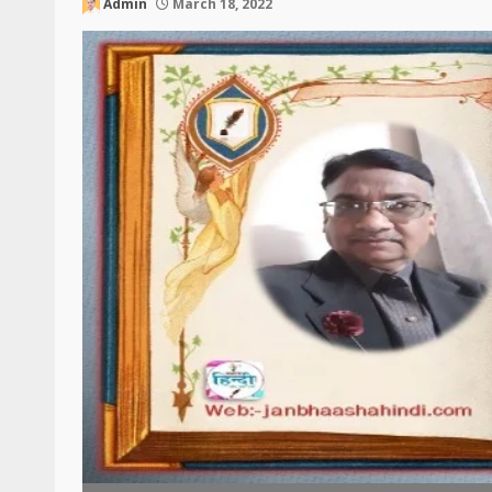
Admin
March 18, 2022