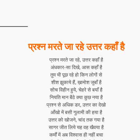
प्रश्न मरते जा रहे उत्तर कहाँ है
प्रश्न मरते जा रहे, उत्तर कहाँ है
अंधकार-सा दिखे, आस कहाँ है
तुम भी पूछ रहे हो किन लोगों से
शीश झुकाये हैं, ख़ामोश जुबाँ है
सोच विहीन हुये, चेहरे से बयाँ है
नियति मान बैठे क्या कुछ नया है
प्रश्न से अधिक डर, उत्तर का देखो
आँखो में बसी गुलामी की हया है
उत्तर को खोजने, चांद तक गया है
सागर जीत लिये यह वह खैवया है
कर्मों में अब विश्वास ही नहीं बचा