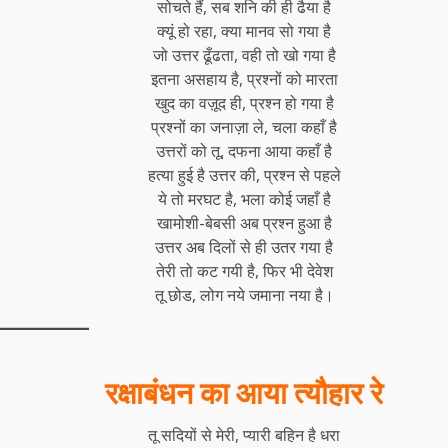
सोचते हैं, सब शनि की ही ढैया है
क्यूं हो रहा, क्या मानव सो गया है
जो उत्तर ढूँढता, वही तो खो गया है
इतना असहाय है, प्रश्नों को मारता
खुद का वज़ूद ही, प्रश्न हो गया है
प्रश्नों का जनाज़ा ले, चला कहाँ है
उत्तरों को तू, दफना आया कहाँ है
हत्या हुई है उत्तर की, प्रश्न से पहले
ये तो मरघट है, भला कोई जहाँ है
खामोशी-बेबसी अब प्रश्न हुआ है
उत्तर अब दिलों से ही उतर गया है
तेरी तो कट गयी है, फिर भी देवेश
तू छोड, लोग नये जमाना नया है।
रक्षाबंधन का आया त्यौहार रे
तू सदियों से मेरी, प्यारी बहिन है धरा