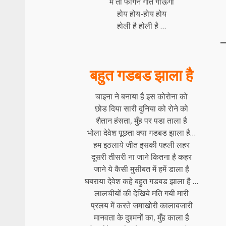
मै तो फागन गीत गाऊंगा
होय होय-होय होय
होली है होली है …
बहुत गडबड झाला है
चाइना ने बनाया है इस कोरोना को
छोड दिया सारी दुनिया को रोने को
शैतान हंसता, मुँह पर पडा ताला है
भोला देवेश पूछता क्या गडबड झाला है…
हम इठलाये जीत इसकी पहली लहर
दूसरी तीसरी ना जाने कितना है कहर
जाने ये कैसी मुसीबत में हमें डाला है
घबराया देवेश कहे बहुत गडबड झाला है …
लालचीयों की देखिये मति गयी मारी
प्रलय में करते जमाखोरी कालाबजारी
मानवता के दुश्मनों का, मुँह काला है