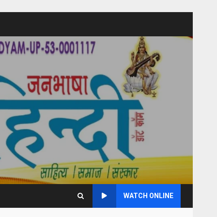
WATCH ONLINE