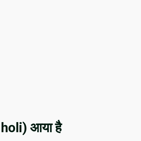
 holi) आया है