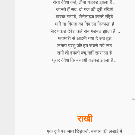
रोता देवेश कहे, तौबा गडबड झाला है …
जानते हैं सब, दो गज की दूरी रखिये
मास्क लगायें, सेनेटाइज करते रहिये
मानें ना दिमाग़ का दिवाला निकाला है
सिर पकड देवेश कहे सब गडबड झाला है …
महामारी
से आदमी गया है अब टूट
लगता प्रभु जी! हम सबसे गये रूठ
तभी तो हमको क्यूं नहीं सम्भाला है
गुहार देवेश कि बचाऔ गडबड झाला है …
राखी
एक दूजे पर जान छिड़कते, बचपन की लडाई में