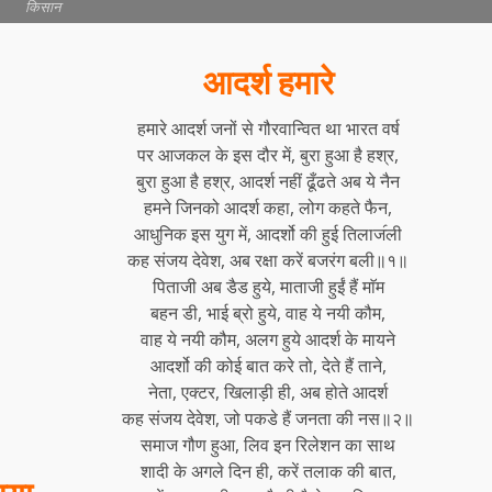
किसान
आदर्श हमारे
हमारे आदर्श जनों से गौरवान्वित था भारत वर्ष
पर आजकल के इस दौर में, बुरा हुआ है हश्र,
बुरा हुआ है हश्र, आदर्श नहीं ढूँढते अब ये नैन
हमने जिनको आदर्श कहा, लोग कहते फैन,
आधुनिक इस युग में, आदर्शो की हुई तिलाज॔ली
कह संजय देवेश, अब रक्षा करें बजरंग बली॥१॥
पिताजी अब डैड हुये, माताजी हुईं हैं माॅम
बहन डी, भाई ब्रो हुये, वाह ये नयी कौम,
वाह ये नयी कौम, अलग हुये आदर्श के मायने
आदर्शो की कोई बात करे तो, देते हैं ताने,
नेता, एक्टर, खिलाड़ी ही, अब होते आदर्श
कह संजय देवेश, जो पकडे हैं जनता की नस॥२॥
समाज गौण हुआ, लिव इन रिलेशन का साथ
शादी के अगले दिन ही, करें तलाक की बात,