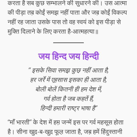
करता है सब कुछ सम्भालने की सुधारने की। उस आत्मा
की पीड़ा तब़ कोईं समझ नहीं पाता और जब़ कोईं विकल्प
नहीं रह जाता उसके पास तो वह स्वयं को इस पीड़ा से
मुक्ति दिलाने के लिए करता है-आत्महत्या॥
जय हिन्द जय हिन्दी
” इसके सिवा समझ़ कुछ़ नहीं आता है,
हर जर्रे में एह़सास इसका ही आता है,
बोली बोलें कितनी ही हम देश में,
गर्व होता है जब कहतें हैं,
हिन्दी हमारी राष्ट्र भाषा है”
“माँ भारती” के देश में हम़ जन्में इस पर गर्व महसूस होता
है। सीना खुद़-ब-खुद़ फूल़ जाता है, जब़ हमें हिंदुस्तानी