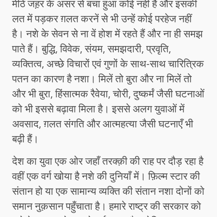
मीठे जह़र के असर से बचा हुआ कोई नहीं है और इसकी
लत में पड़कर ग़लत करनें से भी उन्हें कोई परहेज नहीं
है। नशे के सेवन से ना वें होश में रहते हैं और ना ही समझ
पाते हैं। बुद्धि, विवेक, संयम, समझदारी, प्रवृति,
व्यक्तित्व, अच्छे विचारों एवं गुणों के साथ-साथ चारित्रिक
पतन का कारण है नशा। मिलें तो बुरा और ना मिलें तो
और भी बुरा, हिंसात्मक रैवेया, चोरी, दुष्कर्मं जैसी घटनाओं
को भी इससे बढ़ावा मिला है। इससे अलग युवाओं में
अवसाद, ग़लत संगति और आत्महत्या जैसी घटनाएँ भी
बढ़ी हैं।
देश का युवा एक ओर जहाँ तरक्क़ी की राह पर दौड़ रहा है
वहीं एक वर्ग खोया है नशे की दुनियाँ में। फ़िल्म स्टार की
संतान हो या एक सामान्य व्यक्ति की संतान नशा दोनों को
समान नुक़सान पहुँचाता है। हमारे राष्ट्र की सरकार को