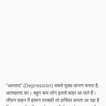
“अवसाद” (Depression) सबसे मुख्य कारण बनता है,
आत्महत्या का। बहुत कम लोग इससे बाहर आ पाते हैं।
जीवन चक्र में इंसान तरक्क़ी तो हासिल करता आ रहा है