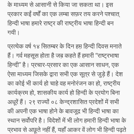
के माध्यम से आसानी से किया जा सकता था। इस
प्रकार कईं वर्षों का एक लम्बा सफ़र तय करने पश्चात्
हिन्दी भाषा हमारे राष्ट्र की राष्ट्रीय भाषा हिन्दी बन
गयी।
प्रत्येक वर्ष १४ सितम्बर के दिन हम़ हिन्दी दिवस मनाते
हैं। गर्व महसूस होता है जब़ कहते हैं हमारी “राष्ट्रभाषा
हिन्दी” है। प्रचार-प्रसार का एक आसान साधन, एक
ऐसा माध्यम जिसके द्वारा सभी एक सूत्र से जुड़े हैं। देश
का कोई भी कार्य हो चाहे वह मनोरंजन का हो, राष्ट्रीय
कार्यक्रम हो, शासकीय कार्य हो हिन्दी के प्रयोग बिना
अधूरें हैं। २९ राज्यों ०८ केन्द्रशासित प्रदेशों में सभी
की अपनी एक भाषा होने के बावजूद़ भी हिन्दी भाषा का
स्थान सर्वोपरि है। विदेशों में भी लोग हमारी हिन्दी भाषा के
प्रभाव से अछूते नहीं हैं, यहाँ आकर वें लोग भी हिन्दी पढ़ते