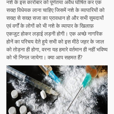
नशे के इस कारोबार को पूर्णतया अवैध घोषित कर एक
सख्त़ विधेयक लाना चाहिए जिसमें नशे के व्यापारियों को
सख्त़ से सख्त़ सजा का प्रावधान हो और सभी सुमदायों
एवं वर्गों के लोगों को भी नशे के व्यापार के खिलाफ़
एकजुट होकर लड़ाई लड़नी होगी। एक अच्छे नागरिक
होनें का परिचय देते हुये सभी को इस मीठे जह़र के जाल
को तोड़ना ही होगा, वरना यह हमारे वर्तमान ही नहीं भविष्य
को भी निगल जायेगा। क्या आप सहमत हैं?