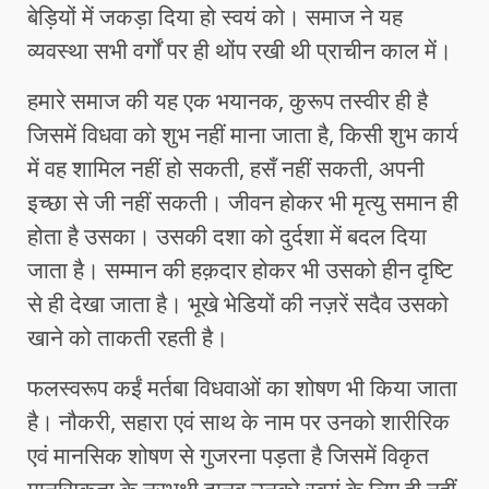
बेड़ियों में जकड़ा दिया हो स्वयं को। समाज ने यह
व्यवस्था सभी वर्गों पर ही थोंप रखी थी प्राचीन काल में।
हमारे समाज की यह एक भयानक, कुरूप तस्वीर ही है
जिसमें विधवा को शुभ नहीं माना जाता है, किसी शुभ कार्य
में वह शामिल नहीं हो सकती, हसँ नहीं सकती, अपनी
इच्छा से जी नहीं सकती। जीवन होकर भी मृत्यु समान ही
होता है उसका। उसकी दशा को दुर्दशा में बदल दिया
जाता है। सम्मान की हक़दार होकर भी उसको हीन दृष्टि
से ही देखा जाता है। भूखे भेडियों की नज़रें सदैव उसको
खाने को ताकती रहती है।
फलस्वरूप कईं मर्तबा विधवाओं का शोषण भी किया जाता
है। नौकरी, सहारा एवं साथ के नाम पर उनको शारीरिक
एवं मानसिक शोषण से गुजरना पड़ता है जिसमें विकृत