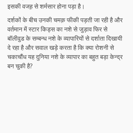
इसकी वजह़ से शर्मसार होना पड़ा है।
दर्शकों के बीच उनकी चमक़ फीकी पड़ती जा रही है और
वर्तमान में स्टार किड्स का नशे से जुड़ाव फिर से
बॉलीवुड के सम्बन्ध नशे के व्यापारियों से दर्शाता दिखायी
दे रहा है और सवाल खड़े करता है कि क्या रोशनी से
चकाचौंध यह दुनिया नशे के व्यापार का बहुत बड़ा केन्द्र
बन चुकी है?