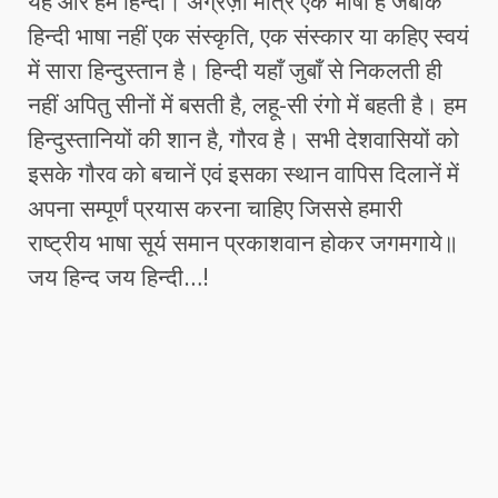
यह और हम हिन्दी। अंग्रेज़ी मात्र एक भाषा है जबकि
हिन्दी भाषा नहीं एक संस्कृति, एक संस्कार या कहिए स्वयं
में सारा हिन्दुस्तान है। हिन्दी यहाँ जुबाँ से निकलती ही
नहीं अपितु सीनों में बसती है, लहू-सी रंगो में बहती है। हम
हिन्दुस्तानियों की शान है, गौरव है। सभी देशवासियों को
इसके गौरव को बचानें एवं इसका स्थान वापिस दिलानें में
अपना सम्पूर्णं प्रयास करना चाहिए जिससे हमारी
राष्ट्रीय भाषा सूर्य समान प्रकाशवान होकर जगमगाये॥
जय हिन्द जय हिन्दी…!