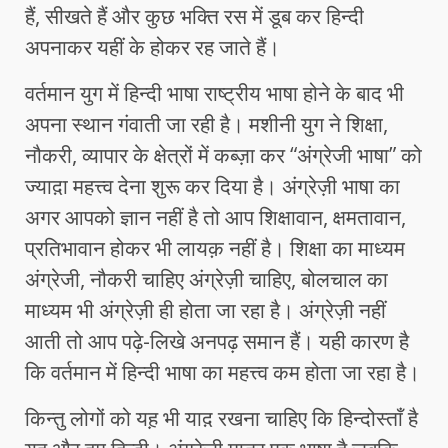
हैं, सीखते हैं और कुछ भक्ति रस में डूब कर हिन्दी
अपनाकर यहीं के होकर रह जाते हैं।
वर्तमान युग में हिन्दी भाषा राष्ट्रीय भाषा होने के बाद भी
अपना स्थान गंवाती जा रही है। मशीनी युग ने शिक्षा,
नौकरी, व्यापार के क्षेत्रों में कब्ज़ा कर “अंग्रेजी भाषा” को
ज्याद़ा महत्त्व देना शुरू कर दिया है। अंग्रेज़ी भाषा का
अगर आपको ज्ञान नहीं है तो आप शिक्षावान, क्षमतावान,
प्रतिभावान होकर भी लायक़ नहीं है। शिक्षा का माध्यम
अंग्रेजी, नौकरी चाहिए अंग्रेज़ी चाहिए, बोलचाल का
माध्यम भी अंग्रेज़ी ही होता जा रहा है। अंग्रेज़ी नहीं
आती तो आप पढ़े-लिखे अनपढ़ समान हैं। यही कारण है
कि वर्तमान में हिन्दी भाषा का महत्त्व कम होता जा रहा है।
किन्तु लोगों को यह़ भी याद़ रखना चाहिए कि हिन्दोस्ताँ है