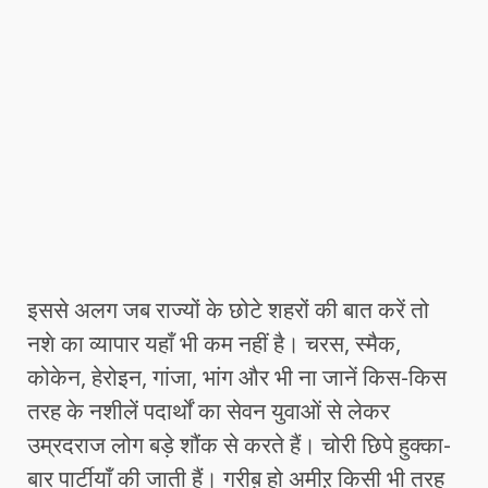
इससे अलग जब राज्यों के छोटे शहरों की बात करें तो
नशे का व्यापार यहाँ भी कम नहीं है। चरस, स्मैक,
कोकेन, हेरोइन, गांजा, भांग और भी ना जानें किस-किस
तरह के नशीलें पदार्थों का सेवन युवाओं से लेकर
उम्रदराज लोग बड़े शौंक से करते हैं। चोरी छिपे हुक्का-
बार पार्टीयाँ की जाती हैं। गरीब़ हो अमीऱ किसी भी तरह