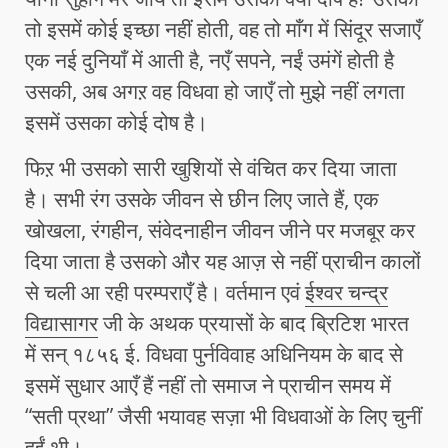
तो इसमें कोई इच्छा नहीं होती, वह तो माँग में सिंदूर सजाएँ
एक नई दुनियाँ में आती है, नएँ सपने, नईं उमंगें होती है
उसकी, अब अगऱ वह विधवा हो जाएँ तो मुझे नहीं लगता
इसमें उसका कोई दोष है।
फिऱ भी उसको सारी खुशियों से वंचित कर दिया जाता
है। सभी रंग उसके जीवन से छीन लिए जाते हैं, एक
खोखला, रंगहीन, संवेदनाहीन जीवन जीने पर मजबूर कर
दिया जाता है उसको और यह आज़ से नहीं प्राचीन कालों
से चली आ रही परम्पराएँ है। वर्तमान एवं
ईश्वर चन्द्र
विद्यासागर
जी के अथक प्रयासों के बाद ब्रिटिश भारत
में सन् १८५६ ई. विधवा पुर्नविवाह अधिनियम के बाद से
इसमें सुधार आएँ हैं नहीं तो समाज ने प्राचीन समय में
“सती प्रथा” जैसी भयावह सज़ा भी विधवाओं के लिए चुनीं
हुईं थी।