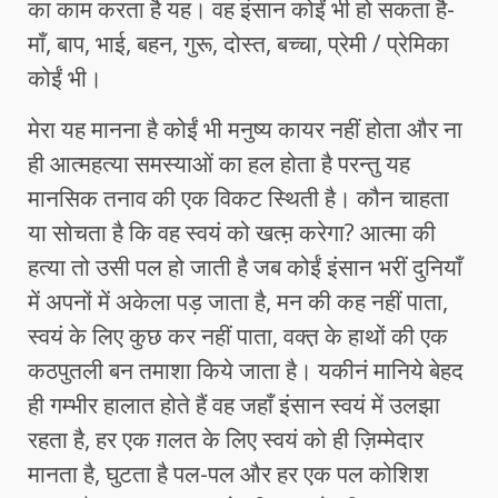
का काम करता है यह। वह इंसान कोईं भी हो सकता है-
माँ, बाप, भाई, बहन, गुरू, दोस्त, बच्चा, प्रेमी / प्रेमिका
कोईं भी।
मेरा यह मानना है कोईं भी मनुष्य कायर नहीं होता और ना
ही आत्महत्या समस्याओं का हल होता है परन्तु यह
मानसिक तनाव की एक विकट स्थिती है। कौन चाहता
या सोचता है कि वह स्वयं को खत्म़ करेगा? आत्मा की
हत्या तो उसी पल हो जाती है जब कोईं इंसान भरीं दुनियाँ
में अपनों में अकेला पड़ जाता है, मन की कह नहीं पाता,
स्वयं के लिए कुछ कर नहीं पाता, वक्त़ के हाथों की एक
कठपुतली बन तमाशा किये जाता है। यकीनं मानिये बेहद
ही गम्भीर हालात होते हैं वह जहाँ इंसान स्वयं में उलझा
रहता है, हर एक ग़लत के लिए स्वयं को ही ज़िम्मेदार
मानता है, घुटता है पल-पल और हर एक पल कोशिश