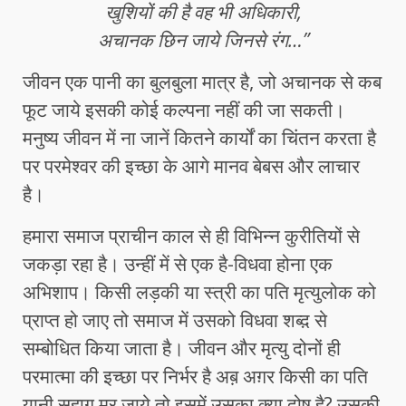
खुशियों की है वह भी अधिकारी,
अचानक छिन जाये जिनसे रंग…”
जीवन एक पानी का बुलबुला मात्र है, जो अचानक से कब
फूट जाये इसकी कोई कल्पना नहीं की जा सकती।
मनुष्य जीवन में ना जानें कितने कार्यों का चिंतन करता है
पर परमेश्वर की इच्छा के आगे मानव बेबस और लाचार
है।
हमारा समाज प्राचीन काल से ही विभिन्न कुरीतियों से
जकड़ा रहा है। उन्हीं में से एक है-विधवा होना एक
अभिशाप। किसी लड़की या स्त्री का पति मृत्युलोक को
प्राप्त हो जाए तो समाज में उसको विधवा शब्द़ से
सम्बोधित किया जाता है। जीवन और मृत्यु दोनों ही
परमात्मा की इच्छा पर निर्भर है अब़ अग़र किसी का पति
यानी सुहाग मर जाये तो इसमें उसका क्या दोष है? उसकी