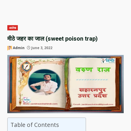
आलेख
मीठे जहर का जाल (sweet poison trap)
Admin
June 3, 2022
Table of Contents