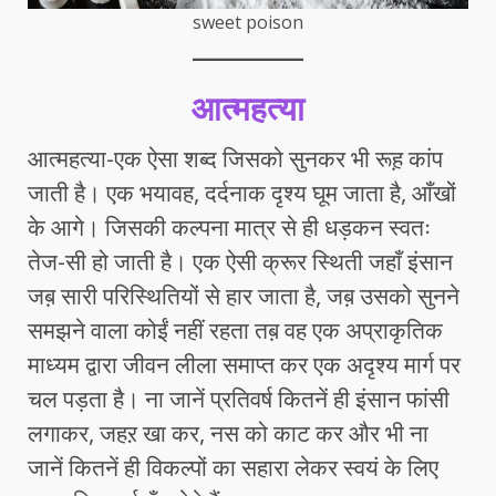
sweet poison
आत्महत्या
आत्महत्या-एक ऐसा शब्द जिसको सुनकर भी रूह़ कांप
जाती है। एक भयावह, दर्दनाक दृश्य घूम जाता है, आँखों
के आगे। जिसकी कल्पना मात्र से ही धड़कन स्वतः
तेज-सी हो जाती है। एक ऐसी क्रूर स्थिती जहाँ इंसान
जब़ सारी परिस्थितियों से हार जाता है, जब़ उसको सुनने
समझने वाला कोईं नहीं रहता तब़ वह एक अप्राकृतिक
माध्यम द्वारा जीवन लीला समाप्त कर एक अदृश्य मार्ग पर
चल पड़ता है। ना जानें प्रतिवर्ष कितनें ही इंसान फांसी
लगाकर, जहऱ खा कर, नस को काट कर और भी ना
जानें कितनें ही विकल्पों का सहारा लेकर स्वयं के लिए