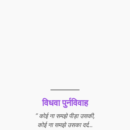
विधवा पुर्नविवाह
” कोई ना समझे पीड़ा उसकी,
कोई ना समझे उसका दर्द…