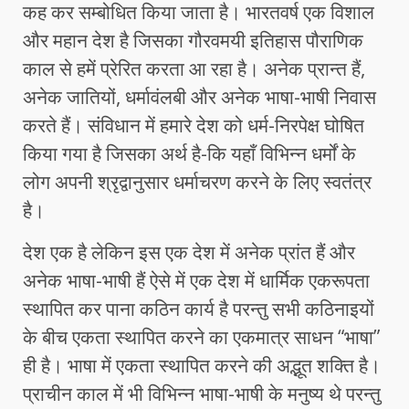
कह कर सम्बोधित किया जाता है। भारतवर्ष एक विशाल
और महान देश है जिसका गौरवमयी इतिहास पौराणिक
काल से हमें प्रेरित करता आ रहा है। अनेक प्रान्त हैं,
अनेक जातियों, धर्मावंलबी और अनेक भाषा-भाषी निवास
करते हैं। संविधान में हमारे देश को धर्म-निरपेक्ष घोषित
किया गया है जिसका अर्थ है-कि यहाँ विभिन्न धर्मों के
लोग अपनी श्रृद्वानुसार धर्माचरण करने के लिए स्वतंत्र
है।
देश एक है लेकिन इस एक देश में अनेक प्रांत हैं और
अनेक भाषा-भाषी हैं ऐसे में एक देश में धार्मिक एकरूपता
स्थापित कर पाना कठिन कार्य है परन्तु सभी कठिनाइयों
के बीच एकता स्थापित करने का एकमात्र साधन “भाषा”
ही है। भाषा में एकता स्थापित करने की अद्भूत शक्ति है।
प्राचीन काल में भी विभिन्न भाषा-भाषी के मनुष्य थे परन्तु