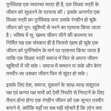
पुर्नविवाह एक व्यवस्था मात्र ही है, एक विधवा स्त्री के
जीवन को सुधारने के प्रयास की। इसके अन्तर्गत एक
विधवा स्त्री का पुर्नविवाह करा उसके रंगहीन हो चुके
जीवन को पुनः खुशियों से भरने का प्रयास किया जाता
है। भविष्य में सु: खमय जीवन जीने की कल्पना पर
निर्मित यह एक संस्कार ही है जिससे ख़त्म हो चुके एक
जीवन को पुर्ननिर्माण के मार्ग पऱ प्रशस्त किया जाता है
ताकि एक विधवा स्त्री समाज में फिर से अपना जीवन
खुशियों में जी सके। समाज में सम्मान पा सके और बेरंग
तस्वीर-सा उसका जीवन फिर से सुंदर हो सके।
इसके लिए देश, समाज, युवावर्ग के साथ़-साथ़ ससुराल
पक्ष एवं कन्या पक्ष सभी को ऐसी स्थिति से निपटनें के लिए
तैयार होना होगा एक रंगहीन जीवन को एक सुन्दर तस्वीर
बनाने में, क्योंकि यहाँ पर सब यही सोचतें हैं कि लोग क्या