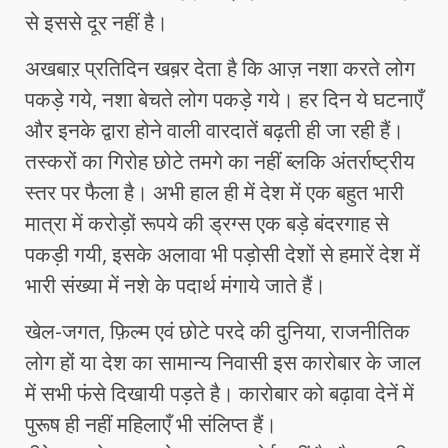
से इससे दूर नहीं है।
अखबाऱ प्रतिदिन खब़र देता है कि आज़ नशा करते लोग
पकड़े गये, नशा बेचते लोग पकड़े गये। हर दिन ये घटनाएँ
और इनके द्वारा होने वाली वारदातें बढ़ती ही जा रही हैं।
तस्करों का गिरोह छोटे तमगे का नहीं ब्लकि अंतर्राष्ट्रीय
स्तर पर फैला है। अभी हाल ही में देश में एक बहुत भारी
मात्रा में करोड़ों रूपये की ड्रग्स एक बड़े बंदरगाह से
पकड़ी गयी, इसके अलावा भी पड़ोसी देशों से हमारें देश में
भारी संख्या में नशे के पदार्थ मंगाये जाते हैं।
खेल-जगत, फ़िल्म एवं छोटे परदे की दुनिया, राजनीतिक
लोग हों या देश का सामान्य निवासी इस कारोबार के जाल
में सभी फंसे दिखायी पड़ते है। कारोबार को बढ़ावा देनें में
पुरूष ही नहीं महिलाएँ भी संलिप्त हैं।