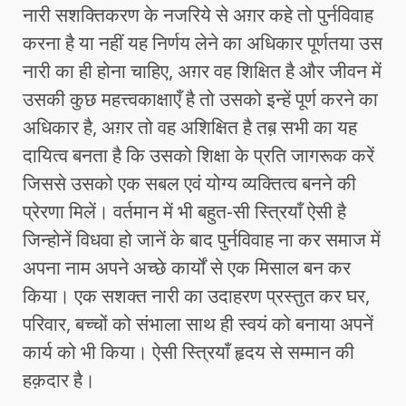
नारी सशक्तिकरण के नजरिये से अग़र कहे तो पुर्नविवाह
करना है या नहीं यह निर्णय लेने का अधिकार पूर्णतया उस
नारी का ही होना चाहिए, अग़र वह शिक्षित है और जीवन में
उसकी कुछ महत्त्वकाक्षाएँ है तो उसको इन्हें पूर्ण करने का
अधिकार है, अग़र तो वह अशिक्षित है तब़ सभी का यह
दायित्व बनता है कि उसको शिक्षा के प्रति जागरूक करें
जिससे उसको एक सबल एवं योग्य व्यक्तित्व बनने की
प्रेरणा मिलें। वर्तमान में भी बहुत-सी स्त्रियाँ ऐसी है
जिन्होनें विधवा हो जानें के बाद पुर्नविवाह ना कर समाज में
अपना नाम अपने अच्छे कार्यों से एक मिसाल बन कर
किया। एक सशक्त नारी का उदाहरण प्रस्तुत कर घर,
परिवार, बच्चों को संभाला साथ ही स्वयं को बनाया अपनें
कार्य को भी किया। ऐसी स्त्रियाँ हृदय से सम्मान की
हक़दार है।