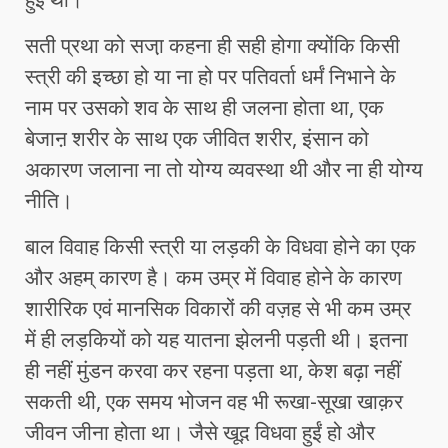
सती प्रथा को सजा़ कहना ही सही होगा क्योंकि किसी
स्त्री की इच्छा हो या ना हो पर पतिवर्ता धर्मं निभाने के
नाम पर उसको शव के साथ ही जलना होता था, एक
बेजाऩ शरीर के साथ एक जीवित शरीर, इंसान को
अकारण जलाना ना तो योग्य व्यवस्था थी और ना ही योग्य
नीति।
बाल विवाह किसी स्त्री या लड़की के विधवा होने का एक
और अहम् कारण है। कम उम्र में विवाह होने के कारण
शारीरिक एवं मानसिक विकारों की वज़ह से भी कम उम्र
में ही लड़कियों को यह यातना झेलनी पड़ती थी। इतना
ही नहीं मुंडन करवा कर रहना पड़ता था, केश बढ़ा नहीं
सकती थी, एक समय भोजन वह भी रूखा-सूखा खाक़र
जीवन जीना होता था। जैसे खूद़ विधवा हुईं हो और