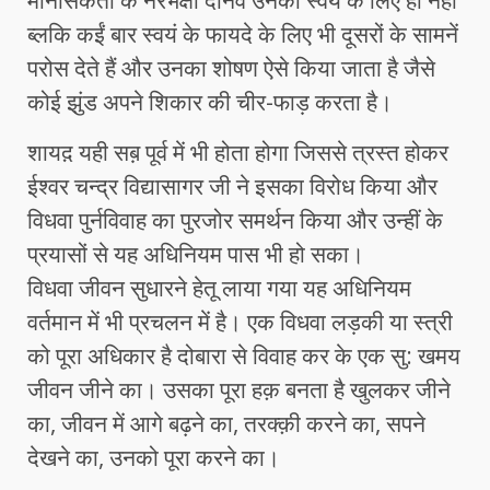
मानसिकता के नरभक्षी दानव उनको स्वयं के लिए ही नहीं
ब्लकि कईं बार स्वयं के फायदे के लिए भी दूसरों के सामनें
परोस देते हैं और उनका शोषण ऐसे किया जाता है जैसे
कोई झुंड अपने शिकार की चीर-फाड़ करता है।
शायद़ यही सब़ पूर्व में भी होता होगा जिससे त्रस्त होकर
ईश्वर चन्द्र विद्यासागर जी ने इसका विरोध किया और
विधवा पुर्नविवाह का पुरजोर समर्थन किया और उन्हीं के
प्रयासों से यह अधिनियम पास भी हो सका।
विधवा जीवन सुधारने हेतू लाया गया यह अधिनियम
वर्तमान में भी प्रचलन में है। एक विधवा लड़की या स्त्री
को पूरा अधिकार है दोबारा से विवाह कर के एक सु: खमय
जीवन जीने का। उसका पूरा हक़ बनता है खुलकर जीने
का, जीवन में आगे बढ़ने का, तरक्क़ी करने का, सपने
देखने का, उनको पूरा करने का।