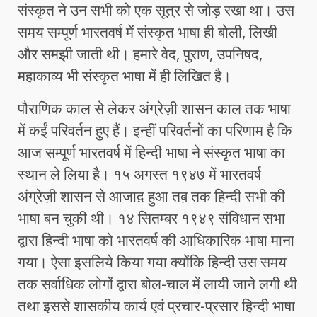
संस्कृत ने उन सभी को एक सूत्र से जोड़ रखा था। उस
समय सम्पूर्ण भारतवर्ष में संस्कृत भाषा ही बोली, लिखी
और समझी जाती थी। हमारे वेद, पुराण, उपनिषद,
महाकाव्य भी संस्कृत भाषा में ही लिखित है।
पौराणिक काल से लेकर अंग्रेज़ी शासन काल तक भाषा
में कईं परिवर्तन हुए हैं। इन्हीं परिवर्तनों का परिणाम है कि
आज सम्पूर्ण भारतवर्ष में हिन्दी भाषा ने संस्कृत भाषा का
स्थान ले लिया है। १५ अगस्त १९४७ में भारतवर्ष
अंग्रेज़ी शासन से आजाद़ हुआ तब़ तक हिन्दी सभी की
भाषा बन चुकी थी। १४ सितम्बर १९४९ संविधान सभा
द्वारा हिन्दी भाषा को भारतवर्ष की आधिकारिक भाषा माना
गया। ऐसा इसलिये किया गया क्योंकि हिन्दी उस समय
तक सर्वाधिक लोगों द्वारा बोल-चाल में लायी जाने लगी थी
तथा इससे शासकीय कार्य एवं प्रचार-प्रसार हिन्दी भाषा