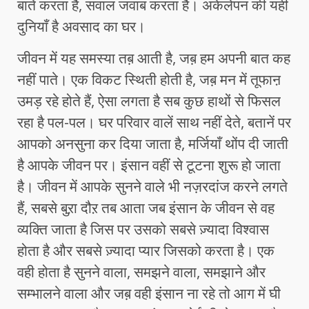
बातें करता है, सवाल जवाब करता है। अकेलेपन की यही
दुनियाँ है अवसाद का घर।
जीवन में यह समस्या तब़ आती है, जब़ हम अपनी बात कह
नहीं पाते। एक विकट स्थिती होती है, जब़ मन में तूफाऩ
उमड़ रहे होते हैं, ऐसा लगता है सब कुछ हाथों से फिसल
रहा है पल-पल। घर परिवार वालें साथ नहीं देते, बतानें पर
आपको अनसुना कर दिया जाता है, मर्जियाँ थोंप दी जाती
है आपके जीवन पर। इंसान वहीं से टूटना शुरू हो जाता
है। जीवन में आपके सुनने वाले भी नज़रदांज करने लगते
हैं, सबसे बुऱा दौऱ तब आता जब इंसान के जीवन से वह
व्यक्ति जाता है जिस पर उसको सबसे ज़्यादा विश्वास
होता है और सबसे ज़्यादा प्यार जिसको करता है। एक
वही होता है सुनने वाला, समझने वाला, समझाने और
सम्भालने वाला और जब़ वही इंसान ना रहे तो आग में घी