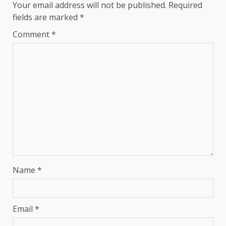
Your email address will not be published.
Required
fields are marked
*
Comment
*
Name
*
Email
*