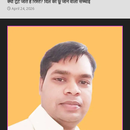
क्यों टूट जाते हैं रिश्ते? दिल को छू जाने वाली सच्चाई
April 24, 2026