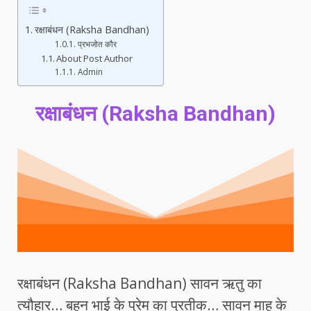
रक्षाबंधन (Raksha Bandhan)
प्रभजोत कौर
About Post Author
Admin
रक्षाबंधन (Raksha Bandhan)
रक्षाबंधन (Raksha Bandhan) सावन ऋतु का
त्यौहार… बहन भाई के प्रेम का प्रतीक… सावन माह के