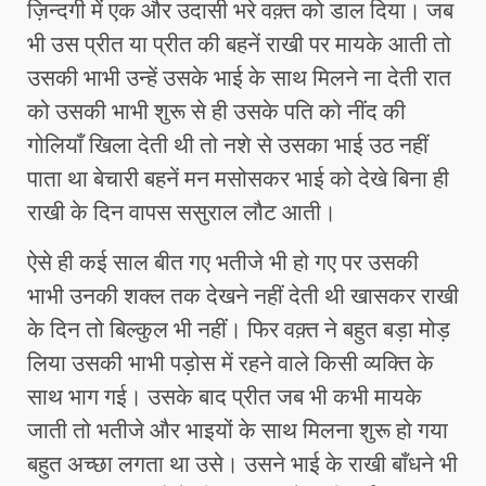
ज़िन्दगी में एक और उदासी भरे वक़्त को डाल दिया। जब
भी उस प्रीत या प्रीत की बहनें राखी पर मायके आती तो
उसकी भाभी उन्हें उसके भाई के साथ मिलने ना देती रात
को उसकी भाभी शुरू से ही उसके पति को नींद की
गोलियाँ खिला देती थी तो नशे से उसका भाई उठ नहीं
पाता था बेचारी बहनें मन मसोसकर भाई को देखे बिना ही
राखी के दिन वापस ससुराल लौट आती।
ऐसे ही कई साल बीत गए भतीजे भी हो गए पर उसकी
भाभी उनकी शक्ल तक देखने नहीं देती थी खासकर राखी
के दिन तो बिल्कुल भी नहीं। फिर वक़्त ने बहुत बड़ा मोड़
लिया उसकी भाभी पड़ोस में रहने वाले किसी व्यक्ति के
साथ भाग गई। उसके बाद प्रीत जब भी कभी मायके
जाती तो भतीजे और भाइयों के साथ मिलना शुरू हो गया
बहुत अच्छा लगता था उसे। उसने भाई के राखी बाँधने भी