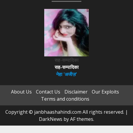
सह-सम्पादिका
सह-सम्पादिका
नेहा 'अजीज़'
About Us
Contact Us
Disclaimer
Our Exploits
Terms and conditions
Copyright © janbhaashahindi.com All rights reserved.
|
DarkNews
by AF themes.