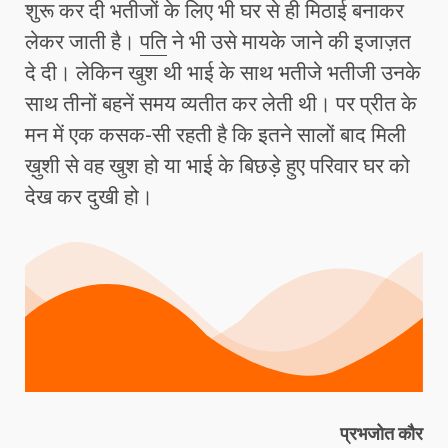
शुरू कर दी भतीजों के लिए भी घर से ही मिठाई बनाकर
लेकर जाती है।
पति
ने भी उसे मायके जाने की इजाज़त
दे दी। लेकिन खुश थी भाई के साथ भतीजे भतीजी उनके
साथ तीनों बहनें समय व्यतीत कर लेती थी। पर प्रीत के
मन में एक कसक-सी रहती है कि इतने सालों बाद मिली
ख़ुशी से वह खुश हो या भाई के बिछड़े हुए परिवार घर को
देख कर दुखी हो।
प्रभजोत कौर