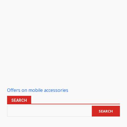
Offers on mobile accessories
SEARCH
SEARCH