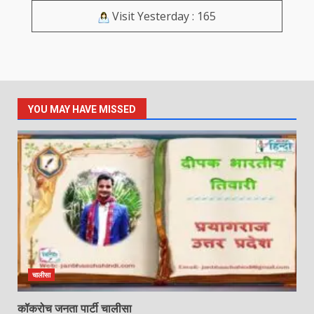
Visit Yesterday : 165
YOU MAY HAVE MISSED
चालीसा
कॉकरोच जनता पार्टी चालीसा