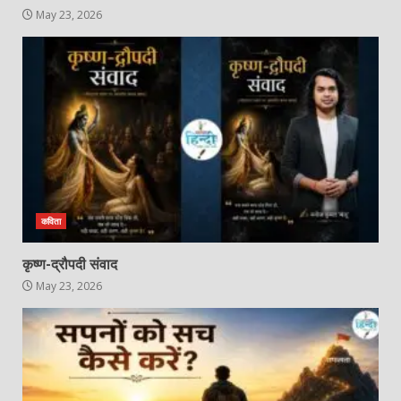
May 23, 2026
कविता
कृष्ण-द्रौपदी संवाद
May 23, 2026