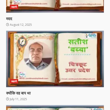
कहानी
मदद
August 12, 2025
कहानी
क्योंकि वह बाप था
July 11, 2025