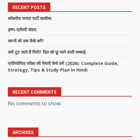
RECENT POSTS
कॉकरोच जनता पार्टी चालीसा
कृष्ण-द्रौपदी संवाद
सपनों को सच कैसे करें?
क्यों टूट जाते हैं रिश्ते? दिल को छू जाने वाली सच्चाई
प्रतियोगिता परीक्षा की तैयारी कैसे करें (2026): Complete Guide,
Strategy, Tips & Study Plan in Hindi
RECENT COMMENTS
No comments to show.
ARCHIVES