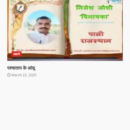
कहानी
पश्चाताप के आंसू
March 22, 2025