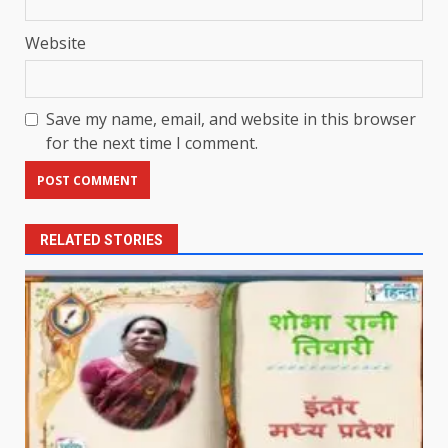
Website
Save my name, email, and website in this browser
for the next time I comment.
RELATED STORIES