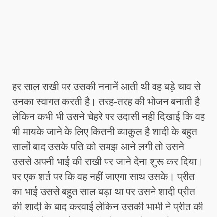
हर साल राखी पर उसकी ननानें आती थी वह बड़े चाव से
उनका स्वागत करती है। तरह-तरह की भोजन बनाती है
लेकिन कभी भी उसने चेहरे पर उदासी नहीं दिखाई कि वह
भी मायके जाने के लिए कितनी व्याकुल है शादी के बहुत
सालों बाद उसके पति को समझ आने लगी तो उसने
उससे अपनी भाई की राखी पर जाने देना शुरू कर दिया।
पर एक शर्त पर कि वह नहीं जाएगा साथ उसके। प्रीत
का भाई उससे बहुत साल बड़ा था पर उसने शादी प्रीत
की शादी के बाद करवाई लेकिन उसकी भाभी ने प्रीत की