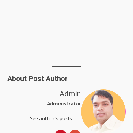
About Post Author
Admin
Administrator
See author's posts