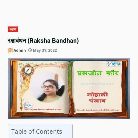
कहानी
रक्षाबंधन (Raksha Bandhan)
Admin
May 31, 2022
Table of Contents