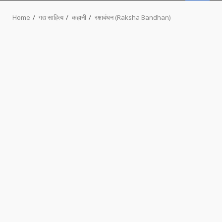
MENU
Home
गद्य साहित्य
कहानी
रक्षाबंधन (Raksha Bandhan)