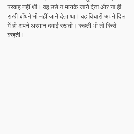
परवाह नहीं थी। वह उसे न मायके जाने देता और ना ही
राखी बाँधने भी नहीं जाने देता था। वह विचारी अपने दिल
में ही अपने अरमान दबाई रखती। कहती भी तो किसे
कहती।