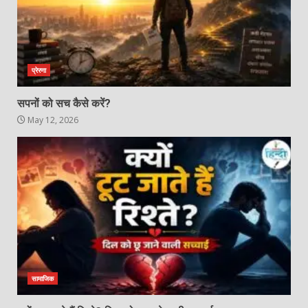
प्रेरणा
सपनों को सच कैसे करें?
May 12, 2026
सामाजिक