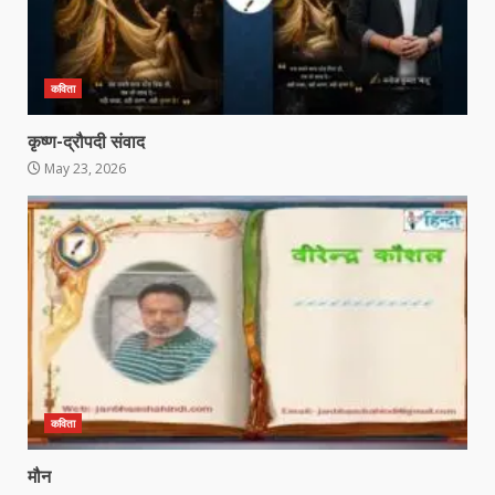
कविता
कृष्ण-द्रौपदी संवाद
May 23, 2026
कविता
मौन