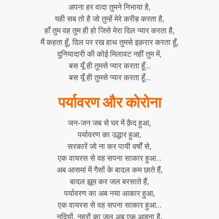
अपना हर वादा तुमने निभाया है,
यही सब तो है जो तुम्हें मेरे करीब़ करता है,
हाँ तुम वह तुम ही हो जिसे मेरा दिल प्यार करता है,
मैं कहता हूँ, दिल पर रख हाथ तुमसे इक़रार करता हूँ,
दुनियादारी की कोई मिलावट नहीं तुम में,
बस यूँ ही तुमसे प्यार करता हूँ…
बस यूँ ही तुमसे प्यार करता हूँ…
पर्यावरण और कोरोना
जन-जन जब से घर में क़ैद हुआ,
पर्यावरण का उद्धार हुआ,
सरकारें जो ना कर पायी वर्षों से,
एक वायरस से वह सपना साकार हुआ…
अब आसमां में गैसों के बादल कम छाते हैं,
बादल झूम कर जल बरसाते हैं,
पर्यावरण का अब नया आकार हुआ,
एक वायरस से वह सपना साकार हुआ…
नदियों, नहरों का जल अब एक आइना है,