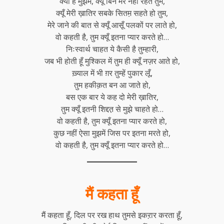
क्या है मुझमें, क्यूँ बिन मेरे नहीं रहते तुम,
क्यूँ मेरी ख़ातिर सबके सितम़ सहते हो तुम,
मेरे जाने की बात से क्यूँ आसूँ पलकों पर लाते हो,
वो कहती है, तुम क्यूँ इतना प्यार करते हो…
निःस्वार्थ चाहत ये कैसी है तुम्हारी,
जब भी होती हूँ मुश्किल में तुम ही क्यूँ नज़र आते हो,
ख़्याल में भी ग़र तुम्हें पुकार लूँ,
तुम हकीक़त बन आ जाते हो,
बस एक बार ये कह दो मेरी ख़ातिर,
तुम क्यूँ इतनी शिद्दत़ से मुझे चाहते हो…
वो कहती है, तुम क्यूँ इतना प्यार करते हो,
कुछ नहीं ऐसा मुझमें जिस पर इतना मरते हो,
वो कहती है, तुम क्यूँ इतना प्यार करते हो…
मैं कहता हूँ
मैं कहता हूँ, दिल पर रख हाथ तुमसे इकऱार करता हूँ,