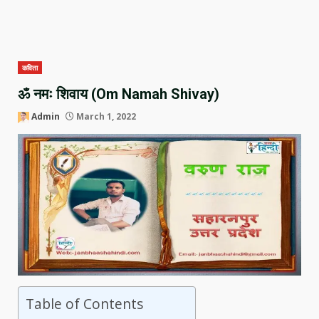
कविता
ॐ नमः शिवाय (Om Namah Shivay)
Admin
March 1, 2022
Table of Contents