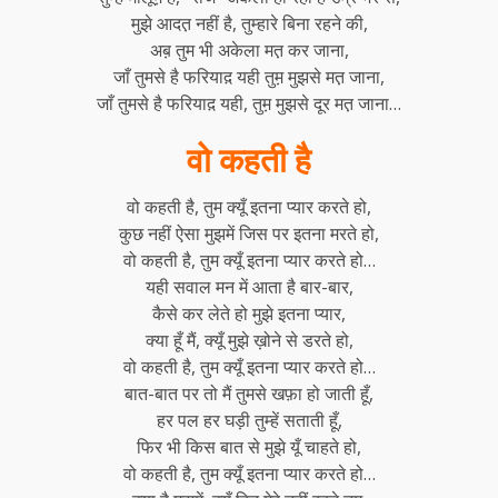
मुझे आदत़ नहीं है, तुम्हारे बिना रहने की,
अब़ तुम भी अकेला मत़ कर जाना,
जाँ तुमसे है फरियाद़ यही तुम़ मुझसे मत़ जाना,
जाँ तुमसे है फरियाद़ यही, तुम़ मुझसे दूर मत़ जाना…
वो कहती है
वो कहती है, तुम क्यूँ इतना प्यार करते हो,
कुछ नहीं ऐसा मुझमें जिस पर इतना मरते हो,
वो कहती है, तुम क्यूँ इतना प्यार करते हो…
यही सवाल मन में आता है बार-बार,
कैसे कर लेते हो मुझे इतना प्यार,
क्या हूँ मैं, क्यूँ मुझे ख़ोने से डरते हो,
वो कहती है, तुम क्यूँ इतना प्यार करते हो…
बात-बात पर तो मैं तुमसे खफ़ा हो जाती हूँ,
हर पल हर घड़ी तुम्हें सताती हूँ,
फिर भी किस बात से मुझे यूँ चाहते हो,
वो कहती है, तुम क्यूँ इतना प्यार करते हो…