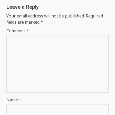
Leave a Reply
Your email address will not be published.
Required
fields are marked
*
Comment
*
Name
*