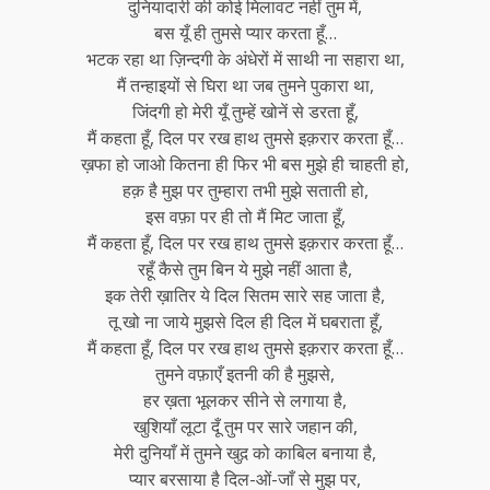
दुनियादारी की कोई मिलावट नहीं तुम में,
बस यूँ ही तुमसे प्यार करता हूँ…
भटक रहा था ज़िन्दगी के अंधेरों में साथी ना सहारा था,
मैं तन्हाइयों से घिरा था जब तुमने पुकारा था,
जिंदगी हो मेरी यूँ तुम्हें खोनें से डरता हूँ,
मैं कहता हूँ, दिल पर रख हाथ तुमसे इक़रार करता हूँ…
ख़फा हो जाओ कितना ही फिर भी बस मुझे ही चाहती हो,
हक़ है मुझ पर तुम्हारा तभी मुझे सताती हो,
इस वफ़ा पर ही तो मैं मिट जाता हूँ,
मैं कहता हूँ, दिल पर रख हाथ तुमसे इक़रार करता हूँ…
रहूँ कैसे तुम बिन ये मुझे नहीं आता है,
इक तेरी ख़ातिर ये दिल सितम सारे सह जाता है,
तू खो ना जाये मुझसे दिल ही दिल में घबराता हूँ,
मैं कहता हूँ, दिल पर रख हाथ तुमसे इक़रार करता हूँ…
तुमने वफ़ाएँ इतनी की है मुझसे,
हर ख़ता भूलकर सीने से लगाया है,
खुशियाँ लूटा दूँ तुम पर सारे जहान की,
मेरी दुनियाँ में तुमने खुद़ को काबिल बनाया है,
प्यार बरसाया है दिल-ओं-जाँ से मुझ पर,