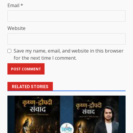
Email
*
Website
Save my name, email, and website in this browser
for the next time I comment.
RELATED STORIES