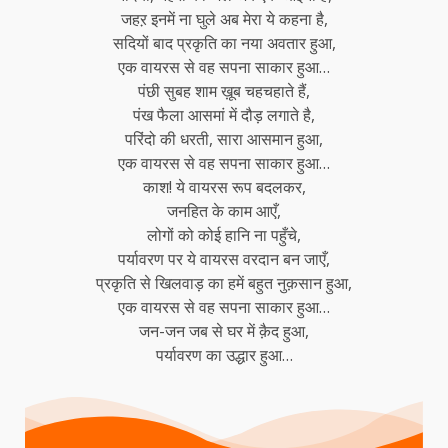
जहऱ इनमें ना घुले अब मेरा ये कहना है,
सदियों बाद प्रकृति का नया अवतार हुआ,
एक वायरस से वह सपना साकार हुआ…
पंछी सुबह शाम ख़ूब चहचहाते हैं,
पंख फैला आसमां में दौड़ लगाते है,
परिंदो की धरती, सारा आसमान हुआ,
एक वायरस से वह सपना साकार हुआ…
काश! ये वायरस रूप बदलकर,
जनहित के काम आएँ,
लोगों को कोई हानि ना पहुँचे,
पर्यावरण पर ये वायरस वरदान बन जाएँ,
प्रकृति से खिलवाड़ का हमें बहुत नुक़सान हुआ,
एक वायरस से वह सपना साकार हुआ…
जन-जन जब से घर में क़ैद हुआ,
पर्यावरण का उद्धार हुआ…