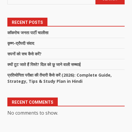
RECENT POSTS
कॉकरोच जनता पार्टी चालीसा
कृष्ण-द्रौपदी संवाद
सपनों को सच कैसे करें?
क्यों टूट जाते हैं रिश्ते? दिल को छू जाने वाली सच्चाई
प्रतियोगिता परीक्षा की तैयारी कैसे करें (2026): Complete Guide,
Strategy, Tips & Study Plan in Hindi
RECENT COMMENTS
No comments to show.