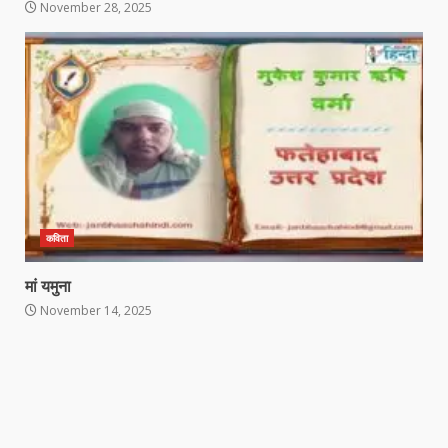
November 28, 2025
कविता
मां यमुना
November 14, 2025