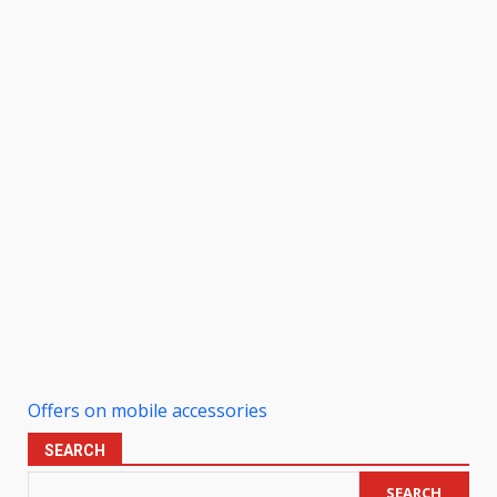
Offers on mobile accessories
SEARCH
SEARCH