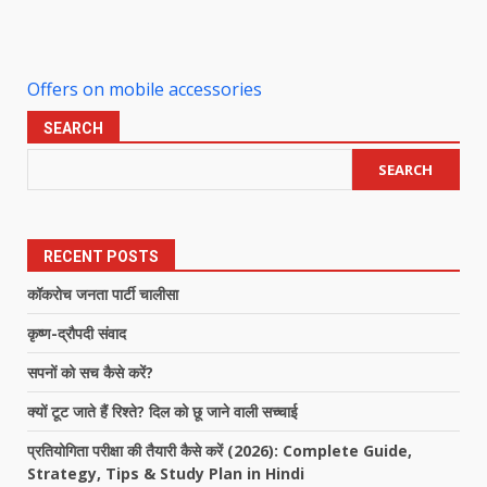
Offers on mobile accessories
SEARCH
SEARCH
RECENT POSTS
कॉकरोच जनता पार्टी चालीसा
कृष्ण-द्रौपदी संवाद
सपनों को सच कैसे करें?
क्यों टूट जाते हैं रिश्ते? दिल को छू जाने वाली सच्चाई
प्रतियोगिता परीक्षा की तैयारी कैसे करें (2026): Complete Guide,
Strategy, Tips & Study Plan in Hindi