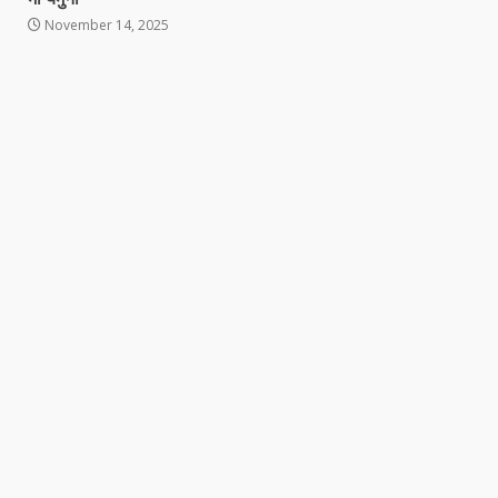
November 14, 2025