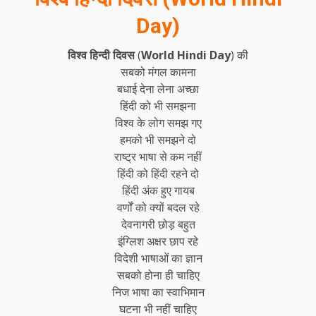
Day)
विश्व हिन्दी दिवस
(
World Hindi Day
) की
सबको मंगल कामना
बधाई देना लेना अच्छा
हिंदी को भी समझना
विश्व के लोग समझ गए
हमको भी समझने दो
राष्ट्र भाषा से कम नहीं
हिंदी को हिंदी रहने दो
हिंदी अंक हुए गायब
वर्णों को क्यों बदल रहे
देवनागरी छोड़ बहुत
इंग्लिश अक्षर छाप रहे
विदेशी भाषाओं का ज्ञान
सबको होना ही चाहिए
निज भाषा का स्वाभिमान
घटना भी नहीं चाहिए