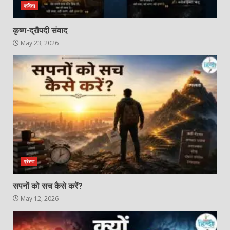
कविता
कृष्ण-द्रौपदी संवाद
May 23, 2026
प्रेरणा
सपनों को सच कैसे करें?
May 12, 2026