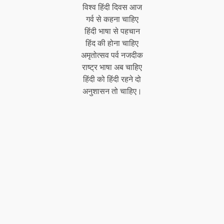
विश्व हिंदी दिवस आज
गर्व से कहना चाहिए
हिंदी भाषा से पहचान
हिंद की होना चाहिए
अमृतोत्सव पर्व नजदीक
राष्ट्र भाषा अब चाहिए
हिंदी को हिंदी रहने दो
अनुशासन तो चाहिए।