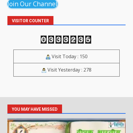
Join Our Channel
VISITOR COUNTER
Visit Today : 150
Visit Yesterday : 278
YOU MAY HAVE MISSED