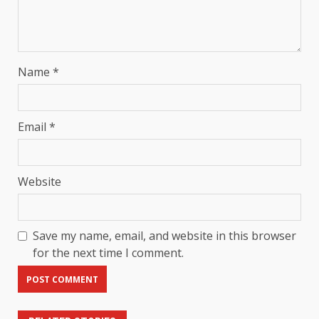
Name
*
Email
*
Website
Save my name, email, and website in this browser
for the next time I comment.