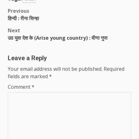
Post
Previous
हिन्दी : रीना सिन्हा
navigation
Next
उठ युवा देश के (Arise young country) : वीणा गुप्त
Leave a Reply
Your email address will not be published.
Required
fields are marked
*
Comment
*