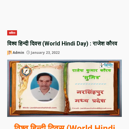
कविता
विश्व हिन्दी दिवस (World Hindi Day) : राजेश कौरव
Admin
January 23, 2022
विश्व हिन्दी दिवस (World Hindi