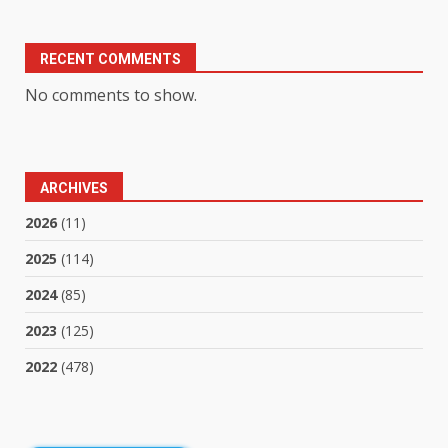
RECENT COMMENTS
No comments to show.
ARCHIVES
2026
(11)
2025
(114)
2024
(85)
2023
(125)
2022
(478)