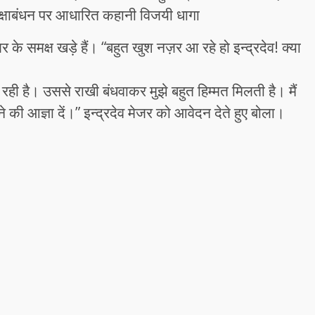
क्षाबंधन पर आधारित कहानी विजयी धागा
र के समक्ष खड़े हैं। “बहुत खुश नज़र आ रहे हो इन्द्रदेव! क्या
 रही है। उससे राखी बंधवाकर मुझे बहुत हिम्मत मिलती है। मैं
े की आज्ञा दें।” इन्द्रदेव मेजर को आवेदन देते हुए बोला।