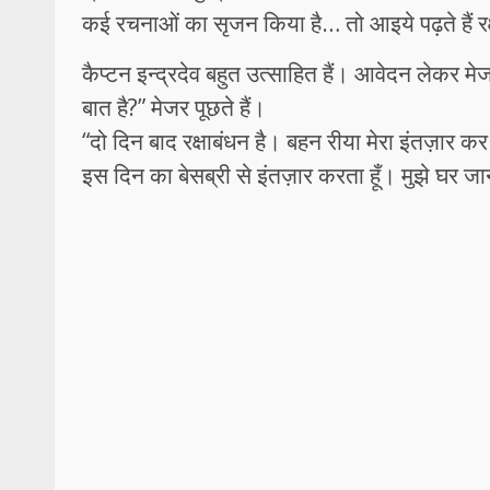
कई रचनाओं का सृजन किया है… तो आइये पढ़ते हैं र
कैप्टन इन्द्रदेव बहुत उत्साहित हैं। आवेदन लेकर मेज
बात है?” मेजर पूछते हैं।
“दो दिन बाद रक्षाबंधन है। बहन रीया मेरा इंतज़ार कर
इस दिन का बेसब्री से इंतज़ार करता हूँ। मुझे घर जान