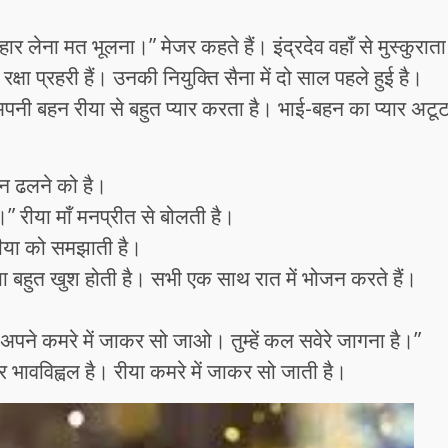
लेना मत भूलना।” मेजर कहते हैं। इंद्रदेव वहाँ से मुस्कुराता
रक्षा प्रहरी हैं। उनकी नियुक्ति सैना में दो साल पहले हुई है।
अपनी बहन रीया से बहुत प्यार करता है। भाई-बहन का प्यार अटू
िन ढलने को है।
” रीया माँ मनप्रीत से बोलती है।
रीया को समझाती है।
ीया बहुत खुश होती है। सभी एक साथ रात में भोजन करते हैं।
 अपने कमरे में जाकर सो जाओ। तुम्हें कल सवेरे जागना है।”
 भावविह्वल है। रीया कमरे में जाकर सो जाती है।