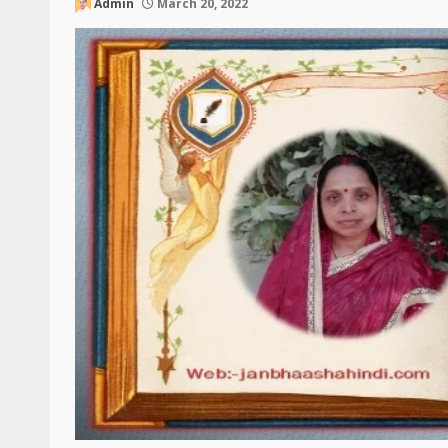
Admin
March 20, 2022