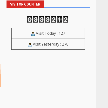
VISITOR COUNTER
Visit Today : 127
Visit Yesterday : 278