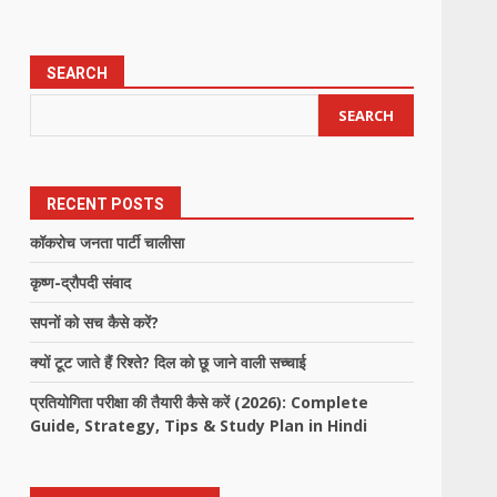
SEARCH
SEARCH
RECENT POSTS
कॉकरोच जनता पार्टी चालीसा
कृष्ण-द्रौपदी संवाद
सपनों को सच कैसे करें?
क्यों टूट जाते हैं रिश्ते? दिल को छू जाने वाली सच्चाई
प्रतियोगिता परीक्षा की तैयारी कैसे करें (2026): Complete
Guide, Strategy, Tips & Study Plan in Hindi