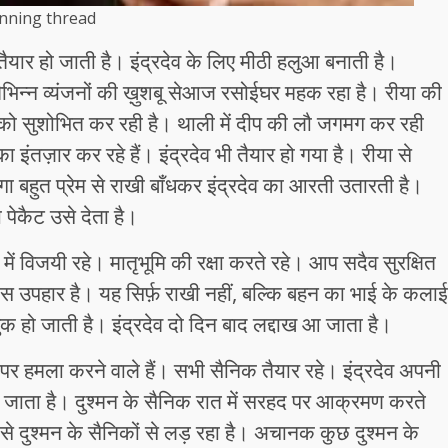
nning thread
यार हो जाती है। इंद्रदेव के लिए मीठी हलुआ बनाती है।
विभिन्न व्यंजनों की ख़ुशबू सेआज रसोईघर महक रहा है। रीया की
 को सुशोभित कर रही है। थाली में दीप की लौ जगमग कर रही
ा इंतज़ार कर रहे हैं। इंद्रदेव भी तैयार हो गया है। रीया से
गा बहुत प्रेम से राखी बाँधकर इंद्रदेव का आरती उतारती है।
ा पेकैट उसे देता है।
में विजयी रहे। मातृभूमि की रक्षा करते रहे। आप सदैव सुरक्षित
़ास उपहार है। यह सिर्फ़ राखी नहीं, बल्कि बहन का भाई के कलाई
ुक हो जाती है। इंद्रदेव दो दिन बाद लद्दाख आ जाता है।
पर हमला करने वाले हैं। सभी सैनिक तैयार रहे। इंद्रदेव अपनी
ो जाता है। दुश्मन के सैनिक रात में सरहद पर आक्रमण करते
ुरी से दुश्मन के सैनिकों से लड़ रहा है। अचानक कुछ दुश्मन के