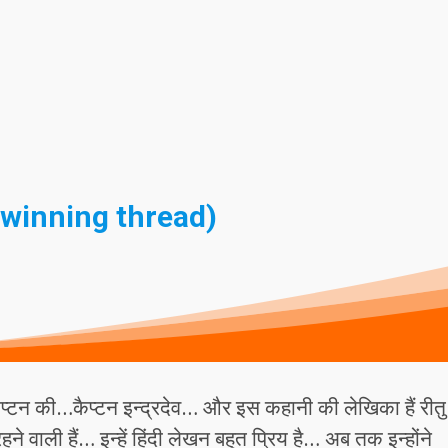
 (winning thread)
टन की…कैप्टन इन्द्रदेव… और इस कहानी की लेखिका हैं रीतु
हने वाली हैं… इन्हें हिंदी लेखन बहुत प्रिय है… अब तक इन्होंने