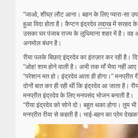
“जाओ, शीघ्र लौट आना। बहन के लिए प्यारा-सा उपहार 
हुआ विदा होता है। कैप्टन इंद्रदेव
लद्दाख
में सरहद के 
उसका घर पंजाब राज्य के लुधियाना शहर में है। वह 
अनमोल बंधन है।
रीया पलके बिछाए इंद्रदेव का इंतज़ार कर रही है। द
“ओह! शाम होने वाली है। अभी तक माँ भैया नहीं आए।
“परेशान मत हो। इंद्रदेव आता ही होगा।” मनप्रीत 
दोनों बात कर ही रही थीं कि इंद्रदेव आ जाता है। र
मनप्रीत इंद्रदेव के लिए मनपसंद भोजन बनाती है।
“रीया इंद्रदेव को सोने दो। बहुत थका होगा। तुम भी
मनप्रीत रीया से कहती है। भाई-बहन का प्रेम देखकर