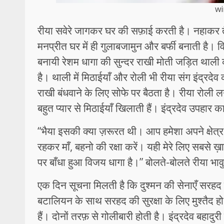
wi
रीया सवेरे जागकर घर की सफ़ाई करती है। नहाकर तै
मनप्रीत घर में ही गुलाबजामुन और बर्फी बनाती है। 
बनायी रेशम धागा की सुन्दर राखी मोती जड़ित थाली
है। थाली में मिठाईयाँ और रोली भी रीया संग इंद्रदेव क
राखी बंधवाने के लिए सोफे पर बैठता है। रीया रोली ल
बहुत प्यार से मिठाईयाँ खिलाती हैं। इंद्रदेव उपहार क
“भैया इसकी क्या ज़रूरत थी। आप हमेशा अपने क्षेत्र 
रहकर माँ, बहनो की रक्षा करें। यही मेरे लिए सबसे ख
पर बाँधा हुआ विजय धागा है।” बोलते-बोलते रीया भाव
एक दिन सूचना मिलती है कि दुश्मन की सेनाएँ सरहद 
बटालियन के साथ सरहद की सुरक्षा के लिए मुश्तैद ह
हैं। दोनों तरफ़ से गोलीबारी होती है। इंद्रदेव बहाद