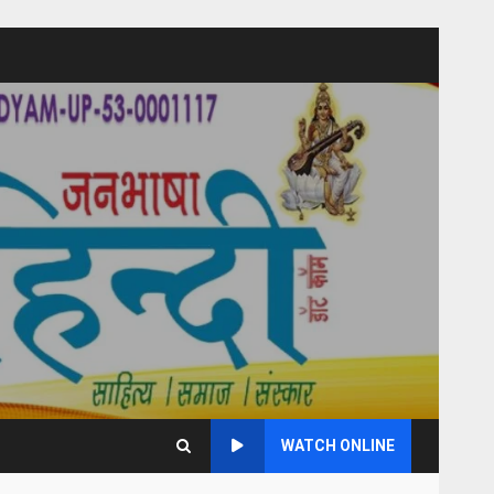
WATCH ONLINE