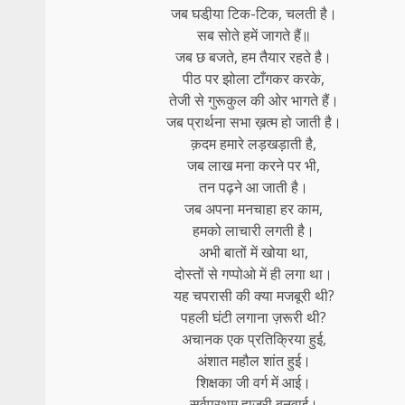
जब घडी़या टिक-टिक, चलती है।
सब सोते हमें जागते हैं॥
जब छ बजते, हम तैयार रहते है।
पीठ पर झोला टाँगकर करके,
तेजी से गुरूकुल की ओर भागते हैं।
जब प्रार्थना सभा ख़त्म हो जाती है।
क़दम हमारे लड़खड़ाती है,
जब लाख मना करने पर भी,
तन पढ़ने आ जाती है।
जब अपना मनचाहा हर काम,
हमको लाचारी लगती है।
अभी बातों में खोया था,
दोस्तों से गप्पोओ में ही लगा था।
यह चपरासी की क्या मजबूरी थी?
पहली घंटी लगाना ज़रूरी थी?
अचानक एक प्रतिक्रिया हुई,
अंशात महौल शांत हुई।
शिक्षका जी वर्ग में आई।
सर्वप्रथम हाजरी बनवाई।