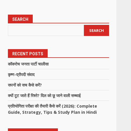
SEARCH
SEARCH
RECENT POSTS
कॉकरोच जनता पार्टी चालीसा
कृष्ण-द्रौपदी संवाद
सपनों को सच कैसे करें?
क्यों टूट जाते हैं रिश्ते? दिल को छू जाने वाली सच्चाई
प्रतियोगिता परीक्षा की तैयारी कैसे करें (2026): Complete
Guide, Strategy, Tips & Study Plan in Hindi