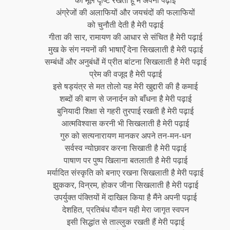
अंग्रेजों की अलाफियों और जयचंदों की फलाफियों
को चुनौती देती है मेरी पढ़ाई
गीता की सार, रामायण की आधार से संचित है मेरी पढ़ाई
मुख के संग नयनों की भाषाएँ देना सिखलाती है मेरी पढ़ाई
सम्बंधों और अनुबंधों में प्रीत बांटना सिखलाती है मेरी पढ़ाई
प्रेम की वजूद है मेरी पढ़ाई
इसे षड्यंत्र से मत तोलो यह मेरी खुद्दारी की है कमाई
शब्दों की बाण से जनार्दन को बाँधना है मेरी पढ़ाई
बुनियादी शिक्षा से गहरी तुरपाई रखती है मेरी पढ़ाई
आत्मविश्वास करनी भी सिखलाती है मेरी पढ़ाई
गुरु को सत्यनारायण मानकर अपने तन-मन-धन
सर्वस्व न्योछावर करना सिखाती है मेरी पढ़ाई
पाषाण पर पुष्प खिलाना बतलाती है मेरी पढ़ाई
मर्यादित संस्कृति को बनाए रखना सिखलाती है मेरी पढ़ाई
झुककर, विन्रम, होकर जीना सिखलाती है मेरी पढ़ाई
उपर्युक्त पंक्तियों में दाखिल किया है मैंने अपनी पढ़ाई
देशहित, प्रतिबंध यौवन यही मेरा जागृत स्वपन
इसी सिद्धांत से ताल्लुक रखती हैं मेरी पढ़ाई