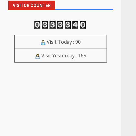
VISITOR COUNTER
Visit Today : 90
Visit Yesterday : 165