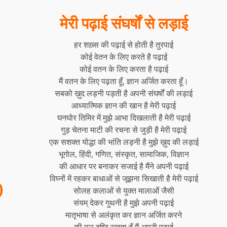
मेरी पढ़ाई संघर्षों से लड़ाई
हर शख़्स की पढ़ाई से होती है तुरपाई
कोई वेतन के लिए करते है पढ़ाई
कोई वतन के लिए करता है पढ़ाई
मैं वतन के लिए पढ़ता हूँ, ज्ञान अर्जित करता हूँ।
सबको ख़ुद लड़नी पड़ती है अपनी संघर्षों की लड़ाई
आध्यात्मिक ज्ञान की खान है मेरी पढ़ाई
घनघोर तिमिर में मुझे आभा दिखलाती है मेरी पढ़ाई
गुड़ चेतना माटी की रचना से जुड़ी है मेरी पढ़ाई
एक सशक्त योद्धा की भांति लड़नी है मुझे ख़ुद की लड़ाई
भूगोल, हिंदी, गणित, संस्कृत, सामाजिक, विज्ञान
की आधार पर बनाकर सजाई है मैंने अपनी पढ़ाई
विघ्नों में रहकर बाधाओं से जूझना सिखाती है मेरी पढ़ाई
)
सोलह कलाओं से युक्त मालाओं जैसी
संयम् देकर गुथनी है मुझे अपनी पढ़ाई
मातृभाषा से अलंकृत कर ज्ञान अर्जित करने
की मूल दृष्टि रखता हूँ मैं अपनी पढ़ाई