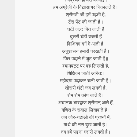
हम अंग्रेज़ी के विद्यासागर निकालते हैं।
श्रीमती जी हमें पढ़ती है,
टेंस पेंट की जाती है।
घटी जल्द बित जाती है
दुसरी घंटी बजती हैं
शिक्षिका वर्ग में आती है,
अनुशासन हमारी परखती है।
फिर पढा़ने में जुट जाती है॥
श्यामपट्ट पर वह लिखती है,
शिक्षिका जाती अस्ति:।
महोदया पढा़कर चली जाती है।
तीसरी घंटी जब लगती है,
रोम रोम कांप जाते हैं।
अचानक भारद्वाज श्रीमान् आते हैं,
गणित के सवाल लिखवाते हैं।
जब जोर-घटाओ की प्रश्नों में,
माथे की नस दुख जाती है।
तब हमें पढ़ना गद्दारी लगती है।