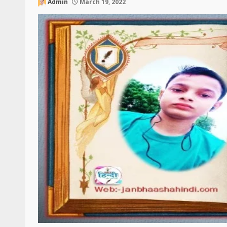
Admin
March 19, 2022