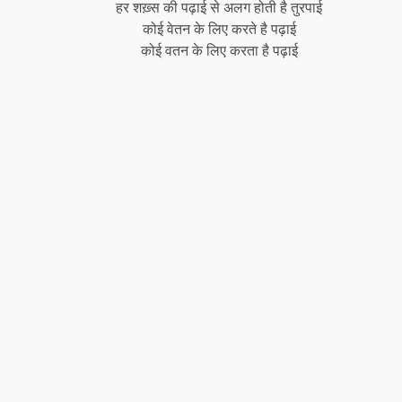
हर शख़्स की पढ़ाई से अलग होती है तुरपाई
कोई वेतन के लिए करते है पढ़ाई
कोई वतन के लिए करता है पढ़ाई