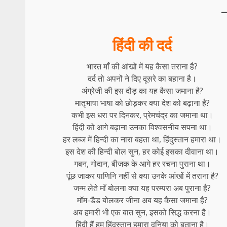
हिंदी की दर्द
भारत माँ की आंखों में यह कैसा तराना है?
दर्द तो अपनों ने दिए दूसरे का बहाना है।
अंग्रेजी की इस दौड़ का यह कैसा जमाना है?
मातृभाषा भाषा को छोड़कर क्या देश को बढ़ाना है?
कभी इस धरा पर दिनकर, प्रेमचंद्र का जमाना था।
हिंदी को आगे बढ़ाना उनका विश्वसनीय सपना था।
हर लब्ज में हिन्दी का नारा बहता था, हिंदुस्तान हमारा था।
इस देश की हिन्दी बोल सुन, हर कोई इसका दीवाना था।
गबन, गोदान, बीजक के आगे हर रचना पुराना था।
पूंछ जाकर पाणिनि नहीं से क्या उनके आंखों में तराना है?
जन्म लेते माँ बोलना क्या यह परम्परा अब पुराना है?
मॉम-डैड बोलकर जीना अब यह कैसा जमाना है?
अब हमारी भी एक बात सुन, इसको सिद्ध करना है।
हिंदी हैं हम हिंदुस्तान हमारा दुनिया को बताना है।