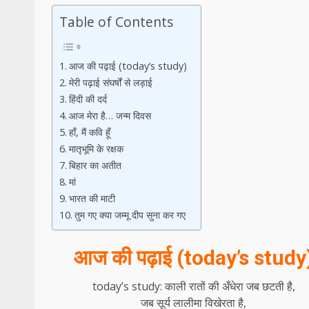
Table of Contents
आज की पढ़ाई (today’s study)
मेरी पढ़ाई संघर्षों से लड़ाई
हिंदी की दर्द
आज मेरा है… जन्म दिवस
हाँ, मैं कवि हूँ
मातृभूमि के रक्षक
बिहार का अतीत
मां
भारत की माटी
तुम गए क्या जम्मू दीप सुना कर गए
आज की पढ़ाई (today’s study
today’s study: काली रातों की अँधेरा जब छटती है,
जब सूर्य लालीमा विखेरता है,