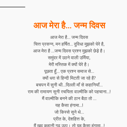
आज मेरा है… जन्म दिवस
आज मेरा है… जन्म दिवस
चित्त प्रसन्न, मन हर्षित… दुविधा मुझको घेरे है,
आज मेरा है …जन्म दिवस प्रश्न मुझको छेडे़ है।
समुंदर में उठने वाली उर्मिया,
मेरी मस्तिक में क्यों घेरे है।
पूछता हूँ… एक प्रश्न समाज से…
क्यों धरा से हिन्दी मिटती जा रहे है?
बचपन में सुनी थी…दिल्ली माँ से कहानियाँ…
राम की रामायण सुनी रचयिता वाल्मीकि को पहचाना…!
मैं वाल्मीकि बनने की ठान बैठा तो …
यह कैसा हंगामा…!
जो किस्से सुने थे…
प्रीत के, देशहित्त के,
मैं ख़ुद कहानी गढ़ उठा। तो यह कैसा हंगामा…!