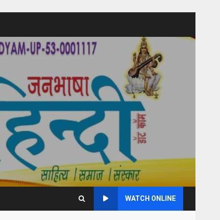
WATCH ONLINE