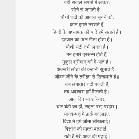
वही सवाल सपनों में आकर,
सोने से जगाती है॥
चौथी घंटी की आवाज़ सुनने को,
कान हमारे तरसते हैं,
हिन्दी के अध्यापक की यादें हमें सताते हैं।
इंतज़ार का फल मीठा होता है।
चौथी घंटी तभी लगता है।
मन हमारे प्रसन्न होते हैं,
मुकुल श्रीमान् वर्ग में आते हैं।
अकबरी लोटा की कहानी सुनाते हैं।
जीवन जीने के तरीक़ा से सिखलाते हैं॥
जब लगातार घंटी बजती है,
तब अवकाश हमें मिलती है।
आज दिन था शनिवार,
चार घंटी का ही, सहना पडा़ प्रहार।
मानव-पशु में फ़र्क़ बतलाइए,
विद्या ने हमें जीना सीखलाई।
विज्ञान की महत्ता बतलाई।
यही है मेरी आज की पढ़ाई॥