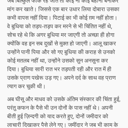
जब बिल्कुल फांकें रह जाते तो कोई ना कोई बहाना बनाकर
मांग कर खाते। जिससे एक बार उधार लिया दोबारा उसका
कभी वापस नहीं दिया। पिटाई का भी कोई ग़म नहीं होता।
वे बुधिया को तड़प-तड़प कर मरने से भी चिंतित नहीं थे,
सोच रहे थे कि अगर बुधिया मर जाएगी तो अच्छा ही होगा
क्योंकि वह इन सब दुखों से मुक्त हो जाएगी। आलू खाकर
उन्होंने पानी पिया और सो गए बुधिया की कराह से उनको
कोई मतलब नहीं था, उन्होंने उसको सुन अनसुना कर
दिया। बुधिया सारी रात भर तड़पती रही और रात में ही
उसके प्राण पखेरू उड़ गए। अपने दर्द के साथ वह प्राण
त्याग कर चुकी थी।
अब घीसू और माधव ‌को उसके अंतिम संस्कार की चिंता हुई,
परंतु कफन के पैसे भी उन दोनों के पास नहीं थे। अपनी
बीती हुई ज़िन्दगी को याद करते हुए, दोनों जमीदार को
लाचारी दिखाकर पैसे लेने गए। जमींदार ने जब भी काम के