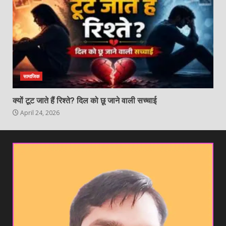
सामाजिक
क्यों टूट जाते हैं रिश्ते? दिल को छू जाने वाली सच्चाई
April 24, 2026