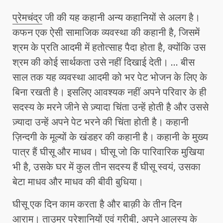
प्रेमचंद्र
जी की यह कहानी अन्य कहानियों से अलग है।
कफन एक ऐसी सामाजिक व्यवस्था की कहानी है, जिसमें
श्रम के प्रति आदमी में हतोत्साह पैदा होता है, क्योंकि उस
श्रम की कोई सार्थकता उसे नहीं दिखाई देती। … बीस
साल तक यह व्यवस्था आदमी को भर पेट भोजन के लिए के
बिना रखती है। इसलिए आवश्यक नहीं अपने परिवार के ही
सदस्य के मरने जीने से ज़्यादा चिंता उन्हें होती है और उससे
ज़्यादा उन्हें अपने पेट भरने की चिंता होती है। कहानी
ज़िन्दगी के मूल्यों के खंडहर की कहानी है। कहानी के मुख्य
पात्र हैं घीसू और माधव। घीसू जो कि पारिवारिक मुखिया
भी है, उसके घर में कुल तीन सदस्य हैं घीसू स्वयं, उसका
बेटा माधव और माधव की बीवी बुधिया।
घीसू एक दिन काम करता है और बाक़ी के तीन दिन
आराम। ताउम्र परेशानियों एवं गरीबी, अपने आलस्य के