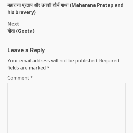
महाराणा प्रताप और उनकी शौर्य गाथा (Maharana Pratap and
navigation
his bravery)
Next
गीता (Geeta)
Leave a Reply
Your email address will not be published.
Required
fields are marked
*
Comment
*