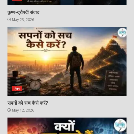
कृष्ण-द्रौपदी संवाद
May 23, 2026
प्रेरणा
सपनों को सच कैसे करें?
May 12, 2026