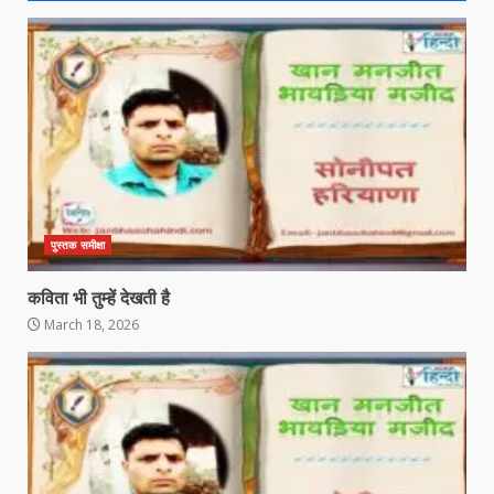
पुस्तक समीक्षा
कविता भी तुम्हें देखती है
March 18, 2026