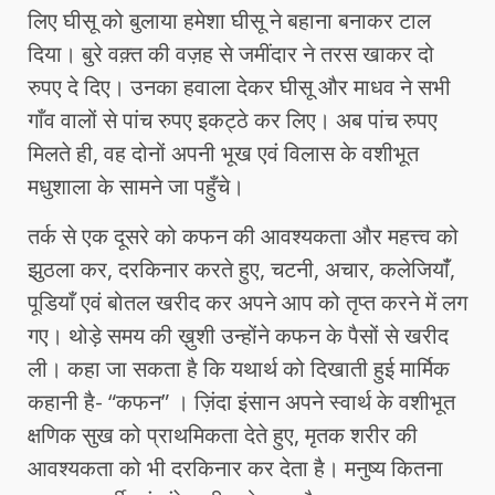
लिए घीसू को बुलाया हमेशा घीसू ने बहाना बनाकर टाल
दिया। बुरे वक़्त की वज़ह से जमींदार ने तरस खाकर दो
रुपए दे दिए। उनका हवाला देकर घीसू और माधव ने सभी
गाँव वालों से पांच रुपए इकट्ठे कर लिए। अब पांच रुपए
मिलते ही, वह दोनों अपनी भूख एवं विलास के वशीभूत
मधुशाला के सामने जा पहुँचे।
तर्क से एक दूसरे को कफन की आवश्यकता और महत्त्व को
झुठला कर, दरकिनार करते हुए, चटनी, अचार, कलेजियांँ,
पूडियाँ एवं बोतल खरीद कर अपने आप को तृप्त करने में लग
गए। थोड़े समय की ख़ुशी उन्होंने कफन के पैसों से खरीद
ली। कहा जा सकता है कि यथार्थ को दिखाती हुई मार्मिक
कहानी है- “कफन” । ज़िंदा इंसान अपने स्वार्थ के वशीभूत
क्षणिक सुख को प्राथमिकता देते हुए, मृतक शरीर की
आवश्यकता को भी दरकिनार कर देता है। मनुष्य कितना