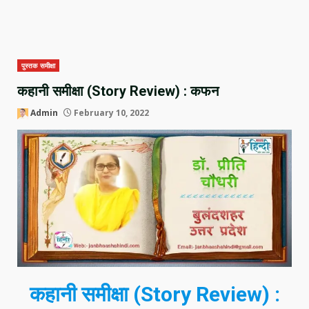
पुस्तक समीक्षा
कहानी समीक्षा (Story Review) : कफन
Admin
February 10, 2022
कहानी समीक्षा (Story Review) :