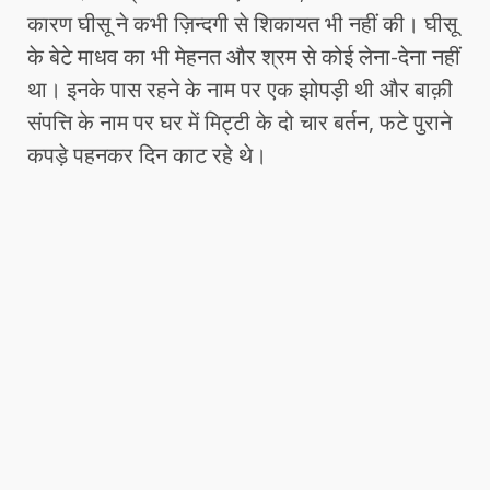
कारण घीसू ने कभी ज़िन्दगी से शिकायत भी नहीं की। घीसू
के बेटे माधव का भी मेहनत और श्रम से कोई लेना-देना नहीं
था। इनके पास रहने के नाम पर एक झोपड़ी थी और बाक़ी
संपत्ति के नाम पर घर में मिट्टी के दो चार बर्तन, फटे पुराने
कपड़े पहनकर दिन काट रहे थे।