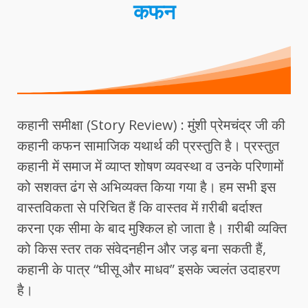
कफन
कहानी समीक्षा (Story Review) : मुंशी प्रेमचंद्र जी की
कहानी कफन सामाजिक यथार्थ की प्रस्तुति है। प्रस्तुत
कहानी में समाज में व्याप्त शोषण व्यवस्था व उनके परिणामों
को सशक्त ढंग से अभिव्यक्त किया गया है। हम सभी इस
वास्तविकता से परिचित हैं कि वास्तव में ग़रीबी बर्दाश्त
करना एक सीमा के बाद मुश्किल हो जाता है। ग़रीबी व्यक्ति
को किस स्तर तक संवेदनहीन और जड़ बना सकती हैं,
कहानी के पात्र “घीसू और माधव” इसके ज्वलंत उदाहरण
है।