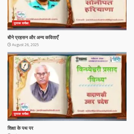
पुस्तक समीक्षा
बौने प्रहसन और अन्य कविताएँ
August 26, 2025
पुस्तक समीक्षा
शिक्षा के पथ पर