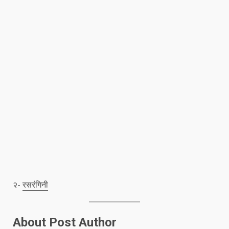
२-
रसरंगिनी
About Post Author