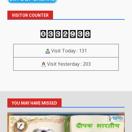
VISITOR COUNTER
Visit Today : 131
Visit Yesterday : 203
YOU MAY HAVE MISSED