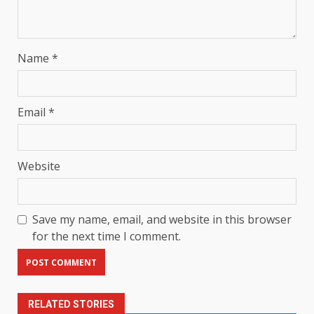
Name
*
Email
*
Website
Save my name, email, and website in this browser
for the next time I comment.
RELATED STORIES