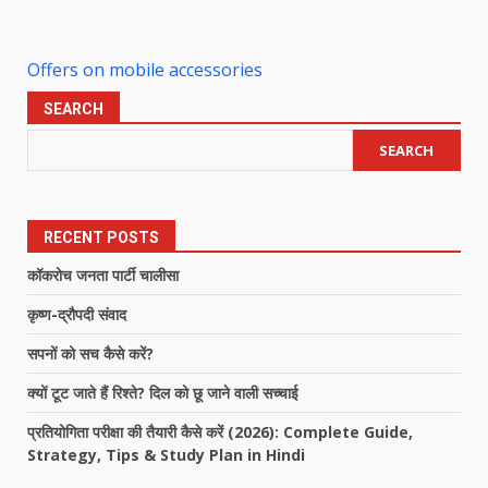
Offers on mobile accessories
SEARCH
SEARCH
RECENT POSTS
कॉकरोच जनता पार्टी चालीसा
कृष्ण-द्रौपदी संवाद
सपनों को सच कैसे करें?
क्यों टूट जाते हैं रिश्ते? दिल को छू जाने वाली सच्चाई
प्रतियोगिता परीक्षा की तैयारी कैसे करें (2026): Complete Guide,
Strategy, Tips & Study Plan in Hindi