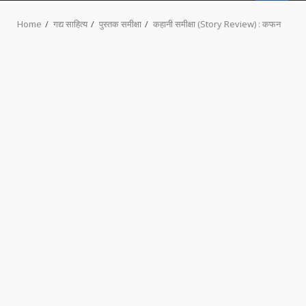
MENU
Home
गद्य साहित्य
पुस्तक समीक्षा
कहानी समीक्षा (Story Review) : कफन