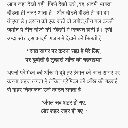
आज जहा देखो वही ,जिसे देखो उसे ,वह आदमी भागता
दौड़ता ही नजर आता हे। और दौड़ते दौड़ते ही दम दम
तोड़ता हे। इंसान को एक रोटी,दो लंगोट,तीन गज कच्ची
जमीन ये तीन चीजो की ज़िंदगी मे जरूरत होती हे। एसी
उम्दा सोच इस आदमी गजल मे देखने को मिलती हे।
“सात सागर पर करना सह्य हे मेरे लिए,
पर डुबोती हे तुम्हारी आँख की गहराइया”
अपनी प्रेमिका की आँख मे दुबे हुए इंसान को सात सागर पर
करना सहज लगता हे,लेकिन प्रेमिका की आँख की गहराई
से बाहर निकालना उसे कठिन लगता हे।
‘जंगल सब शहर हो गए,
और शहर जहर हो गए।
‘