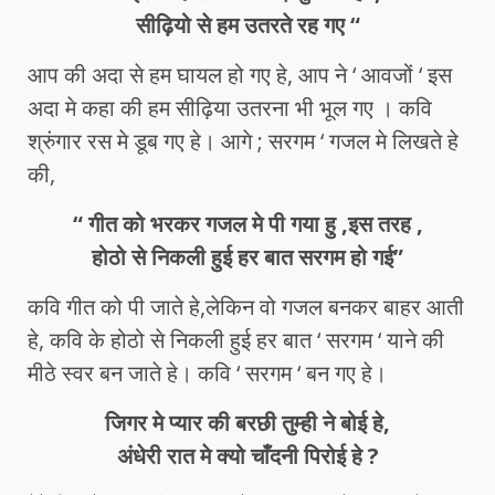
सीढ़ियो से हम उतरते रह गए “
आप की अदा से हम घायल हो गए हे, आप ने ‘ आवजों ‘ इस
अदा मे कहा की हम सीढ़िया उतरना भी भूल गए । कवि
श्रुंगार रस मे डूब गए हे। आगे ; सरगम ‘ गजल मे लिखते हे
की,
“ गीत को भरकर गजल मे पी गया हु ,इस तरह ,
होठो से निकली हुई हर बात सरगम हो गई”
कवि गीत को पी जाते हे,लेकिन वो गजल बनकर बाहर आती
हे, कवि के होठो से निकली हुई हर बात ‘ सरगम ‘ याने की
मीठे स्वर बन जाते हे। कवि ‘ सरगम ‘ बन गए हे।
जिगर मे प्यार की बरछी तुम्ही ने बोई हे,
अंधेरी रात मे क्यो चाँदनी पिरोई हे ?