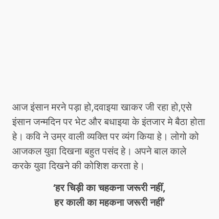
आज इंसान मरने पड़ा हो,दवाइया खाकर जी रहा हो,एसे
इंसान जन्मदिन पर भेट और बधाइया के इंतजार मे बैठा होता
हे। कवि ने उम्र वाली व्यक्ति पर व्यंग किया हे। लोगो को
आजकल युवा दिखना बहुत पसंद हे। अपने बाल काले
करके युवा दिखने की कोशिश करता हे।
‘हर चिड़ी का चहकना जरूरी नहीं,
हर काली का महकना जरूरी नहीं’