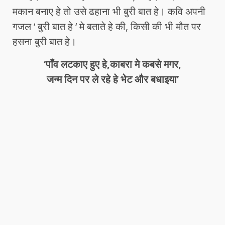
मकान बनाए हे तो उसे ढहाना भी बुरी बात हे। कवि अपनी
गजल ‘ बुरी बात हे ‘ मे बताते हे की, किसी की भी मौत पर
हसना बुरी बात हे।
‘पाँव लटकाए हुए हे,काबरा मे कबसे मगर,
जन्म दिन पर ले रहे हे भेट और बधाइया’