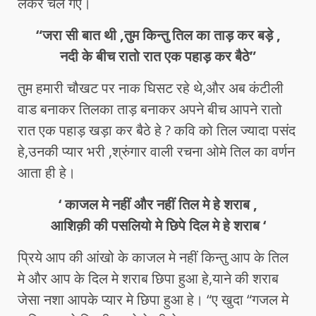
लेकर चले गए।
“जरा सी बात थी ,तुम किन्तु तिल का ताड़ कर बड़े ,
नदी के बीच रातो रात एक पहाड़ कर बैठे”
तुम हमारी चौखट पर नाक घिसट रहे थे,और अब कंटीली
वाड बनाकर तिलका ताड़ बनाकर अपने बीच आपने रातो
रात एक पहाड़ खड़ा कर बैठे हे ? कवि को तिल ज्यादा पसंद
हे,उनकी प्यार भरी ,श्रुंगार वाली रचना ओमे तिल का वर्णन
आता ही हे।
‘ काजल मे नहीं और नहीं तिल मे हे शराब ,
आशिक़ी की पसलियो मे छिपे दिल मे हे शराब ‘
प्रिये आप की आंखो के काजल मे नहीं किन्तु आप के तिल
मे और आप के दिल मे शराब छिपा हुआ हे,याने की शराब
जेसा नशा आपके प्यार मे छिपा हुआ हे। “ए खुदा “गजल मे