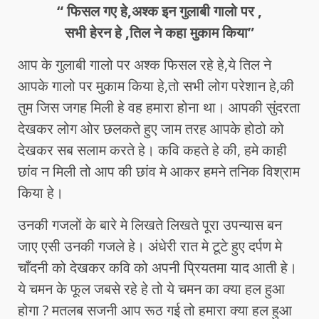
“ फिसल गए हे,अश्क इन गुलाबी गालो पर ,
सभी हेरन हे ,तिल ने कहा मुकाम किया”
आप के गुलाबी गालो पर अश्क फिसल रहे हे,ये तिल ने
आपके गालो पर मुकाम किया हे,तो सभी लोग परेशान हे,की
तुम जिस जगह मिली हे वह हमारा होना था। आपकी सुंदरता
देखकर लोग ओर छलकते हुए जाम तरह आपके होठो को
देखकर सब सलाम करते हे। कवि कहते हे की, हमे काही
छांव न मिली तो आप की छांव मे आकर हमने तनिक विश्राम
किया हे।
उनकी गजलों के बारे मे लिखते लिखते पूरा उपन्यास बन
जाए एसी उनकी गजले हे। अंधेरी रात मे टूटे हुए दर्पण मे
चाँदनी को देखकर कवि को अपनी प्रियतमा याद आती हे।
ये चमन के फूल जबसे रहे हे तो ये चमन का क्या हल हुआ
होगा ? मतलब सजनी आप रूठ गई तो हमारा क्या हल हुआ