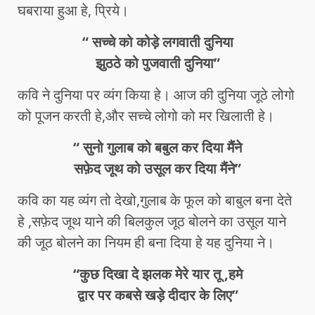
घबराया हुआ हे, प्रिये।
“ सच्चे को कोड़े लगवाती दुनिया
झुठठे को पुजवाती दुनिया”
कवि ने दुनिया पर व्यंग किया हे। आज की दुनिया जूठे लोगो
को पूजन करती हे,और सच्चे लोगो को मर खिलाती हे।
“ सुनो गुलाब को बबुल कर दिया मैंने
सफ़ेद जूथ को उसूल कर दिया मैंने”
कवि का यह व्यंग तो देखो,गुलाब के फूल को बाबुल बना देते
हे ,सफ़ेद जूथ याने की बिलकुल जूठ बोलने का उसूल याने
की जूठ बोलने का नियम ही बना दिया हे यह दुनिया ने।
“कुछ दिखा दे झलक मेरे यार तू ,हमे
द्वार पर कबसे खड़े दीदार के लिए”