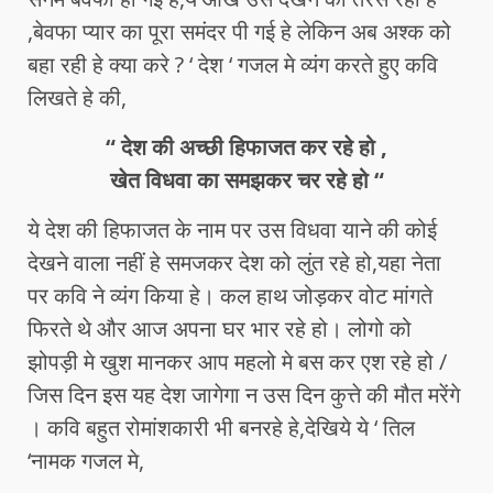
,बेवफा प्यार का पूरा समंदर पी गई हे लेकिन अब अश्क को
बहा रही हे क्या करे ? ‘ देश ‘ गजल मे व्यंग करते हुए कवि
लिखते हे की,
“ देश की अच्छी हिफाजत कर रहे हो ,
खेत विधवा का समझकर चर रहे हो “
ये देश की हिफाजत के नाम पर उस विधवा याने की कोई
देखने वाला नहीं हे समजकर देश को लुंत रहे हो,यहा नेता
पर कवि ने व्यंग किया हे। कल हाथ जोड़कर वोट मांगते
फिरते थे और आज अपना घर भार रहे हो। लोगो को
झोपड़ी मे खुश मानकर आप महलो मे बस कर एश रहे हो /
जिस दिन इस यह देश जागेगा न उस दिन कुत्ते की मौत मरेंगे
। कवि बहुत रोमांशकारी भी बनरहे हे,देखिये ये ‘ तिल
‘नामक गजल मे,