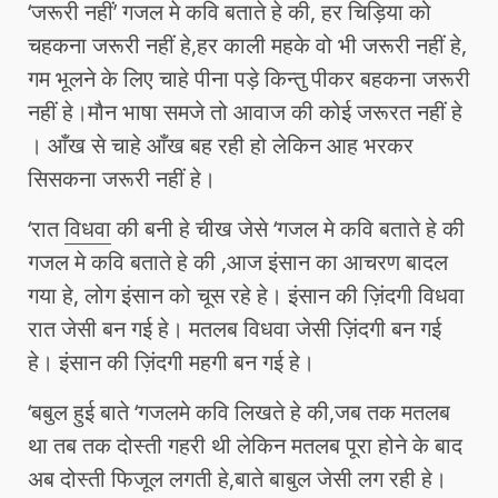
‘जरूरी नहीं’ गजल मे कवि बताते हे की, हर चिड़िया को
चहकना जरूरी नहीं हे,हर काली महके वो भी जरूरी नहीं हे,
गम भूलने के लिए चाहे पीना पड़े किन्तु पीकर बहकना जरूरी
नहीं हे।मौन भाषा समजे तो आवाज की कोई जरूरत नहीं हे
। आँख से चाहे आँख बह रही हो लेकिन आह भरकर
सिसकना जरूरी नहीं हे।
‘रात
विधवा
की बनी हे चीख जेसे ‘गजल मे कवि बताते हे की
गजल मे कवि बताते हे की ,आज इंसान का आचरण बादल
गया हे, लोग इंसान को चूस रहे हे। इंसान की ज़िंदगी विधवा
रात जेसी बन गई हे। मतलब विधवा जेसी ज़िंदगी बन गई
हे। इंसान की ज़िंदगी महगी बन गई हे।
‘बबुल हुई बाते ‘गजलमे कवि लिखते हे की,जब तक मतलब
था तब तक दोस्ती गहरी थी लेकिन मतलब पूरा होने के बाद
अब दोस्ती फिजूल लगती हे,बाते बाबुल जेसी लग रही हे।