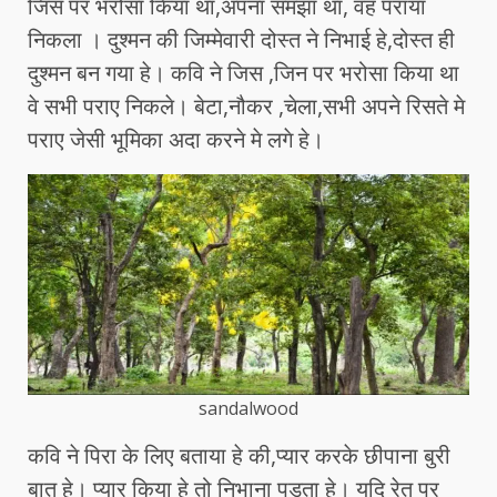
जिस पर भरोसा किया था,अपना समझा था, वह पराया
निकला । दुश्मन की जिम्मेवारी दोस्त ने निभाई हे,दोस्त ही
दुश्मन बन गया हे। कवि ने जिस ,जिन पर भरोसा किया था
वे सभी पराए निकले। बेटा,नौकर ,चेला,सभी अपने रिसते मे
पराए जेसी भूमिका अदा करने मे लगे हे।
sandalwood
कवि ने पिरा के लिए बताया हे की,प्यार करके छीपाना बुरी
बात हे। प्यार किया हे तो निभाना पड़ता हे। यदि रेत पर