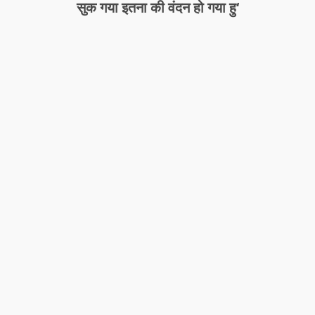
सुक गया इतना की वंदन हो गया हु‘