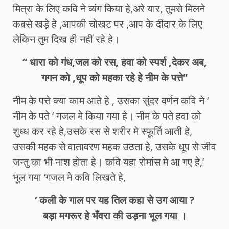
मित्रा के लिए कवि ने व्यंग किया हे,अरे यार, तुमसे मिलने
कबसे खड़े हे ,आपकी चोखट पर ,आप के दीदार के लिए
लेकिन तुम दिख ही नहीं रहे हे।
“ धारा को गंध,जल को रस, हवा को स्पर्श ,देकर अब,
गगन को ,धूप को महका रहे हे नीम के पत्ते”
नीम के पत्ते क्या काम आते हे , उसका सुंदर वर्णन कवि ने ‘
नीम के पते ‘ गजल मे किया गया हे। नीम के पते हवा को
शुध्ध कर रहे हे,उसके रस से शरीर मे स्फूर्ति आती हे,
उसकी महक से वातावरण महक उठता हे, उसके धूप से जीव
जन्तु का भी नाश होता हे। कवि यहा रोमांस मे आ गए हे,’
भूल गया ‘गजल मे कवि लिखते हे,
‘ कली के गाल पर यह तिल कहा से उग आया ?
बड़ा मगरूर हे भँवरा की उड़ना भूल गया ।