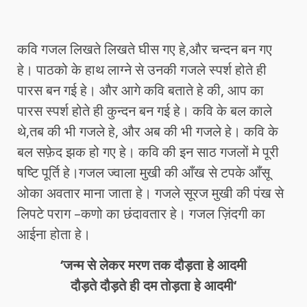
कवि गजल लिखते लिखते घीस गए हे,और चन्दन बन गए
हे। पाठको के हाथ लाग्ने से उनकी गजले स्पर्श होते ही
पारस बन गई हे। और आगे कवि बताते हे की, आप का
पारस स्पर्श होते ही कुन्दन बन गई हे। कवि के बल काले
थे,तब की भी गजले हे, और अब की भी गजले हे। कवि के
बल सफ़ेद झक हो गए हे। कवि की इन साठ गजलों मे पूरी
षष्टि पूर्ति हे।गजल ज्वाला मुखी की आँख से टपके आँसू
ओका अवतार माना जाता हे। गजले सूरज मुखी की पंख से
लिपटे पराग –कणो का छंदावतार हे। गजल ज़िंदगी का
आईना होता हे।
‘जन्म से लेकर मरण तक दौड़ता हे आदमी
दौड़ते दौड़ते ही दम तोड़ता हे आदमी‘