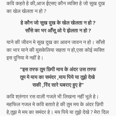
कवि कहते हे की,आज ईएसए कौन व्यक्ति हे जो सुख दुख
का खेल खेलता न हो ?
हे कौन जो सुख दुख के खेल खेलता न हो ?
साँसे का भर आँसू ओ पे झेलता न हो ?
याने की जीवन मे सुख दुख का आवन जावन न हो। साँसो
का भार याने की मुसकेलिया सहता न हो,एसा कोई व्यक्ति
इस दुनिया मे नहीं हे।
“इस तरफ तुम छिपी माय के अंदर उस तरफ
तुम मे माय का समंदर ,माय पिये या तुझे देखे
सकी ,रिंद सारे घबराए हुए हे”
कवि श्रुंगार रस वाली गजले भी लिखना नहीं भूले हे।
महफिल गजल मे कवि बताते हे की तुम मय के अंदर छिपी
हे,तुझ मे मय का समंदर हे। मय पिये या तुझे देखे ? मेरा दिल