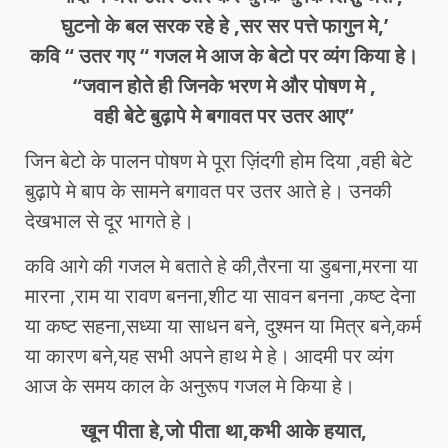
घुटनो के बल सरक रहे हे ,सर सर पत्ते फागुन मे,’
कवि “ उतर गए “ गजल मे आज के बेटो पर व्यंग किया हे।
“जवान होते ही जिनके भरण मे और पोषण मे ,
वही बेटे बुढ़ापे मे बगावत पर उतर आए”
जिन बेटो के पालन पोषण मे पूरा ज़िंदगी होम दिया ,वही बेटे
बुढ़ापे मे बाप के सामने बगावत पर उतर आते हे। उनकी
देखभाल से दूर भागते हे।
कवि आगे की गजल मे बताते हे की,तैरना या डुबना,मरना या
मारना ,राम या रावण बनना,शीट या सावन बनना ,कष्ट देना
या कष्ट सहना,सध्या या साधन बने, दुश्मन या मित्र बने,कर्म
या कारण बने,यह सभी अपने हाथ मे हे। आदमी पर व्यंग
आज के समय काल के अनुरूप गजल मे किया हे।
खून पीता हे,जो पीता था,कभी आके हयात,