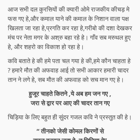
आज सभी दल कुरसियों की क्यारी ओमे राजकीय कीचड़ मे
फस गए हे,और कमाल याने की कमाल के निशान वाला पक्ष
खिलता जा रहा हे,प्रगति कर रहा हे,गरीबो की दशा देखकर
मंच पर नेता मगर के अश्रु बहा रहे हे। गाँव सब मरुथल हुए
हे, और शहरो का विकाश हो रहा हे।
कवि बताते हे की हमे पता चल गया हे की,हमे कौन चाहता हे
? हमारे मौत की अफवाह आई तो सभी आकार हमारी चादर
तान ने लगे हे, सब मौत की अफवाह को सच मान गए हे।
हुजूर चाहते कितने ,ये अब हम जन गए ,
जरा से द्वार पर आए की चादर तान गए
चिड़िया के लिए बहुत ही सुंदर गजल कवि ने प्रस्तुत की हे।
“ तीनको जेसी कोमल किरणों से