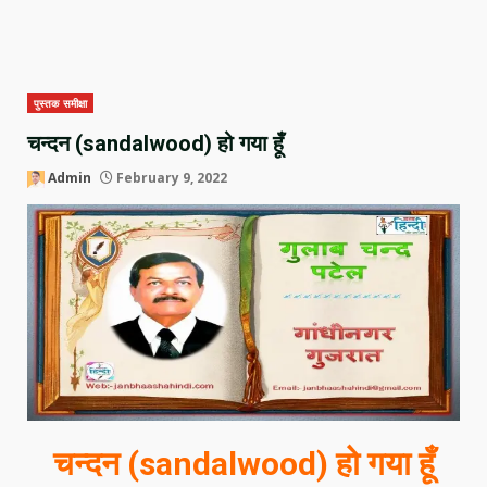
पुस्तक समीक्षा
चन्दन (sandalwood) हो गया हूँ
Admin
February 9, 2022
चन्दन (sandalwood) हो गया हूँ