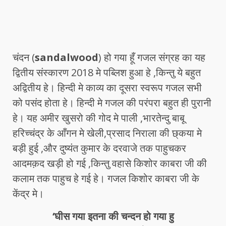
चंदन (
sandalwood
) हो गया हूँ गजल संग्रह का यह
द्वितीय संस्कारण 2018 मे पब्लिश हुआ हे ,किन्तु ये बहुत
अद्वितीय हे। हिन्दी मे काव्य का दूसरा स्वरूप गजल सभी
को पसंद होता हे। हिन्दी मे गजल की परंपरा बहुत ही पुरानी
हे। यह अमीर खुसरो की गोद मे पाली ,भारतेन्दु बाबू
हरिच्चंद्र के आँगन मे खेली,प्रसाद निराला की छ्कया मे
बड़ी हुई ,और दुष्यंत कुमार के दरवाजे तक पाहुचकर
आदमक़द खड़ी हो गई ,किन्तु वहासे किशोर काबरा जी की
कलाम तक पाहुच हे गई हे। गजल किशोर काबरा जी के
केंद्र मे।
‘घीस गया इतना की चन्दन हो गया हु