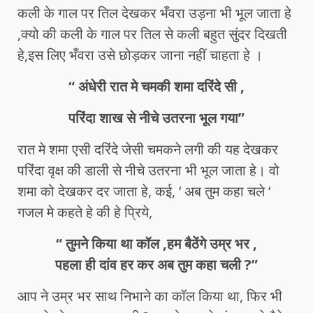
कली के गाल पर तिल देखकर भँवरा उड़ना भी भूल जाता हे
,क्यो की कली के गाल पर तिल से कली बहुत सुंदर दिखती
हे,इस लिए भँवरा उसे छोड़कर जाना नहीं चाहता हे ।
“ अंधेरी रात मे चमकी शमा दरिंदे सी ,
परिंदा शाख से नीचे उतरना भूल गया”
रात मे शमा एसी दरिंदे जेसी चमकने लगी की यह देखकर
परिंदा वृक्ष की डाली से नीचे उतरना भी भूल जाता हे। वो
शमा को देखकर दर जाता हे, कई, ‘ अब तुम कहा चले ‘
गजल मे कहते हे की हे प्रिये,
“ तुमने किया था कॉल ,हम बैठेंगे उम्र भर ,
पहला ही दांव हर कर अब तुम कहा चली ?”
आप ने उम्र भर साथ निभाने का कॉल किया था, फिर भी