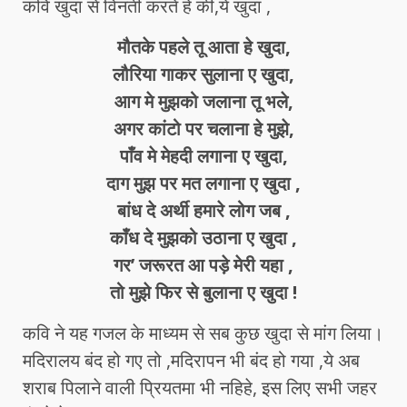
कवि खुदा से विनती करते हे की,ये खुदा ,
मौतके पहले तू आता हे खुदा,
लौरिया गाकर सुलाना ए खुदा,
आग मे मुझको जलाना तू भले,
अगर कांटो पर चलाना हे मुझे,
पाँव मे मेहदी लगाना ए खुदा,
दाग मुझ पर मत लगाना ए खुदा ,
बांध दे अर्थी हमारे लोग जब ,
काँध दे मुझको उठाना ए खुदा ,
गर’ जरूरत आ पड़े मेरी यहा ,
तो मुझे फिर से बुलाना ए खुदा !
कवि ने यह गजल के माध्यम से सब कुछ खुदा से मांग लिया।
मदिरालय बंद हो गए तो ,मदिरापन भी बंद हो गया ,ये अब
शराब पिलाने वाली प्रियतमा भी नहिहे, इस लिए सभी जहर