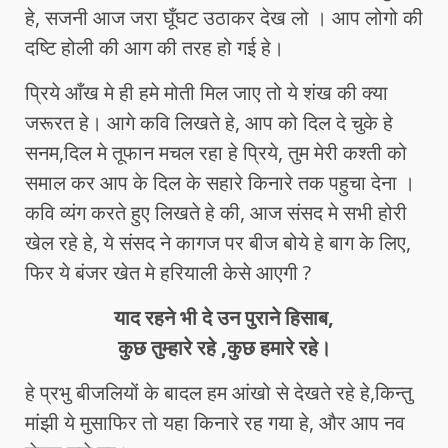
हे, सजनी आज जरा घूँघट उठाकर देख लो । आप लोगो की
दष्टि होली की आग की तरह हो गई हे।
प्रिये आँख मे ही हमे मोती मिल जाए तो ये शंख की क्या
जरूरत हे। आगे कवि लिखते हे, आप को दिल दे चुके हे
सनम,दिल मे तूफान मचल रहा हे प्रिये, तुम मेरी कश्ती को
समाल कर आप के दिल के सहारे किनारे तक पहुचा देना ।
कवि व्यंग करते हुए लिखते हे की, आज संसद मे सभी होरी
खेल रहे हे, ये संसद ने कागज पर बीज बोये हे बाग के लिए,
फिर ये बंजर खेत मे हरियाली केसे आएगी ?
याद रहने भी दे उन पुराने हिसाब,
कुछ तुम्हारे रहे ,कुछ हमारे रहे।
हे प्रभु बीजलियों के बादल हम आंखो से देखते रहे हे,किन्तु
मांझी ये मुसाफिर तो यहा किनारे रह गया हे, और आप नव