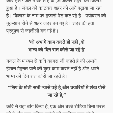
कवि इस गजल मे बताते हे की,आजकल शहरो का विकाश
हुआ हे। जंगल को काटकर शहर को आगे बढ़ाया जा रहा
हे। विकाश के नाम पर हजारो पेड़ कट रहे हे। पर्यावरण को
नुकसान होने से शहर जहर बन गए हे। शहर की हवा
प्रदूषण से जहरीली बन गई हे।
‘जो अभागे काम करते ही नहीं ,वो
भाग्य को दिन रात कोसे जा रहे हे’
गजल के माध्यम से कवि काबरा जी कहते हे की अभागे
इंसान मेहनत याने की कुछ काम करते नहीं हे और अपने
भाग्य को दिन रात कोसे जा रहते हे।
“सिप के मोती सभी प्यासे पड़े हे,और क्यारियों मे शंख पोसे
जा रहे हे,”
कवि ने यहा व्यंग किया हे, एक ओर बच्चे रोटिया बिना तरस