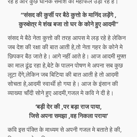
रहे हे और कुछ धनिक समोशे की महफिल उड़ा रहे हे।
“संसद की कुर्सी पर बैठे कुत्तो के मानिंद लड़ेंगे ,
कुरुक्षेत्र मे शंख बजा तो घर के कोने हुए आदमी”
संसद मे बैठे नेता कुत्तो की तरह आपस मे लड़ रहे हे लेकिन
जब देश की रक्षा की बात आती हे,तो नेता गहर के कोने मे
छिपकर बैठ जाते हे। आगे नहीं आते हे। आज आदमी मुफ्त
का माल ढूंढ रहा हे,बेटे के पालन पोषण मे अपना सब कुछ
लूटा देंगे,लेकिन जब बिटिया की बात आती हे तो आदमी
सोचता हे,आदमी स्वार्थी हो गया हे। आज के इंसान की
व्याख्या चाँदी सोने हुए आदमी,गजल मे कवि ने दी हे।
‘बड़ी देर की ,पर बड़ा राज पाया,
जिसे अपना समझा ,वह निकला पराया’
कवि इस पंक्ति के माध्यम से अपनी गजल मे बताते हे की,