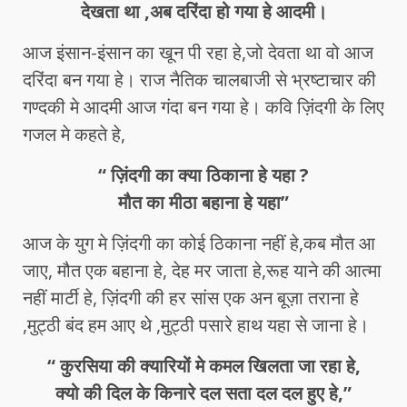
देखता था ,अब दरिंदा हो गया हे आदमी।
आज इंसान-इंसान का खून पी रहा हे,जो देवता था वो आज
दरिंदा बन गया हे। राज नैतिक चालबाजी से भ्रष्टाचार की
गण्दकी मे आदमी आज गंदा बन गया हे। कवि ज़िंदगी के लिए
गजल मे कहते हे,
“ ज़िंदगी का क्या ठिकाना हे यहा ?
मौत का मीठा बहाना हे यहा”
आज के युग मे ज़िंदगी का कोई ठिकाना नहीं हे,कब मौत आ
जाए, मौत एक बहाना हे, देह मर जाता हे,रूह याने की आत्मा
नहीं मार्टी हे, ज़िंदगी की हर सांस एक अन बूज़ा तराना हे
,मुट्ठी बंद हम आए थे ,मुट्ठी पसारे हाथ यहा से जाना हे।
“ कुरसिया की क्यारियों मे कमल खिलता जा रहा हे,
क्यो की दिल के किनारे दल सता दल दल हुए हे,”