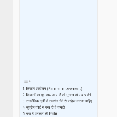
किसान आंदोलन (Farmer movement)
किसानों का मुद्दा हाथ आया है तो भुनाना तो सब चाहेंगे
राजनैतिक दलों से समर्थन लेने से परहेज करना चाहिए
सुप्रीम कोर्ट ने बना दी है कमेटी
क्या है सरकार की स्थिति