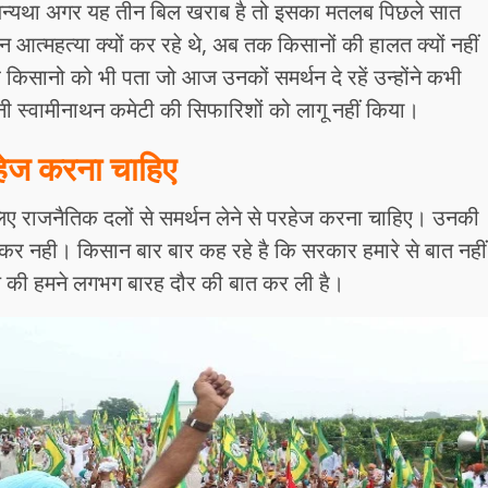
ंगे अन्यथा अगर यह तीन बिल खराब है तो इसका मतलब पिछले सात
न आत्महत्या क्यों कर रहे थे, अब तक किसानों की हालत क्यों नहीं
किसानो को भी पता जो आज उनकों समर्थन दे रहें उन्होंने कभी
ी स्वामीनाथन कमेटी की सिफारिशों को लागू नहीं किया।
रहेज करना चाहिए
लिए राजनैतिक दलों से समर्थन लेने से परहेज करना चाहिए। उनकी
ेकर नही। किसान बार बार कह रहे है कि सरकार हमारे से बात नहीं
 की हमने लगभग बारह दौर की बात कर ली है।