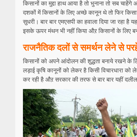
किसानों का मुद्दा हाथ आया है तो भुनाना तो सब चाहे
दशकों में किसानों के लिए अच्छे कानून थे तो फिर किसा
सुधरी। बार बार एमएसपी का हवाला दिया जा रहा है यह 
इसके ऊपर मंथन भी नहीं किया औऱ किसानों के लिए बन
राजनैतिक दलों से समर्थन लेने से प
किसानों को अपने आंदोलन की शुद्धता बनाये रखने के 
लड़ाई कृषि कानूनों को लेकर है किसी विचारधारा को ल
कर रही है औऱ सरकार की तरफ से बार बार यहीं दलील