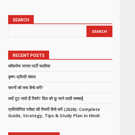
SEARCH
SEARCH
RECENT POSTS
कॉकरोच जनता पार्टी चालीसा
कृष्ण-द्रौपदी संवाद
सपनों को सच कैसे करें?
क्यों टूट जाते हैं रिश्ते? दिल को छू जाने वाली सच्चाई
प्रतियोगिता परीक्षा की तैयारी कैसे करें (2026): Complete
Guide, Strategy, Tips & Study Plan in Hindi