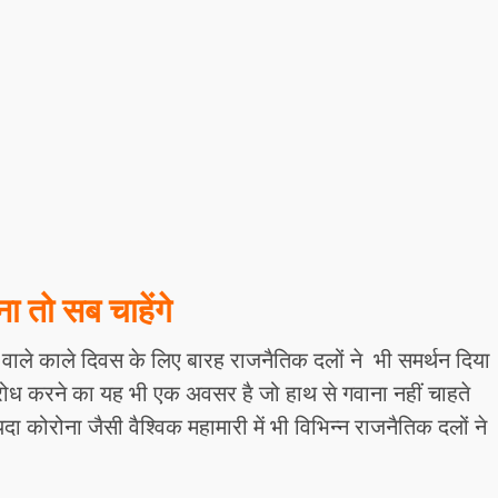
ना तो सब चाहेंगे
वाले काले दिवस के लिए बारह राजनैतिक दलों ने भी समर्थन दिया
िरोध करने का यह भी एक अवसर है जो हाथ से गवाना नहीं चाहते
ोरोना जैसी वैश्विक महामारी में भी विभिन्न राजनैतिक दलों ने