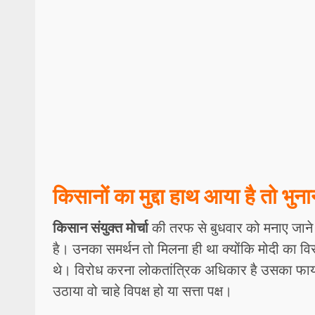
किसानों का मुद्दा हाथ आया है तो भुना
किसान संयुक्त मोर्चा
की तरफ से बुधवार को मनाए जाने 
है। उनका समर्थन तो मिलना ही था क्योंकि मोदी का व
थे। विरोध करना लोकतांत्रिक अधिकार है उसका फायदा क
उठाया वो चाहे विपक्ष हो या सत्ता पक्ष।