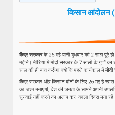
किसान आंदोलन
केंद्र सरकार
के 26 मई यानी बुधवार को 2 साल पूर
महीने। मीडिया में मोदी सरकार के 7 सालों के गुणों का
साल की ही बात करूँगा क्योंकि पहले कार्यकाल में
मोदी
केंद्र सरकार औऱ किसान दोंनों के लिए 26 मई है खा
का जश्न मनाएगी, देश की जनता के सामने अपनी उपलब्धि
सुनवाई नहीं करने का अलाप कर काला दिवस मना रहें