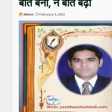
बात बनी, न बात बढ़ी
Admin
February 9, 2022