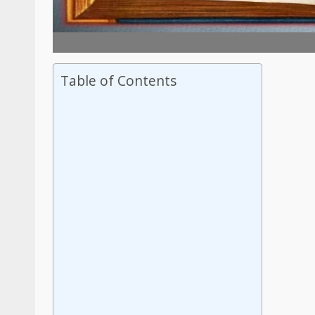
Table of Contents