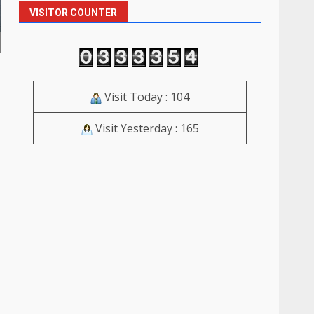
VISITOR COUNTER
Visit Today : 104
Visit Yesterday : 165