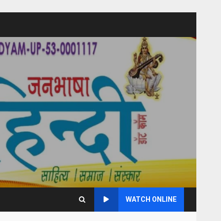
WATCH ONLINE