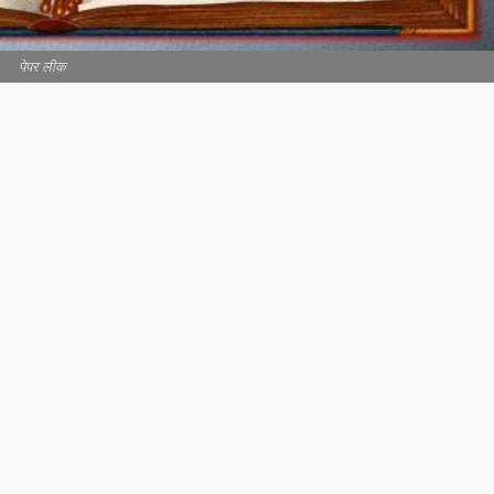
पेपर लीक