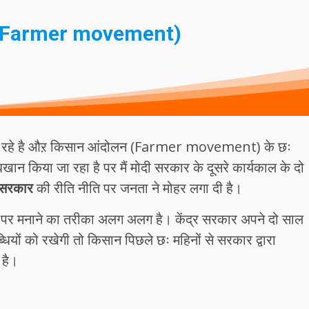
 (Farmer movement)
े हो रहे है औऱ किसान आंदोलन (Farmer movement) के छः
 बखान किया जा रहा है पर मैं मोदी सरकार के दूसरे कार्यकाल के दो
 सरकार
की रीति नीति पर जनता ने मोहर लगा दी है।
स पर मनाने का तरीका अलग अलग है। केंद्र सरकार अपने दो साल
यों को रखेगी तो किसान पिछले छः महिनों से सरकार द्वारा
 है।