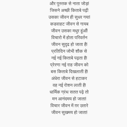
और पुस्तक से नाता जोड़!
जिसने अच्छी किताबे पढ़ी
उसका जीवन ही सुधर गया!
कडवाहट जीवन से गायब
जीवन उसका मधुर हूंआँ!
विचारो में होता परिवर्तन
जीवन सुदृढ हो जाता है!
प्रतिदिन जोभी शौक से
नई नई किताबे पढ़ता है!
प्रेरणा नई राह जीवन को
बस किताबे दिखलाती है!
अंधेरा जीवन से हटाकर
वह नई रोशन लाती है!
धार्मिक ग्रंथ सतत पढ़े तो
मन आनंदमय हो जाता!
विचार जीवन में ग़र उतारे
जीवन सुखमय हो जाता!