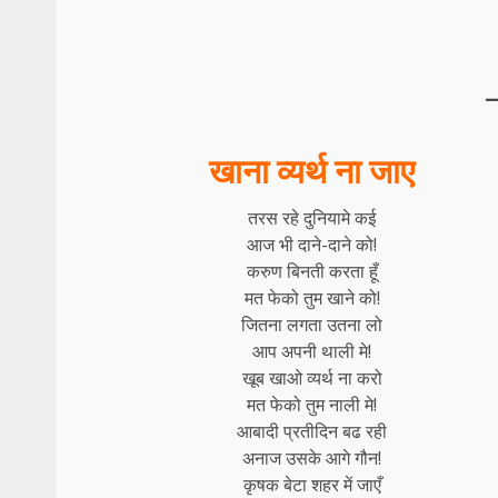
खाना व्यर्थ ना जाए
तरस रहे दुनियामे कई
आज भी दाने-दाने को!
करुण बिनती करता हूँ
मत फेको तुम खाने को!
जितना लगता उतना लो
आप अपनी थाली मे!
खूब खाओ व्यर्थ ना करो
मत फेको तुम नाली मे!
आबादी प्रतीदिन बढ रही
अनाज उसके आगे गौन!
कृषक बेटा शहर में जाएँ