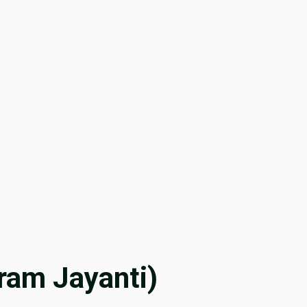
uram Jayanti)