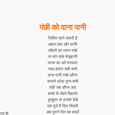
पंछी को दाना पानी
जिवित रहने ज़रूरी है
आहार हवा और पानी!
पक्षियो का ध्यान रखो
ना मांग सके बेजूबानी!
मानव का धर्म मानवता
मदद हमारा सही कर्म!
दाना पानी रखो आँगन
करलो थोडा पुण्य कर्म!
पंछी जब आँगन आए
बच्चो के चेहरे खिलते!
कुतुहल से उनको देखे
एक दुजे है दिल मिलते!
अब पुराने दिन वह काहाॅ
ता है!