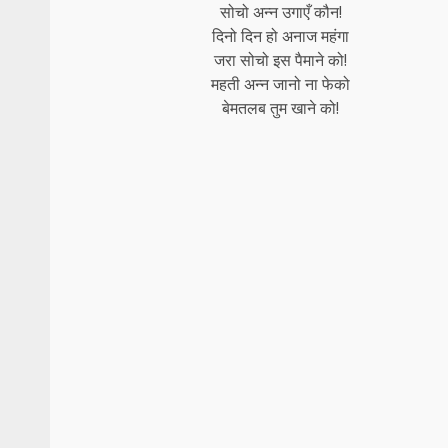
सोचो अन्न उगाएँ कौन!
दिनो दिन हो अनाज महंगा
जरा सोचो इस पैमाने को!
महती अन्न जानो ना फेको
बेमतलब तुम खाने को!