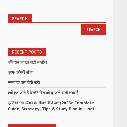
SEARCH
SEARCH
RECENT POSTS
कॉकरोच जनता पार्टी चालीसा
कृष्ण-द्रौपदी संवाद
सपनों को सच कैसे करें?
क्यों टूट जाते हैं रिश्ते? दिल को छू जाने वाली सच्चाई
प्रतियोगिता परीक्षा की तैयारी कैसे करें (2026): Complete
Guide, Strategy, Tips & Study Plan in Hindi