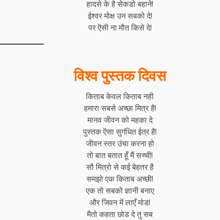
हादसे के है सेकडो बहाने!
ईश्वर मोक्ष उन सबको दे!
पर ऎसी ना मौत किसे दे!
विश्व पुस्तक दिवस
किताब केवल किताब नही
हमारा सबसे अच्छा मित्र है!
मानव जीवन को महका दे
पुस्तक ऎसा सुगंधित ईत्र है!
जीवन स्तर उंचा करना हो
तो बात बतात हूँ मैं सच्ची!
सौ मित्रो से कई बेहतर है
समझो एक किताब अच्छी!
एक तो सबको ज्ञानी बनाए
और जिवन में लाएँ मोड!
मैतो कहता छोड दे तु सब