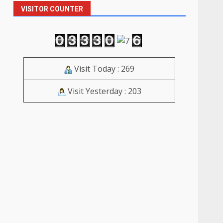
VISITOR COUNTER
Visit Today : 269
Visit Yesterday : 203