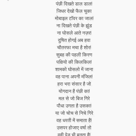
पंछी दिखते डाल डाल!
जिधर देखो फैल चुका
मोबाइल टाॅवर का जाल!
ना दिखते पंछी के झुंड
ना घोसले आते नज़र!
दुषित होगई अब हवा
चौतरफा मचा है शोर!
सुबह की पहली किरण
पक्षियो की किलकिल!
शामको घोसलो में जाना
वह पाना अपनी मंजिल!
हरा भरा संसार है जो
योगदान है पंछी का!
मल से जो बिज गिरे
पौधा उगता है उसका!
या जो चोच से निचे गिरे
वह धरती में समाता है!
उसपर होजाए वर्षा तो
वही पेड भी बनता है!