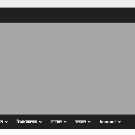
जन
शिक्षा/व्यवसाय
समाचार
संस्कार
Account