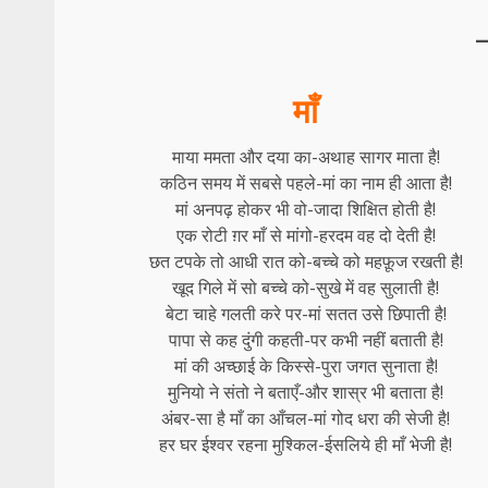
माँ
माया ममता और दया का-अथाह सागर माता है!
कठिन समय में सबसे पहले-मां का नाम ही आता है!
मां अनपढ़ होकर भी वो-जादा शिक्षित होती है!
एक रोटी ग़र माँ से मांगो-हरदम वह दो देती है!
छत टपके तो आधी रात को-बच्चे को महफ़ूज रखती है!
खूद गिले में सो बच्चे को-सुखे में वह सुलाती है!
बेटा चाहे गलती करे पर-मां सतत उसे छिपाती है!
पापा से कह दुंगी कहती-पर कभी नहीं बताती है!
मां की अच्छाई के किस्से-पुरा जगत सुनाता है!
मुनियो ने संतो ने बताएँ-और शास्र भी बताता है!
अंबर-सा है माँ का आँचल-मां गोद धरा की सेजी है!
हर घर ईश्वर रहना मुश्किल-ईसलिये ही माँ भेजी है!