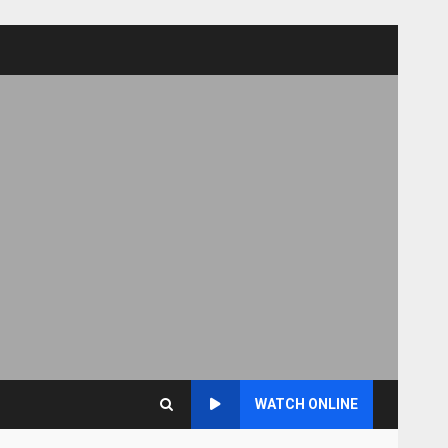
WATCH ONLINE