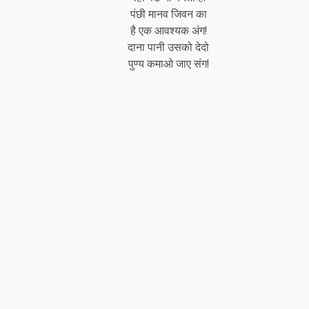
पंछी मानव जिवन का
है एक आवश्यक अंग!
दाना पानी उसको देदो
पुण्य कमाओ जाए संग!