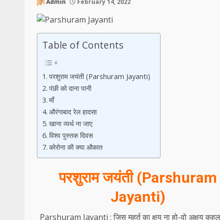
Admin
February 14, 2022
Table of Contents
परशुराम जयंती (Parshuram Jayanti)
पंछी को दाना पानी
माँ
औरंगाबाद रेल हादसा
खाना व्यर्थ ना जाए
विश्व पुस्तक दिवस
कोरोना की क्या औकात
परशुराम जयंती (Parshuram
Jayanti)
Parshuram Jayanti : जिस मुहूर्त का क्षय ना हो-वो अक्षय कहला