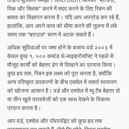
पिक और क्लिक” करने में मदद करने के लिए रिबन की
क्षमता का विज्ञापन करता है। यदि आप अपग्रेड कर रहे हैं,
हालांकि, आप अपने काम को धीमा करने की तुलना में लंबे
समय तक “ब्राउज़” चरण में अटक सकते हैं।
अधिक सुविधाओं पर जमा होने के बजाय-वर्ड २००३ में
केवल कुछ १, ५०० कमांड थे-माइक्रोसॉफ्ट ने पहले से
मौजूद कार्यों को बेहतर ढंग से दिखाने का प्रयास किया।
कुछ हद तक, रिबन इस लक्ष्य को पूरा करता है, क्योंकि
अन्य परिष्कृत उपकरणों के बीच एक्सेल में सशर्त स्वरूपण
को खोजना आसान है। वर्ड और एक्सेल में व्यू टैब बेहतर दो
या तीन खुले दस्तावेजों को एक साथ देखने के विकल्प
प्रदान करता है।
आप वर्ड, एक्सेल और पॉवरपॉइंट को कुछ हद तक