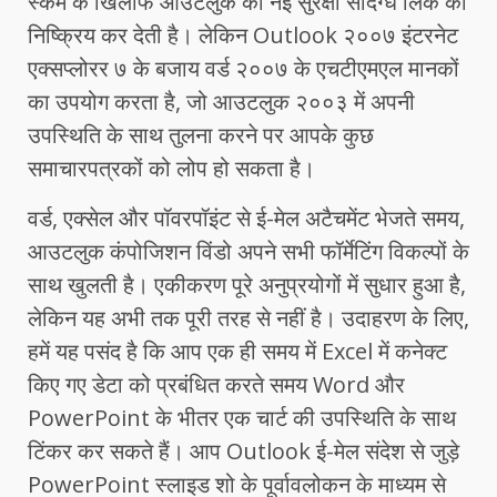
स्कैम के खिलाफ आउटलुक की नई सुरक्षा संदिग्ध लिंक को
निष्क्रिय कर देती है। लेकिन Outlook २००७ इंटरनेट
एक्सप्लोरर ७ के बजाय वर्ड २००७ के एचटीएमएल मानकों
का उपयोग करता है, जो आउटलुक २००३ में अपनी
उपस्थिति के साथ तुलना करने पर आपके कुछ
समाचारपत्रकों को लोप हो सकता है।
वर्ड, एक्सेल और पॉवरपॉइंट से ई-मेल अटैचमेंट भेजते समय,
आउटलुक कंपोजिशन विंडो अपने सभी फॉर्मेटिंग विकल्पों के
साथ खुलती है। एकीकरण पूरे अनुप्रयोगों में सुधार हुआ है,
लेकिन यह अभी तक पूरी तरह से नहीं है। उदाहरण के लिए,
हमें यह पसंद है कि आप एक ही समय में Excel में कनेक्ट
किए गए डेटा को प्रबंधित करते समय Word और
PowerPoint के भीतर एक चार्ट की उपस्थिति के साथ
टिंकर कर सकते हैं। आप Outlook ई-मेल संदेश से जुड़े
PowerPoint स्लाइड शो के पूर्वावलोकन के माध्यम से