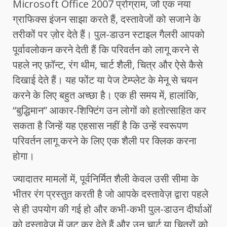
Microsoft Office 2007 प्रोग्राम, जो एक नया
ग्राफिक्स इंजन साझा करते हैं, दस्तावेजों को सजाने के
तरीकों पर ज़ोर देते हैं। पुल-डाउन स्टाइल गैलरी आपको
पूर्वावलोकन करने देती हैं कि परिवर्तन को लागू करने से
पहले नए फ़ॉन्ट, रंग थीम, चार्ट शैली, चित्र और ऐसे कैसे
दिखाई देते हैं। यह फोंट या पेज टेम्प्लेट के मेनू से चयन
करने के लिए बहुत अच्छा है। एक ही समय में, हालांकि,
“बुद्धिमान” आकार-शिफ्टिंग उन लोगों को हतोत्साहित कर
सकता है जिन्हें यह एहसास नहीं है कि उन्हें स्वरूपण
परिवर्तन लागू करने के लिए एक शैली पर क्लिक करना
होगा।
ज्यादातर मामलों में, पूर्वनिर्मित शैली केवल उसी सीमा के
भीतर रंग प्रस्तुत करती है जो आपके दस्तावेज़ द्वारा पहले
से ही उपयोग की गई हो और कभी-कभी पुल-डाउन दीर्घाओं
को दस्तावेज़ में जट कर देते हैं और उन चार्ट या चित्रों को