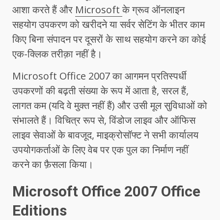
आशा करते हैं और
Microsoft
के ग्रूव ऑनलाइन
सहयोग उपकरण को खरीदने या सर्वर सेटिंग के भीतर काम
किए बिना संपादन पर दूसरों के साथ सहयोग करने का कोई
एक-क्लिक तरीक़ा नहीं है।
Microsoft Office 2007 का आगमन प्रतिस्पर्धी
उपकरणों की बढ़ती संख्या के रूप में आता है, सरल हैं,
लागत कम (यदि वे मुक्त नहीं हैं) और उसी मूल सुविधाओं को
संभालते हैं। विचित्र रूप से, विंडोज लाइव और ऑफिस
लाइव सेवाओं के बावजूद, माइक्रोसॉफ्ट ने सभी कार्यालय
उपयोगकर्ताओं के लिए वेब पर एक पुल का निर्माण नहीं
करने का फ़ैसला किया।
Microsoft Office 2007 Office
Editions