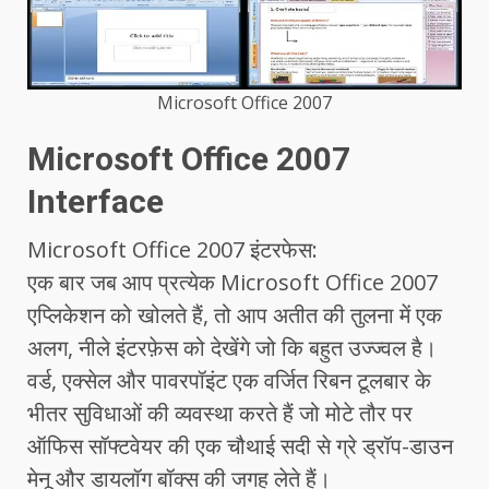
Microsoft Office 2007
Microsoft Office 2007
Interface
Microsoft Office 2007 इंटरफेस:
एक बार जब आप प्रत्येक Microsoft Office 2007
एप्लिकेशन को खोलते हैं, तो आप अतीत की तुलना में एक
अलग, नीले इंटरफ़ेस को देखेंगे जो कि बहुत उज्ज्वल है।
वर्ड, एक्सेल और पावरपॉइंट एक वर्जित रिबन टूलबार के
भीतर सुविधाओं की व्यवस्था करते हैं जो मोटे तौर पर
ऑफिस सॉफ्टवेयर की एक चौथाई सदी से ग्रे ड्रॉप-डाउन
मेनू और डायलॉग बॉक्स की जगह लेते हैं।