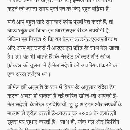
करने की क्षमता समय प्रबंधन के लिए बहुत बढ़िया है।
यदि आप बहुत सारे समाचार फ़ीड प्रबंधित करते हैं, तो
आउटलुक का बिल्ट-इन आरएसएस रीडर उपयोगी है,
लेकिन हम निराश थे कि यह केवल इंटरनेट एक्सप्लोरर ७
और अन्य ब्राउज़रों में आरएसएस फ़ीड के साथ मेल खाता
है। हम यह भी चाहते हैं कि नेस्टेड फ़ोल्डर और खोज
फ़ोल्डर की तुलना में ई-मेल संदेशों को व्यवस्थित करने का
एक सरल तरीक़ा था।
जीमेल की अनुमति के रूप में विषय के अनुसार संदेश टैग
करना अच्छा हो सकता है नई त्वरित खोज-जो आपको ई-
मेल संदेशों, कैलेंडर प्रविष्टियों, टू-डू आइटम और संपर्कों के
माध्यम से ट्रोल करती है-आउटलुक २००३ के क्लॉटज़ी
लुक्स पर सुधार करती है। साथ ही, जंक मेल और फ़िशिंग