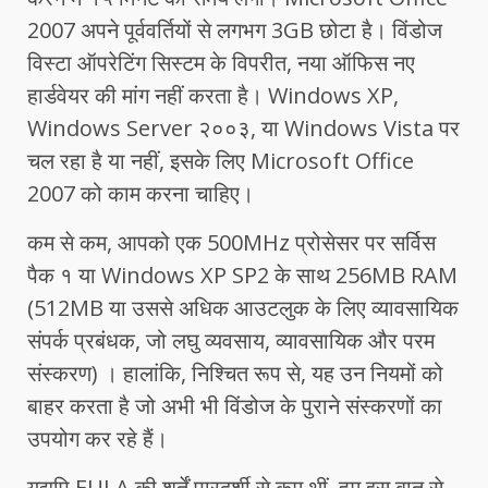
2007 अपने पूर्ववर्तियों से लगभग 3GB छोटा है। विंडोज
विस्टा ऑपरेटिंग सिस्टम के विपरीत, नया ऑफिस नए
हार्डवेयर की मांग नहीं करता है। Windows XP,
Windows Server २००३, या Windows Vista पर
चल रहा है या नहीं, इसके लिए Microsoft Office
2007 को काम करना चाहिए।
कम से कम, आपको एक 500MHz प्रोसेसर पर सर्विस
पैक १ या Windows XP SP2 के साथ 256MB RAM
(512MB या उससे अधिक आउटलुक के लिए व्यावसायिक
संपर्क प्रबंधक, जो लघु व्यवसाय, व्यावसायिक और परम
संस्करण) । हालांकि, निश्चित रूप से, यह उन नियमों को
बाहर करता है जो अभी भी विंडोज के पुराने संस्करणों का
उपयोग कर रहे हैं।
यद्यपि EULA की शर्तें पारदर्शी से कम थीं, हम इस बात से