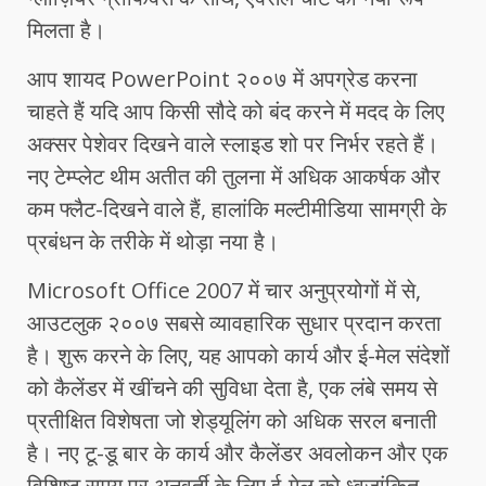
मिलता है।
आप शायद PowerPoint २००७ में अपग्रेड करना
चाहते हैं यदि आप किसी सौदे को बंद करने में मदद के लिए
अक्सर पेशेवर दिखने वाले स्लाइड शो पर निर्भर रहते हैं।
नए टेम्प्लेट थीम अतीत की तुलना में अधिक आकर्षक और
कम फ्लैट-दिखने वाले हैं, हालांकि मल्टीमीडिया सामग्री के
प्रबंधन के तरीके में थोड़ा नया है।
Microsoft Office 2007 में चार अनुप्रयोगों में से,
आउटलुक २००७ सबसे व्यावहारिक सुधार प्रदान करता
है। शुरू करने के लिए, यह आपको कार्य और ई-मेल संदेशों
को कैलेंडर में खींचने की सुविधा देता है, एक लंबे समय से
प्रतीक्षित विशेषता जो शेड्यूलिंग को अधिक सरल बनाती
है। नए टू-डू बार के कार्य और कैलेंडर अवलोकन और एक
विशिष्ट समय पर अनुवर्ती के लिए ई-मेल को ध्वजांकित