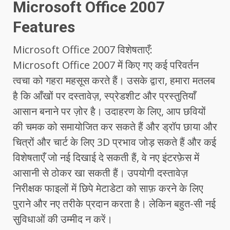
Microsoft Office 2007
Features
Microsoft Office 2007 विशेषताएँ:
Microsoft Office 2007 में किए गए कई परिवर्तन
त्वचा को गहरा महसूस करते हैं। उसके द्वारा, हमारा मतलब
है कि आँखों पर दस्तावेज़, स्प्रेडशीट और प्रस्तुतियाँ
आसान बनाने पर ज़ोर है। उदाहरण के लिए, आप छवियों
की चमक को समायोजित कर सकते हैं और ड्रॉप छाया और
चित्रों और चार्ट के लिए 3D प्रभाव जोड़ सकते हैं और कई
विशेषताएँ जो नई दिखाई दे सकती हैं, वे नए इंटरफ़ेस में
आसानी से ठोकर खा सकती हैं। उपयोगी दस्तावेज़
निरीक्षक फाइलों में छिपे मेटाडेटा को साफ़ करने के लिए
पुराने और नए तरीके प्रदान करता है। लेकिन बहुत-सी नई
सुविधाओं की उम्मीद न करें।