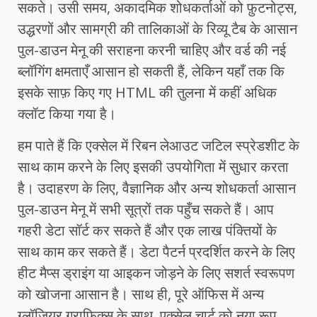
सकते। उसी समय, अकादमिक शोधकर्ताओं को फ़ुटनोट्स,
उद्धरणों और सामग्री की तालिकाओं के रिव्यू टैब के आसान
पुल-डाउन मेनू की सराहना करनी चाहिए और वर्ड की नई
ब्लॉगिंग क्षमताएँ आसान हो सकती हैं, लेकिन यहाँ तक ​​कि
इसके साफ़ किए गए HTML की तुलना में कहीं अधिक
क्लॉट किया गया है।
हम पाते हैं कि एक्सेल में रिबन लेआउट जटिल स्प्रेडशीट के
साथ काम करने के लिए इसकी उपयोगिता में सुधार करता
है। उदाहरण के लिए, वैज्ञानिक और अन्य शोधकर्ता आसान
पुल-डाउन मेनू में सभी सूत्रों तक पहुँच सकते हैं। आप
गहरी डेटा सॉर्ट कर सकते हैं और एक लाख पंक्तियों के
साथ काम कर सकते हैं। डेटा पैटर्न प्रदर्शित करने के लिए
हीट मैप्स ड्राइंग या आइकन जोड़ने के लिए सशर्त स्वरूपण
को खोजना आसान है। साथ ही, पूरे ऑफिस में अन्य
ग्लॉज़ियर ग्राफिक्स के साथ, एक्सेल चार्ट को नया रूप