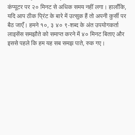
कंप्यूटर पर २० मिनट से अधिक समय नहीं लगा। हालाँकि,
यदि आप ठीक प्रिंट के बारे में उत्सुक हैं तो अपनी कुर्सी पर
बैठ जाएँ। हमने १०, ३ ४० ९-शब्द के अंत उपयोगकर्ता
लाइसेंस समझौते को समाप्त करने में ४० मिनट बिताए और
इससे पहले कि हम यह सब समझ पाते, रुक गए।