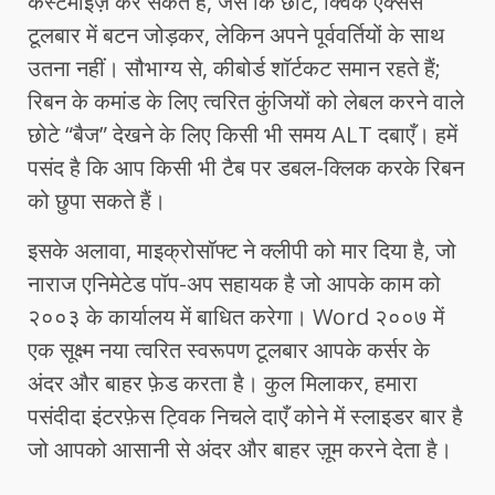
कस्टमाइज़ कर सकते हैं, जैसे कि छोटे, क्विक एक्सेस
टूलबार में बटन जोड़कर, लेकिन अपने पूर्ववर्तियों के साथ
उतना नहीं। सौभाग्य से, कीबोर्ड शॉर्टकट समान रहते हैं;
रिबन के कमांड के लिए त्वरित कुंजियों को लेबल करने वाले
छोटे “बैज” देखने के लिए किसी भी समय ALT दबाएँ। हमें
पसंद है कि आप किसी भी टैब पर डबल-क्लिक करके रिबन
को छुपा सकते हैं।
इसके अलावा, माइक्रोसॉफ्ट ने क्लीपी को मार दिया है, जो
नाराज एनिमेटेड पॉप-अप सहायक है जो आपके काम को
२००३ के कार्यालय में बाधित करेगा। Word २००७ में
एक सूक्ष्म नया त्वरित स्वरूपण टूलबार आपके कर्सर के
अंदर और बाहर फ़ेड करता है। कुल मिलाकर, हमारा
पसंदीदा इंटरफ़ेस ट्विक निचले दाएँ कोने में स्लाइडर बार है
जो आपको आसानी से अंदर और बाहर ज़ूम करने देता है।