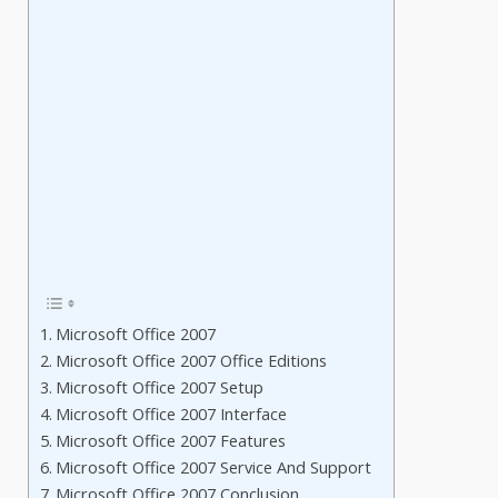
Microsoft Office 2007
Microsoft Office 2007 Office Editions
Microsoft Office 2007 Setup
Microsoft Office 2007 Interface
Microsoft Office 2007 Features
Microsoft Office 2007 Service And Support
Microsoft Office 2007 Conclusion