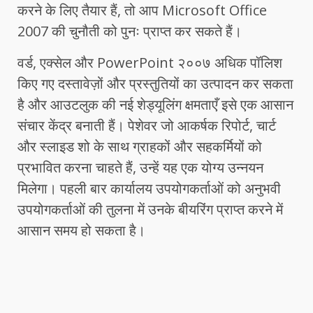
करने के लिए तैयार हैं, तो आप Microsoft Office
2007 की चुनौती को पुनः प्राप्त कर सकते हैं।
वर्ड, एक्सेल और PowerPoint २००७ अधिक पॉलिश
किए गए दस्तावेज़ों और प्रस्तुतियों का उत्पादन कर सकता
है और आउटलुक की नई शेड्यूलिंग क्षमताएँ इसे एक आसान
संचार केंद्र बनाती हैं। पेशेवर जो आकर्षक रिपोर्ट, चार्ट
और स्लाइड शो के साथ ग्राहकों और सहकर्मियों को
प्रभावित करना चाहते हैं, उन्हें यह एक योग्य उन्नयन
मिलेगा। पहली बार कार्यालय उपयोगकर्ताओं को अनुभवी
उपयोगकर्ताओं की तुलना में उनके बीयरिंग प्राप्त करने में
आसान समय हो सकता है।