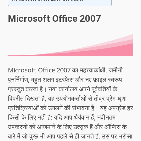
Microsoft Office 2007
Microsoft Office 2007 का महत्त्वाकांक्षी, जमीनी
पुनर्निर्माण, बहुत अलग इंटरफेस और नए फ़ाइल स्वरूप
प्रस्तुत करता है। नया कार्यालय अपने पूर्ववर्तियों के
विपरीत दिखता है, यह उपयोगकर्ताओं से तीव्र प्रेम-घृणा
प्रतिक्रियाओं को उगलने की संभावना है। यह अपग्रेड हर
किसी के लिए नहीं है: यदि आप धैर्यवान हैं, नवीनतम
उपकरणों को आजमाने के लिए उत्सुक हैं और ऑफिस के
बारे में जो कुछ भी आप पहले से ही जानते हैं, उस पर भरोसा