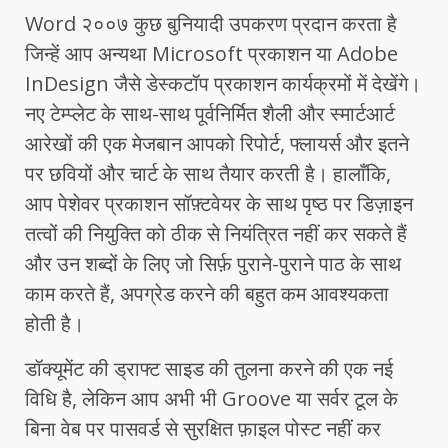
Word २००७ कुछ बुनियादी उपकरण प्रदान करता है
जिन्हें आप अन्यथा Microsoft प्रकाशन या Adobe
InDesign जैसे डेस्कटॉप प्रकाशन कार्यक्रमों में देखेंगे।
नए टेम्प्लेट के साथ-साथ पूर्वनिर्मित शैली और स्मार्टआर्ट
आरेखों की एक मेजबान आपको रिपोर्ट, फ्लायर्स और इतने
पर छवियों और चार्ट के साथ तैयार करती है। हालाँकि,
आप पेशेवर प्रकाशन सॉफ़्टवेयर के साथ पृष्ठ पर डिज़ाइन
तत्वों की नियुक्ति को ठीक से नियंत्रित नहीं कर सकते हैं
और उन शब्दों के लिए जो सिर्फ़ पुराने-पुराने पाठ के साथ
काम करते हैं, अपग्रेड करने की बहुत कम आवश्यकता
होती है।
डॉक्यूमेंट की ड्राफ्ट साइड की तुलना करने की एक नई
विधि है, लेकिन आप अभी भी Groove या सर्वर टूल के
बिना वेब पर पासवर्ड से सुरक्षित फ़ाइल पोस्ट नहीं कर