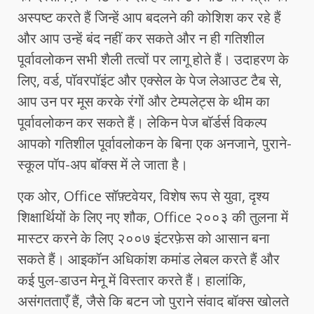
अस्पष्ट करते हैं जिन्हें आप बदलने की कोशिश कर रहे हैं
और आप उन्हें बंद नहीं कर सकते और न ही गतिशील
पूर्वावलोकन सभी शैली तत्वों पर लागू होते हैं। उदाहरण के
लिए, वर्ड, पॉवरपॉइंट और एक्सेल के पेज लेआउट टैब से,
आप उन पर मूस करके रंगों और टेम्पलेट्स के थीम का
पूर्वावलोकन कर सकते हैं। लेकिन पेज बॉर्डर्स विकल्प
आपको गतिशील पूर्वावलोकन के बिना एक अनजाने, पुराने-
स्कूल पॉप-अप बॉक्स में ले जाता है।
एक ओर, Office सॉफ़्टवेयर, विशेष रूप से युवा, दृश्य
शिक्षार्थियों के लिए नए शौक, Office २००३ की तुलना में
मास्टर करने के लिए २००७ इंटरफ़ेस को आसान बना
सकते हैं। आइकॉन अधिकांश कमांड लेबल करते हैं और
कई पुल-डाउन मेनू में विस्तार करते हैं। हालांकि,
असंगतताएँ हैं, जैसे कि बटन जो पुराने संवाद बॉक्स खोलते