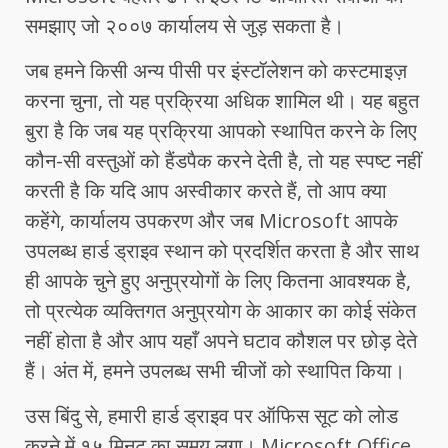
समझाए जो २००७ कार्यालय से जुड़ सकता है।
जब हमने किसी अन्य पीसी पर इंस्टॉलेशन को कस्टमाइज़
करना चुना, तो यह प्रक्रिया अधिक शामिल थी। यह बहुत
बुरा है कि जब यह प्रक्रिया आपको स्थापित करने के लिए
कौन-सी वस्तुओं को हैंडपैक करने देती है, तो यह स्पष्ट नहीं
करती है कि यदि आप अस्वीकार करते हैं, तो आप क्या
कहेंगे, कार्यालय उपकरण और जब Microsoft आपके
उपलब्ध हार्ड ड्राइव स्थान को प्रदर्शित करता है और साथ
ही आपके चुने हुए अनुप्रयोगों के लिए कितना आवश्यक है,
तो प्रत्येक व्यक्तिगत अनुप्रयोग के आकार का कोई संकेत
नहीं होता है और आप यहाँ अपने घटाव कौशल पर छोड़ देते
हैं। अंत में, हमने उपलब्ध सभी चीजों को स्थापित किया।
उस बिंदु से, हमारी हार्ड ड्राइव पर ऑफिस सूट को लोड
करने में १५ मिनट का समय लगा। Microsoft Office