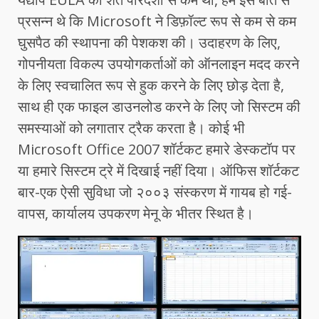
प्रसन्न थे कि Microsoft ने डिफ़ॉल्ट रूप से कम से कम
घुसपैठ की स्थापना की पेशकश की। उदाहरण के लिए,
गोपनीयता विकल्प उपयोगकर्ताओं को ऑनलाइन मदद करने
के लिए स्वचालित रूप से हुक करने के लिए छोड़ देता है,
साथ ही एक फाइल डाउनलोड करने के लिए जो सिस्टम की
समस्याओं को लगातार ट्रैक करता है। कोई भी
Microsoft Office 2007 शॉर्टकट हमारे डेस्कटॉप पर
या हमारे सिस्टम ट्रे में दिखाई नहीं दिया। ऑफिस शॉर्टकट
बार-एक ऐसी सुविधा जो २००३ संस्करण में गायब हो गई-
वापस, कार्यालय उपकरण मेनू के भीतर स्थित है।