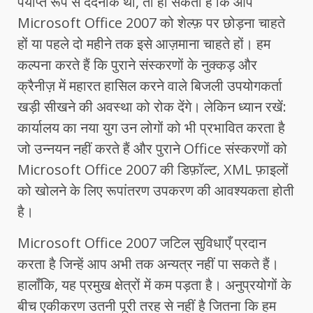
पर्याप्त रूप से दर्दनाक थी, तो हो सकता है कि आप
Microsoft Office 2007 को शेल्फ़ पर छोड़ना चाहते
हों या पहले दो महीने तक इसे आज़माना चाहते हों। हम
कल्पना करते हैं कि पुराने संस्करणों के नुक्कड़ और
क्रैनीज़ में महारत हासिल करने वाले बिजली उपयोगकर्ता
खड़ी सीखने की अवस्था को रोक देंगे। लेकिन ध्यान रखें:
कार्यालय का नया युग उन लोगों को भी प्रभावित करता है
जो उन्नयन नहीं करते हैं और पुराने Office संस्करणों को
Microsoft Office 2007 की डिफ़ॉल्ट, XML फ़ाइलों
को खोलने के लिए रूपांतरण उपकरण की आवश्यकता होती
है।
Microsoft Office 2007 जटिल सुविधाएँ प्रदान
करता है जिन्हें आप अभी तक अन्यत्र नहीं पा सकते हैं।
हालाँकि, यह प्रमुख क्षेत्रों में कम पड़ता है। अनुप्रयोगों के
बीच एकीकरण उतनी पूरी तरह से नहीं है जितना कि हम