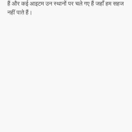
हैं और कई आइटम उन स्थानों पर चले गए हैं जहाँ हम सहज
नहीं पाते हैं।