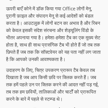
ऊपरी बाएँ कोने में डॉक किया गया Office लोगों मेनू,
पुरानी फ़ाइल और संपादन मेनू से कई आदेशों को बंडल
करता है। आउटलुक में लोगों बटन का अभाव है और रिबन
को केवल इसकी संदेश संरचना और शेड्यूलिंग विंडो के
भीतर अपनाया गया है। हमेशा-हमेशा टैब का एक मुख्य सेट
होता है, साथ ही साथ प्रासंगिक टैब भी होते हैं जो तब तक
छिपते हैं जब तक कि सॉफ़्टवेयर को यह पता नहीं लग जाता
है कि आपको उनकी आवश्यकता है।
उदाहरण के लिए, चित्र उपकरण प्रारूप टैब केवल तब
दिखाता है जब आप किसी छवि पर क्लिक करते हैं। जब
तक हमें पहले उन पर क्लिक करने की आदत नहीं पड़ गई,
तब तक हम छवियों, तालिकाओं और चार्टों को प्रारूपित
करने के बारे में पहले से स्टम्प्ड थे।