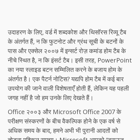
उदाहरण के लिए, वर्ड में शब्दकोश और थिसॉरस रिव्यू टैब
के अंतर्गत हैं, न कि फुटनोट और ग्रंथ सूची के बटनों के
पास और एक्सेल २००७ में इन्सर्ट रोज़ कमांड होम टैब के
नीचे स्थित है, न कि इंसर्ट टैब। इसी तरह, PowerPoint
का नया स्लाइड बटन सम्मिलित करने के बजाय होम के
अंतर्गत है। एक पैटर्न नोटिस? यद्यपि होम टैब में कई बार
उपयोग की जाने वाली विशेषताएँ होती हैं, लेकिन यह पहली
जगह नहीं है जो हम उनके लिए देखते हैं।
Office २००३ और Microsoft Office 2007 के
परीक्षण संस्करणों के बीच वैकल्पिक होने के एक वर्ष से
अधिक समय के बाद, हमने अभी भी पुरानी आदतों को
तोड़ना मुश्किल समझा। Microsoft आपको “ब्राउज़,