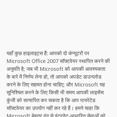
यहाँ कुछ हाइलाइट्स हैं: आपको दो कंप्यूटरों पर
Microsoft Office 2007 सॉफ़्टवेयर स्थापित करने की
अनुमति है; जब भी Microsoft को आपकी आवश्यकता
के बारे में निर्णय लेना हो, तो आपको अपडेट डाउनलोड
करने के लिए सहमत होना चाहिए; और Microsoft यह
सुनिश्चित करने के लिए किसी भी समय आपकी लाइसेंस
कुंजी को सत्यापित कर सकता है कि आप पायरेटेड
सॉफ़्टवेयर का उपयोग नहीं कर रहे हैं। हमने चाहा कि
Microsoft बेहतर ढंग से इंटरनेट-आधारित सेवाओं को