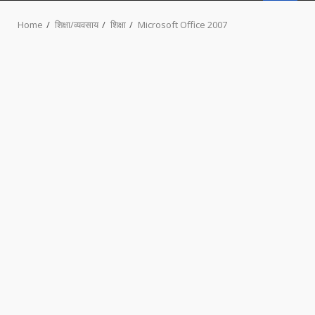
MENU
Home
शिक्षा/व्यवसाय
शिक्षा
Microsoft Office 2007