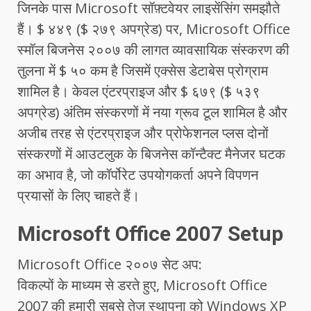
जिनके पास Microsoft सॉफ़्टवेयर लाइसेंसिंग समझौते
हैं। $ ४४९ ($ २७९ अपग्रेड) पर, Microsoft Office
स्मॉल बिजनेस २००७ की लागत व्यावसायिक संस्करण की
तुलना में $ ५० कम है जिसमें एक्सेस डेटाबेस प्रोग्राम
शामिल है। केवल एंटरप्राइज और $ ६७९ ($ ५३९
अपग्रेड) अंतिम संस्करणों में नया ग्रूव टूल शामिल है और
अजीब तरह से एंटरप्राइज और प्रोफेशनल प्लस दोनों
संस्करणों में आउटलुक के बिजनेस कॉन्टैक्ट मैनेजर घटक
का अभाव है, जो कॉर्पोरेट उपयोगकर्ता अपने विपणन
प्रयासों के लिए चाहते हैं।
Microsoft Office 2007 Setup
Microsoft Office २००७ सेट अप:
विकल्पों के माध्यम से डरते हुए, Microsoft Office
2007 की हमारी सबसे तेज़ स्थापना को Windows XP