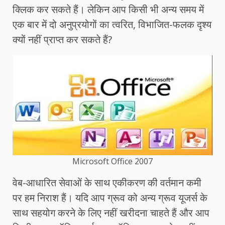
क्लिक कर सकते हैं। लेकिन आप किसी भी अन्य समय में
एक बार में दो अनुप्रयोगों का त्वरित, विभाजित-फलक दृश्य
क्यों नहीं प्राप्त कर सकते हैं?
Microsoft Office 2007
वेब-आधारित सेवाओं के साथ एकीकरण की वर्तमान कमी
पर हम निराश हैं। यदि आप ग्रूव को अन्य ग्रूव यूजर्स के
साथ सहयोग करने के लिए नहीं खरीदना चाहते हैं और आप