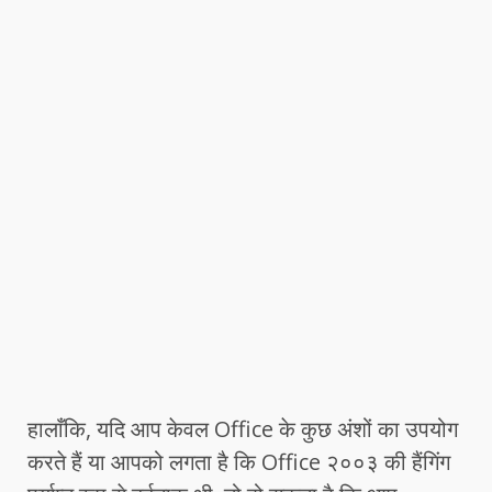
हालाँकि, यदि आप केवल Office के कुछ अंशों का उपयोग
करते हैं या आपको लगता है कि Office २००३ की हैंगिंग