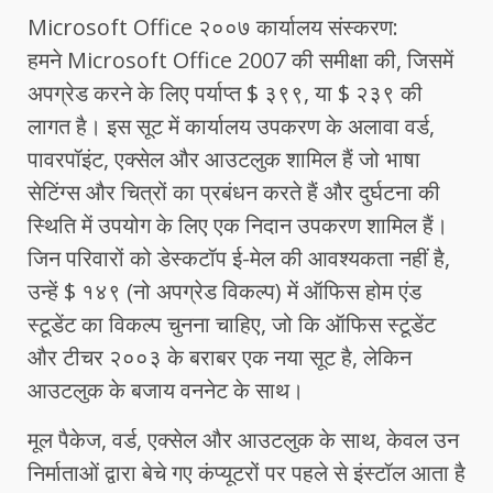
Microsoft Office २००७ कार्यालय संस्करण:
हमने Microsoft Office 2007 की समीक्षा की, जिसमें
अपग्रेड करने के लिए पर्याप्त $ ३९९, या $ २३९ की
लागत है। इस सूट में कार्यालय उपकरण के अलावा वर्ड,
पावरपॉइंट, एक्सेल और आउटलुक शामिल हैं जो भाषा
सेटिंग्स और चित्रों का प्रबंधन करते हैं और दुर्घटना की
स्थिति में उपयोग के लिए एक निदान उपकरण शामिल हैं।
जिन परिवारों को डेस्कटॉप ई-मेल की आवश्यकता नहीं है,
उन्हें $ १४९ (नो अपग्रेड विकल्प) में ऑफिस होम एंड
स्टूडेंट का विकल्प चुनना चाहिए, जो कि ऑफिस स्टूडेंट
और टीचर २००३ के बराबर एक नया सूट है, लेकिन
आउटलुक के बजाय वननेट के साथ।
मूल पैकेज, वर्ड, एक्सेल और आउटलुक के साथ, केवल उन
निर्माताओं द्वारा बेचे गए कंप्यूटरों पर पहले से इंस्टॉल आता है