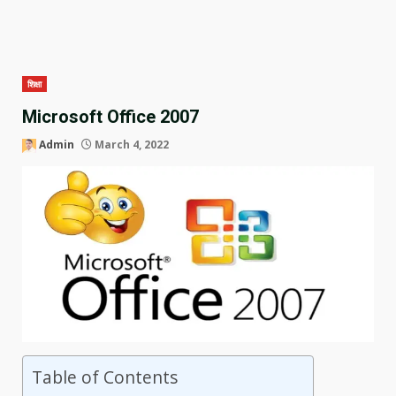
शिक्षा
Microsoft Office 2007
Admin
March 4, 2022
Table of Contents