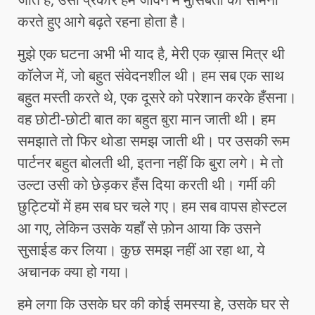
करते हुए आगे बढ़ते रहना होता है।
मुझे एक घटना अभी भी याद है, मेरी एक ख़ास मित्र थी
कॉलेज में, जो बहुत संवेदनशील थी। हम सब एक साथ
बहुत मस्ती करते थे, एक दूसरे को परेशान करके हँसना।
वह छोटी-छोटी बात का बहुत बुरा मान जाती थी। हम
समझाते तो फिर थोडा समझ जाती थी। पर उसकी रूम
पार्टनर बहुत बोलती थी, इतना नहीं कि बुरा लगे। मे तो
उल्टा उसी को छेड़कर हँस दिया करती थी। गर्मी की
छुट्टियों में हम सब घर चले गए। हम सब वापस होस्टल
आ गए, लेकिन उसके यहाँ से फ़ोन आया कि उसने
सुसाईड कर लिया। कुछ समझ नहीं आ रहा था, ये
अचानक क्या हो गया।
हमे लगा कि उसके घर की कोई समस्या हे, उसके घर से