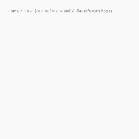
MENU
Home
गद्य साहित्य
आलेख
आशाओं से जीवन (life with hope)