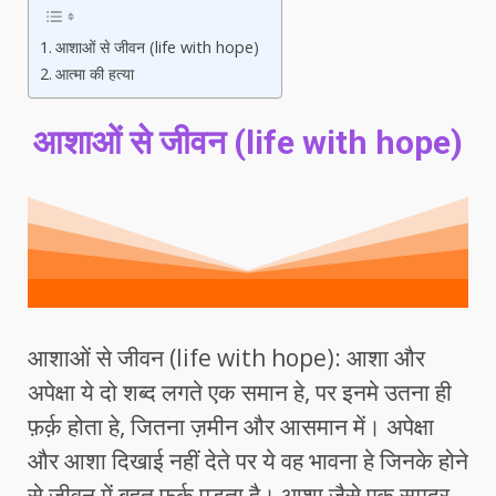
आशाओं से जीवन (life with hope)
आत्मा की हत्या
आशाओं से जीवन (life with hope)
आशाओं से जीवन (life with hope): आशा और
अपेक्षा ये दो शब्द लगते एक समान हे, पर इनमे उतना ही
फ़र्क़ होता हे, जितना ज़मीन और आसमान में। अपेक्षा
और आशा दिखाई नहीं देते पर ये वह भावना हे जिनके होने
से जीवन में बहुत फ़र्क पड़ता है। आशा जैसे एक समुद्र,