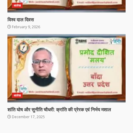
आलेख
विश्व दाल दिवस
February 9, 2026
आलेख
शांति घोष और सुनीति चौधरी: क्रांति की प्रेरक एवं निर्भय मशाल
December 17, 2025