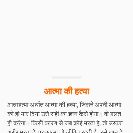
आत्मा की हत्या
आत्महत्या अर्थात आत्मा की हत्या, जिसने अपनी आत्मा
को ही मार दिया उसे सही का ज्ञान कैसे होगा। वो ग़लत
ही करेगा। किसी कारण से जब कोई मरता हे, तो उसका
शरीर मरता हे, पर आत्मा तो जीवित रहती है, उसे ज्ञान हे