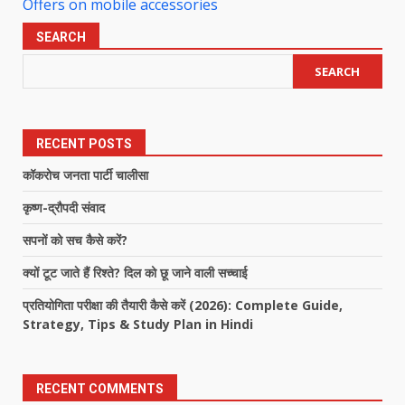
Offers on mobile accessories
SEARCH
SEARCH
RECENT POSTS
कॉकरोच जनता पार्टी चालीसा
कृष्ण-द्रौपदी संवाद
सपनों को सच कैसे करें?
क्यों टूट जाते हैं रिश्ते? दिल को छू जाने वाली सच्चाई
प्रतियोगिता परीक्षा की तैयारी कैसे करें (2026): Complete Guide,
Strategy, Tips & Study Plan in Hindi
RECENT COMMENTS