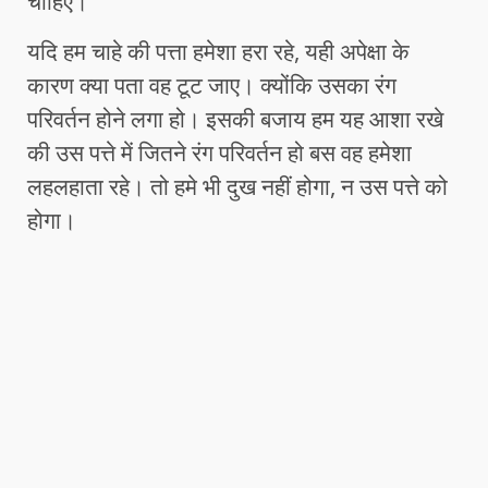
चाहिए।
यदि हम चाहे की पत्ता हमेशा हरा रहे, यही अपेक्षा के
कारण क्या पता वह टूट जाए। क्योंकि उसका रंग
परिवर्तन होने लगा हो। इसकी बजाय हम यह आशा रखे
की उस पत्ते में जितने रंग परिवर्तन हो बस वह हमेशा
लहलहाता रहे। तो हमे भी दुख नहीं होगा, न उस पत्ते को
होगा।