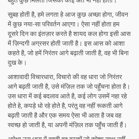
बहुत कुछ मिलता जिसका कोई अंत भी नहीं होता।
सुबह होती है, हमे लगता हे आज कुछ अच्छा होगा, जीवन
में कुछ नया-सा परिवर्तन आएगा। ऐसा नहीं होता हम
दूसरे दिन का इंतज़ार करते है शायद कल होगा इसी आस
में ज़िन्दगी अग्रसर होती जाती है। इस आस को आशा
कहते है, जो हमें निरंतर आगे बढ़ाती जाती है, वह भी बिना
दुख के।
आशावादी विचारधारा, विचारो की वह धारा जो निरंतर
आगे बढ़ती जाती है, उसे मंज़िल तक जो पहुँचना होता है।
उस धारा में कई बदलाव आते है, कई लोग उसमें नहा रहे
होते हे, कपड़े धो रहे होते है, परंतु वह नहीं रूकती आगे
बढ़ती जाती है और एक समय ऐसा भी आता है जब वह
स्वच्छ हो जाती है, या अपनी मंज़िल तक पहुँच जाती हैं।