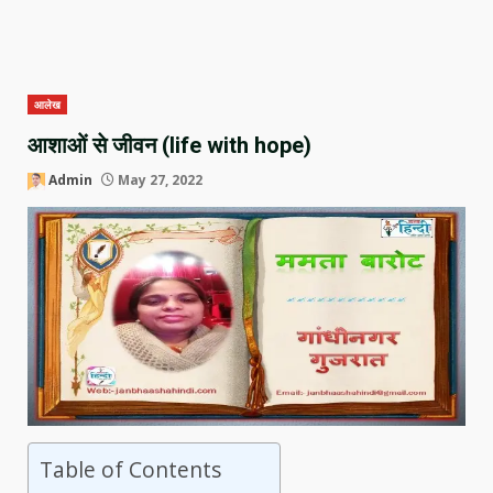
आलेख
आशाओं से जीवन (life with hope)
Admin
May 27, 2022
Table of Contents