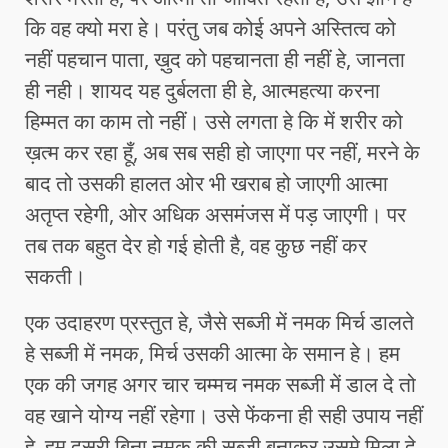
कि वह क्यो मरा हे। परंतु जब कोई अपने अस्तित्व को
नहीं पहचान पाता, ख़ुद को पहचानता ही नहीं हे, जानता
ही नही। शायद यह दुर्बलता ही हे, आत्महत्या करना
हिम्मत का काम तो नहीं। उसे लगता हे कि में शरीर को
ख़त्म कर रहा हूँ, अब सब सही हो जाएगा पर नहीं, मरने के
बाद तो उसकी हालत ओर भी खराब हो जाएगी आत्मा
अतृप्त रहेगी, ओर अधिक असमंजस में पड़ जाएगी। पर
तब तक बहुत देर हो गई होती है, वह कुछ नहीं कर
सकती।
एक उदाहरण प्रस्तुत हे, जैसे सब्जी में नमक मिर्च डालते
हे सब्जी में नमक, मिर्च उसकी आत्मा के समान हे। हम
एक की जगह अगर चार चम्मच नमक सब्जी में डाल दे तो
वह खाने योग्य नहीं रहेगा। उसे फेंकना ही सही उपाय नहीं
हे, हम दूसरी बिना नमक की सब्जी बनाकर उसमे मिला दे