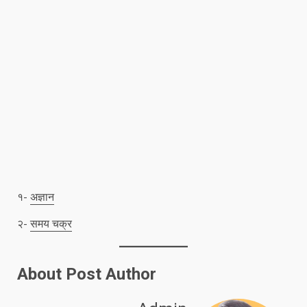
१-
अज्ञान
२-
समय चक्र
About Post Author