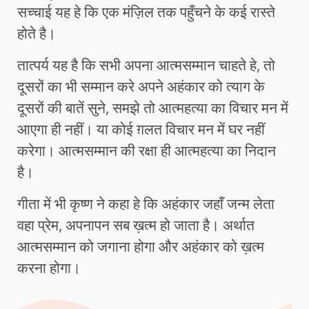
सच्चाई यह हे कि एक मंज़िल तक पहुँचने के कई रास्ते
होते है।
तात्पर्य यह है कि सभी अपना आत्मसम्मान चाहते हे, तो
दूसरों का भी सम्मान करे अपने अहंकार को त्याग के
दूसरों की बातें सुने, समझे तो आत्महत्या का विचार मन में
आएगा ही नहीं। या कोई ग़लत विचार मन में घर नहीं
करेगा। आत्मसम्मान की रक्षा ही आत्महत्या का निदान
है।
गीता में भी कृष्ण ने कहा हे कि अहंकार जहाँ जन्म लेता
वहा प्रेम, अपनापन सब ख़त्म हो जाता है। अर्थात
आत्मसम्मान को जगाना होगा और अहंकार को ख़त्म
करना होगा।