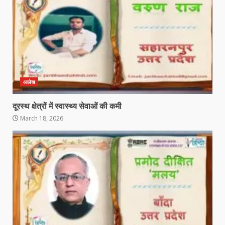
आलेख
दूरस्थ क्षेत्रों में स्वास्थ्य सेवाओं की कमी
March 18, 2026