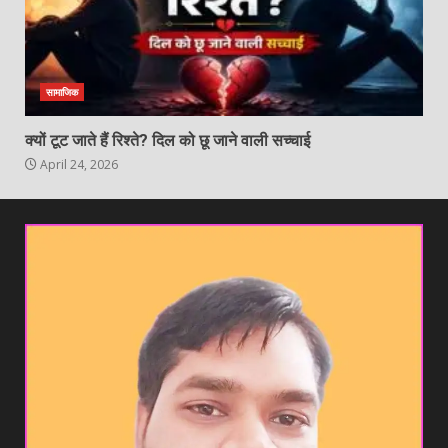
सामाजिक
क्यों टूट जाते हैं रिश्ते? दिल को छू जाने वाली सच्चाई
April 24, 2026