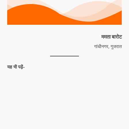
ममता बारोट
गांधीनगर, गुजरात
यह भी पढ़ें-