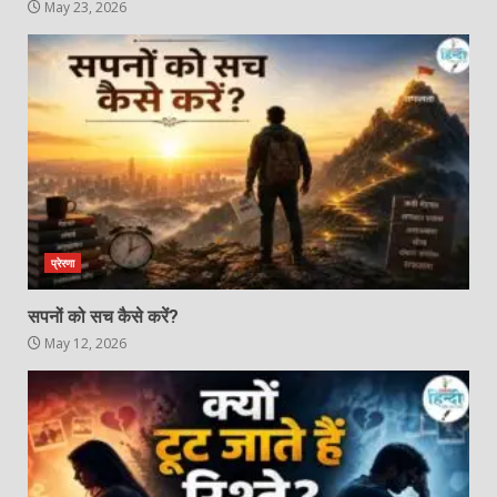
May 23, 2026
प्रेरणा
सपनों को सच कैसे करें?
May 12, 2026