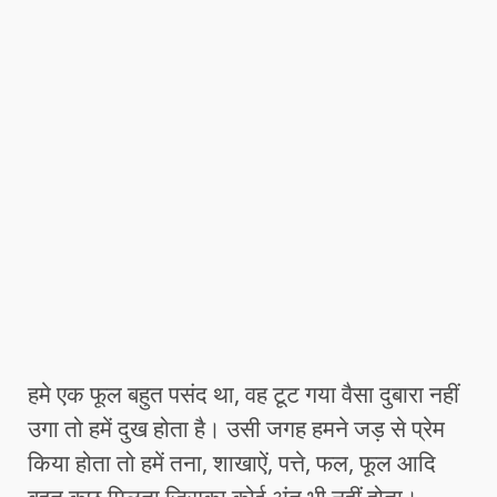
हमे एक फूल बहुत पसंद था, वह टूट गया वैसा दुबारा नहीं
उगा तो हमें दुख होता है। उसी जगह हमने जड़ से प्रेम
किया होता तो हमें तना, शाखाऐं, पत्ते, फल, फूल आदि