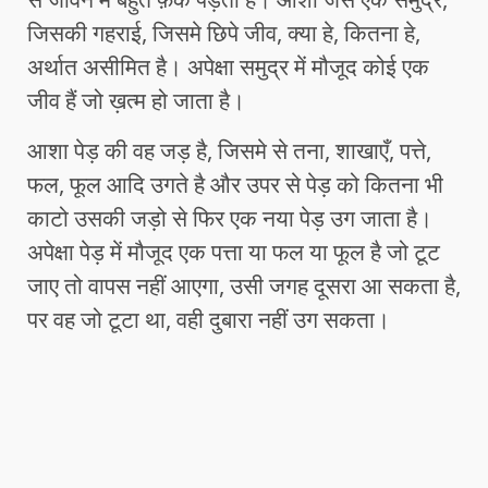
जिसकी गहराई, जिसमे छिपे जीव, क्या हे, कितना हे,
अर्थात असीमित है। अपेक्षा समुद्र में मौजूद कोई एक
जीव हैं जो ख़त्म हो जाता है।
आशा पेड़ की वह जड़ है, जिसमे से तना, शाखाएँ, पत्ते,
फल, फूल आदि उगते है और उपर से पेड़ को कितना भी
काटो उसकी जड़ो से फिर एक नया पेड़ उग जाता है।
अपेक्षा पेड़ में मौजूद एक पत्ता या फल या फूल है जो टूट
जाए तो वापस नहीं आएगा, उसी जगह दूसरा आ सकता है,
पर वह जो टूटा था, वही दुबारा नहीं उग सकता।