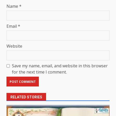
Name
*
Email
*
Website
Save my name, email, and website in this browser
for the next time I comment.
RELATED STORIES