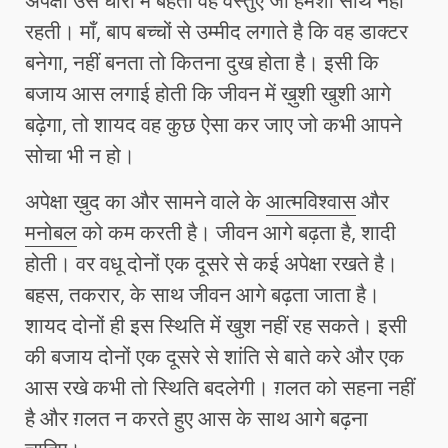
अपेक्षा उस धारा में बहती वह वस्तुऐं जो हमेशा साथ नहीं
रहती। माँ, बाप बच्चों से उम्मीद लगाते है कि वह डाक्टर
बनेगा, नहीं बनता तो कितना दुख होता है। इसी कि
बजाय आस लगाई होती कि जीवन में ख़ुशी खुशी आगे
बढ़ेगा, तो शायद वह कुछ ऐसा कर जाए जो कभी आपने
सोचा भी न हो।
अपेक्षा ख़ुद का और सामने वाले के
आत्मविश्वास
और
मनोबल
को कम करती है। जीवन आगे बढ़ता है, शादी
होती। वर वधू दोनों एक दूसरे से कई अपेक्षा रखते है।
बहस, तकरार, के साथ जीवन आगे बढ़ता जाता है।
शायद दोनों ही इस स्थिति में खुश नहीं रह सकते। इसी
की बजाय दोनों एक दूसरे से शांति से बाते करे और एक
आस रखे कभी तो स्थिति बदलेगी। ग़लत को सहना नहीं
है और ग़लत न करते हुए आस के साथ आगे बढ़ना