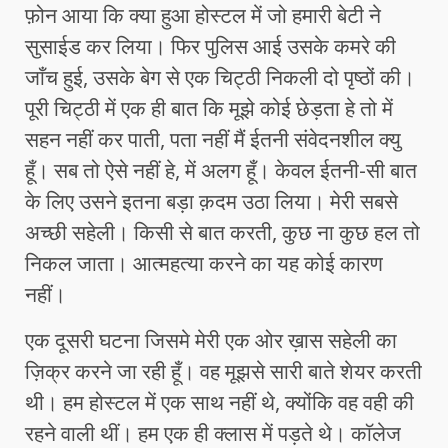
फ़ोन आया कि क्या हुआ होस्टल में जो हमारी बेटी ने
सुसाईड कर लिया। फिर पुलिस आई उसके कमरे की
जाँच हुई, उसके बेग से एक चिट्ठी निकली दो पृष्ठों की।
पूरी चिट्ठी में एक ही बात कि मूझे कोई छेड़ता हे तो में
सहन नहीं कर पाती, पता नहीं मैं ईतनी संवेदनशील क्यु
हूँ। सब तो ऐसे नहीं हे, में अलग हूँ। केवल ईतनी-सी बात
के लिए उसने इतना बड़ा क़दम उठा लिया। मेरी सबसे
अच्छी सहेली। किसी से बात करती, कुछ ना कुछ हल तो
निकल जाता। आत्महत्या करने का यह कोई कारण
नहीं।
एक दूसरी घटना जिसमे मेरी एक ओर ख़ास सहेली का
ज़िक्र करने जा रही हूँ। वह मूझसे सारी बाते शेयर करती
थी। हम होस्टल में एक साथ नहीं थे, क्योंकि वह वही की
रहने वाली थीं। हम एक ही क्लास में पड़ते थे। काॅलेज