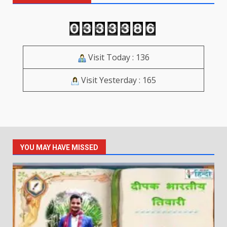
Visit Today : 136
Visit Yesterday : 165
YOU MAY HAVE MISSED