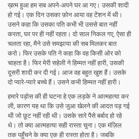
ख़त्म हुआ हम सब अपने-अपने घर आ गए। उसकी शादी
हो गई। एक दिन उसका फ़ोन आया वह टेंशन में थी।
उसने कहा कि उसका पति कभी भी उससे बात नहीं
करता, घर पर ही नहीं रहता। दो साल निकल गए, ऐसा ही
चलता रहा, मैने उसे समझाया की सब मिलकर बात
करो। फिर उसके पति ने कहा कि वह किसी ओर को
चाहता है। फिर मेरी सहेली ने हिम्मत नहीं हारी, उसकी
दूसरी शादी कर दी गई। आज वह बहुत खुश हैं। उसके
दो प्यारे-प्यारे बच्चे हैं। उसने कभी हिम्मत नहीं हारी।
हमारे पड़ोस की ही घटना हे एक लड़के ने आत्महत्या कर
ली, कारण यह था कि उसे जुआ खेलने की आदत पड़ गई
थी जो छूट नहीं रही थी। उसके सारे पैसे बर्बाद हो रहे
थे। तो क्या आत्महत्या सही रास्ता चुना। एक मंज़िल
तक पहुँचने के क्या एक ही रास्ता होता है। जबकि