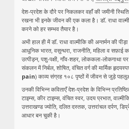
देश-प्रदेश के दौरे पर निकलकर वहाँ की जमीनी स्थिति 
रखना भी इनके जीवन की एक कला है। डाॅ. राधा वाल्म
करने को हर सम्भव तैयार है।
अभी हाल ही में डाॅ. राधा वाल्मीकि की अन्तर्मन की पीड़
आधुनिक भारत, वसुन्धरा, राजनीति, महिला व सफ़ाई कर्
उत्पीड़न, पशु-पक्षी, गाँव-शहर, लोककला-लोकगाथा पर 
संकलन में निर्बल, शोषित, वंचित वर्ग की मार्मिक हृदयस
pain
) काव्य संग्रह १०८ पृष्ठों में जीवन से जुड़े पह
उनकी विभिन्न कविताएँ देश-प्रदेश के विभिन्न प्रतिष्ठि
टाइम्स, कीर टाइम्स, वंचित स्वर, उदय प्रभात, वाल्मीक
उत्तराखण्ड ज्योति, दलित दस्तक, उत्तरांचल दर्पण, डिप्र
आधार बन चुकी है।