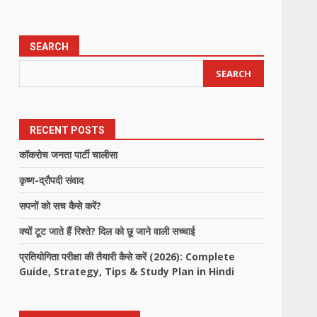
SEARCH
SEARCH
RECENT POSTS
कॉकरोच जनता पार्टी चालीसा
कृष्ण-द्रौपदी संवाद
सपनों को सच कैसे करें?
क्यों टूट जाते हैं रिश्ते? दिल को छू जाने वाली सच्चाई
प्रतियोगिता परीक्षा की तैयारी कैसे करें (2026): Complete
Guide, Strategy, Tips & Study Plan in Hindi