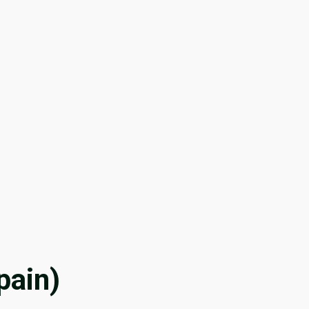
 pain)