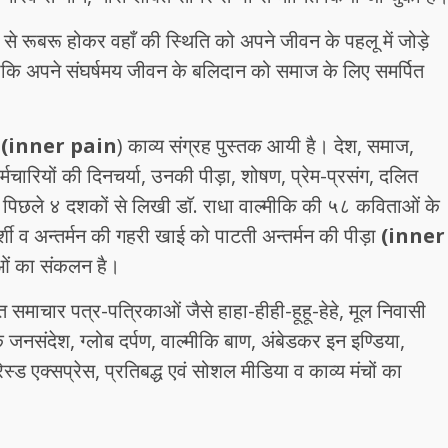
से रूबरू होकर वहाँ की स्थिति को अपने जीवन के पहलू में जोड़े
ीकि अपने संघर्षमय जीवन के बलिदान को समाज के लिए समर्पित
ा
(inner pain
) काव्य संग्रह पुस्तक आयी है। देश, समाज,
मचारियों की दिनचर्या, उनकी पीड़ा, शोषण, प्रेम-प्रसंग, दलित
पिछले ४ दशकों से लिखी डाॅ. राधा वाल्मीकि की ५८ कविताओं के
्पर्शी व अन्तर्मन की गहरी खाई को पाटती अन्तर्मन की पीड़ा
(inner
लुओं का संकलन है।
त समाचार पत्र-पत्रिकाओं जैसे हाहा-हीही-हूहू-हेहे, मूल निवासी
ि जनसंदेश, ग्लोब दर्पण, वाल्मीकि बाण, अंबेडकर इन इण्डिया,
ेस्ड एक्सप्रेस, प्रतिबद्ध एवं सोशल मीडिया व काव्य मंचों का