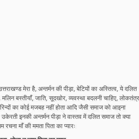
तराखण्ड मेरा है, अन्तर्मन की पीड़ा, बेटियों का अस्तित्व, ये दलित
ाल, मलिन बस्तीयाँ, जाति, सूदखोर, व्यवस्था बदलनी चाहिए, लोकतंत्
दल, दरिन्दों का कोई मजबह नहीं होता आदि जैसी समाज को आइना
उकेरती इनकी अन्तर्मन पीड़ा ने वास्तव में दलित समाज तो क्या
म रचना माँ की ममता पिता का प्यारः