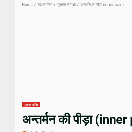
Home
गद्य साहित्य
पुस्तक समीक्षा
अन्तर्मन की पीड़ा (inner pain)
पुस्तक समीक्षा
अन्तर्मन की पीड़ा (inner