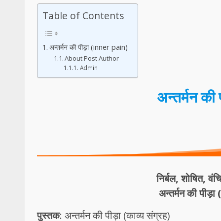
Table of Contents
अन्तर्मन की पीड़ा (inner pain)
About Post Author
Admin
अन्तर्मन की
निर्बल, शोषित, वं
अन्तर्मन की पी
पुस्तक
: अन्तर्मन की पीड़ा (काव्य संग्रह)