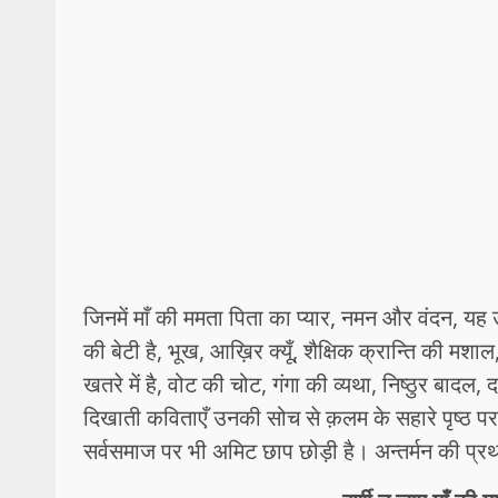
जिनमें माँ की ममता पिता का प्यार, नमन और वंदन, यह उत्
की बेटी है, भूख, आख़िर क्यूँ, शैक्षिक क्रान्ति की मश
खतरे में है, वोट की चोट, गंगा की व्यथा, निष्ठुर बा
दिखाती कविताएँ उनकी सोच से क़लम के सहारे पृष्ठ पर 
सर्वसमाज पर भी अमिट छाप छोड़ी है। अन्तर्मन की प्रथ