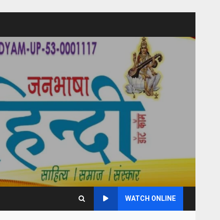
WATCH ONLINE