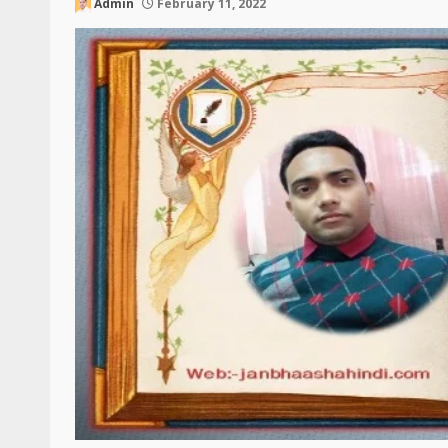
Admin
February 11, 2022