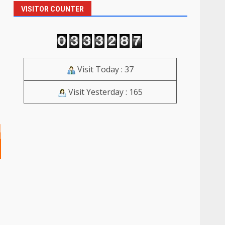
VISITOR COUNTER
Visit Today : 37
Visit Yesterday : 165