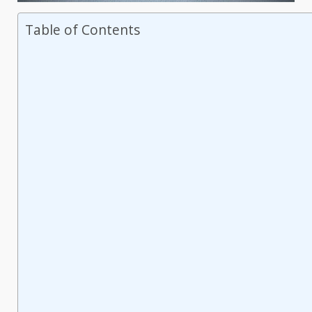
Table of Contents