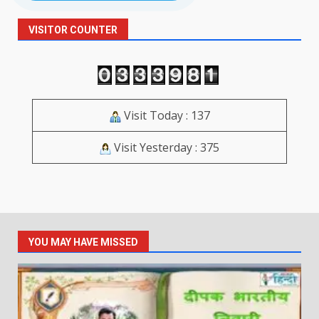
VISITOR COUNTER
Visit Today : 137
Visit Yesterday : 375
YOU MAY HAVE MISSED