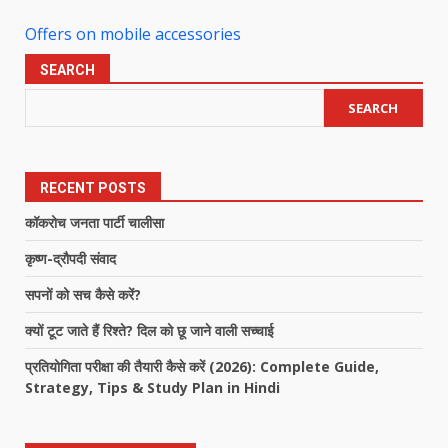
Offers on mobile accessories
SEARCH
SEARCH
RECENT POSTS
कॉकरोच जनता पार्टी चालीसा
कृष्ण-द्रौपदी संवाद
सपनों को सच कैसे करें?
क्यों टूट जाते हैं रिश्ते? दिल को छू जाने वाली सच्चाई
प्रतियोगिता परीक्षा की तैयारी कैसे करें (2026): Complete Guide,
Strategy, Tips & Study Plan in Hindi