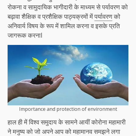
रोकना व सामुदायिक भागीदारी के माध्यम से पर्यावरण को
बढ़ावा शैक्षिक व प्रशैक्षिक पाठ्यक्रमों में
पर्यावरण
को
अनिवार्य विषय के रूप में शामिल करना व इसके प्रति
जागरूक करनाl
Importance and protection of environment
हाल ही में विश्व समुदाय के सामने आयीं कोरोना महामारी
ने मनुष्य को जो अपने आप को महामानव समझने लगा