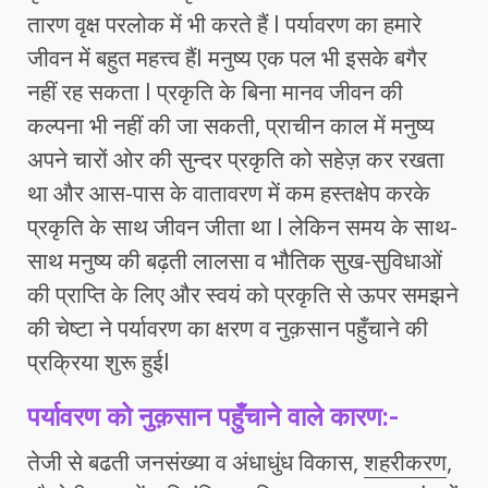
तारण वृक्ष परलोक में भी करते हैं l पर्यावरण का हमारे
जीवन में बहुत महत्त्व हैंl मनुष्य एक पल भी इसके बगैर
नहीं रह सकता l प्रकृति के बिना मानव जीवन की
कल्पना भी नहीं की जा सकती, प्राचीन काल में मनुष्य
अपने चारों ओर की सुन्दर प्रकृति को सहेज़ कर रखता
था और आस-पास के वातावरण में कम हस्तक्षेप करके
प्रकृति के साथ जीवन जीता था l लेकिन समय के साथ-
साथ मनुष्य की बढ़ती लालसा व भौतिक सुख-सुविधाओं
की प्राप्ति के लिए और स्वयं को प्रकृति से ऊपर समझने
की चेष्टा ने पर्यावरण का क्षरण व नुक़सान पहुँचाने की
प्रक्रिया शुरू हुईl
पर्यावरण को नुक़सान पहुँचाने वाले कारण:-
तेजी से बढती जनसंख्या व अंधाधुंध विकास,
शहरीकरण
,