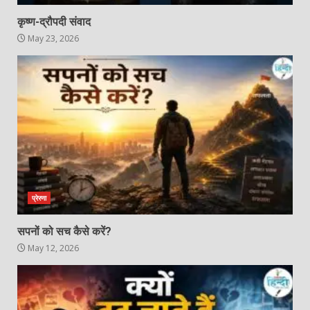
कृष्ण-द्रौपदी संवाद
May 23, 2026
प्रेरणा
सपनों को सच कैसे करें?
May 12, 2026