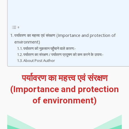
पर्यावरण का महत्त्व एवं संरक्षण (Importance and protection of
environment)
पर्यावरण को नुक़सान पहुँचाने वाले कारण:-
पर्यावरण का संरक्षण / पर्यावरण प्रदूषण को कम करने के उपाय:-
About Post Author
पर्यावरण का महत्त्व एवं संरक्षण
(Importance and protection
of environment)