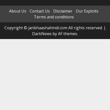
About Us
Contact Us
Disclaimer
Our Exploits
Terms and conditions
Copyright © janbhaashahindi.com All rights reserved.
|
DarkNews
by AF themes.