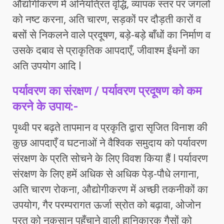
औद्योगीकरण में अनियंत्रित वृद्धि, व्यापक स्तर पर जंगलों
को नष्ट करना, अति चारण, सड़कों पर दौड़ती कारों व
बसों से निकलने वाले प्रदूषण, बड़े-बड़े बाँधों का निर्माण व
उसके दबाव से प्राकृतिक आपदाएँ, जीवाश्म ईंधनों का
अति उपयोग आदि l
पर्यावरण का संरक्षण / पर्यावरण प्रदूषण को कम
करने के उपाय:-
पृथ्वी पर बढ़ते तापमान व प्रकृति द्वारा सृजित विनाश की
कुछ आपदाएँ व घटनाओं ने वैश्विक समुदाय को पर्यावरण
संरक्षण के प्रति सोचने के लिए विवश किया हैं l पर्यावरण
संरक्षण के लिए हमें अधिक से अधिक पेड़-पौधे लगाना,
अति चारण रोकना, औद्योगीकरण में अच्छी तकनीकों का
उपयोग, गैर परम्परागत ऊर्जा स्रोत को बढ़ावा, ओजोन
परत को नुक़सान पहुँचाने वाली हानिकारक गैसों को