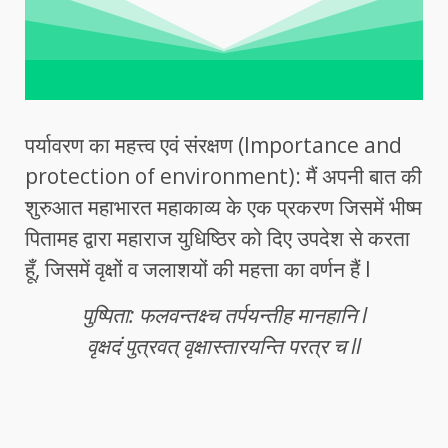
पर्यावरण का महत्त्व एवं संरक्षण (Importance and
protection of environment): मैं अपनी बात की
शुरुआत महाभारत महाकाव्य के एक प्रकरण जिसमें भीष्म
पितामह द्वारा महाराज युधिष्ठिर को दिए उपदेश से करता
हूँ, जिसमें वृक्षों व जलाशयों की महत्ता का वर्णन हैं l
पुष्पिता: फलवन्तक्ष्च तर्पयन्तीह मानहानि l
वृक्षदं पुत्रवत् वृक्षास्तारयन्ति परत्र च ll