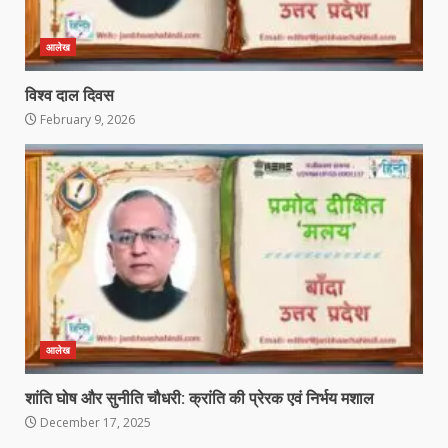
आलेख
विश्व दाल दिवस
February 9, 2026
आलेख
शांति घोष और सुनीति चौधरी: क्रांति की प्रेरक एवं निर्भय मशाल
December 17, 2025