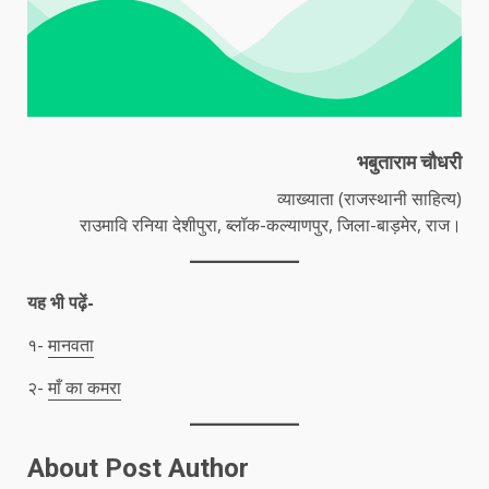
भबुताराम चौधरी
व्याख्याता (राजस्थानी साहित्य)
राउमावि रनिया देशीपुरा, ब्लॉक-कल्याणपुर, जिला-बाड़मेर, राज।
यह भी पढ़ें-
१-
मानवता
२-
माँ का कमरा
About Post Author