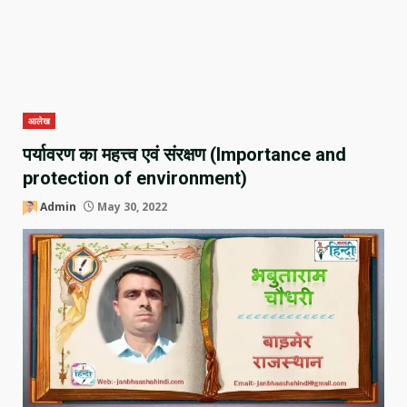
आलेख
पर्यावरण का महत्त्व एवं संरक्षण (Importance and
protection of environment)
Admin
May 30, 2022