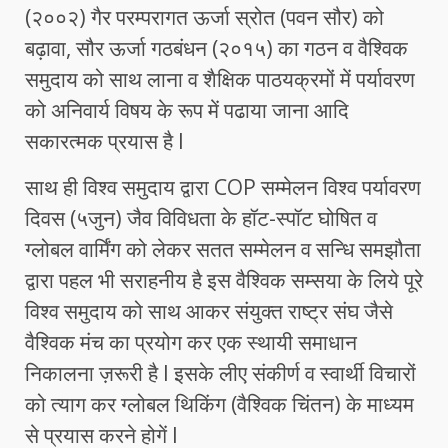
(२००२) गैर परम्परागत ऊर्जा स्रोत (पवन सौर) को
बढ़ावा, सौर ऊर्जा गठबंधन (२०१५) का गठन व वैश्विक
समुदाय को साथ लाना व शैक्षिक पाठयक्रमों में पर्यावरण
को अनिवार्य विषय के रूप में पढाया जाना आदि
सकारत्मक प्रयास है l
साथ ही विश्व समुदाय द्वारा COP सम्मेलन विश्व पर्यावरण
दिवस (५जुन) जैव विविधता के हॉट-स्पॉट घोषित व
ग्लोबल वार्मिंग को लेकर सतत सम्मेलन व सन्धि समझौता
द्वारा पहल भी सराहनीय है इस वैश्विक सम्सया के लिये पूरे
विश्व समुदाय को साथ आकर संयुक्त राष्ट्र संघ जैसे
वैश्विक मंच का प्रयोग कर एक स्थायी समाधान
निकालना ज़रूरी है l इसके लीए संकीर्ण व स्वार्थी विचारों
को त्याग कर ग्लोबल थिकिंग (वैश्विक चिंतन) के माध्यम
से प्रयास करने होगें l