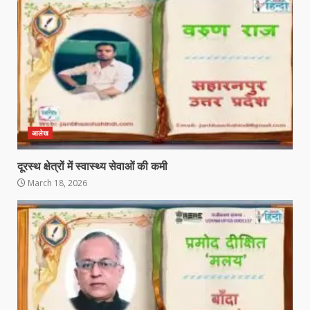
आलेख
दूरस्थ क्षेत्रों में स्वास्थ्य सेवाओं की कमी
March 18, 2026