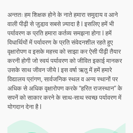
अन्ततः हम शिक्षक होने के नाते हमारा समुदाय व आने
वाली पीढ़ी से जुडा़व सबसे ज़्यादा है l इसलिए हमें भी
पर्यावरण क प्रति हमारा कर्तव्य समझना होगा l हमें
विधार्थियों में पर्यावरण के प्रति संवेदनशील रहते हुए
वृक्षारोपण व इसके महत्त्व को साझा कर ऐसी पीढ़ी तैयार
करनी होगी जो स्वयं पर्यावरण को जीवित इकाई मानकर
उसके साथ जीवन जीये l इस वर्षा ऋतु में हमें हमारे
विद्यालय प्रांगण, सार्वजनिक स्थल व अन्य स्थानों पर
अधिक से अधिक वृक्षारोपण करके “हरित राजस्थान” के
सपनें को साकार करने के साथ-साथ स्वच्छ पर्यावरण में
योगदान देना है l