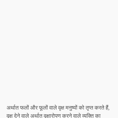
अर्थात फलों और फूलों वाले वृक्ष मनुष्यों को तृप्त करते हैं,
वृक्ष देने वाले अर्थात वृक्षारोपण करने वाले व्यक्ति का