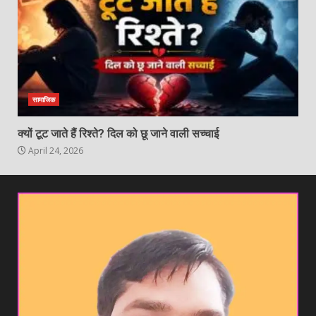
सामाजिक
क्यों टूट जाते हैं रिश्ते? दिल को छू जाने वाली सच्चाई
April 24, 2026