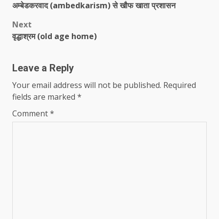
अम्बेडकरवाद (ambedkarism) से खौफ खाता प्रशासन
navigation
Next
वृद्धाश्रम (old age home)
Leave a Reply
Your email address will not be published.
Required
fields are marked
*
Comment
*