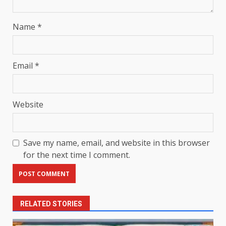
Name
*
Email
*
Website
Save my name, email, and website in this browser
for the next time I comment.
RELATED STORIES