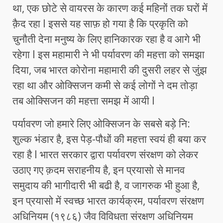
था, एक छोटे से वायरस के कारण कई महिनों तक घरों में
क़ैद रहा l इससे यह साफ़ हो गया है कि प्रकृति को
चुनौती देना मनुष्य के लिए हानिकारक रहा है व आगे भी
रहेगा l इस महामारी ने भी पर्यावरण की महत्ता को समझा
दिया, जब भारत कोरोना महामारी की दुसरी लहर से जुंझ
रहा था और ओक्सिजन कमी से कई लोगों ने दम तोड़ा
तब ओक्सिजन की महत्ता समझ में आयी l
पर्यावरण जो हमारे लिए ओक्सिजन के सबसे बड़े नि:
शुल्क भंडार है, इस पेड़-पौधों की महत्ता स्वयं ही बया कर
रहा है l भारत सरकार द्वारा पर्यावरण संरक्षण को लेकर
उठाए गए क़दम सराहनीय है, इन प्रयासो से मानव
समुदाय की भागीदारी भी बढी है, व जागरुक भी हुआ है,
इन प्रयासो में स्वच्छ भारत कार्यक्रम, पर्यावरण संरक्षण
अधिनियम (१९८६) जैव विविधता संरक्षण अधिनियम