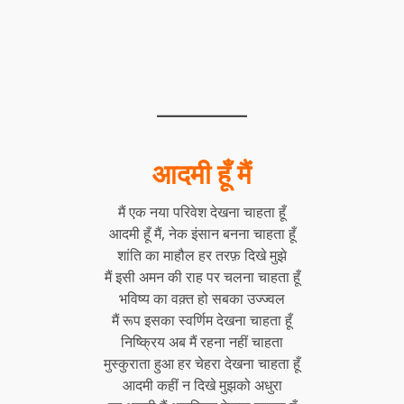
आदमी हूँ मैं
मैं एक नया परिवेश देखना चाहता हूँ
आदमी हूँ मैं, नेक इंसान बनना चाहता हूँ
शांति का माहौल हर तरफ़ दिखे मुझे
मैं इसी अमन की राह पर चलना चाहता हूँ
भविष्य का वक़्त हो सबका उज्ज्वल
मैं रूप इसका स्वर्णिम देखना चाहता हूँ
निष्क्रिय अब मैं रहना नहीं चाहता
मुस्कुराता हुआ हर चेहरा देखना चाहता हूँ
आदमी कहीं न दिखे मुझको अधुरा