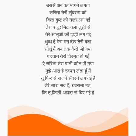
उससे अब वह भागने लगता
सरिता तेरी सुंदरता को
किस दुष्ट की नज़र लग गई
तेरा वजूद मिट चला तुझी से
तेरे आंसुओं की झड़ी लग गई
क्षुब्ध है मेरा मन देख तेरी दशा
सोचूं मैं अब तक कैसे जी गया
पहचान तेरी विस्मृत हो गई
ऐ सरिता तेरा पानी कौन पी गया
मुझे आस है स्वपन लेता हूँ मैं
तू फिर से सजने सँवरनें लग गई है
तेरे साथ सब हैं, घबराना मत,
कि तू किसी आपदा से घिर गई है