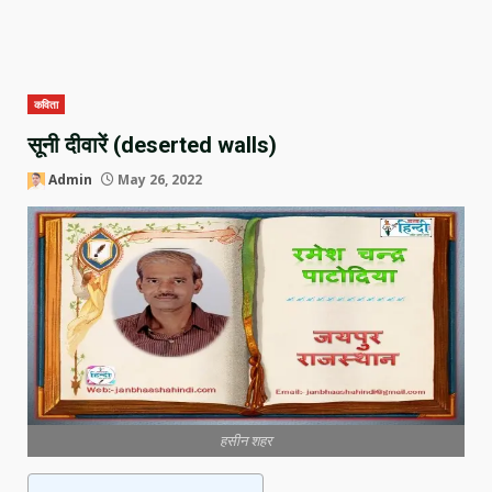
कविता
सूनी दीवारें (deserted walls)
Admin
May 26, 2022
हसीन शहर