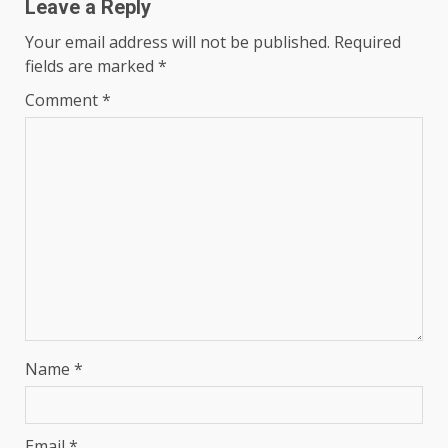
Leave a Reply
Your email address will not be published.
Required
fields are marked
*
Comment
*
Name
*
Email
*