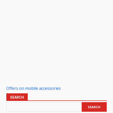
Offers on mobile accessories
SEARCH
SEARCH