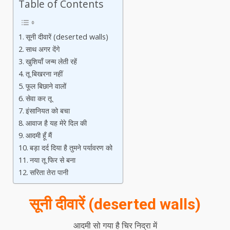
Table of Contents
सूनी दीवारें (deserted walls)
साथ अगर देंगे
खुशियाँ जन्म लेती रहें
तू बिखरना नहीं
फूल बिछाने वालों
सेवा कर तू
इंसानियत को बचा
आवाज है यह मेरे दिल की
आदमी हूँ मैं
बड़ा दर्द दिया है तुमने पर्यावरण को
नया तू फिर से बना
सरिता तेरा पानी
सूनी दीवारें (deserted walls)
आदमी सो गया है चिर निद्रा में