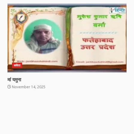
कविता
मां यमुना
November 14, 2025