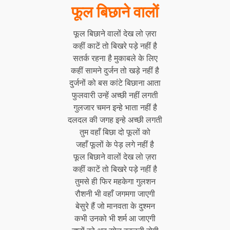
फूल बिछाने वालों
फूल बिछाने वालों देख लो ज़रा
कहीं काटें तो बिखरे पड़े नहीं है
सतर्क रहना है मुकाबले के लिए
कहीं सामने दुर्जन तो खड़े नहीं है
दुर्जनों को बस कांटे बिछाना आता
फुलवारी
उन्हें अच्छी नहीं लगती
गुलजार चमन इन्हे भाता नहीं है
दलदल की जगह इन्हे अच्छी लगती
तुम वहाँ बिछा दो फूलों को
जहाँ फूलों के पेड़ लगे नहीं है
फूल बिछाने वालों देख लो ज़रा
कहीं काटें तो बिखरे पड़े नहीं है
तुमसे ही फिर महकेगा गुलशन
रौशनी भी वहाँ जगमगा जाएगी
बेसुरे हैं जो मानवता के दुश्मन
कभी उनको भी शर्म आ जाएगी