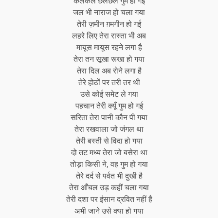
कलकल छलछल गुम हो गई
जल भी नाराज हो चला गया
तेरी ज़मीन ग़मगीन हो गई
लहरे लिए तेरा रास्ता भी अब
मायूस मायूस रहने लगा है
तेरा तन सूखा रूखा हो गया
तेरा दिल अब रोने लगा है
तेरे होठों पर तरी तर थी
उसे कोई समेट ले गया
पहचान तेरी क्यूँ गुम हो गई
सरिता तेरा पानी कौन पी गया
तेरा रखवाला जो जंगल था
तेरी बस्ती से विदा हो गया
दो तट मध्य तेरा जो बसेरा था
तोड़ा किसी ने, वह गुम हो गया
तेरे दर्द से पर्वत भी दुखी है
तेरा आँचल उड़ कहीं चला गया
तेरी दशा पर इंसान द्रवित नहीं है
अभी जाने उसे क्या हो गया