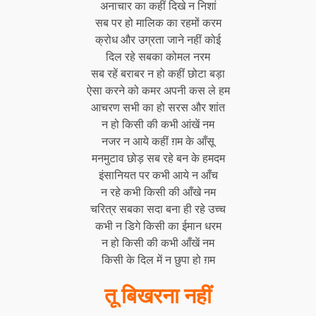
अनाचार का कहीं दिखे न निशां
सब पर हो मालिक का रहमों करम
क्रोध और उग्रता जाने नहीं कोई
दिल रहे सबका कोमल नरम
सब रहें बराबर न हो कहीं छोटा बड़ा
ऐसा करने को कमर अपनी कस ले हम
आचरण सभी का हो सरस और शांत
न हो किसी की कभी आंखें नम
नजर न आये कहीं ग़म के आँसू
मनमुटाव छोड़ सब रहे बन के हमदम
इंसानियत पर कभी आये न आँच
न रहे कभी किसी की आँखे नम
चरित्र सबका सदा बना ही रहे उच्च
कभी न डिगे किसी का ईमान धरम
न हो किसी की कभी आँखें नम
किसी के दिल में न छुपा हो ग़म
तू बिखरना नहीं