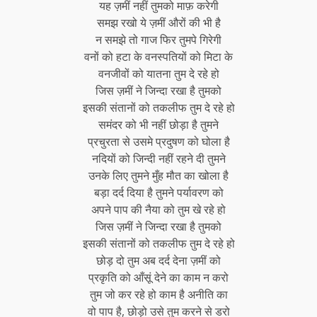
यह ज़मीं नहीं तुमको माफ़ करेगी
समझ रखो ये ज़मीं औरों की भी है
न समझे तो गाज फिर तुमपे गिरेगी
वनों को हटा के वनस्पतियों को मिटा के
वनजीवों को यातना तुम दे रहे हो
जिस ज़मीं ने जिन्दा रखा है तुमको
इसकी संतानों को तकलीफ तुम दे रहे हो
समंदर को भी नहीं छोड़ा है तुमने
प्रचुरता से उसमे प्रदुषण को घोला है
नदियों को जिन्दी नहीं रहने दी तुमने
उनके लिए तुमने मुँह मौत का खोला है
बड़ा दर्द दिया है तुमने पर्यावरण को
अपने पाप की नैया को तुम खे रहे हो
जिस ज़मीं ने जिन्दा रखा है तुमको
इसकी संतानों को तकलीफ तुम दे रहे हो
छोड़ दो तुम अब दर्द देना ज़मीं को
प्रकृति को आँसूं देने का काम न करो
तुम जो कर रहे हो काम है अनीति का
वो पाप है, छोड़ो उसे तुम करने से डरो