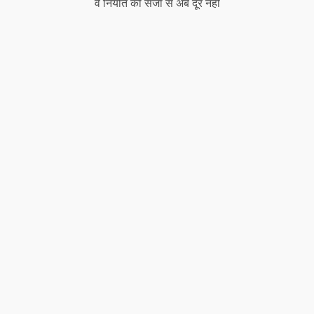
वे नियति की सजा से अब दूर नहीं