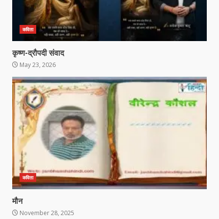
कविता
कृष्ण-द्रौपदी संवाद
May 23, 2026
कविता
मौन
November 28, 2025