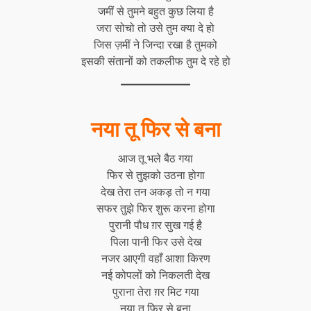
जमीं से तुमने बहुत कुछ लिया है
जरा सोचो तो उसे तुम क्या दे हो
जिस ज़मीं ने जिन्दा रखा है तुमको
इसकी संतानों को तकलीफ तुम दे रहे हो
नया तू फिर से बना
आज तू भले बैठ गया
फिर से तुझको उठना होगा
देख तेरा तन अकड़ तो न गया
सफर तुझे फिर शुरू करना होगा
पुरानी पौध ग़र सुख गई है
पिला पानी फिर उसे देख
नजर आएगी वहाँ आशा किरण
नई कोपलों को निकलती देख
पुराना तेरा ग़र मिट गया
नया तू फिर से बना