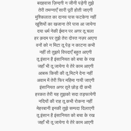
बदहवास ज़िन्दगी न जीनी पड़ेगी तुझे
तेरी तमन्नाएँ सारी पूरी होती जाएगी
मुश्किलात का दानव पास फटकेगा नहीं
खुशियों का खजाना तेरे पास आ जायेगा
दया धर्म नेकी ईमान पर अगर तू चला
हर क़दम पर तुझे तेरा दोस्त नज़र आएगा
वनों को न मिटा तू पेड़ न काटना कभी
नहीं तो तुझपे विपदाएँ बहुत आएगी
तू इंसान है इंसानियत को बचा के रख
जहाँ भी तू जायेगा ये तेरे काम आएगी
आबरू किसी की तू मिटने देना नहीं
अवाम में तेरी फिर महिमा गायी जाएगी
इंसानियत अगर तूने छोड़ दी कभी
हरकत तेरी यह तुझको सदा तड़फायेगी
नदियों की राह तू कभी रोकना नहीं
मेहरबानी इनकी तुझे सम्पदा दिलाएगी
तू इंसान है इंसानियत को बचा के रख
जहाँ भी तू जायेगा ये तेरे काम आएगी