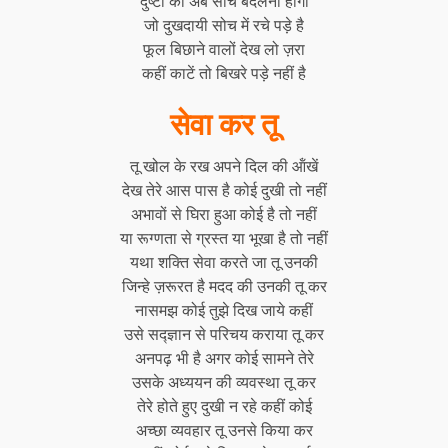
दुष्टों को अब सोच बदलनी होगी
जो दुखदायी सोच में रचे पड़े है
फूल बिछाने वालों देख लो ज़रा
कहीं काटें तो बिखरे पड़े नहीं है
सेवा कर तू
तू खोल के रख अपने दिल की ऑंखें
देख तेरे आस पास है कोई दुखी तो नहीं
अभावों से घिरा हुआ कोई है तो नहीं
या रूग्णता से ग्रस्त या भूखा है तो नहीं
यथा शक्ति सेवा करते जा तू उनकी
जिन्हे ज़रूरत है मदद की उनकी तू कर
नासमझ कोई तुझे दिख जाये कहीं
उसे सद्ज्ञान से परिचय कराया तू कर
अनपढ़ भी है अगर कोई सामने तेरे
उसके अध्ययन की व्यवस्था तू कर
तेरे होते हुए दुखी न रहे कहीं कोई
अच्छा व्यवहार तू उनसे किया कर