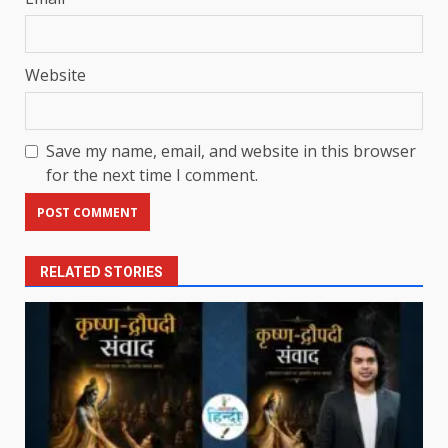
Website
Save my name, email, and website in this browser
for the next time I comment.
RELATED STORIES