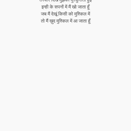
इन्ही के सपनों में मैं खो जाता हूँ
जब मैं देखूं किसी को मुश्किल में
तो मैं ख़ुद मुश्किल में आ जाता हूँ