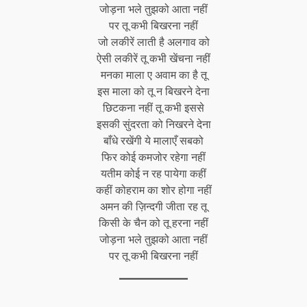
जोड़ना भले तुझको आता नहीं
पर तू कभी बिखरना नहीं
जो लकीरें लाती है अलगाव को
ऐसी लकीरें तू कभी खेंचना नहीं
मनका
माला ए अवाम का है तू
इस माला को तू न बिखरने देना
छिटकना नहीं तू कभी इससे
इसकी सुंदरता को निखरने देना
बाँधे रखेंगी ये मालाएँ सबको
फिर कोई कमजोर रहेगा नहीं
यतीम कोई न रह पायेगा कहीं
कहीं कोहराम का शोर होगा नहीं
अमन की ज़िन्दगी जीता रह तू
किसी के चैन को तू हरना नहीं
जोड़ना भले तुझको आता नहीं
पर तू कभी बिखरना नहीं