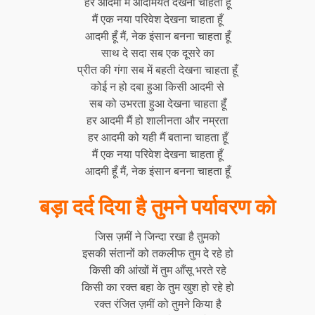
हर आदमी मैं आदमियत देखना चाहता हूँ
मैं एक नया परिवेश देखना चाहता हूँ
आदमी हूँ मैं, नेक इंसान बनना चाहता हूँ
साथ दे सदा सब एक दूसरे का
प्रीत की गंगा सब में बहती देखना चाहता हूँ
कोई न हो दबा हुआ किसी आदमी से
सब को उभरता हुआ देखना चाहता हूँ
हर आदमी मैं हो शालीनता और नम्रता
हर आदमी को यही मैं बताना चाहता हूँ
मैं एक नया परिवेश देखना चाहता हूँ
आदमी हूँ मैं, नेक इंसान बनना चाहता हूँ
बड़ा दर्द दिया है तुमने पर्यावरण को
जिस ज़मीं ने जिन्दा रखा है तुमको
इसकी संतानों को तकलीफ तुम दे रहे हो
किसी की आंखों में तुम आँसू भरते रहे
किसी का रक्त बहा के तुम खुश हो रहे हो
रक्त रंजित ज़मीं को तुमने किया है