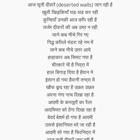
आज सूनी दीवारें (deserted walls) जाग रही है
खुली खिड़कियाँ घड-घड कर रही
कुन्दियाँ उनकी आज काँप रही है
जर्जर दीवारों की अब उम्र न रही
जाने कब नीचे गिर गए
गिद्ध काँवले मंडरा रहे नभ में
जाने कब नीचे उतर आये
हाहाकार अब सिमट गया है
चीत्कारे भी है निद्रा में
हाल बिगाड़ दिया है हैवान ने
इंसान हो गया हैवानी तन्द्रा में
खौफ कूद रहा है उछल उछल
अपना नंगा नाच दिखा रहा है
आदमी के करतूतों का रैला
आदमियत को ठेंगा दिखा रहा है
बेदर्द बेशर्म हो गया है आदमी
उससे इंसानियत मरे जा रही है
आदमी सो गया है चिरनिद्रा में
आज सूनी दीवारें जाग रही है