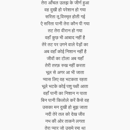
तेरा आँचल उलझ के जीर्ण हुआ
वह दुखी हो परेशान हो गया
सरिता तू विस्मृत होती गई
ऐ सरिता पानी तेरा कौन पी गया
तट तेरा वीरान हो गया
वहाँ कुछ भी आबाद नहीं है
तेरे तट पर उगने वाले पेड़ों का
अब वहाँ कोई निशान नहीं है
जीवों का टोला अब यहाँ
तेरी तरफ़ रुख नहीं करता
भूल से अगर आ भी जाता
प्यास लिए वह भटकता रहता
भूले भटके कोई पशु पक्षी आता
वहाँ पानी का निशान न पाता
बिन पानी किलोले करें कैसे वह
उसका मन दुखी हो बुझ जाता
नदी तेरे तल को देख जीव
नभ की ओर ताकने लगता
तेरा प्यार जो उसमे रमा था