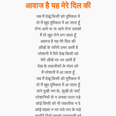
आवाज है यह मेरे दिल की
जब मैं देखूं किसी को मुश्किल में
तो मैं ख़ुद मुश्किल में आ जाता हूँ
रोना आये या ना आये रोना उसको
मैं तो ख़ुद रोने लग जाता हूँ
आवाज है यह मेरे दिल की
आँखों के जरिये उभर आती है
परेशानी में घिरे देख किसी को
मेरी ऑंखें भर-भर आती हैं
देख के तकलीफों के मंज़र को
मैं परेशानी में आ जाता हूँ
जब मैं देखूं किसी को मुश्किल में
तो मैं ख़ुद मुश्किल में आ जाता हूँ
सारे दुखी जग के, सुखी हो जाएँ
परेशानियों से न उनका पाला पड़े
कोई किसी को भी तकलीफ न दे
कोई शख़्स न भर पावे पाप के घडे
तस्वीरें दिखे मुझको मुस्कुराती हुई