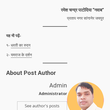
रमेश चन्द्र पाटोदिया “नवाब”
प्रताप नगर सांगानेर जयपुर
यह भी पढ़ें-
१-
धरती का रुदन
२-
यमराज के दर्शन
About Post Author
Admin
Administrator
See author's posts