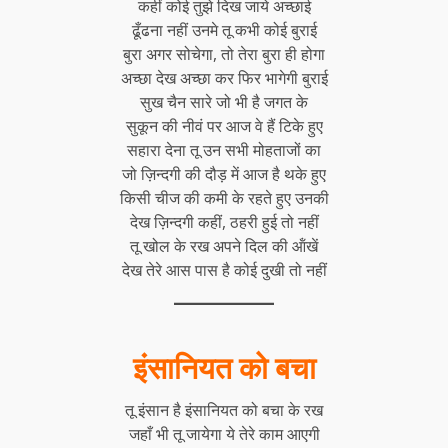
कहीं कोई तुझे दिख जाये अच्छाई
ढूँढना नहीं उनमे तू कभी कोई बुराई
बुरा अगर सोचेगा, तो तेरा बुरा ही होगा
अच्छा देख अच्छा कर फिर भागेगी बुराई
सुख चैन सारे जो भी है जगत के
सुकून की नीवं पर आज वे हैं टिके हुए
सहारा देना तू उन सभी मोहताजों का
जो ज़िन्दगी की दौड़ में आज है थके हुए
किसी चीज की कमी के रहते हुए उनकी
देख ज़िन्दगी कहीं, ठहरी हुई तो नहीं
तू खोल के रख अपने दिल की ऑंखें
देख तेरे आस पास है कोई दुखी तो नहीं
इंसानियत को बचा
तू इंसान है इंसानियत को बचा के रख
जहाँ भी तू जायेगा ये तेरे काम आएगी