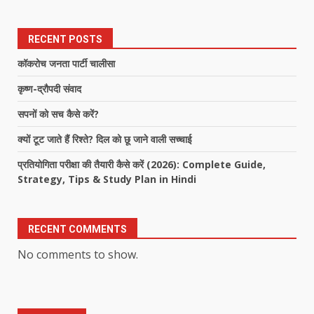
RECENT POSTS
कॉकरोच जनता पार्टी चालीसा
कृष्ण-द्रौपदी संवाद
सपनों को सच कैसे करें?
क्यों टूट जाते हैं रिश्ते? दिल को छू जाने वाली सच्चाई
प्रतियोगिता परीक्षा की तैयारी कैसे करें (2026): Complete Guide,
Strategy, Tips & Study Plan in Hindi
RECENT COMMENTS
No comments to show.