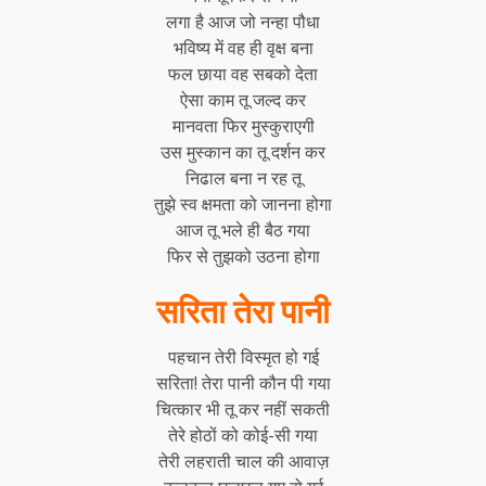
लगा है आज जो नन्हा पौधा
भविष्य में वह ही वृक्ष बना
फल छाया वह सबको देता
ऐसा काम तू जल्द कर
मानवता फिर मुस्कुराएगी
उस मुस्कान का तू दर्शन कर
निढाल बना न रह तू
तुझे स्व क्षमता को जानना होगा
आज तू भले ही बैठ गया
फिर से तुझको उठना होगा
सरिता तेरा पानी
पहचान तेरी विस्मृत हो गई
सरिता! तेरा पानी कौन पी गया
चित्कार भी तू कर नहीं सकती
तेरे होठों को कोई-सी गया
तेरी लहराती चाल की आवाज़