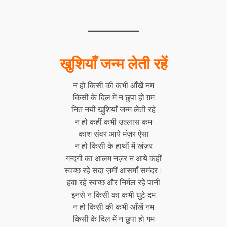
खुशियाँ जन्म लेती रहें
न हो किसी की कभी आँखें नम
किसी के दिल में न छुपा हो ग़म
नित नयी खुशियाँ जन्म लेती रहे
न हो कहीं कभी उल्लास कम
काश संवर आये मंज़र ऐसा
न हो किसी के हाथों में खंज़र
गन्दगी का आलम नज़र न आये कहीं
स्वच्छ रहे सदा ज़मीं आसमाँ समंदर।
हवा रहे स्वच्छ और निर्मल रहे पानी
इनसे न किसी का कभी घुटे दम
न हो किसी की कभी आँखें नम
किसी के दिल में न छुपा हो गम