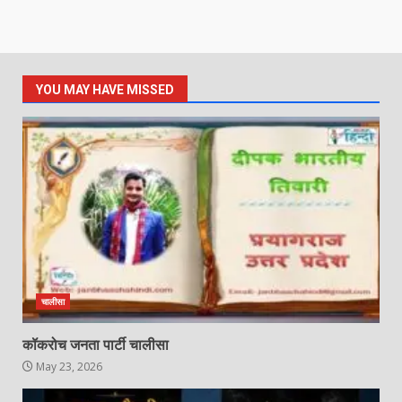
YOU MAY HAVE MISSED
चालीसा
कॉकरोच जनता पार्टी चालीसा
May 23, 2026