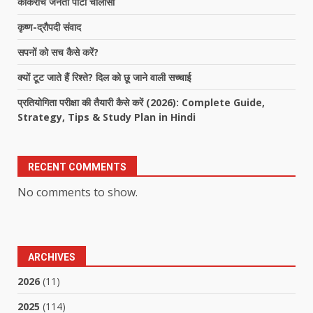
कॉकरोच जनता पार्टी चालीसा
कृष्ण-द्रौपदी संवाद
सपनों को सच कैसे करें?
क्यों टूट जाते हैं रिश्ते? दिल को छू जाने वाली सच्चाई
प्रतियोगिता परीक्षा की तैयारी कैसे करें (2026): Complete Guide,
Strategy, Tips & Study Plan in Hindi
RECENT COMMENTS
No comments to show.
ARCHIVES
2026
(11)
2025
(114)