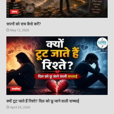
प्रेरणा
सपनों को सच कैसे करें?
May 12, 2026
सामाजिक
क्यों टूट जाते हैं रिश्ते? दिल को छू जाने वाली सच्चाई
April 24, 2026