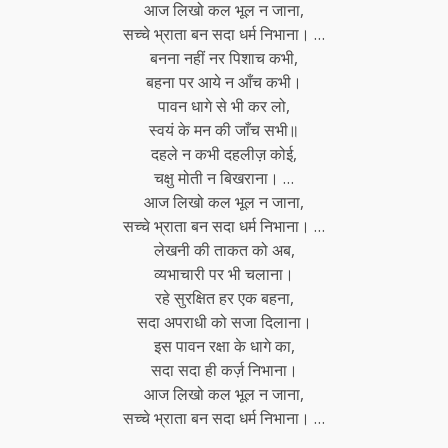
आज लिखो कल भूल न जाना,
सच्चे भ्राता बन सदा धर्म निभाना। …
बनना नहीं नर पिशाच कभी,
बहना पर आये न आँच कभी।
पावन धागे से भी कर लो,
स्वयं के मन की जाँच सभी॥
दहले न कभी दहलीज़ कोई,
चक्षु मोती न बिखराना। …
आज लिखो कल भूल न जाना,
सच्चे भ्राता बन सदा धर्म निभाना। …
लेखनी की ताकत को अब,
व्यभाचारी पर भी चलाना।
रहे सुरक्षित हर एक बहना,
सदा अपराधी को सजा दिलाना।
इस पावन रक्षा के धागे का,
सदा सदा ही कर्ज़ निभाना।
आज लिखो कल भूल न जाना,
सच्चे भ्राता बन सदा धर्म निभाना। …