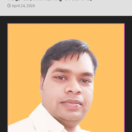
April 24, 2026