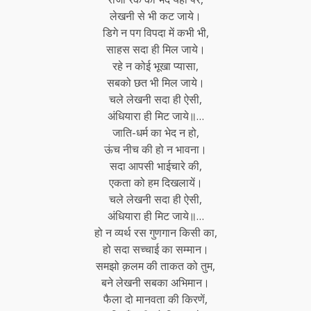
लेखनी से भी कट जाये।
डिगे न पग विपदा में कभी भी,
साहस सदा ही मिल जाये।
रहे न कोई भूखा प्यासा,
सबको छत भी मिल जाये।
चले लेखनी सदा ही ऐसी,
अंधियारा ही मिट जाये॥…
जाति-धर्म का भेद न हो,
ऊंच नीच की हो न भावना।
सदा आपसी भाईचारे की,
एकता को हम दिखलायें।
चले लेखनी सदा ही ऐसी,
अंधियारा ही मिट जाये॥…
हो न व्यर्थ रस गुणगान किसी का,
हो सदा सच्चाई का सम्मान।
समझो क़लम की ताकत को तुम,
बने लेखनी सबका अभिमान।
फैला दो मानवता की किरणें,