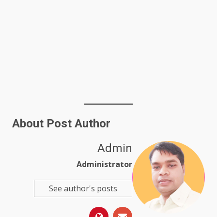
About Post Author
Admin
Administrator
See author's posts