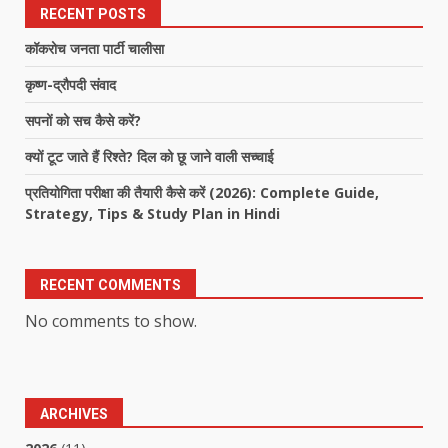
RECENT POSTS
कॉकरोच जनता पार्टी चालीसा
कृष्ण-द्रौपदी संवाद
सपनों को सच कैसे करें?
क्यों टूट जाते हैं रिश्ते? दिल को छू जाने वाली सच्चाई
प्रतियोगिता परीक्षा की तैयारी कैसे करें (2026): Complete Guide,
Strategy, Tips & Study Plan in Hindi
RECENT COMMENTS
No comments to show.
ARCHIVES