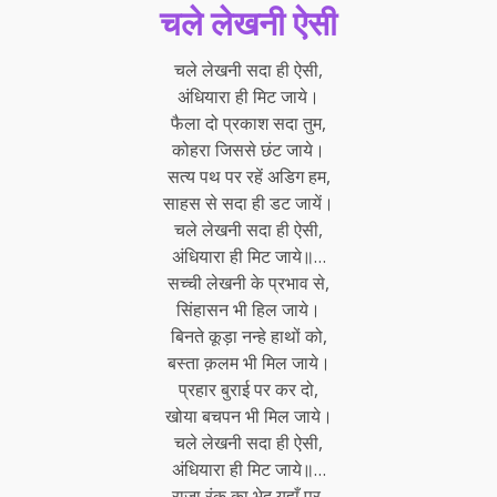
चले लेखनी ऐसी
चले लेखनी सदा ही ऐसी,
अंधियारा ही मिट जाये।
फैला दो प्रकाश सदा तुम,
कोहरा जिससे छंट जाये।
सत्य पथ पर रहें अडिग हम,
साहस से सदा ही डट जायें।
चले लेखनी सदा ही ऐसी,
अंधियारा ही मिट जाये॥…
सच्ची लेखनी के प्रभाव से,
सिंहासन भी हिल जाये।
बिनते कूड़ा नन्हे हाथों को,
बस्ता क़लम भी मिल जाये।
प्रहार बुराई पर कर दो,
खोया बचपन भी मिल जाये।
चले लेखनी सदा ही ऐसी,
अंधियारा ही मिट जाये॥…
राजा रंक का भेद यहाँ पर,