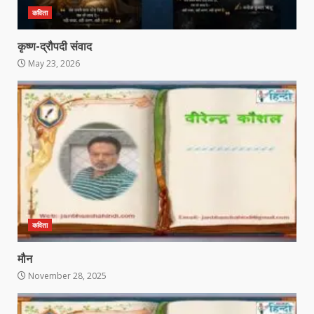
कविता
कृष्ण-द्रौपदी संवाद
May 23, 2026
कविता
मौन
November 28, 2025