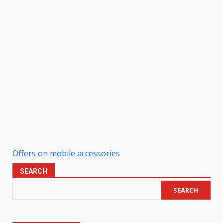
Offers on mobile accessories
SEARCH
SEARCH