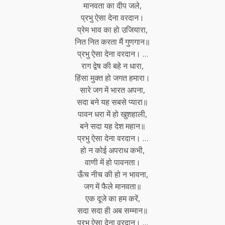
मानवता का दीप जले,
प्रभु ऐसा देना वरदान।
प्रेम भाव का हो उजियारा,
नित नित करता मैं गुणगान॥
प्रभु ऐसा देना वरदान। …
राग द्वेष की बहे न धारा,
हिंसा मुक्त हो जगत हमारा।
सारे जग में भारत अपना,
सदा बने यह सबसे प्यारा॥
पावन धरा में हो खुशहाली,
बने सदा यह देश महान॥
प्रभु ऐसा देना वरदान। …
हो न कोई
अपराध
कभी,
वाणी में हो पावनता।
ऊँच नीच की हो न भावना,
जग में फैले मानवता॥
एक दूजे का हम करें,
सदा सदा ही अब सम्मान॥
प्रभु ऐसा देना वरदान। …