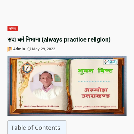
कविता
सदा धर्म निभाना (always practice religion)
Admin
May 29, 2022
Table of Contents