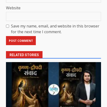
Website
Save my name, email, and website in this browser
for the next time I comment.
RELATED STORIES