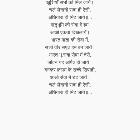
खुशियाँ सभी को मिल जाये।
चले लेखनी सदा ही ऐसी,
अंधियारा ही मिट जाये॥…
मातृभूमि की सेवा में हम,
आओ एकता दिखलायें।
भारत माता की सेवा में,
सच्चे वीर सपूत हम बन जायें।
भारत भू सदा सेवा में तेरी,
जीवन यह अर्पित हो जाये।
बनकर क़लम के सच्चे सिपाही,
आओ सेवा में डट जायें।
चले लेखनी सदा ही ऐसी,
अंधियारा ही मिट जाये॥…