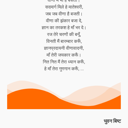
वाणी में भी है बसती।
सदमार्ग मिले हे मातेश्वरी,
जब जब
वीणा
है बजती।
वीणा की झंकार बजा दे,
ज्ञान का तरकश हे माँ भर दे।
रज तेरे चरणों की बनूँ,
विनती मैं बारम्बार करूँ,
ज्ञानप्रदायनी वीणावादनी,
माँ तेरी जयकार करूँ।
नित नित मैं तेरा ध्यान करूँ,
हे माँ तेरा गुणगान करूँ, …
भुवन बिष्ट