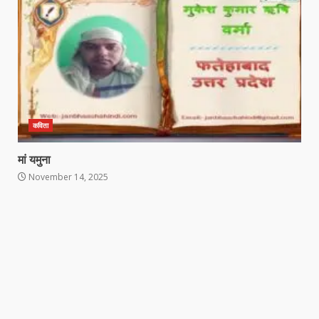
कविता
मां यमुना
November 14, 2025