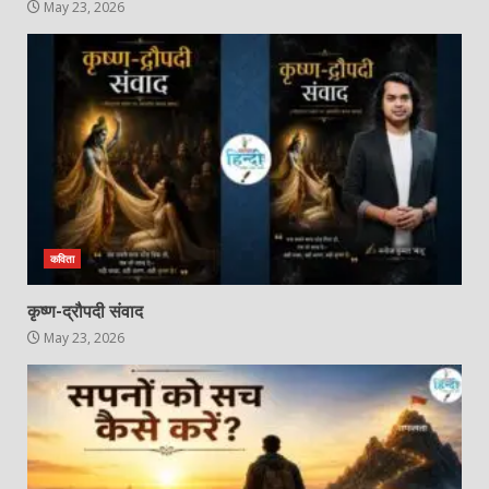
May 23, 2026
कविता
कृष्ण-द्रौपदी संवाद
May 23, 2026