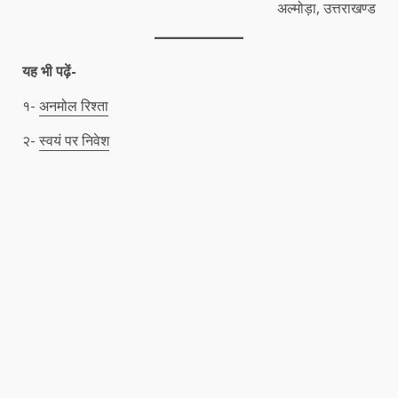
अल्मोड़ा, उत्तराखण्ड
यह भी पढ़ें-
१-
अनमोल रिश्ता
२-
स्वयं पर निवेश