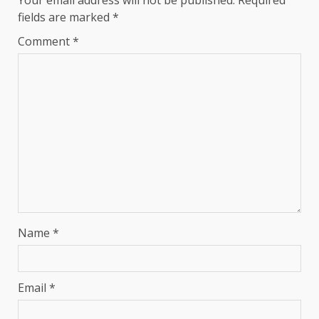
Your email address will not be published.
Required
fields are marked
*
Comment
*
Name
*
Email
*