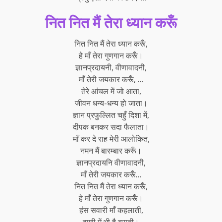
नित नित मैं तेरा ध्यान करूँ
नित नित मैं तेरा ध्यान करूँ,
हे माँ तेरा गुणगान करूँ।
ज्ञानप्रदायनी, वीणावादनी,
माँ तेरी जयकार करूँ, …
तेरे आंचल में जो आता,
जीवन धन्य-धन्य हो जाता।
ज्ञान प्रफुल्लित चहुँ दिशा में,
दीपक बनकर सदा फैलाता।
माँ कर दे राह मेरी आलोकित,
नमन मैं बारम्बार करूँ।
ज्ञानप्रदायनि वीणावादनी,
माँ तेरी जयकार करूँ…
नित नित मैं तेरा ध्यान करूँ,
हे माँ तेरा गुणगान करूँ।
हंस सवारी माँ कहलाती,