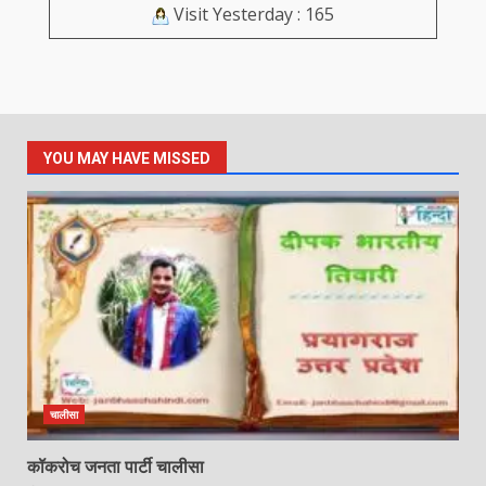
Visit Yesterday : 165
YOU MAY HAVE MISSED
चालीसा
कॉकरोच जनता पार्टी चालीसा