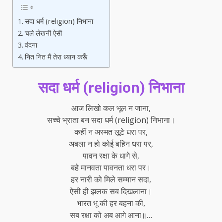
सदा धर्म (religion) निभाना
चले लेखनी ऐसी
वंदना
नित नित मैं तेरा ध्यान करूँ
सदा धर्म (religion) निभाना
आज लिखो कल भूल न जाना,
सच्चे भ्राता बन सदा धर्म (religion) निभाना।
कहीं न अस्मत लूटे धरा पर,
अबला न हो कोई बहिन धरा पर,
पावन रक्षा के धागे से,
बहे मानवता पावनता धरा पर।
हर नारी को मिले सम्मान सदा,
ऐसी ही झलक सब दिखलाना।
भारत भू की हर बहना की,
सब रक्षा को अब आगे आना॥…