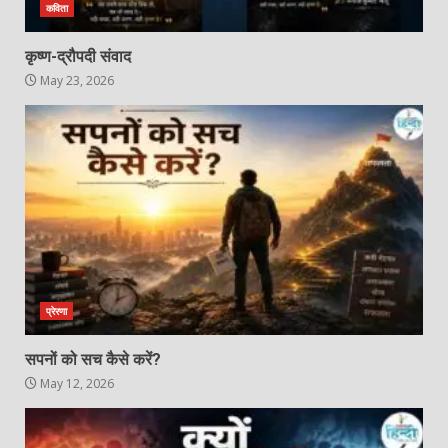
कविता
कृष्ण-द्रौपदी संवाद
May 23, 2026
प्रेरणा
सपनों को सच कैसे करें?
May 12, 2026