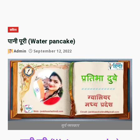
कविता
पानी पूरी (Water pancake)
Admin
September 12, 2022
सूर्य नमस्कार