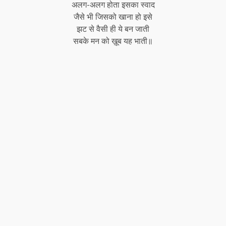
अलग-अलग होता इसका स्वाद
जैसे भी जिसको खाना हो इसे
झट से वैसी ही ये बन जाती
सबके मन को ख़ूब यह भाती॥