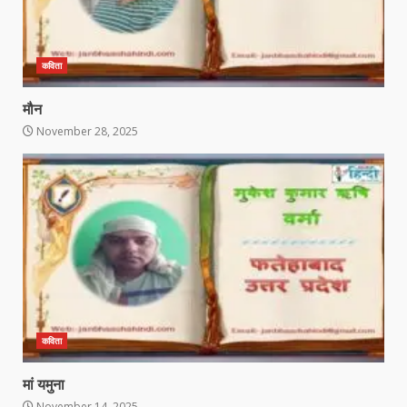
कविता
मौन
November 28, 2025
कविता
मां यमुना
November 14, 2025