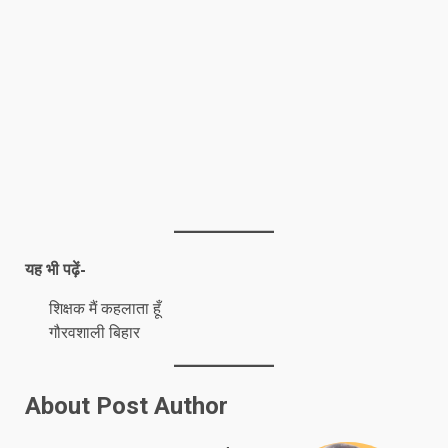
यह भी पढ़ें-
शिक्षक मैं कहलाता हूँ
गौरवशाली बिहार
About Post Author