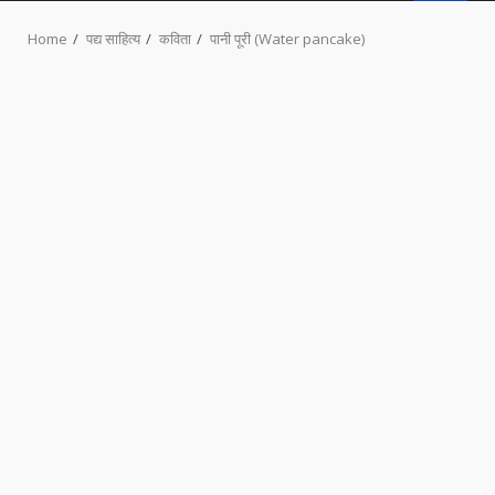
MENU
Home
पद्य साहित्य
कविता
पानी पूरी (Water pancake)