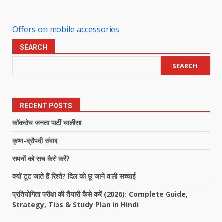
Offers on mobile accessories
SEARCH
SEARCH
RECENT POSTS
कॉकरोच जनता पार्टी चालीसा
कृष्ण-द्रौपदी संवाद
सपनों को सच कैसे करें?
क्यों टूट जाते हैं रिश्ते? दिल को छू जाने वाली सच्चाई
प्रतियोगिता परीक्षा की तैयारी कैसे करें (2026): Complete Guide,
Strategy, Tips & Study Plan in Hindi