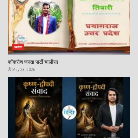
चालीसा
कॉकरोच जनता पार्टी चालीसा
May 23, 2026