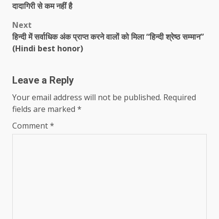
navigation
दादागिरी से कम नहीं है
Next
हिन्दी में सर्वाधिक अंक प्राप्त करने वालों को मिला “हिन्दी श्रेष्ठ सम्मान”
(Hindi best honor)
Leave a Reply
Your email address will not be published.
Required
fields are marked
*
Comment
*