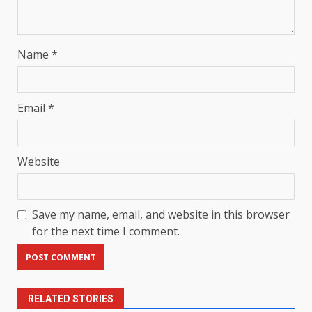
Name
*
Email
*
Website
Save my name, email, and website in this browser
for the next time I comment.
RELATED STORIES