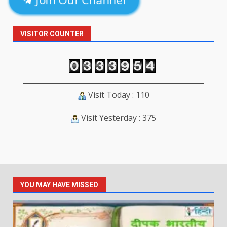
Join Our Channel
VISITOR COUNTER
Visit Today : 110
Visit Yesterday : 375
YOU MAY HAVE MISSED