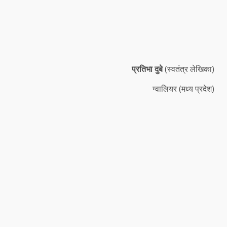
प्रतिभा दुबे
(स्वतंत्र लेखिका)
ग्वालियर (मध्य प्रदेश)