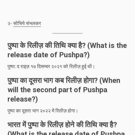
२-
सोचिये संभलकर
पुष्पा के रिलीज़ की तिथि क्या है? (What is the
release date of Pushpa?)
पुष्पा: द राइज़ १७ दिसम्बर २०२१ को रिलीज़ हुई थी।
पुष्पा का दूसरा भाग कब रिलीज़ होगा? (When
will the second part of Pushpa
release?)
पुष्पा का दूसरा भाग २०२२ में रिलीज़ होगा।
भारत में पुष्पा के रिलीज़ होने की तिथि क्या है?
(What is the release date of Pushpa