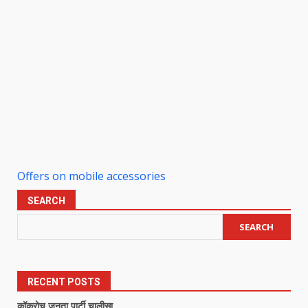
Offers on mobile accessories
SEARCH
SEARCH
RECENT POSTS
कॉकरोच जनता पार्टी चालीसा