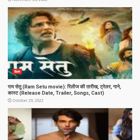
फ़िल्म
राम सेतु (Ram Setu movie): रिलीज की तारीख, ट्रेलर, गाने,
कास्ट (Release Date, Trailer, Songs, Cast)
October 29, 2022