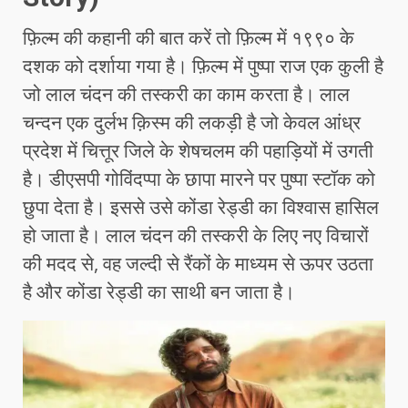
फ़िल्म की कहानी की बात करें तो फ़िल्म में १९९० के
दशक को दर्शाया गया है। फ़िल्म में पुष्पा राज एक कुली है
जो लाल चंदन की तस्करी का काम करता है। लाल
चन्दन एक दुर्लभ क़िस्म की लकड़ी है जो केवल आंध्र
प्रदेश में चित्तूर जिले के शेषचलम की पहाड़ियों में उगती
है। डीएसपी गोविंदप्पा के छापा मारने पर पुष्पा स्टॉक को
छुपा देता है। इससे उसे कोंडा रेड्डी का विश्वास हासिल
हो जाता है। लाल चंदन की तस्करी के लिए नए विचारों
की मदद से, वह जल्दी से रैंकों के माध्यम से ऊपर उठता
है और कोंडा रेड्डी का साथी बन जाता है।