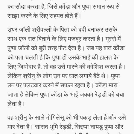
का सौदा करता है, जिसे कोंडा और पुष्पा समान रूप से
साझा करने के लिए सहमत होते हैं।
उधर जॉली श्रीवल्ली के पिता को बंदी बनाकर उसके
साथ एक रात बिताने के लिए मजबूर करता है। गुस्से में
पुष्पा जॉली को बुरी तरह पीट देता है। जब यह बात कोंडा
को पता चलती है कि पुष्पा ही उसके भाई की हालत के
लिए ज़िम्मेदार है, तो वह उसे मारने की कोशिश करता है।
लेकिन श्रीनु के लोग उन पर घात लगाये बैठे थे। पुष्पा
उन पर पलटवार करने में सफल रहता है। कोंडा मारा
जाता है लेकिन पुष्पा कोंडा के भाई जक्का रेड्डी को बचा
लेता है।
वह श्रीनु के साले मोगिलेसु को भी पकड़ लेता है और उसे
मार देता है। सांसद भूमि रेड्डी, सिद्दप्पा नायडू पुष्पा और