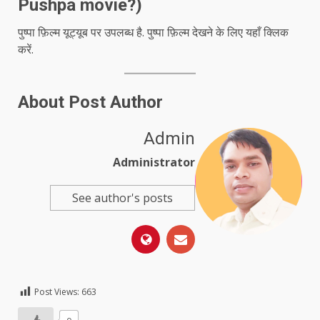
Pushpa movie?)
पुष्पा फ़िल्म यूट्यूब पर उपलब्ध है. पुष्पा फ़िल्म देखने के लिए
यहाँ क्लिक
करें
.
About Post Author
Admin
Administrator
See author's posts
Post Views:
663