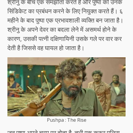
श्रीनु के बीच एक समझौता करते हैं और पुष्पा को उनके
सिंडिकेट का प्रबंधन करने के लिए नियुक्त करते हैं। ६
महीने के बाद पुष्पा एक प्रभावशाली व्यक्ति बन जाता है।
श्रीनु के अपने देवर का बदला लेने में असमर्थ होने के
कारण, उसकी पत्नी दक्षिणायिनी उसके गले पर वार कर
देती है जिससे वह घायल हो जाता है।
Pushpa : The Rise
जब पुष्पा अपने चरम पर होता है, तभी एक क्रूर पुलिस