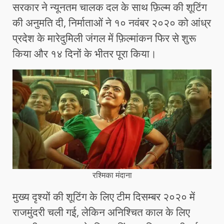
सरकार ने न्यूनतम चालक दल के साथ फ़िल्म की शूटिंग
की अनुमति दी, निर्माताओं ने १० नवंबर २०२० को आंध्र
प्रदेश के मारेदुमिली जंगल में फ़िल्मांकन फिर से शुरू
किया और १४ दिनों के भीतर पूरा किया।
रश्मिका मंदाना
मुख्य दृश्यों की शूटिंग के लिए टीम दिसम्बर २०२० में
राजमुंदरी चली गई, लेकिन अनिश्चित काल के लिए