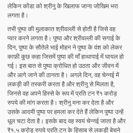
लेकिन कोंडा को श्रीनु के खिलाफ जाना जोखिम भरा
लगता है।
तभी पुष्पा की मुलाकात श्रीवल्ली से होती है जिसे वह
प्यार करने लगता है। पुष्पा और श्रीवल्ली की सगाई के
दिन, पुष्पा के सौतेले भाई मोहन ने पुष्पा के वंश को लेकर
काफ़ी कुछ कहा जिसमें पुष्पा की माँ हाथापाई में घायल हो
गई। इस बात से पुष्पा क्रोधित हो उठता और जीवन में
और आगे जाने की ठानता है। अगले दिन, वह चेन्नई में
लकड़ी की तस्करी करता है और श्रीनु से मिलता है,
जिनसे वह अपने हिस्से के रूप में प्रति टन ₹१ करोड़
रुपये की मांग करता है। श्रीनु मना कर देता है और
उसके आदमी पुष्पा पर हमला कर देते हैं लेकिन पुष्पा उन्हें
धूल चटा देता है। इसके बाद वह स्वयं चेन्नई जाता है और
₹१.५ करोड़ रुपये प्रति टन के हिसाब से लकड़ी बेचने