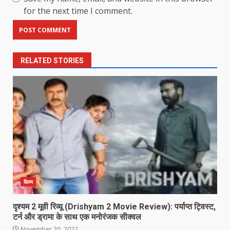
for the next time I comment.
RELATED STORIES
फ़िल्म
दृश्यम 2 मूवी रिव्यू (Drishyam 2 Movie Review): पर्याप्त ट्विस्ट,
टर्न और ड्रामा के साथ एक मनोरंजक सीक्वल
November 20, 2022