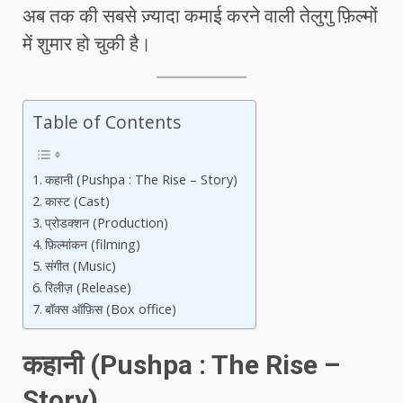
अब तक की सबसे ज़्यादा कमाई करने वाली तेलुगु फ़िल्मों
में शुमार हो चुकी है।
Table of Contents
कहानी (Pushpa : The Rise – Story)
कास्ट (Cast)
प्रोडक्शन (Production)
फ़िल्मांकन (filming)
संगीत (Music)
रिलीज़ (Release)
बॉक्स ऑफ़िस (Box office)
कहानी (Pushpa : The Rise –
Story)