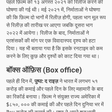
पहले फ़िल्म को १३ अगस्त २०२१ को रिलीज करने की
घोषणा की गई थी। मई २०२१ में, निर्माताओं ने घोषणा
की कि फ़िल्म दो भागों में रिलीज़ होगी, पहला भाग मूल रूप
से रिलीज़ की तारीख पर आएगा जबकि दूसरा भाग
२०२२ में आयेगा। रिलीज के बाद, निर्माताओं ने
प्रशंसकों की मांग पर एक विवादास्पद दृश्य को हटा
दिया। यह भी बताया गया है कि इसके रनटाइम को कम
करने के लिए कुछ और दृश्यों को काट दिया गया था।
बॉक्स ऑफ़िस (Box office)
पहले ही दिन में,
पुष्पा: द राइज़
ने भारत में लगभग ५१
करोड़ की कमाई और पहले दिन के लिए महामारी के बाद
का रिकॉर्ड बनाया। फ़िल्म ने संयुक्त राज्य अमेरिका में
$८५०, ००० की कमाई की और पहले दिन दुनिया भर में