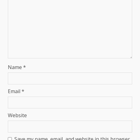
Name
*
Email
*
Website
Save my name, email, and website in this browser