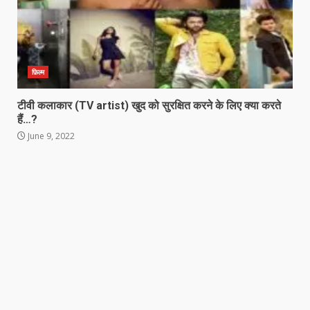
फ़िल्म
टीवी कलाकार (TV artist) खुद को सुरक्षित करने के लिए क्या करते
हैं…?
June 9, 2022