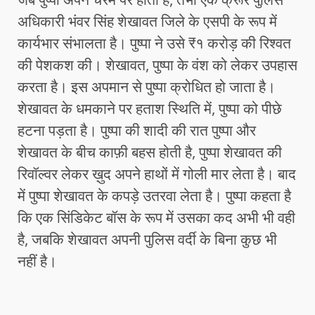
अधिकारी भंवर सिंह शेखावत जिले के एसपी के रूप में
कार्यभार संभालता है। पुष्पा ने उसे ₹१ करोड़ की रिश्वत
की पेशकश की। शेखावत, पुष्पा के वंश को लेकर उपहास
करता है। इस अपमान से पुष्पा क्रोधित हो जाता है।
शेखावत के धमकाने पर हताश स्थिति में, पुष्पा को पीछे
हटना पड़ता है। पुष्पा की शादी की रात पुष्पा और
शेखावत के बीच काफ़ी बहस होती है, पुष्पा शेखावत की
रिवॉल्वर लेकर ख़ुद अपने हाथों में गोली मार लेता है। बाद
में पुष्पा शेखावत के कपड़े उतरवा लेता है। पुष्पा कहता है
कि एक सिंडिकेट बॉस के रूप में उसका कद अभी भी वही
है, जबकि शेखावत अपनी पुलिस वर्दी के बिना कुछ भी
नहीं है।