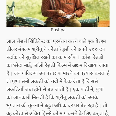
Pushpa
लाल सैंडर्स सिंडिकेट का प्रबंधन करने वाले एक बेरहम
डीलर मंगलम श्रीनु ने कोंडा रेड्डी को अपने २०० टन
स्टॉक को सुरक्षित रखने का काम सौंपा। कोंडा रेड्डी
का छोटा भाई, जॉली रेड्डी फ़िल्म में अक्षम दिखाया जाता
है। जब गोविंदप्पा उन पर छापा मारने का प्रयास करता है
तो पुष्पा सभी लकड़ी को नदी में फेंक देता है जिससे
लकड़ियाँ जब्त होने से बच जाती हैं। एक पार्टी में, पुष्पा
को जानकारी मिलती है कि श्रीनु लकड़ी को उनके
भुगतान की तुलना में बहुत अधिक दर पर बेच रहा है। तो
वह कोंडा से उचित हिस्से की मांग करने के लिए कहता है,