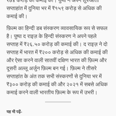
₹७४ करोड़ की कमाई की। पुष्पा ने अपने शुरुआती
सप्ताहांत में दुनिया भर में ₹१५९ करोड़ से अधिक की
कमाई की।
फ़िल्म का हिन्दी डब संस्करण व्यावसायिक रूप से सफल
है। पुष्पा द राइज़ के हिन्दी संस्करण ने अपने पहले
सप्ताह में ₹२६.५० करोड़ की कमाई की। द राइज़ ने दो
सप्ताह में भारत में ₹२०० करोड़ से अधिक की कमाई की
और ऐसा करने वाली सातवीं दक्षिण भारत की फ़िल्म और
दूसरी अल्लू अर्जुन फ़िल्म बन गई। फ़िल्म ने तीसरे
सप्ताहांत के अंत तक सभी संस्करणों से दुनिया भर में
₹३०० करोड़ की कमाई की और २०२१ में सबसे अधिक
कमाई करने वाली भारतीय फ़िल्म के रूप में उभरी।
यह भी पढ़ें-