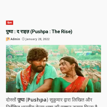
फ़िल्म
पुष्पा : द राइज़ (Pushpa : The Rise)
Admin
January 28, 2022
दोस्तों
पुष्पा
(
Pushpa
) सुकुमार द्वारा लिखित और