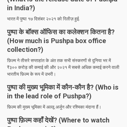
in India?)
भारत में पुष्पा १७ दिसंबर २०२१ को रिलीज़ हुई.
पुष्पा के बॉक्स ऑफिस का कलेक्शन कितना है?
(How much is Pushpa box office
collection?)
फ़िल्म ने तीसरे सप्ताहांत के अंत तक सभी संस्करणों से दुनिया भर में
₹३०० करोड़ की कमाई की और २०२१ में सबसे अधिक कमाई करने वाली
भारतीय फ़िल्म के रूप में उभरी।
पुष्पा की मुख्य भूमिका में कौन-कौन है? (Who is
in the lead role of Pushpa?)
फ़िल्म की मुख्य भूमिका में अल्लू अर्जुन और रश्मिका मंदाना हैं।
पुष्पा फ़िल्म कहाँ देखें? (Where to watch