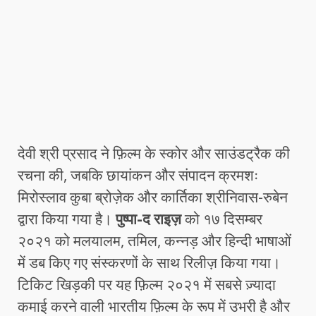
देवी श्री प्रसाद ने फ़िल्म के स्कोर और साउंडट्रैक की
रचना की, जबकि छायांकन और संपादन क्रमशः
मिरोस्लाव कुबा ब्रोज़ेक और कार्तिका श्रीनिवास-रुबेन
द्वारा किया गया है।
पुष्पा-द राइज़
को १७ दिसम्बर
२०२१ को मलयालम, तमिल, कन्नड़ और हिन्दी भाषाओं
में डब किए गए संस्करणों के साथ रिलीज़ किया गया।
टिकिट खिड़की पर यह फ़िल्म २०२१ में सबसे ज़्यादा
कमाई करने वाली भारतीय फ़िल्म के रूप में उभरी है और