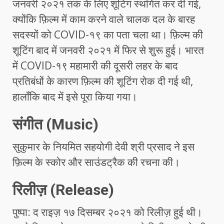
जनवरी २०२१ तक के लिए शूटिंग स्थगित कर दी गई,
क्योंकि फ़िल्म में काम करने वाले चालक दल के बारह
सदस्यों को COVID-१९ का पता चला था। फ़िल्म की
शूटिंग बाद में जनवरी २०२१ में फिर से शुरू हुई। भारत
में COVID-१९ महामारी की दूसरी लहर के बाद
प्रतिबंधों के कारण फ़िल्म की शूटिंग रोक दी गई थी,
हालाँकि बाद में इसे पूरा किया गया।
संगीत (Music)
सुकुमार के नियमित सहयोगी देवी श्री प्रसाद ने इस
फ़िल्म के स्कोर और साउंडट्रैक की रचना की।
रिलीज़ (Release)
पुष्पा: द राइज़ १७ दिसम्बर २०२१ को रिलीज़ हुई थी।