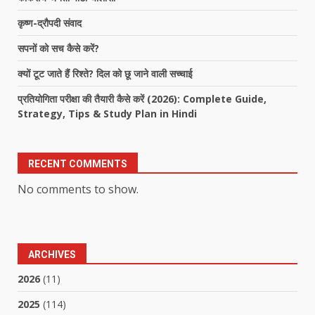
कृष्ण-द्रौपदी संवाद
सपनों को सच कैसे करें?
क्यों टूट जाते हैं रिश्ते? दिल को छू जाने वाली सच्चाई
प्रतियोगिता परीक्षा की तैयारी कैसे करें (2026): Complete Guide,
Strategy, Tips & Study Plan in Hindi
RECENT COMMENTS
No comments to show.
ARCHIVES
2026
(11)
2025
(114)