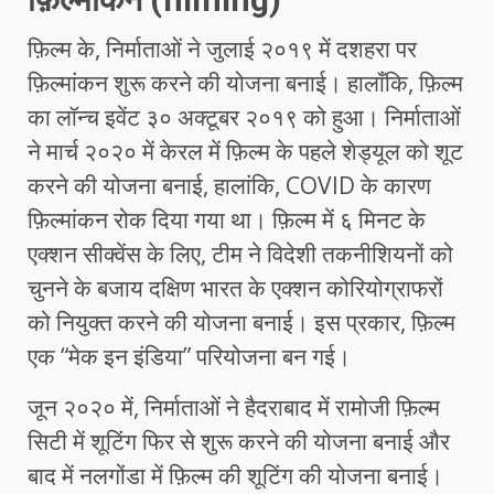
फ़िल्म के, निर्माताओं ने जुलाई २०१९ में दशहरा पर
फ़िल्मांकन शुरू करने की योजना बनाई। हालाँकि, फ़िल्म
का लॉन्च इवेंट ३० अक्टूबर २०१९ को हुआ। निर्माताओं
ने मार्च २०२० में केरल में फ़िल्म के पहले शेड्यूल को शूट
करने की योजना बनाई, हालांकि, COVID के कारण
फ़िल्मांकन रोक दिया गया था। फ़िल्म में ६ मिनट के
एक्शन सीक्वेंस के लिए, टीम ने विदेशी तकनीशियनों को
चुनने के बजाय दक्षिण भारत के एक्शन कोरियोग्राफरों
को नियुक्त करने की योजना बनाई। इस प्रकार, फ़िल्म
एक “मेक इन इंडिया” परियोजना बन गई।
जून २०२० में, निर्माताओं ने हैदराबाद में रामोजी फ़िल्म
सिटी में शूटिंग फिर से शुरू करने की योजना बनाई और
बाद में नलगोंडा में फ़िल्म की शूटिंग की योजना बनाई।