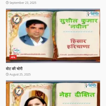
September 23, 2025
व्यंग्य
वोट की चोरी
August 25, 2025