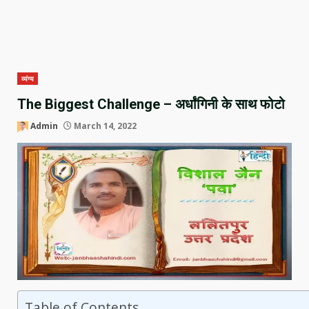
व्यंग्य
The Biggest Challenge – अर्धांगिनी के साथ फोटो
Admin
March 14, 2022
Table of Contents