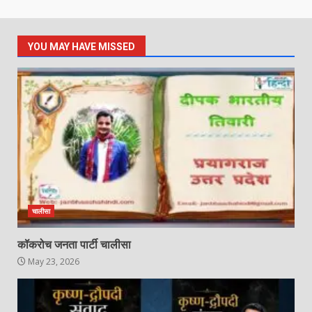
YOU MAY HAVE MISSED
चालीसा
कॉकरोच जनता पार्टी चालीसा
May 23, 2026