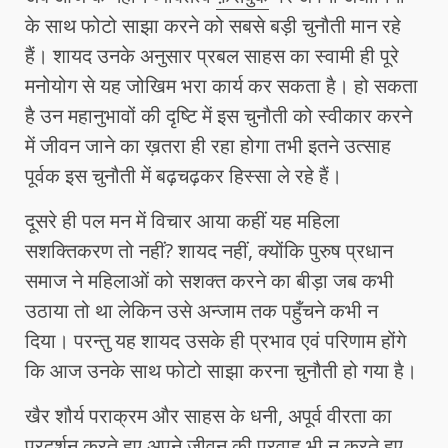
के साथ फोटो साझा करने को सबसे बड़ी चुनौती मान रहे
हैं। शायद उनके अनुसार प्रबल साहस का स्वामी ही पूरे
मनोयोग से यह जोखिम भरा कार्य कर सकता है। हो सकता
है उन महानुभावों की दृष्टि में इस चुनौती को स्वीकार करने
में जीवन जाने का ख़तरा ही रहा होगा तभी इतने उत्साह
पूर्वक इस चुनौती में बढ़चढ़कर हिस्सा ले रहे हैं।
दूसरे ही पल मन में विचार आया कहीं यह महिला
सशक्तिकरण तो नहीं? शायद नहीं, क्योंकि पुरुष प्रधान
समाज ने महिलाओं को सशक्त करने का बीड़ा जब कभी
उठाया तो था लेकिन उसे अन्जाम तक पहुँचने कभी न
दिया। परन्तु यह शायद उसके ही प्रभाव एवं परिणाम होंगे
कि आज उनके साथ फोटो साझा करना चुनौती हो गया है।
खैर शौर्य पराक्रम और साहस के धनी, अपूर्व वीरता का
प्रदर्शन करते हुए अपने जीवन की परवाह भी न करते हुए