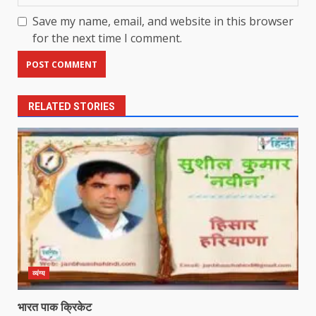
Save my name, email, and website in this browser
for the next time I comment.
RELATED STORIES
व्यंग्य
भारत पाक क्रिकेट