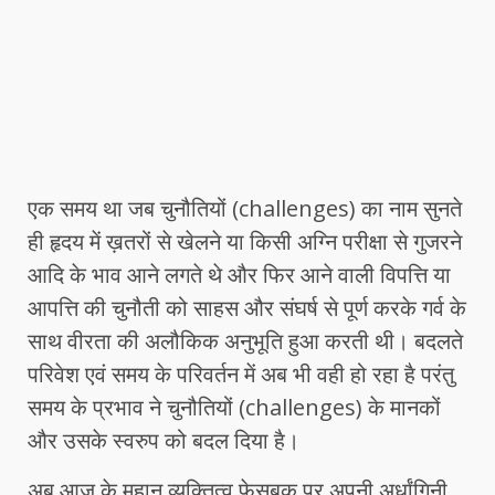
एक समय था जब चुनौतियों (challenges) का नाम सुनते
ही हृदय में ख़तरों से खेलने या किसी अग्नि परीक्षा से गुजरने
आदि के भाव आने लगते थे और फिर आने वाली विपत्ति या
आपत्ति की चुनौती को साहस और संघर्ष से पूर्ण करके गर्व के
साथ वीरता की अलौकिक अनुभूति हुआ करती थी। बदलते
परिवेश एवं समय के परिवर्तन में अब भी वही हो रहा है परंतु
समय के प्रभाव ने चुनौतियों (challenges) के मानकों
और उसके स्वरुप को बदल दिया है।
अब आज के महान व्यक्तित्व
फ़ेसबुक
पर अपनी अर्धांगिनी