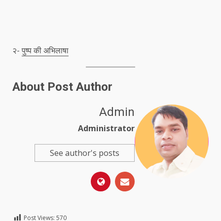
२-
पुष्प की अभिलाषा
About Post Author
Admin
Administrator
See author's posts
Post Views:
570