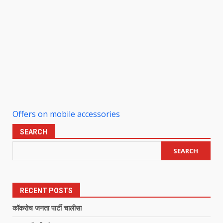
Offers on mobile accessories
SEARCH
SEARCH
RECENT POSTS
कॉकरोच जनता पार्टी चालीसा