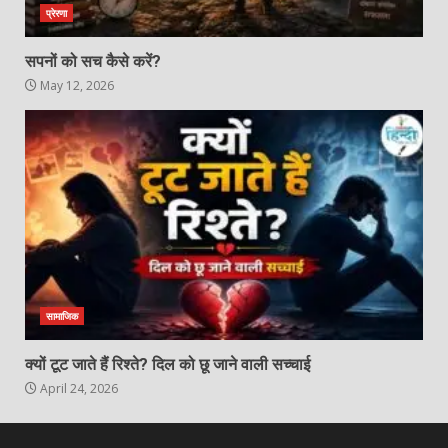
प्रेरणा
सपनों को सच कैसे करें?
May 12, 2026
सामाजिक
क्यों टूट जाते हैं रिश्ते? दिल को छू जाने वाली सच्चाई
April 24, 2026