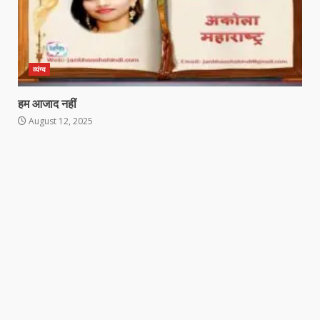
व्यंग्य
हम आजाद नहीं
August 12, 2025