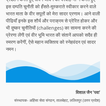
इस दम्पति चुनौती को हँसते-मुस्कराते स्वीकार करने वाले
भारत माता के वीर सपूतों को मेरा सादर प्रणाम। आने वाली
पीढियाँ इनके इस शौर्य और पराक्रम से प्रेरित होकर और
भी दुष्कर चुनौतियों (challenges) का सामना करने की
प्रेरणा लेंगी एवं वीर भूमि भारत की संतानें आपको सदैव ही
स्मरण करेंगीं, ऐसे महान व्यक्तित्व को स्नेहवंदन एवं सादर
नमन।
विशाल जैन ‘पवा’
संस्थापक- अहिंसा सेवा संगठन, तालबेहट, ललितपुर (उत्तर प्रदेश)