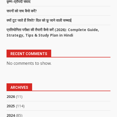
कृष्ण-द्रौपदी संवाद
सपनों को सच कैसे करें?
क्यों टूट जाते हैं रिश्ते? दिल को छू जाने वाली सच्चाई
प्रतियोगिता परीक्षा की तैयारी कैसे करें (2026): Complete Guide,
Strategy, Tips & Study Plan in Hindi
RECENT COMMENTS
No comments to show.
ARCHIVES
2026
(11)
2025
(114)
2024
(85)