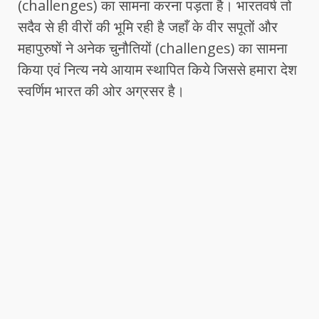
(challenges) का सामना करना पड़ता है। भारतवर्ष तो
सदैव से ही वीरों की भूमि रही है जहाँ के वीर सपूतों और
महापुरुषों ने अनेक चुनौतियों (challenges) का सामना
किया एवं नित्य नये आयाम स्थापित किये जिससे हमारा देश
स्वर्णिम भारत की ओर अग्रसर है।