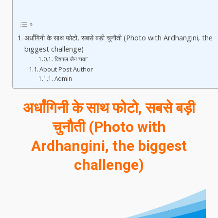
अर्धांगिनी के साथ फोटो, सबसे बड़ी चुनौती (Photo with Ardhangini, the
biggest challenge)
विशाल जैन ‘पवा’
About Post Author
Admin
अर्धांगिनी के साथ फोटो, सबसे बड़ी
चुनौती (Photo with
Ardhangini, the biggest
challenge)