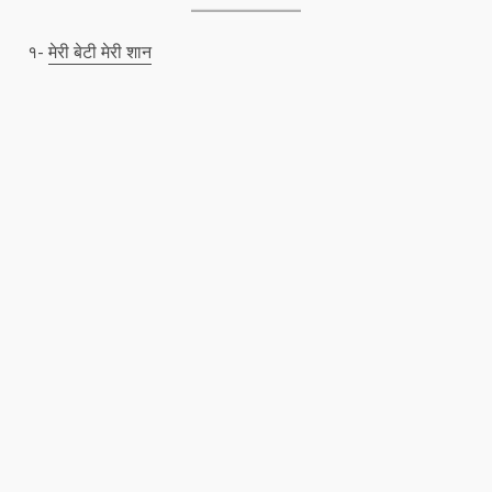
१-
मेरी बेटी मेरी शान