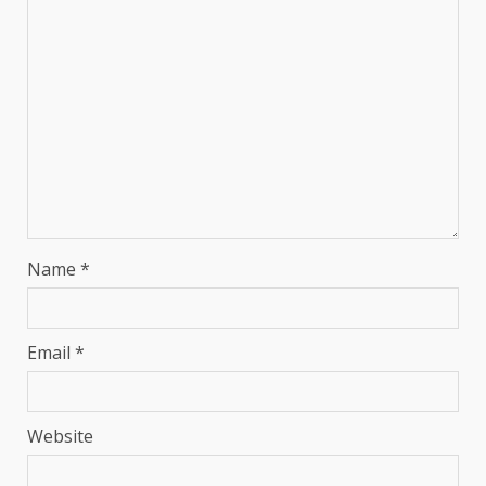
Name
*
Email
*
Website