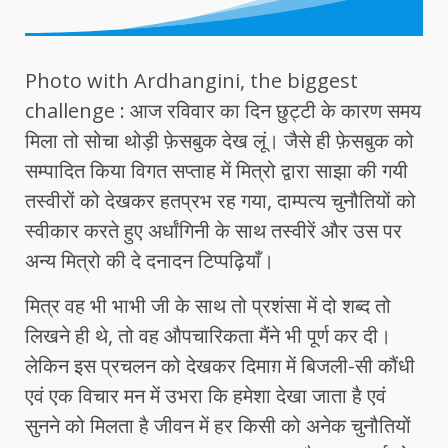
Photo with Ardhangini, the biggest
challenge : आज रविवार का दिन छुट्टी के कारण समय
मिला तो सोचा थोड़ी फ़ेसबुक देख लूं। जैसे ही फ़ेसबुक को
सम्पादित किया विगत सप्ताह में मित्रो द्वारा साझा की गयी
तस्वीरों को देखकर हतप्रभ रह गया, दाम्पत्य चुनौतियों को
स्वीकार करते हुए अर्धांगिनी के साथ तस्वीरें और उस पर
अन्य मित्रो की दे दनादन टिप्पढ़ियाँ।
मित्र वह भी भाभी जी के साथ तो प्रशंसा में दो शब्द तो
लिखने ही थे, तो वह औपचारिकता मैंने भी पूर्ण कर दी।
लेकिन इस प्रचलन को देखकर दिमाग़ में बिजली-सी कौंधी
एवं एक विचार मन में उभरा कि हमेशा देखा जाता है एवं
सुनने को मिलता है जीवन में हर किसी को अनेक चुनौतियों