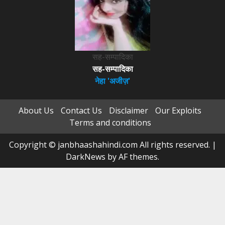
सह-सम्पादिका
सह-सम्पादिका
नेहा 'अजीज़'
About Us
Contact Us
Disclaimer
Our Exploits
Terms and conditions
Copyright © janbhaashahindi.com All rights reserved.
|
DarkNews
by AF themes.