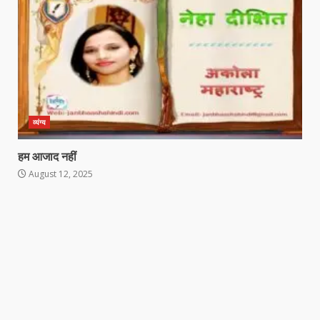
व्यंग्य
हम आजाद नहीं
August 12, 2025