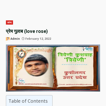
व्यंग्य
प्रेम गुलाब (love rose)
Admin
February 12, 2022
Table of Contents