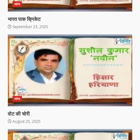
व्यंग्य
भारत पाक क्रिकेट
September 23, 2025
व्यंग्य
वोट की चोरी
August 25, 2025