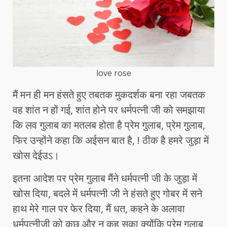
love rose
मैं मन ही मन हंसते हुए तबतक मुकदर्शक बना रहा जबतक
वह शांत न हों गई, शांत होने पर धर्मपत्नी जी को समझाया
कि लव गुलाब का मतलब होता है प्रेम गुलाब, प्रेम गुलाब,
फिर उन्होंने कहा कि अईसन बात है, ! ठीक है हमरे जुड़ा में
खोस देईउऽ।
इतना आदेश पर प्रेम गुलाब मैंने धर्मपत्नी जी के जुड़ा में
खोस दिया, बदले में धर्मपत्नी जी ने हंसते हुए गोबर में सने
हाथ मेरे गाल पर फेर दिया, मैं धत, कहने के अलावा
धर्मपत्नीजी को कुछ और न कह सका क्योंकि प्रेम गुलाब