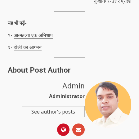
कुशीनगर-उत्तर प्रदेश
यह भी पढ़ें-
१-
आत्महत्या एक अभिशाप
२-
होली का आगमन
About Post Author
Admin
Administrator
See author's posts