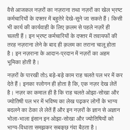
वैसे आजकल नज़रों का नज़राना तथा नज़रों का खेल भ्रष्ट
कर्मचारियों के दफ्तर में बहुतेरे देखे-सुने जा सकते हैं। किसी
भी कार्य की कार्यवाही के लिए क़लम से पहले नज़रें ही
चलती हैं। इन भ्रष्ट कर्मचारियों के दफ्तर में तवायफों की
तरह नज़राना लेने के बाद ही क़लम का तराना चालू होता
है। इन नज़राना के आदान-प्रदान में नज़रों का अहम
भूमिका होती है।
नज़रों के पारखी तोऽ बड़े-बड़े काम राह चलते पल भर में कर
देते हैं। इनका स्लोगन ही होता है कि, एक नज़र देख लेतें
है। नज़र का कमाल ही है कि राह चलते ओझा-सोखा और
ज्योतिषी पल भर में भविष्य का लेख पढ़कर लोगों के भाग्य
बदलने का ठेका ले लेतें हैं और इन नज़रों के ज्ञान से अज्ञान
भोला-भाला इंसान इन ओझा-सोखा और ज्योतिषियों को
भाग्य-विधाता समझकर सबकुछ गंवा बैठता है।