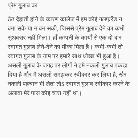
प्रेम गुलाब का।
ठेठ देहाती होने के कारण कालेज में हम कोई गलफ्रेंड न
बना सके या न बन सकी, जिससे प्रेम गुलाब देने का कभी
सुअवसर नहीं मिला। हाँ कम्पनी के कार्यों से एक दो बार
स्वागत गुलाब लेने-देने का मौका मिला है। कभी-कभी तो
स्वागत गुलाब के नाम पर हमारे साथ धोखा भी हुआ है।
असली गुलाब के जगह पर लोगों ने हमे नकली गुलाब पकड़ा
दिया है और मैं असली समझकर स्वीकार कर लिया है, खैर
नकली पहचान भी लेता तोऽ स्वागत गुलाब स्वीकार करने के
अलावा मेरे पास कोई चारा नहीं था।