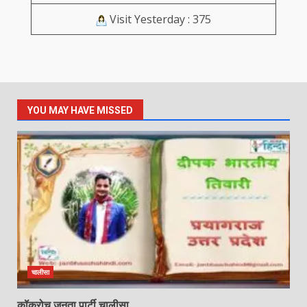
Visit Yesterday : 375
YOU MAY HAVE MISSED
चालीसा
कॉकरोच जनता पार्टी चालीसा