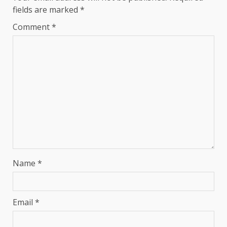
fields are marked
*
Comment
*
Name
*
Email
*