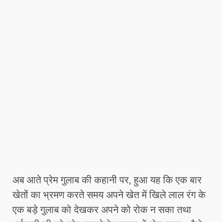
अब आते प्रेम गुलाब की कहानी पर, हुआ यह कि एक बार
खेतों का भ्रमण करते समय अपने खेत में खिले लाल रंग के
एक बड़े गुलाब को देखकर अपने को रोक न सका तथा