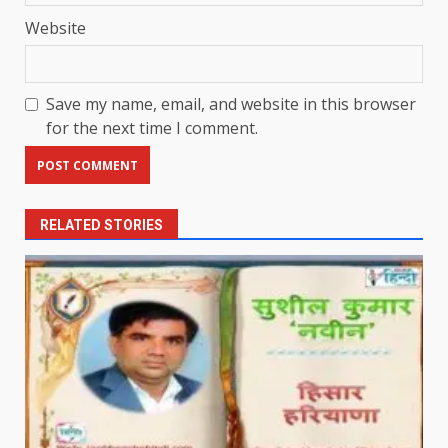
Website
Save my name, email, and website in this browser
for the next time I comment.
RELATED STORIES