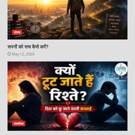
प्रेरणा
सपनों को सच कैसे करें?
May 12, 2026
सामाजिक