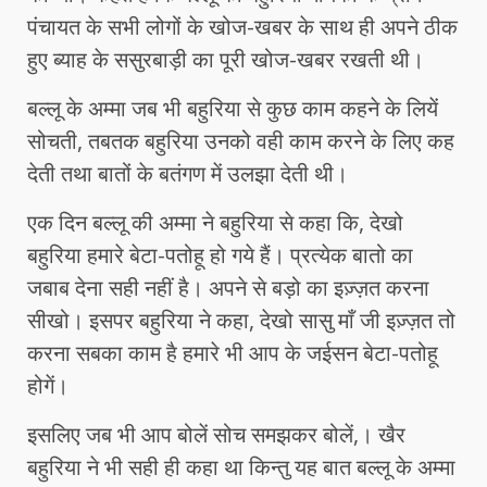
पंचायत के सभी लोगों के खोज-खबर के साथ ही अपने ठीक
हुए ब्याह के ससुरबाड़ी का पूरी खोज-खबर रखती थी।
बल्लू के अम्मा जब भी बहुरिया से कुछ काम कहने के लियें
सोचती, तबतक बहुरिया उनको वही काम करने के लिए कह
देती तथा बातों के बतंगण में उलझा देती थी।
एक दिन बल्लू की अम्मा ने बहुरिया से कहा कि, देखो
बहुरिया हमारे बेटा-पतोहू हो गये हैं। प्रत्येक बातो का
जबाब देना सही नहीं है। अपने से बड़ो का इज़्ज़त करना
सीखो। इसपर बहुरिया ने कहा, देखो सासु माँ जी इज़्ज़त तो
करना सबका काम है हमारे भी आप के जईसन बेटा-पतोहू
होगें।
इसलिए जब भी आप बोलें सोच समझकर बोलें,। खैर
बहुरिया ने भी सही ही कहा था किन्तु यह बात बल्लू के अम्मा