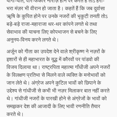
योगी-यति, पीर-फकीर नाराज़ होने पर करतें हैं तोऽ हरा-
भरा मंज़र भी वीरान हो जाता है। कहतें हैं कि जब दुर्वासा
ॠषि के कुपित होने पर उनके नजरों की भृकुटी तनती तोऽ
बड़े-बड़े राजा-महाराजा थर-थर कांपने लगते थे तथा
सेवाभाव की याचना लिए कोपभाजन से बचने के लिए
अनुनय-विनय करने लगते थे।
अर्जुन को गीता का उपदेश देने वाले श्रीकृष्ण ने नज़रों के
इशारों से ही महाभारत के युद्ध में कौरवों पर पांडवो की
विजय दिलाया था। राष्ट्रपिता महात्मा गाँधीजी अपने नजरों
के विलक्षण प्रतिभा से मिलने वाले व्यक्ति के मनोभावों को
जान लेते थे। अंग्रेज अपने कुटिल भावों को छिपाने के
उद्देश्य से गांधीजी से कभी भी नज़र मिलाकर बात नहीं करते
थे। गांधीजी नजरों के पारखी होने से अंग्रेजों के भावों को
समझकर देश की आजादी के लिए भावी रणनीति तैयार
करते थे।