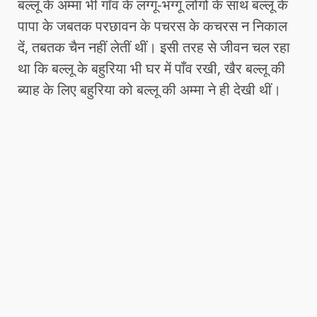
बल्लू के अम्मा भी गाँव के लग्गू-भग्गू लोगों के साथ बल्लू के
पापा के जबतक परछावन के पचरस के कचरस न निकाल
दें, तबतक चैन नहीं लेतीं थीं। इसी तरह से जीवन चल रहा
था कि बल्लू के बहुरिया भी घर में पाँव रखी, खैर बल्लू की
ब्याह के लिए बहुरिया को बल्लू की अम्मा ने ही देखी थीं।