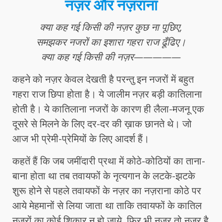
नज़र और नज़राना
क्या कह गई किसी की नज़र कुछ ना पूछिए,
समझकर नजरों का इशारा गहरा राज ढूँढिए।
क्या कह गई किसी की नज़र—————
कहने को नज़र केवल देखती है परन्तु इन नजरों में बहुत
गहरा राज छिपा होता है। ये जालीम नज़र बड़ी कातिलाना
होती है। ये कातिलाना नजरों के कारण ही लैला-मजनू एक
दूसरे से मिलने के लिए दर-दर की ख़ाक छानते थे। जो
आज भी प्रेमी-प्रेमियों के लिए आदर्श हैं।
कहतें हैं कि जब जमींदारी प्रथा में कोठे-कोठियों का ताना-
बाना होता था तब तवायफों के नृत्यगान के लटके-झटके
शुरू होने से पहले तवायफों के नज़र का नज़राना कोठे पर
आये मेहमानों से लिया जाता था ताकि तवायफों के कातिल
नजरों का कोई शिकार न हो जाये, फिर भी नज़र तो नज़र है