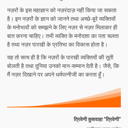
नज़रों के इस महाज्ञान को नज़रंदाज़ नहीं किया जा सकता
है। इन नज़रों के ज्ञान को जानने तथा अच्छे-बुरे व्यक्तियों
के मनोभावों को समझने के लिए नज़र से नज़र मिलाकर ही
बात करना चाहिए। तभी व्यक्ति के मनोदशा का पता चलता
है तथा नज़र पारखी के प्रतिभा का विकास होता है।
यह तो सत्य ही है कि नज़रों के पारखी व्यक्तियों की तूती
बोलती है तथा दुनिया उनको मान-सम्मान देती है। जैसे, कि
मैं नज़र दिखाने पर अपने धर्मपत्नीजी का करता हूँ।
त्रिवेणी कुशवाहा “त्रिवेणी”