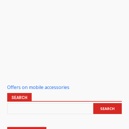
Offers on mobile accessories
SEARCH
SEARCH