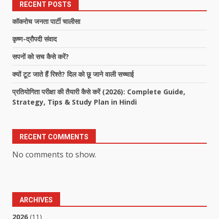
RECENT POSTS
कॉकरोच जनता पार्टी चालीसा
कृष्ण-द्रौपदी संवाद
सपनों को सच कैसे करें?
क्यों टूट जाते हैं रिश्ते? दिल को छू जाने वाली सच्चाई
प्रतियोगिता परीक्षा की तैयारी कैसे करें (2026): Complete Guide,
Strategy, Tips & Study Plan in Hindi
RECENT COMMENTS
No comments to show.
ARCHIVES
2026
(11)