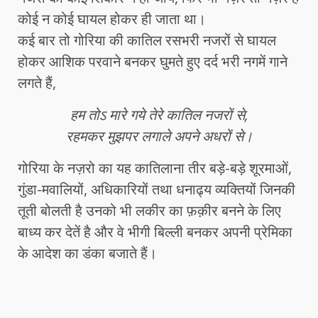
कोई न कोई घायल होकर ही जाता था।
कई बार तो गोरिया की कातिल रसभरी नजरों से घायल
होकर आशिक परवाने बनकर घुमते हुए दर्द भरी नगमें गाने
लगते हैं,
हम तोऽ मारे गये तेरे कातिल नजरों से,
रहमकर मुझपर लगाले अपने अधरों से।
गोरिया के नज़रो का यह कातिलाना तीर बड़े-बड़े शूरमाओं,
गुंडा-मवालियों, अधिकारियों तथा धनाढ्य व्यक्तियों जिनकी
तूती बोलती है उनको भी लकीर का फ़क़ीर बनने के लिए
बाध्य कर देतें है और वे भीगी बिल्ली बनकर अपनी प्रेमिका
के आदेश का डंका बजाते हैं।