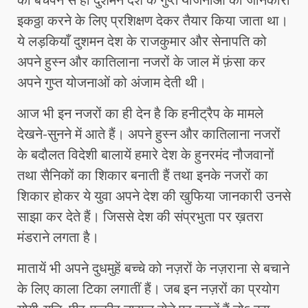
इकठ्ठा करने के लिए प्रशिक्षण देकर तैयार किया जाता था।
ये लड़कियाँ दुशमन देश के राजकुमार और सेनापति को
अपने हुस्न और कातिलाना नजरों के जाल में फ़ंसा कर
अपने गुप्त योजनाओं को अंजाम देती थी।
आज भी इन नजरों का ही देन है कि हनीट्रैप के मामले
देखने-सुनने में आते हैं। अपने हुस्न और कातिलाना नजरों
के बदौलत विदेशी बालायें हमारे देश के हुनरमंद नौजवानों
तथा सैनिकों का शिकार बनाती हैं तथा इनके नजरों का
शिकार होकर ये युवा अपने देश की खुफिया जानकारी उनसे
साझा कर देते हैं। जिससे देश की संप्रभुता पर ख़तरा
मंडराने लगता है।
मातायें भी अपने दुधमुहें बच्चे को नज़रों के नज़राना से बचाने
के लिए काला टिका लगातीं हैं। जब इन नज़रों का प्रयोग