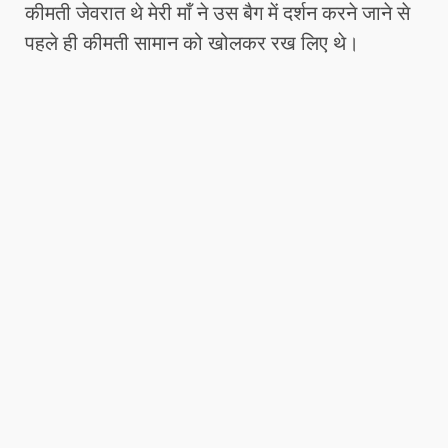
कीमती जेवरात थे मेरी माँ ने उस बैग में दर्शन करने जाने से
पहले ही कीमती सामान को खोलकर रख लिए थे।