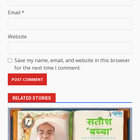
Email
*
Website
Save my name, email, and website in this browser
for the next time I comment.
RELATED STORIES