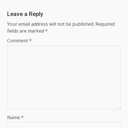
Leave a Reply
Your email address will not be published.
Required
fields are marked
*
Comment
*
Name
*