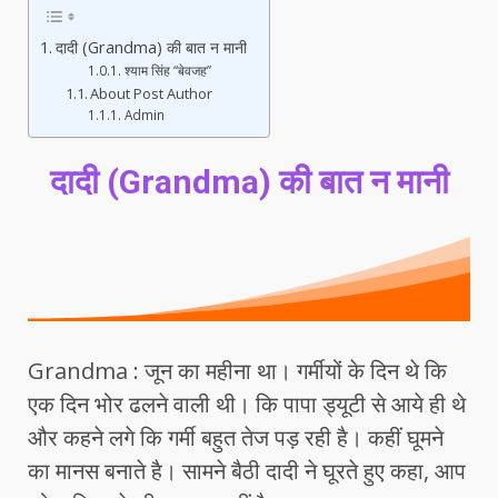
दादी (Grandma) की बात न मानी
श्याम सिंह “बेवजह”
About Post Author
Admin
दादी (Grandma) की बात न मानी
Grandma : जून का महीना था। गर्मीयों के दिन थे कि
एक दिन भोर ढलने वाली थी। कि पापा ड्यूटी से आये ही थे
और कहने लगे कि गर्मी बहुत तेज पड़ रही है। कहीं घूमने
का मानस बनाते है। सामने बैठी दादी ने घूरते हुए कहा, आप