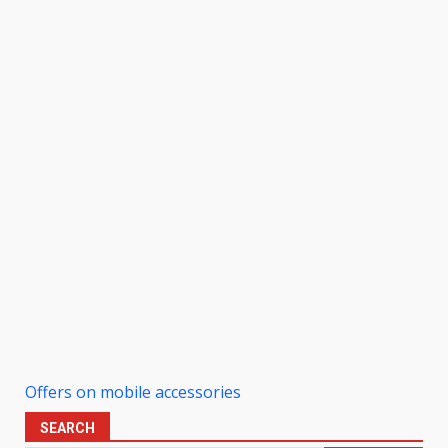
Offers on mobile accessories
SEARCH