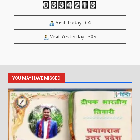
Visit Today : 64
Visit Yesterday : 305
YOU MAY HAVE MISSED