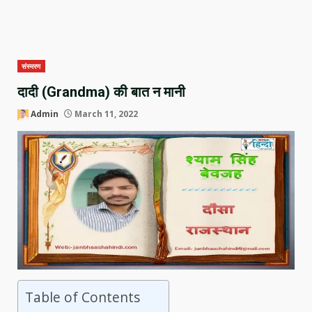
संस्मरण
दादी (Grandma) की बात न मानी
Admin
March 11, 2022
Table of Contents