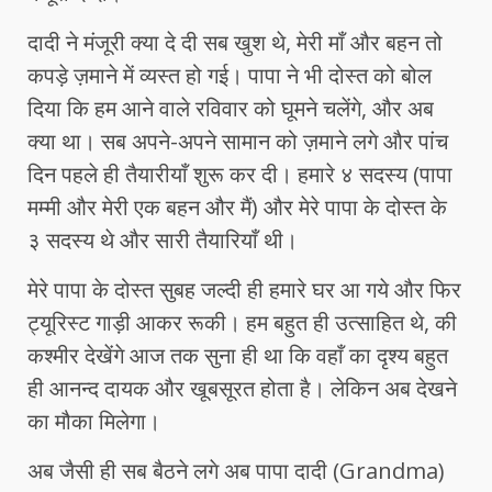
दादी ने मंजूरी क्या दे दी सब खुश थे, मेरी माँ और बहन तो
कपड़े ज़माने में व्यस्त हो गई। पापा ने भी दोस्त को बोल
दिया कि हम आने वाले रविवार को घूमने चलेंगे, और अब
क्या था। सब अपने-अपने सामान को ज़माने लगे और पांच
दिन पहले ही तैयारीयाँ शुरू कर दी। हमारे ४ सदस्य (पापा
मम्मी और मेरी एक बहन और मैं) और मेरे पापा के दोस्त के
३ सदस्य थे और सारी तैयारियाँ थी।
मेरे पापा के दोस्त सुबह जल्दी ही हमारे घर आ गये और फिर
ट्यूरिस्ट गाड़ी आकर रूकी। हम बहुत ही उत्साहित थे, की
कश्मीर देखेंगे आज तक सुना ही था कि वहाँ का दृश्य बहुत
ही आनन्द दायक और खूबसूरत होता है। लेकिन अब देखने
का मौका मिलेगा।
अब जैसी ही सब बैठने लगे अब पापा दादी (Grandma)