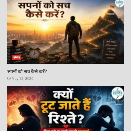
प्रेरणा
सपनों को सच कैसे करें?
May 12, 2026