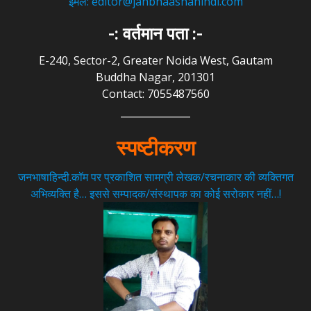
ईमेल: editor@janbhaashahindi.com
-: वर्तमान पता :-
E-240, Sector-2, Greater Noida West, Gautam
Buddha Nagar, 201301
Contact: 7055487560
स्पष्टीकरण
जनभाषाहिन्दी.कॉम पर प्रकाशित सामग्री लेखक/रचनाकार की व्यक्तिगत
अभिव्यक्ति है… इससे सम्पादक/संस्थापक का कोई सरोकार नहीं…!