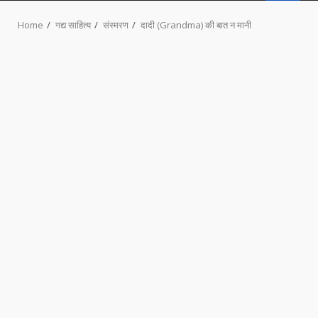
MENU
Home
गद्य साहित्य
संस्मरण
दादी (Grandma) की बात न मानी