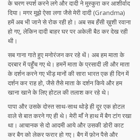
के चरण स्पर्श करने लगे और दादी ने मुस्कुरा कर आशीर्वाद
दिया। मगर मुझे ऐसा लगा जैसे मेरी दादी (Grandma)
हमें अब भी जाने से रोक रही हो। अब सब हँसी ख़ुशी रवाना
हो गए, लेकिन दादी बाहर घर पर अकेली बैठ कर देख रही
थी।
सब गाना गाते हुए मनोरंजन कर रहे थें। अब हम माता के
दरबार में पहुँच गए थे। हमनें माता के प्रसादी ली और माता
के दर्शन करने गए भीड़ मानों की सारा भारत एक ही दिन में
दर्शन कर राह हो, जैसे तैसे माता के दर्शन किये और हम
खाना खाने के लिए होटल की तलाश कर रहे थे।
पापा और उसके दोस्त साथ-साथ थोड़े ही दूर एक होटल
वाले से बात करने गए ही थे। मेरी माँ ने हाथ में बैग टांग रखा
था। आचानक से दो आदमी आये और उसकी डोरी काट
कर बैग को लेकर फरार हो गए। बैग में फ़ोन पैसे और