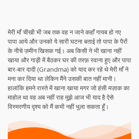
मेरी माँ चीखी भी जब तक वह न जाने कहाँ गायब हो गए
पापा आये और उनको ये सारी घटना बताई तो पापा के पैरों
के नीचे ज़मीन खिसक गई। अब किसी ने भी खाना नहीं
खाया और गाड़ी में बैठकर घर की तरफ़ रवाना हुए और पापा
बार-बार दादी (Grandma) को याद कर रहे थे मेरी माँ ने
मना कर दिया था लेकिन मैंने उसकी बात नहीं मानी।
हालांकि हमने रास्ते में खाना खाया मगर जो हंसी मज़ाक का
माहोल था वह अब नहीं राह मुझे आज भी याद है ऐसे
विस्मरणीय दृश्य को मैं कभी नहीं भुला सकता हूँ।