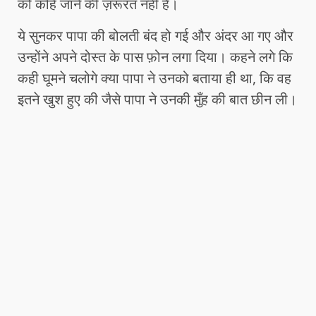
को कहि जाने की ज़रूरत नहीं है।
ये सुनकर पापा की बोलती बंद हो गई और अंदर आ गए और
उन्होंने अपने दोस्त के पास फ़ोन लगा दिया। कहने लगे कि
कही घूमने चलोगे क्या पापा ने उनको बताया ही था, कि वह
इतने खुश हुए की जैसे पापा ने उनकी मुँह की बात छीन ली।