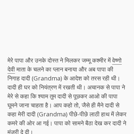
मेरे पापा और उनके दोस्त ने मिलकर जम्मू कश्मीर में
वेष्णो
देवी
माता के चलने का प्लान बनाया और अब पापा की
निगाह दादी (Grandma) के आदेश को तरस रही थी।
दादी ही घर को नियंत्रण में रखती थी। अचानक से पापा ने
मेरे से कहा कि श्याम तुम दादी से पूछकर आओ की पापा
घूमने जाना चाहता है। आप कहो तो, जैसे ही मैने दादी से
कहा मेरी दादी (Grandma) पीछे-पीछे लाठी हाथ में लेकर
कमरे की ओर आ गई। पापा को सामने बैठा देख कर दादी ने
मंजूरी दे दी।