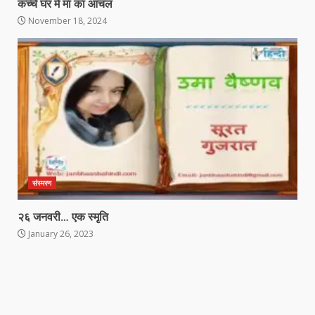
कच्चे घर में मां का आंचल
November 18, 2024
संस्मरण
२६ जनवरी… एक स्मृति
January 26, 2023