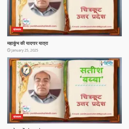
संस्मरण
महाकुंभ की यादगार यात्रा
January 25, 2025
संस्मरण