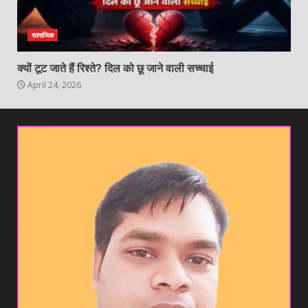
सामाजिक
क्यों टूट जाते हैं रिश्ते? दिल को छू जाने वाली सच्चाई
April 24, 2026