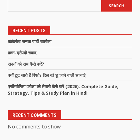
SEARCH
RECENT POSTS
कॉकरोच जनता पार्टी चालीसा
कृष्ण-द्रौपदी संवाद
सपनों को सच कैसे करें?
क्यों टूट जाते हैं रिश्ते? दिल को छू जाने वाली सच्चाई
प्रतियोगिता परीक्षा की तैयारी कैसे करें (2026): Complete Guide,
Strategy, Tips & Study Plan in Hindi
RECENT COMMENTS
No comments to show.