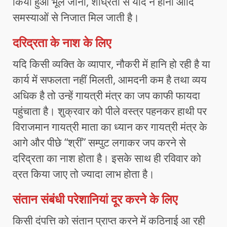
किया हुआ भूल जाना, शीघ्रता से याद न होना आदि
समस्याओं से निजात मिल जाती है।
दरिद्रता के नाश के लिए
यदि किसी व्यक्ति के व्यापार, नौकरी में हानि हो रही है या
कार्य में सफलता नहीं मिलती, आमदनी कम है तथा व्यय
अधिक है तो उन्हें गायत्री मंत्र का जप काफी फायदा
पहुंचाता है। शुक्रवार को पीले वस्त्र पहनकर हाथी पर
विराजमान गायत्री माता का ध्यान कर गायत्री मंत्र के
आगे और पीछे “श्रीं” सम्पुट लगाकर जप करने से
दरिद्रता का नाश होता है। इसके साथ ही रविवार को
व्रत किया जाए तो ज्यादा लाभ होता है।
संतान संबंधी परेशानियां दूर करने के लिए
किसी दंपत्ति को संतान प्राप्त करने में कठिनाई आ रही