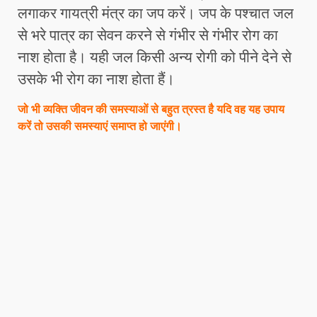
लगाकर गायत्री मंत्र का जप करें। जप के पश्चात जल
से भरे पात्र का सेवन करने से गंभीर से गंभीर रोग का
नाश होता है। यही जल किसी अन्य रोगी को पीने देने से
उसके भी रोग का नाश होता हैं।
जो भी व्यक्ति जीवन की समस्याओं से बहुत त्रस्त है यदि वह यह उपाय
करें तो उसकी समस्याएं समाप्त हो जाएंगी।