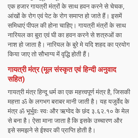
एक हजार गायत्री मंत्रों के साथ हवन करने से चेचक,
आंखों के रोग एवं पेट के रोग समाप्त हो जाते हैं। इसमें
समिधाएं पीपल की होना चाहिए। गायत्री मंत्रों के साथ
नारियल का बुरा एवं घी का हवन करने से शत्रुओं का
नाश हो जाता है। नारियल के बुरे मे यदि शहद का प्रयोग
किया जाए तो सौभाग्य में वृद्धि होती हैं।
गायत्री मंत्र (मूल संस्कृत एवं हिन्दी अनुवाद
सहित)
गायत्री मंत्र हिन्दू धर्म का एक महत्त्वपूर्ण मंत्र है, जिसकी
महत्ता ॐ के लगभग बराबर मानी जाती है। यह यजुर्वेद के
मंत्र ॐ भूर्भुवः स्वः और ऋग्वेद के छंद ३.६२.१० के मेल
से बना है। ऐसा माना जाता है कि इसके उच्चारण और
इसे समझने से ईश्वर की प्राप्ति होती है।