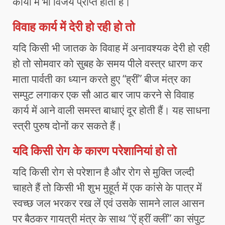
कार्यों में भी विजय प्राप्त होती है।
विवाह कार्य में देरी हो रही हो तो
यदि किसी भी जातक के विवाह में अनावश्यक देरी हो रही
हो तो सोमवार को सुबह के समय पीले वस्त्र धारण कर
माता पार्वती का ध्यान करते हुए “ह्रीं” बीज मंत्र का
सम्पुट लगाकर एक सौ आठ बार जाप करने से विवाह
कार्य में आने वाली समस्त बाधाएं दूर होती हैं। यह साधना
स्त्री पुरुष दोनों कर सकते हैं।
यदि किसी रोग के कारण परेशानियां हो तो
यदि किसी रोग से परेशान है और रोग से मुक्ति जल्दी
चाहते हैं तो किसी भी शुभ मुहूर्त में एक कांसे के पात्र में
स्वच्छ जल भरकर रख लें एवं उसके सामने लाल आसन
पर बैठकर गायत्री मंत्र के साथ “ऐं ह्रीं क्लीं” का संपुट