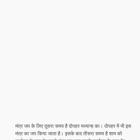
मंत्र जप के लिए दूसरा समय है दोपहर मध्यान्ह का। दोपहर में भी इस
मंत्र का जप किया जाता है। इसके बाद तीसरा समय है शाम को