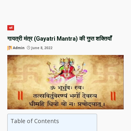
धर्म
गायत्री मंत्र (Gayatri Mantra) की गुप्त शक्तियाँ
Admin
June 8, 2022
Table of Contents