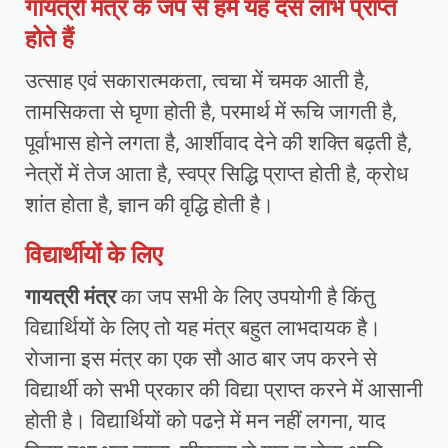
गायत्री मंत्र के जप से हमें यह दस लाभ प्राप्त
होते हैं
उत्साह एवं सकारात्मकता, त्वचा में चमक आती है,
तामसिकता से घृणा होती है, परमार्थ में रूचि जागती है,
पूर्वाभास होने लगता है, आर्शीवाद देने की शक्ति बढ़ती है,
नेत्रों में तेज आता है, स्वप्र सिद्धि प्राप्त होती है, क्रोध
शांत होता है, ज्ञान की वृद्धि होती है।
विद्यार्थीयों के लिए
गायत्री मंत्र
का जप सभी के लिए उपयोगी है किंतु
विद्यार्थियों के लिए तो यह मंत्र बहुत लाभदायक है।
रोजाना इस मंत्र का एक सौ आठ बार जप करने से
विद्यार्थी को सभी प्रकार की विद्या प्राप्त करने में आसानी
होती है। विद्यार्थियों को पढऩे में मन नहीं लगना, याद