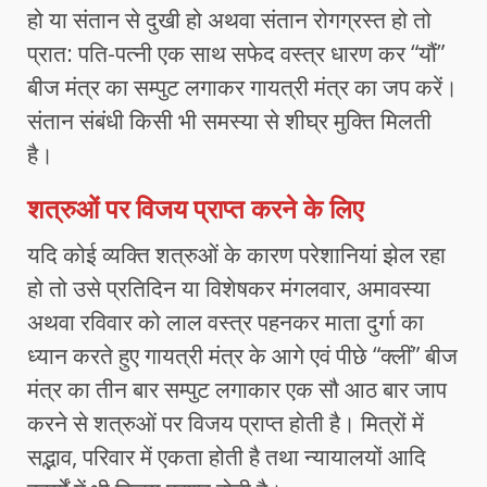
हो या संतान से दुखी हो अथवा संतान रोगग्रस्त हो तो
प्रात: पति-पत्नी एक साथ सफेद वस्त्र धारण कर “यौं”
बीज मंत्र का सम्पुट लगाकर गायत्री मंत्र का जप करें।
संतान संबंधी किसी भी समस्या से शीघ्र मुक्ति मिलती
है।
शत्रुओं पर विजय प्राप्त करने के लिए
यदि कोई व्यक्ति शत्रुओं के कारण परेशानियां झेल रहा
हो तो उसे प्रतिदिन या विशेषकर मंगलवार, अमावस्या
अथवा रविवार को लाल वस्त्र पहनकर माता दुर्गा का
ध्यान करते हुए गायत्री मंत्र के आगे एवं पीछे “क्लीं” बीज
मंत्र का तीन बार सम्पुट लगाकार एक सौ आठ बार जाप
करने से शत्रुओं पर विजय प्राप्त होती है। मित्रों में
सद्भाव, परिवार में एकता होती है तथा न्यायालयों आदि