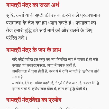
गायत्री मंत्र का सरल अर्थ
सृष्टि कर्ता यानी सृष्टी की रचना करने वाले प्रकाशमान
परामात्मा के तेज का हम ध्यान करते हैं। परमात्मा का
तेज हमारी बुद्धि को सही मार्ग की ओर चलने के लिए
प्रेरित करें।
गायत्री मंत्र के जप के लाभ
यदि कोई व्यक्ति इस मंत्र का जप नियमित रूप से करता है तो उसे
उत्साह एवं सकारात्मकता, त्वचा में चमक आती है,
तामसिकता से घृणा होती है, परमार्थ में रुचि जागती है, पूर्वाभास होने
लगता है,
आशीर्वाद देने की शक्ति बढ़ती है, नेत्रों में तेज आता है, स्वप्र सिद्धि
प्राप्त होती है, क्रोध शांत होता है, ज्ञान की वृद्धि होती है।
गायत्री मंत्रविद्या का प्रयोग