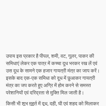
उपाय इस प्रकार है पीपल, शमी, वट, गूलर, पाकर की
समिधाएं लेकर एक पात्र में कच्चा दूध भरकर रख लें एवं
उस दूध के सामने एक हजार गायत्री मंत्र का जाप करें।
इसके बाद एक-एक समिधा को दूध में छुआकर गायत्री
मंत्र का जप करते हुए अग्रि में होम करने से समस्त
परेशानियों एवं दरिद्रता से मुक्ति मिल जाती है।
किसी भी शुभ मुहूर्त में दूध, दही, घी एवं शहद को मिलाकर