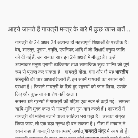
आइये जानते हैं गायत्री मन्त्र के बारे में कुछ खास बातें…
गायत्री के 24 अक्षर 24 अत्यन्त ही महत्त्वपूर्ण शिक्षाओं के प्रतीक हैं।
वेद, शास्त्र, पुराण, स्मृति, उपनिषद् आदि में जो शिक्षाएँ मनुष्य जाति
को दी गई हैं, उन सबका सार इन 24 अक्षरों में मौजूद है। इन्हें
अपनाकर मनुष्य प्राणी व्यक्तिगत तथा सामाजिक सुख-शान्ति को पूर्ण
रूप से प्राप्त कर सकता है। गायत्री गीता, गंगा और गौ यह
भारतीय
संस्कृति
की चार आधारशिलायें हैं, इन सबमें गायत्री का स्थान सर्व
प्रथम है। जिसने गायत्री के छिपे हुए रहस्यों को जान लिया, उसके
लिए और कुछ जानना शेष नहीं रहता।
समस्त धर्म ग्रन्थों में गायत्री की महिमा एक स्वर से कही गई। समस्त
ऋषि-मुनि मुक्त कण्ठ से गायत्री का गुण-गान करते हैं। शास्त्रों में
गायत्री की महिमा बताने वाला साहित्य भरा पड़ा है। उसका संग्रह
किया जाय, तो एक बड़ा ग्रन्थ ही बन सकता है। गीता में भगवान् ने
स्वयं कहा है ‘गायत्री छन्दसामहम्’ अर्थात्
गायत्री मंत्र
मैं स्वयं ही हूँ।