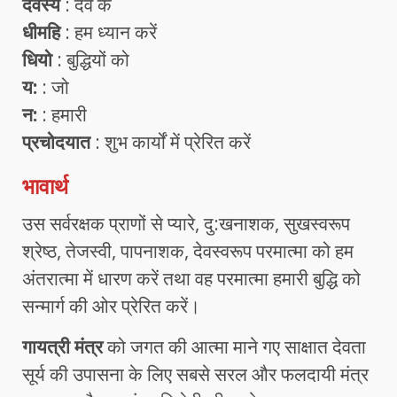
देवस्य
: देव के
धीमहि
: हम ध्यान करें
धियो
: बुद्धियों को
य:
: जो
न:
: हमारी
प्रचोदयात
: शुभ कार्यों में प्रेरित करें
भावार्थ
उस सर्वरक्षक प्राणों से प्यारे, दु:खनाशक, सुखस्वरूप
श्रेष्ठ, तेजस्वी, पापनाशक, देवस्वरूप परमात्मा को हम
अंतरात्मा में धारण करें तथा वह परमात्मा हमारी बुद्धि को
सन्मार्ग की ओर प्रेरित करें।
गायत्री मंत्र
को जगत की आत्मा माने गए साक्षात देवता
सूर्य की उपासना के लिए सबसे सरल और फलदायी मंत्र