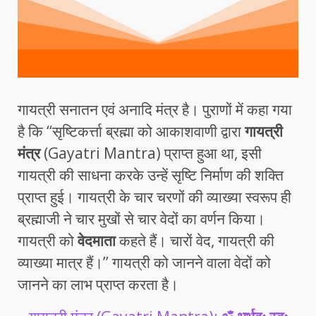
गायत्री सनातन एवं अनादि मंत्र है। पुराणों में कहा गया
है कि ‘‘सृष्टिकर्त्ता ब्रह्मा को आकाशवाणी द्वारा
गायत्री
मंत्र
(Gayatri Mantra) प्राप्त हुआ था, इसी
गायत्री की साधना करके उन्हें सृष्टि निर्माण की शक्ति
प्राप्त हुई। गायत्री के चार चरणों की व्याख्या स्वरूप ही
ब्रह्माजी ने चार मुखों से चार वेदों का वर्णन किया।
गायत्री को
वेदमाता
कहते हैं। चारों वेद, गायत्री की
व्याख्या मात्र हैं।’’ गायत्री को जानने वाला वेदों को
जानने का लाभ प्राप्त करता है।