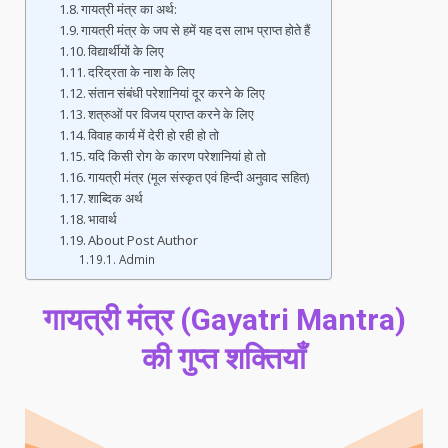
गायत्री मंत्र का अर्थ:
गायत्री मंत्र के जप से हमें यह दस लाभ प्राप्त होते हैं
विद्यार्थीयों के लिए
दरिद्रता के नाश के लिए
संतान संबंधी परेशानियां दूर करने के लिए
शत्रुओं पर विजय प्राप्त करने के लिए
विवाह कार्य में देरी हो रही हो तो
यदि किसी रोग के कारण परेशानियां हो तो
गायत्री मंत्र (मूल संस्कृत एवं हिन्दी अनुवाद सहित)
शाब्दिक अर्थ
भावार्थ
About Post Author
Admin
गायत्री मंत्र (Gayatri Mantra)
की गुप्त शक्तियाँ