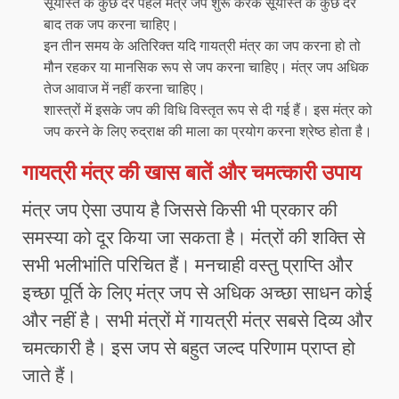
सूर्यास्त के कुछ देर पहले मंत्र जप शुरू करके सूर्यास्त के कुछ देर
बाद तक जप करना चाहिए।
इन तीन समय के अतिरिक्त यदि गायत्री मंत्र का जप करना हो तो
मौन रहकर या मानसिक रूप से जप करना चाहिए। मंत्र जप अधिक
तेज आवाज में नहीं करना चाहिए।
शास्त्रों में इसके जप की विधि विस्तृत रूप से दी गई हैं। इस मंत्र को
जप करने के लिए रुद्राक्ष की माला का प्रयोग करना श्रेष्ठ होता है।
गायत्री मंत्र की खास बातें और चमत्कारी उपाय
मंत्र जप ऐसा उपाय है जिससे किसी भी प्रकार की
समस्या को दूर किया जा सकता है। मंत्रों की शक्ति से
सभी भलीभांति परिचित हैं। मनचाही वस्तु प्राप्ति और
इच्छा पूर्ति के लिए मंत्र जप से अधिक अच्छा साधन कोई
और नहीं है। सभी मंत्रों में गायत्री मंत्र सबसे दिव्य और
चमत्कारी है। इस जप से बहुत जल्द परिणाम प्राप्त हो
जाते हैं।