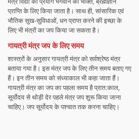
मंत्र विद्या का प्रयोग भगवान की भक्ति, ब्रह्मज्ञान
प्राप्ति के लिए किया जाता है। साथ ही, सांसारिक एवं
भौतिक सुख-सुविधाओं, धन प्राप्त करने की इच्छा के
लिए भी मंत्रों का जप किया जा सकता है।
गायत्री मंत्र जप के लिए समय
शास्त्रों के अनुसार गायत्री मंत्र को सर्वश्रेष्ठ मंत्र
बताया गया है। इस मंत्र जप के लिए तीन समय बताए गए
हैं। इन तीन समय को संध्याकाल भी कहा जाता हैं।
गायत्री मंत्र का जप का पहला समय है प्रात:काल,
सूर्योदय से थोड़ी देर पहले मंत्र जप शुरू किया जाना
चाहिए। जप सूर्योदय के पश्चात तक करना चाहिए।