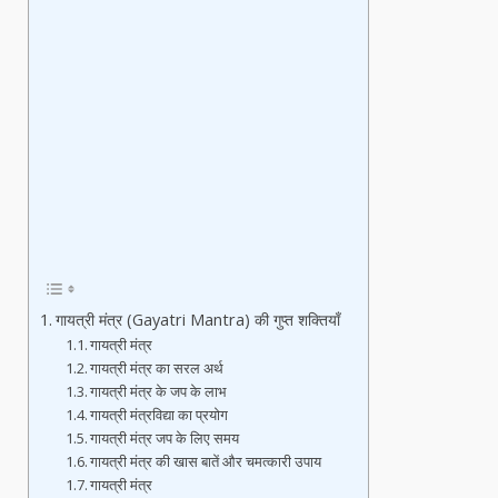
गायत्री मंत्र (Gayatri Mantra) की गुप्त शक्तियाँ
गायत्री मंत्र
गायत्री मंत्र का सरल अर्थ
गायत्री मंत्र के जप के लाभ
गायत्री मंत्रविद्या का प्रयोग
गायत्री मंत्र जप के लिए समय
गायत्री मंत्र की खास बातें और चमत्कारी उपाय
गायत्री मंत्र