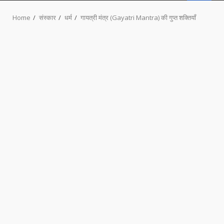
MENU
Home
संस्कार
धर्म
गायत्री मंत्र (Gayatri Mantra) की गुप्त शक्तियाँ