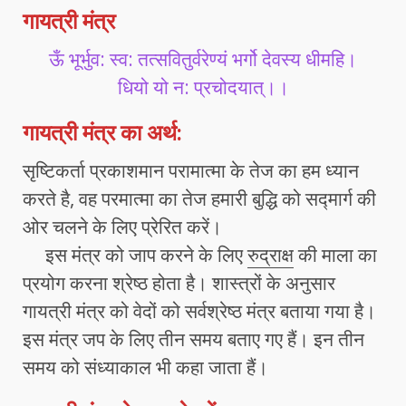
गायत्री मंत्र
ऊँ भूर्भुव: स्व: तत्सवितुर्वरेण्यं भर्गो देवस्य धीमहि।
धियो यो न: प्रचोदयात्।।
गायत्री मंत्र का अर्थ
:
सृष्टिकर्ता प्रकाशमान परामात्मा के तेज का हम ध्यान
करते है, वह परमात्मा का तेज हमारी बुद्धि को सद्मार्ग की
ओर चलने के लिए प्रेरित करें।
इस मंत्र को जाप करने के लिए
रुद्राक्ष
की माला का
प्रयोग करना श्रेष्ठ होता है। शास्त्रों के अनुसार
गायत्री मंत्र को वेदों को सर्वश्रेष्ठ मंत्र बताया गया है।
इस मंत्र जप के लिए तीन समय बताए गए हैं। इन तीन
समय को संध्याकाल भी कहा जाता हैं।