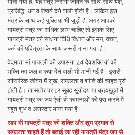
माना गया है. यह मंत्र निरोगी जीवन के साथ-साथ यश,
प्रसिद्धि, धन व ऐश्वर्य देने वाली होती है। लेकिन इस
मंत्र के साथ कई युक्तियां भी जुड़ी है. अगर आपको
गायत्री मंत्र का अधिक लाभ चाहिए तो इसके लिए
गायत्री मंत्र की साधना विधि विधान और मन, वचन,
कर्म की पवित्रता के साथ जरूरी माना गया है।
वेदमाता मां गायत्री की उपासना 24 देवशक्तियों की
भक्ति का फल व कृपा देने वाली भी मानी गई है। इससे
सांसारिक जीवन में सुख, सफलता व शांति की चाहत पूरी
होती है। खासतौर पर हर सुबह सूर्योदय या ब्रह्ममुहूर्त में
गायत्री मंत्र का जप ऐसी ही कामनाओं को पूरा करने में
बहुत शुभ व असरदार माना गया है।
आप भी गायत्री मंत्र की शक्ति और शुभ प्रभाव से
सफलता चाहते हैं तो बताई जा रही गायत्री मंत्र जप से