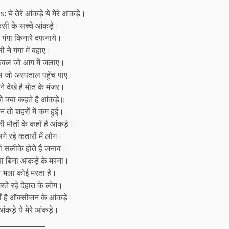
ये तेरे आंकड़े ये मेरे आंकड़े।
िसी के सच्चे आंकड़े।
 गंगा किनारे दफनाये।
 ने गंगा में बहाए।
ेवल जो आग में जलाए।
 जो अस्पताल पहुँच पाए।
े देखे है मोत के मंजर।
ो क्या कहते है आंकड़े॥
 तो शहरों में कम हुई।
 मौतों के कहाँ है आंकड़े।
गे रहे कतारों में लोग।
भी सलीके होते है जनाव।
या बिना आंकड़े के मरना।
ी भला कोई मरता है।
रते रहे देहात के लोग।
हाँ है ऑक्सीजन के आंकड़े।
े आंकड़े ये मेरे आंकड़े।