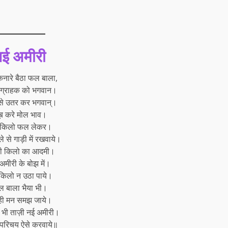
नई अमीरी
िनारे बैठा फल बाला,
 ग्राहक को भगवान।
से उतर कर भगवान्।
ब करे मोल भाव।
किलो फल लेकर।
 से गाड़ी में रखवाये।
ी किलो का आदमी।
अमीरी के बोझ में।
किलो न उठा पाये।
 बाला भैया भी।
ही मन समझ जाये।
 भी ताज़ी नई अमीरी।
परिचय ऐसे करवाये॥