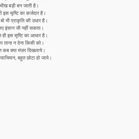
 भीख बड़ी बन जाती है।
ी इस सृष्टि का कर्जदार है।
ें बो भी प्राकृति की उधार है।
िए इंसान जी नहीं सकता।
ेन ही इस सृष्टि का आधार है।
का ताना न देना किसी को।
्त कब क्या मंज़र दिखलाये।
्वाभिमान, बहुत छोटा हो जाये।