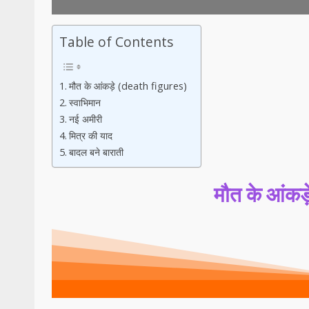
Table of Contents
मौत के आंकड़े (death figures)
स्वाभिमान
नई अमीरी
मित्र की याद
बादल बने बाराती
मौत के आंक