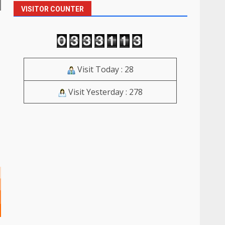
VISITOR COUNTER
Visit Today : 28
Visit Yesterday : 278