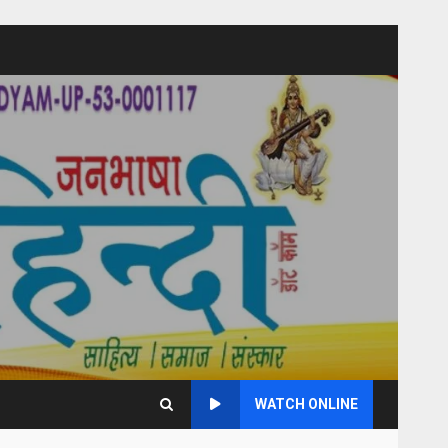
WATCH ONLINE