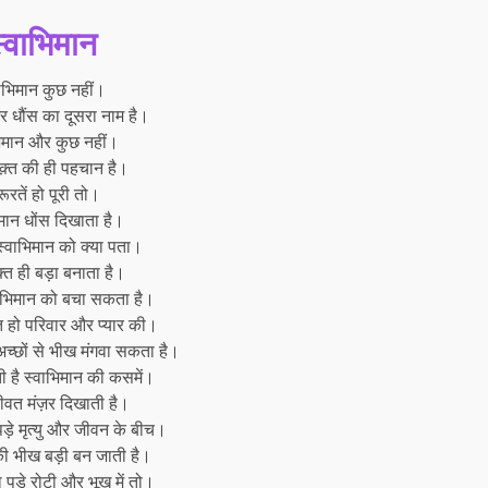
्वाभिमान
ाभिमान कुछ नहीं।
 धौंस का दूसरा नाम है।
भिमान और कुछ नहीं।
वक़्त की ही पहचान है।
ूरतें हो पूरी तो।
मान धोंस दिखाता है।
स्वाभिमान को क्या पता।
क़्त ही बड़ा बनाता है।
वाभिमान को बचा सकता है।
 हो परिवार और प्यार की।
-अच्छों से भीख मंगवा सकता है।
ी है स्वाभिमान की कसमें।
ीवत मंज़र दिखाती है।
ड़े मृत्यु और जीवन के बीच।
ी भीख बड़ी बन जाती है।
 पड़े रोटी और भूख में तो।