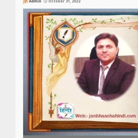
Admin
October 31, 2022