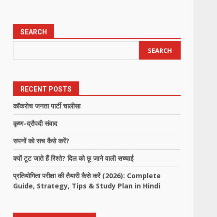
SEARCH
SEARCH
RECENT POSTS
कॉकरोच जनता पार्टी चालीसा
कृष्ण-द्रौपदी संवाद
सपनों को सच कैसे करें?
क्यों टूट जाते हैं रिश्ते? दिल को छू जाने वाली सच्चाई
प्रतियोगिता परीक्षा की तैयारी कैसे करें (2026): Complete
Guide, Strategy, Tips & Study Plan in Hindi