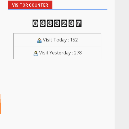
VISITOR COUNTER
Visit Today : 152
Visit Yesterday : 278