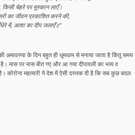
, किसी चेहरे पर मुस्कान लाएँ।
दूसरों का जीवन प्रकाशित करने की,
धेरे में, आशा का दीप जलाएँ॥”
 की अमावस्या के दिन बहुत ही धूमधाम से मनाया जाता है किंतु समय
ती है। मास पर मास बीत गए और आ गया दीपावली का भव्य व
ै। कोरोना महामारी ने देश में ऐसी दस्तक दी है कि सब कुछ बदल