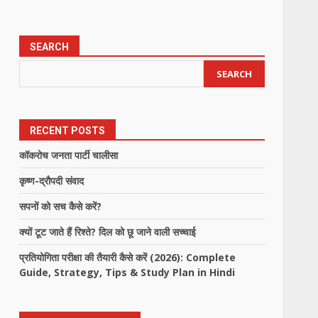
SEARCH
SEARCH
RECENT POSTS
कॉकरोच जनता पार्टी चालीसा
कृष्ण-द्रौपदी संवाद
सपनों को सच कैसे करें?
क्यों टूट जाते हैं रिश्ते? दिल को छू जाने वाली सच्चाई
प्रतियोगिता परीक्षा की तैयारी कैसे करें (2026): Complete
Guide, Strategy, Tips & Study Plan in Hindi