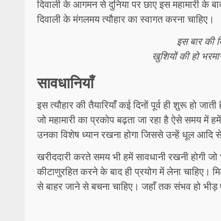
दिवाली के आगमन से दुनिया पर छाए इस महामारी के बा
दिवाली के मंगलमय त्यौहार का स्वागत करना चाहिए।
इस बार की 
खुशियों की हो भरमार, 
सावधानियाँ
इस त्यौहार की तैयारियाँ कई दिनों पूर्व ही शुरू हो ज
जो महामारी का प्रकोप बढ़ता जा रहा है ऐसे समय में हमें 
उनका विशेष ध्यान रखना होगा जिससे उन्हें धूल आदि
खरीददारी करते समय भी हमें सावधानी रखनी होगी जो भी
कीटाणुरहित करने के बाद ही प्रयोग में लेना चाहिए। 
से बाहर जाने से बचना चाहिए। जहाँ तक संभव हो भीड़ 