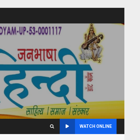
WATCH ONLINE