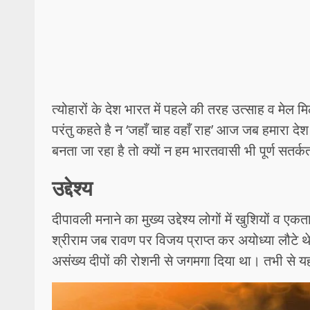
त्योहारों के देश भारत में पहले की तरह उत्साह व मेल म
परंतु कहते है न ‘जहाँ चाह वहाँ राह’ आज जब हमारा द
बनता जा रहा है तो क्यों न हम भारतवासी भी पूर्ण सतर्
उद्देश्य
दीपावली मनाने का मुख्य उद्देश्य लोगों में खुशियों व
श्रीराम जब रावण पर विजय प्राप्त कर अयोध्या लौटे थ
असंख्य दीपों की रोशनी से जगमगा दिया था। तभी से यह