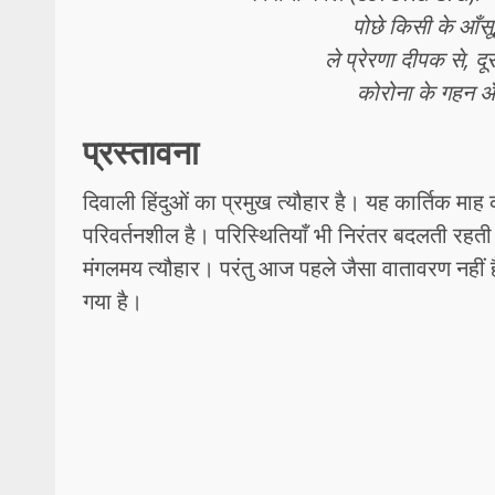
पोछे किसी के आँसू
ले प्रेरणा दीपक से, 
कोरोना के गहन अँ
प्रस्तावना
दिवाली हिंदुओं का प्रमुख त्यौहार है। यह कार्तिक माह
परिवर्तनशील है। परिस्थितियाँ भी निरंतर बदलती रह
मंगलमय त्यौहार। परंतु आज पहले जैसा वातावरण नहीं ह
गया है।