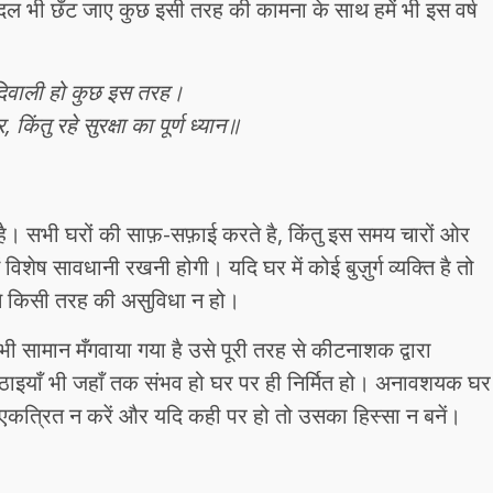
दल भी छँट जाए कुछ इसी तरह की कामना के साथ हमें भी इस वर्ष
दिवाली हो कुछ इस तरह।
किंतु रहे सुरक्षा का पूर्ण ध्यान॥
ाती है। सभी घरों की साफ़-सफ़ाई करते है, किंतु इस समय चारों ओर
विशेष सावधानी रखनी होगी। यदि घर में कोई बुज़ुर्ग व्यक्ति है तो
 से किसी तरह की असुविधा न हो।
 सामान मँगवाया गया है उसे पूरी तरह से कीटनाशक द्वारा
मिठाइयाँ भी जहाँ तक संभव हो घर पर ही निर्मित हो। अनावशयक घर
एकत्रित न करें और यदि कही पर हो तो उसका हिस्सा न बनें।