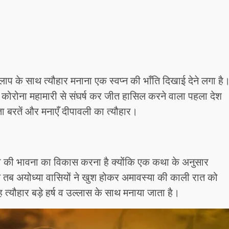
िलाप के साथ त्यौहार मनाना एक स्वप्न की भाँति दिखाई देने लगा है
ेश कोरोना महामारी से संघर्ष कर जीत हासिल करने वाला पहला देश
कता बरतें और मनाएँ दीपावली का त्यौहार।
 एकता की भावना का विकास करना है क्योंकि एक कथा के अनुसार
े तब अयोध्या वासियों ने खुश होकर अमावस्या की काली रात को
 त्यौहार बड़े हर्ष व उल्लास के साथ मनाया जाता है।