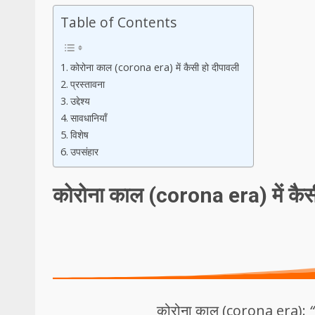
Table of Contents
कोरोना काल (corona era) में कैसी हो दीपावली
प्रस्तावना
उद्देश्य
सावधानियाँ
विशेष
उपसंहार
कोरोना काल (corona era) में कैस
कोरोना काल (corona era):