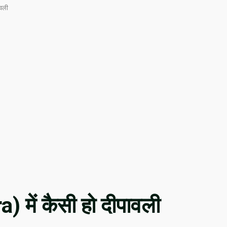
ावली
 में कैसी हो दीपावली