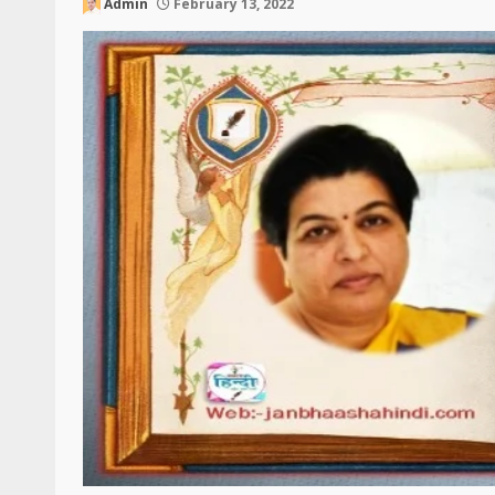
Admin
February 13, 2022