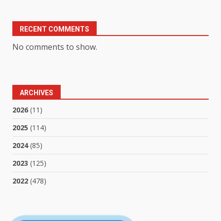
RECENT COMMENTS
No comments to show.
ARCHIVES
2026
(11)
2025
(114)
2024
(85)
2023
(125)
2022
(478)