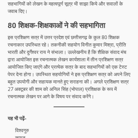
सहभागियों को लेखन के महत्वपूर्ण सूत्र भी साझा किये और सवालों के
जवाब दिए।
80 शिक्षक-शिक्षकाओं ने की सहभागिता
इस प्रशिक्षण सत्र में उत्तर प्रदेश एवं छत्तीसगढ़ के कुल 80 शिक्षक
रचनाकार उपस्थित रहे। तकनीकी सहयोग विनीत कुमार मिश्रा, प्रीति
भारती और दुर्गेश्वर राय ने संभाला। उल्लेखनीय है कि शैक्षिक संवाद मंच
द्वारा आयोजित इस रचनात्मक लेखन कार्यशाला में तीन प्रशिक्षण सत्र
आयोजित किए जाएंगे और प्रत्येक सत्र के बाद सहभागियों को एक टेस्ट
पेपर देना होगा। उपस्थित सहयोगियों ने इस प्रशिक्षण सत्र को अपने लिए
बहुत उपयोगी और सहायक मानते हुए सराहना की। अगले प्रशिक्षण सत्र
27 अक्टूबर की शाम को अनिल सिंह (भोपाल) प्रशिक्षक के रूप में
रचनात्मक लेखन पर आगे के विषय पर संवाद करेंगे।
यह भी पढ़ें-
विश्वगुरु
कफ़न