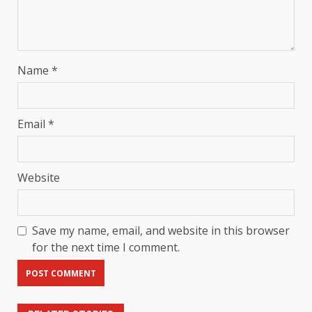
Name
*
Email
*
Website
Save my name, email, and website in this browser
for the next time I comment.