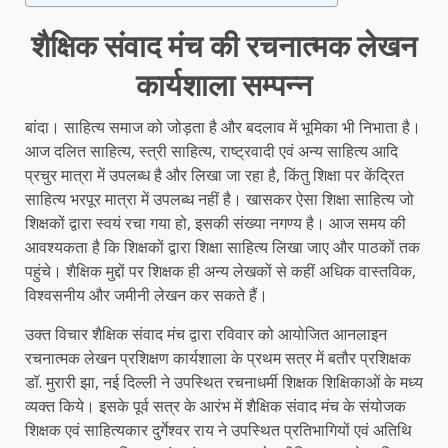
शैक्षिक संवाद मंच की रचनात्मक लेखन
कार्यशाला सम्पन्न
बांदा। साहित्य समाज को जोड़ता है और बदलाव में भूमिका भी निभाता है।
आज दलित साहित्य, स्त्री साहित्य, राष्ट्रवादी एवं अन्य साहित्य आदि
प्रचुर मात्रा में उपलब्ध है और लिखा जा रहा है, किंतु शिक्षा पर केंद्रित
साहित्य भरपूर मात्रा में उपलब्ध नहीं है। खासकर ऐसा शिक्षा साहित्य जो
शिक्षकों द्वारा स्वयं रचा गया हो, इसकी संख्या नगण्य है। आज समय की
आवश्यकता है कि शिक्षकों द्वारा शिक्षा साहित्य लिखा जाए और पाठकों तक
पहुंचे। शैक्षिक मुद्दों पर शिक्षक ही अन्य लेखकों से कहीं अधिक वास्तविक,
विश्वसनीय और जमीनी लेखन कर सकते हैं।
उक्त विचार शैक्षिक संवाद मंच द्वारा रविवार को आयोजित आनलाइन
रचनात्मक लेखन प्रशिक्षण कार्यशाला के प्रथम सत्र में बतौर प्रशिक्षक
डॉ. मुरारी झा, नई दिल्ली ने उपस्थित रचनाधर्मी शिक्षक शिक्षिकाओं के मध्य
व्यक्त किये। इसके पूर्व सत्र के आरंभ में शैक्षिक संवाद मंच के संयोजक
शिक्षक एवं साहित्यकार दुर्गेश्वर राय ने उपस्थित प्रतिभागियों एवं अतिथि