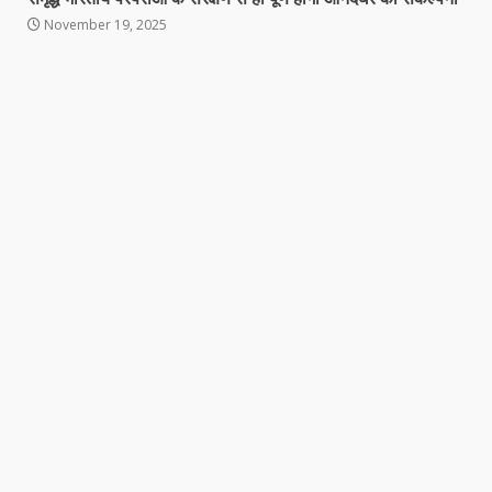
November 19, 2025