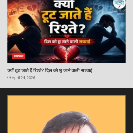
सामाजिक
क्यों टूट जाते हैं रिश्ते? दिल को छू जाने वाली सच्चाई
April 24, 2026