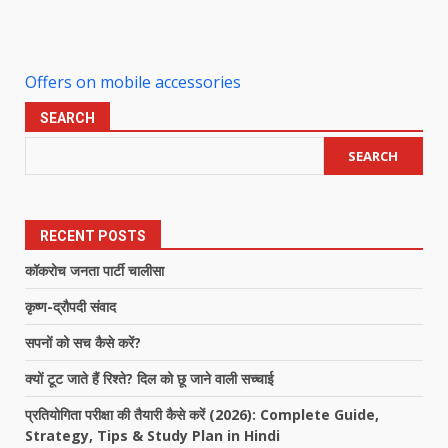
Offers on mobile accessories
SEARCH
SEARCH
RECENT POSTS
कॉकरोच जनता पार्टी चालीसा
कृष्ण-द्रौपदी संवाद
सपनों को सच कैसे करें?
क्यों टूट जाते हैं रिश्ते? दिल को छू जाने वाली सच्चाई
प्रतियोगिता परीक्षा की तैयारी कैसे करें (2026): Complete Guide,
Strategy, Tips & Study Plan in Hindi