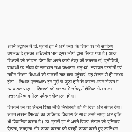
अपने उद्बोधन में डॉ. मुरारी झा ने आगे कहा कि शिक्षा पर जो
साहित्य
उपलब्ध है इसका अधिकांश भाग दूसरे लोगों द्वारा लिखा गया है। आज
शिक्षकों को सोचना होगा कि अपने कार्य क्षेत्र की समस्याओं, चुनौतियों,
बाधाओं एवं संघर्ष के समाधान तथा कक्षागत अनुभवों, नवाचार प्रयोगों एवं
नवीन शिक्षण विधाओं को पाठकों तक कैसे पहुंचाएं, यह लेखन से ही सम्भव
होगा। शिक्षक प्रत्यक्षतः इन मुद्दों से जुड़ा होने के कारण अपने लेखन में
न्याय कर पाएगा। शिक्षकों को वास्तव में रुचिपूर्ण शैक्षिक लेखन का
उत्तरदायित्व गंभीरतापूर्वक स्वीकारना होगा।
शिक्षकों का यह लेखन शिक्षा नीति निर्धारकों को भी दिशा और संबल देगा।
सतत लेखन शिक्षकों का व्यक्तित्व विकास के साथ उनमें समझ और दृष्टि
भी विकसित करता है। डॉ. मुरारी झा ने अपने विषय ‘लेखन की बुनियाद :
देखना, समझना और व्यक्त करना’ को बखूबी व्यक्त करते हुए उपस्थित