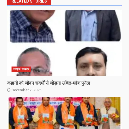
RELATED STORIES
साहित्य समाचार
कहानी को जीवन संदर्भों से जोड़ना उचित-महेश पुनेठा
December 2, 2025