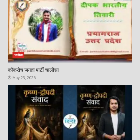
चालीसा
कॉकरोच जनता पार्टी चालीसा
May 23, 2026