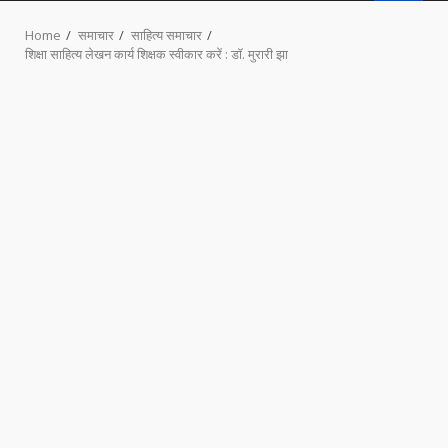
MENU
Home
समाचार
साहित्य समाचार
शिक्षा साहित्य लेखन कार्य शिक्षक स्वीकार करें : डॉ. मुरारी झा