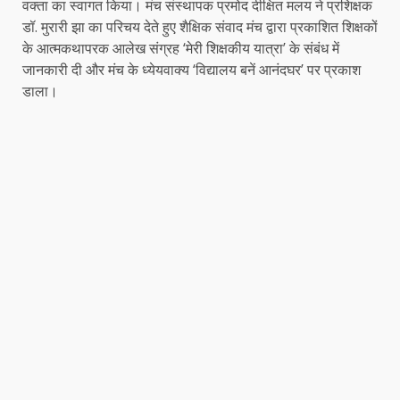
वक्ता का स्वागत किया। मंच संस्थापक प्रमोद दीक्षित मलय ने प्रशिक्षक
डॉ. मुरारी झा का परिचय देते हुए शैक्षिक संवाद मंच द्वारा प्रकाशित शिक्षकों
के आत्मकथापरक आलेख संग्रह ‘मेरी शिक्षकीय यात्रा’ के संबंध में
जानकारी दी और मंच के ध्येयवाक्य ‘विद्यालय बनें आनंदघर’ पर प्रकाश
डाला।