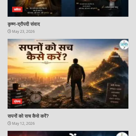
कविता
कृष्ण-द्रौपदी संवाद
May 23, 2026
प्रेरणा
सपनों को सच कैसे करें?
May 12, 2026