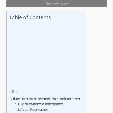
शिक्षा साहित्य लेखन
Table of Contents
शैक्षिक संवाद मंच की रचनात्मक लेखन कार्यशाला सम्पन्न
80 शिक्षक-शिक्षकाओं ने की सहभागिता
About Post Author