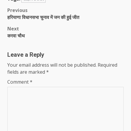
Post
Previous
हरियाणा विधानसभा चुनाव में जन की हुई जीत
navigation
Next
करवा चौथ
Leave a Reply
Your email address will not be published.
Required
fields are marked
*
Comment
*