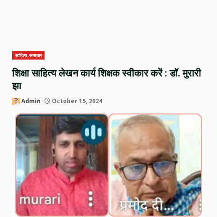
साहित्य समाचार
शिक्षा साहित्य लेखन कार्य शिक्षक स्वीकार करें : डॉ. मुरारी
झा
Admin
October 15, 2024