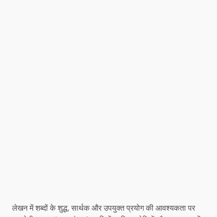
लेखन में शब्दों के शुद्ध, सार्थक और उपयुक्त प्रयोग की आवश्यकता पर