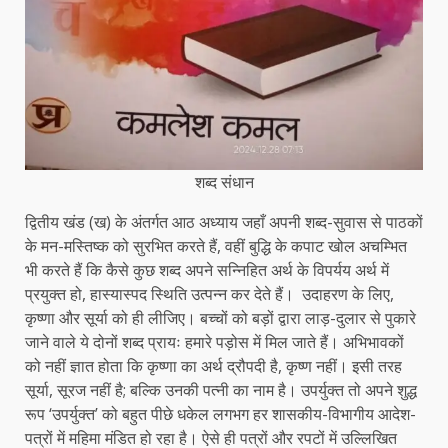
शब्द संधान
द्वितीय खंड (ख) के अंतर्गत आठ अध्याय जहाँ अपनी शब्द-सुवास से पाठकों
के मन-मस्तिष्क को सुरभित करते हैं, वहीं बुद्धि के कपाट खोल अचम्भित
भी करते हैं कि कैसे कुछ शब्द अपने सन्निहित अर्थ के विपर्यय अर्थ में
प्रयुक्त हो, हास्यास्पद स्थिति उत्पन्न कर देते हैं। ‌ उदाहरण के लिए,
कृष्णा और सूर्या को ही लीजिए। बच्चों को बड़ों द्वारा लाड़-दुलार से पुकारे
जाने वाले ये दोनों शब्द प्रायः हमारे पड़ोस में मिल जाते हैं। अभिभावकों
को नहीं ज्ञात होता कि कृष्णा का अर्थ द्रौपदी है, कृष्ण नहीं। इसी तरह
सूर्या, सूरज नहीं है; बल्कि उनकी पत्नी का नाम है। उपर्युक्त तो अपने शुद्ध
रूप ‘उपर्युक्त’ को बहुत पीछे धकेल लगभग हर शासकीय-विभागीय आदेश-
पत्रों में महिमा मंडित हो रहा है। ऐसे ही पत्रों और रपटों में उल्लिखित