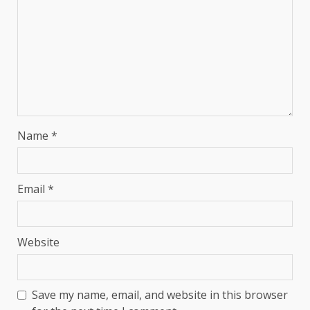
Name
*
Email
*
Website
Save my name, email, and website in this browser