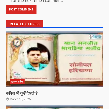
for the next time I comment.
RELATED STORIES
पुस्तक समीक्षा
कविता भी तुम्हें देखती है
March 18, 2026