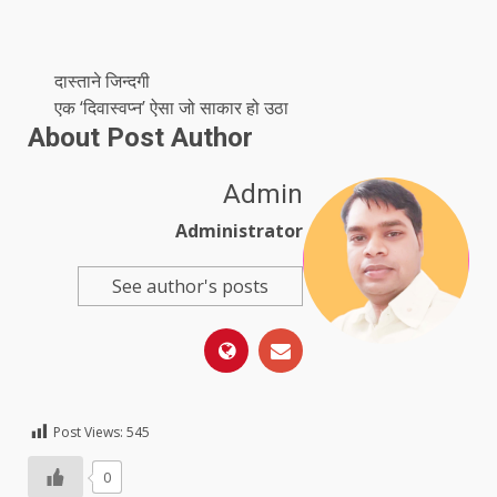
दास्ताने जिन्दगी
एक ‘दिवास्वप्न’ ऐसा जो साकार हो उठा
About Post Author
Admin
Administrator
See author's posts
Post Views:
545
0