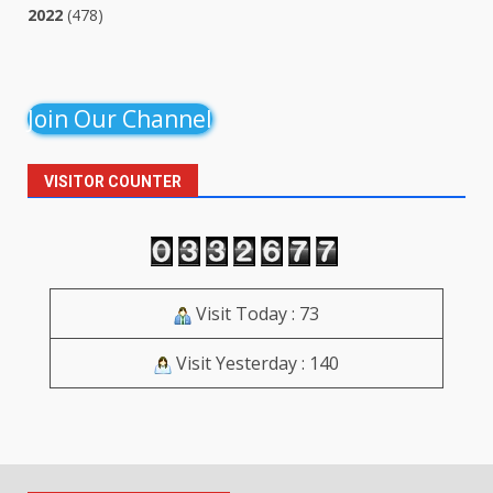
2022
(478)
Join Our Channel
VISITOR COUNTER
Visit Today : 73
Visit Yesterday : 140