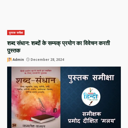
पुस्तक समीक्षा
शब्द संधान: शब्दों के सम्यक् प्रयोग का विवेचन करती
पुस्तक
Admin
December 28, 2024