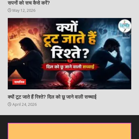
सपनों को सच कैसे करें?
May 12, 2026
सामाजिक
क्यों टूट जाते हैं रिश्ते? दिल को छू जाने वाली सच्चाई
April 24, 2026