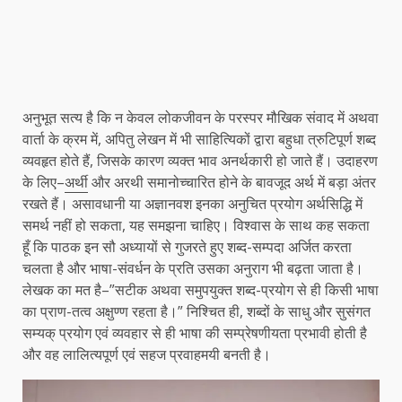
अनुभूत सत्य है कि न केवल लोकजीवन के परस्पर मौखिक संवाद में अथवा
वार्ता के क्रम में, अपितु लेखन में भी साहित्यिकों द्वारा बहुधा त्रुटिपूर्ण शब्द
व्यवहृत होते हैं, जिसके कारण व्यक्त भाव अनर्थकारी हो जाते हैं। उदाहरण
के लिए–
अर्थी
और अरथी समानोच्चारित होने के बावजूद अर्थ में बड़ा अंतर
रखते हैं। असावधानी या अज्ञानवश इनका अनुचित प्रयोग अर्थसिद्धि में
समर्थ नहीं हो सकता, यह समझना चाहिए। विश्वास के साथ कह सकता
हूँ कि पाठक इन सौ अध्यायों से गुजरते हुए शब्द-सम्पदा अर्जित करता
चलता है और भाषा-संवर्धन के प्रति उसका अनुराग भी बढ़ता जाता है।
लेखक का मत है–”सटीक अथवा समुपयुक्त शब्द-प्रयोग से ही किसी भाषा
का प्राण-तत्व अक्षुण्ण रहता है।” निश्चित ही, शब्दों के साधु और सुसंगत
सम्यक् प्रयोग एवं व्यवहार से ही भाषा की सम्प्रेषणीयता प्रभावी होती है
और वह लालित्यपूर्ण एवं सहज प्रवाहमयी बनती है।