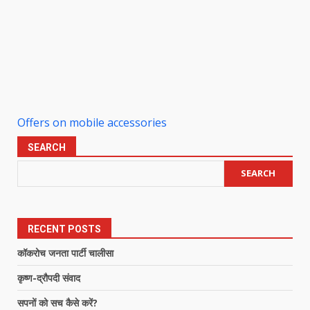
Offers on mobile accessories
SEARCH
SEARCH
RECENT POSTS
कॉकरोच जनता पार्टी चालीसा
कृष्ण-द्रौपदी संवाद
सपनों को सच कैसे करें?