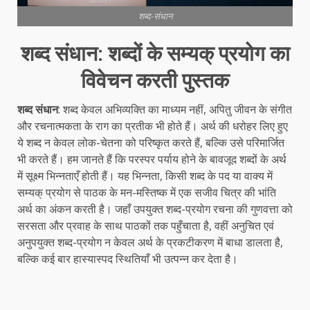
शब्द-संधान
शब्द संधान: शब्दों के सम्यक् प्रयोग का
विवेचन करती पुस्तक
शब्द संधान
: शब्द केवल अभिव्यक्ति का माध्यम नहीं, अपितु जीवन के संगीत
और रचनात्मकता के राग का प्रतीक भी होते हैं। अर्थ की धरोहर लिए हुए
ये शब्द न केवल लोक-चेतना को परिष्कृत करते हैं, बल्कि उसे परिमार्जित
भी करते हैं। हम जानते हैं कि परस्पर पर्याय होने के बावजूद शब्दों के अर्थ
में सूक्ष्म भिन्नताएँ होती हैं। यह भिन्नता, किसी शब्द के पद या वाक्य में
सम्यक् प्रयोग से पाठक के मन-मस्तिष्क में एक सजीव चित्र की भांति
अर्थ का अंकन करती है। जहाँ उपयुक्त शब्द-प्रयोग रचना की गुणवत्ता को
सरसता और प्रवाह के साथ पाठकों तक पहुँचाता है, वहीं अनुचित एवं
अनुपयुक्त शब्द-प्रयोग न केवल अर्थ के प्रकटीकरण में बाधा डालता है,
बल्कि कई बार हास्यास्पद स्थितियाँ भी उत्पन्न कर देता है।