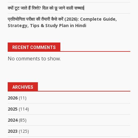
क्यों टूट जाते हैं रिश्ते? दिल को छू जाने वाली सच्चाई
प्रतियोगिता परीक्षा की तैयारी कैसे करें (2026): Complete Guide,
Strategy, Tips & Study Plan in Hindi
RECENT COMMENTS
No comments to show.
ARCHIVES
2026
(11)
2025
(114)
2024
(85)
2023
(125)