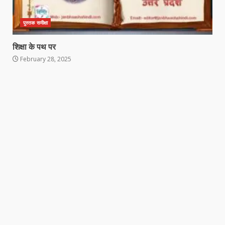
पुस्तक समीक्षा
शिक्षा के पथ पर
February 28, 2025