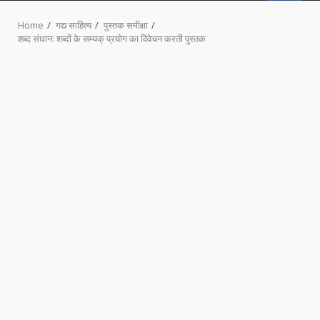
MENU
Home
गद्य साहित्य
पुस्तक समीक्षा
शब्द संधान: शब्दों के सम्यक् प्रयोग का विवेचन करती पुस्तक