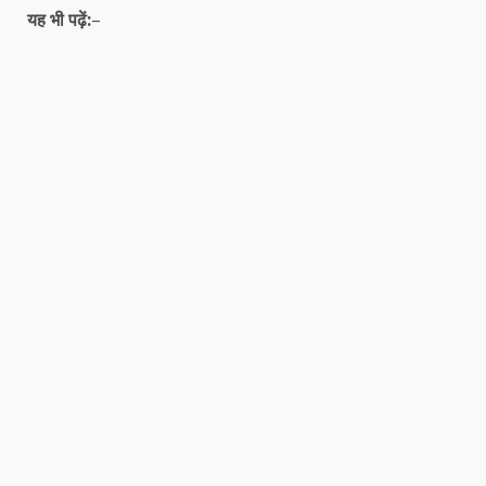
यह भी पढ़ें:
–