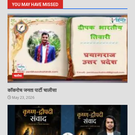
YOU MAY HAVE MISSED
चालीसा
कॉकरोच जनता पार्टी चालीसा
May 23, 2026