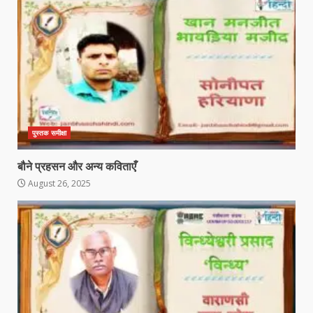
पुस्तक समीक्षा
बौने प्रहसन और अन्य कविताएँ
August 26, 2025