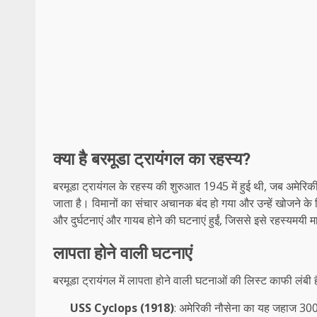
क्या है बरमूडा ट्रायंगल का रहस्य?
बरमूडा ट्रायंगल के रहस्य की शुरुआत 1945 में हुई थी, जब अमेरिकी न
जाता है। विमानों का संचार अचानक बंद हो गया और उन्हें खोजने क
और दुर्घटनाएं और गायब होने की घटनाएं हुईं, जिससे इसे रहस्यमयी 
लापता होने वाली घटनाएं
बरमूडा ट्रायंगल में लापता होने वाली घटनाओं की लिस्ट काफी लंबी है।
USS Cyclops (1918)
: अमेरिकी नौसेना का यह जहाज 300