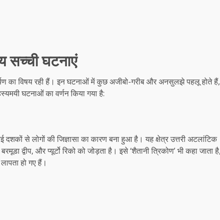
य सच्ची घटनाएं
्षण का विषय रही हैं। इन घटनाओं में कुछ अजीबो-गरीब और अनसुलझे पहलू होते हैं,
 रहस्यमयी घटनाओं का वर्णन किया गया है:
ई दशकों से लोगों की जिज्ञासा का कारण बना हुआ है। यह क्षेत्र उत्तरी अटलांटिक
बरमूडा द्वीप, और प्यूर्टो रिको को जोड़ता है। इसे ‘शैतानी त्रिकोण’ भी कहा जाता है
 लापता हो गए हैं।