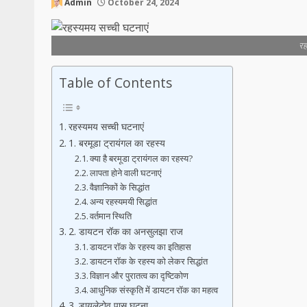
Admin
October 24, 2024
रह
Table of Contents
रहस्यमय सच्ची घटनाएं
1. बरमूडा ट्रायंगल का रहस्य
क्या है बरमूडा ट्रायंगल का रहस्य?
लापता होने वाली घटनाएं
वैज्ञानिकों के सिद्धांत
अन्य रहस्यमयी सिद्धांत
वर्तमान स्थिति
2. डायटन रॉक का अनसुलझा राज
डायटन रॉक के रहस्य का इतिहास
डायटन रॉक के रहस्य को लेकर सिद्धांत
विज्ञान और पुरातत्व का दृष्टिकोण
आधुनिक संस्कृति में डायटन रॉक का महत्व
3. डायलेटोव पास घटना