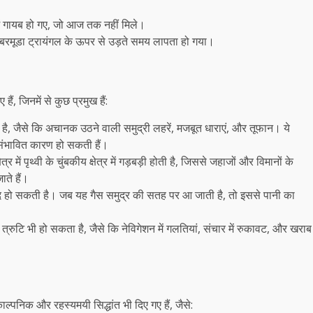
 में गायब हो गए, जो आज तक नहीं मिले।
थ बरमूडा ट्रायंगल के ऊपर से उड़ते समय लापता हो गया।
ं, जिनमें से कुछ प्रमुख हैं:
ना है, जैसे कि अचानक उठने वाली समुद्री लहरें, मजबूत धाराएं, और तूफान। ये
संभावित कारण हो सकती हैं।
त्र में पृथ्वी के चुंबकीय क्षेत्र में गड़बड़ी होती है, जिससे जहाजों और विमानों के
ाते हैं।
मौजूद हो सकती है। जब यह गैस समुद्र की सतह पर आ जाती है, तो इससे पानी का
्रुटि भी हो सकता है, जैसे कि नेविगेशन में गलतियां, संचार में रुकावट, और खराब
ाल्पनिक और रहस्यमयी सिद्धांत भी दिए गए हैं, जैसे: