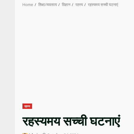
Home
शिक्षा/व्यवसाय
विज्ञान
रहस्य
रहस्यमय सच्ची घटनाएं
रहस्य
रहस्यमय सच्ची घटनाएं