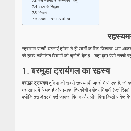
मैरी सेलेस्टे का रहस्यमयी पहलू
घटना के सिद्धांत
निष्कर्ष
About Post Author
रहस्यम
रहस्यमय सच्ची घटनाएं हमेशा से ही लोगों के लिए जिज्ञासा और आकर
जो हमारे तर्कसंगत विचारों को चुनौती देते हैं। यहां कुछ ऐसी सच्ची
1. बरमूडा ट्रायंगल का रहस्य
बरमूडा ट्रायंगल
दुनिया की सबसे रहस्यमयी जगहों में से एक है, जो क
महासागर में स्थित है और इसका त्रिकोणीय क्षेत्र मियामी (फ्लोरिडा), 
क्योंकि इस क्षेत्र में कई जहाज, विमान और लोग बिना किसी संकेत के