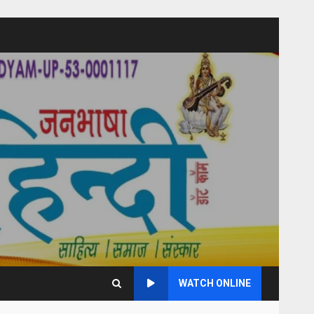
WATCH ONLINE