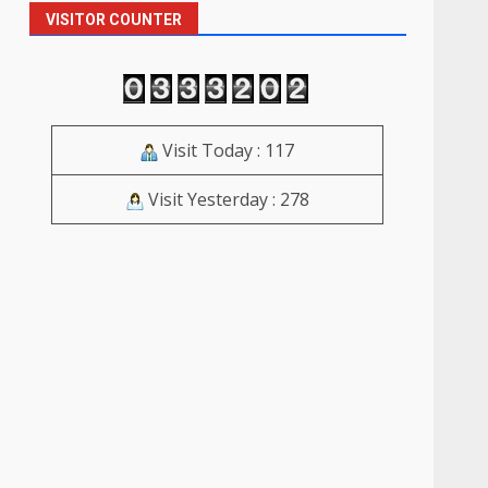
VISITOR COUNTER
Visit Today : 117
Visit Yesterday : 278