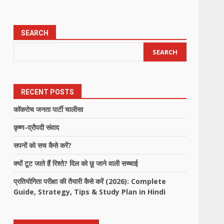
SEARCH
SEARCH
RECENT POSTS
कॉकरोच जनता पार्टी चालीसा
कृष्ण-द्रौपदी संवाद
सपनों को सच कैसे करें?
क्यों टूट जाते हैं रिश्ते? दिल को छू जाने वाली सच्चाई
प्रतियोगिता परीक्षा की तैयारी कैसे करें (2026): Complete
Guide, Strategy, Tips & Study Plan in Hindi