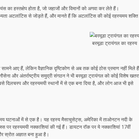
लियंस का हस्तक्षेप होता है, जो जहाजों और विमानों को अगवा कर लेते हैं।
 सभ्यता अटलांटिस से जोड़ते हैं, और मानते हैं कि अटलांटिस की कोई रहस्यमय शक्ति
बरमूडा ट्रायंगल का रहस्य
सामने आए हैं, लेकिन वैज्ञानिक दृष्टिकोण से अब तक कोई ठोस प्रमाण नहीं मिले हैं
ौसेना और अंतर्राष्ट्रीय समुद्री संगठन ने भी बरमूडा ट्रायंगल को कोई विशेष खतर
बसे दिलचस्प और रहस्यमयी स्थानों में से एक बना दिया है, और लोग आज भी इसे
य घटनाओं में से एक है। यह रहस्य मैसाचुसेट्स, अमेरिका में ताओनटन नदी के
जिस पर रहस्यमयी नक्काशियां की गई हैं। डायटन रॉक पर ये नक्काशियां 17वीं
 और स्रोत अज्ञात बना हुआ है।