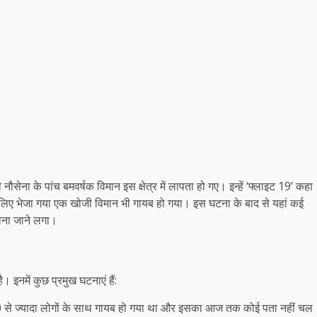
ौसेना के पांच बमवर्षक विमान इस क्षेत्र में लापता हो गए। इन्हें ‘फ्लाइट 19’ कहा
े लिए भेजा गया एक खोजी विमान भी गायब हो गया। इस घटना के बाद से यहां कई
माना जाने लगा।
 इनमें कुछ प्रमुख घटनाएं हैं:
 से ज्यादा लोगों के साथ गायब हो गया था और इसका आज तक कोई पता नहीं चल