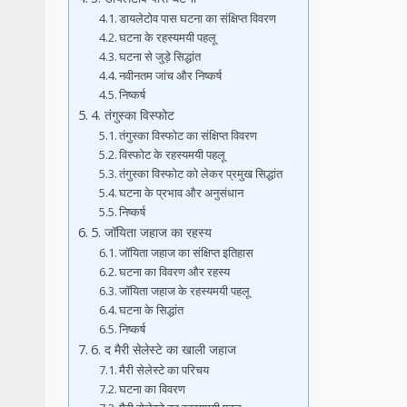
डायलेटोव पास घटना का संक्षिप्त विवरण
घटना के रहस्यमयी पहलू
घटना से जुड़े सिद्धांत
नवीनतम जांच और निष्कर्ष
निष्कर्ष
4. तंगुस्का विस्फोट
तंगुस्का विस्फोट का संक्षिप्त विवरण
विस्फोट के रहस्यमयी पहलू
तंगुस्का विस्फोट को लेकर प्रमुख सिद्धांत
घटना के प्रभाव और अनुसंधान
निष्कर्ष
5. जॉयिता जहाज का रहस्य
जॉयिता जहाज का संक्षिप्त इतिहास
घटना का विवरण और रहस्य
जॉयिता जहाज के रहस्यमयी पहलू
घटना के सिद्धांत
निष्कर्ष
6. द मैरी सेलेस्टे का खाली जहाज
मैरी सेलेस्टे का परिचय
घटना का विवरण