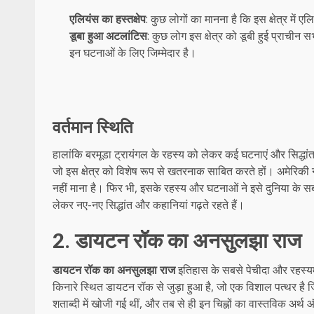
एलियंस का हस्तक्षेप
: कुछ लोगों का मानना है कि इस क्षेत्र में ए
डूबा हुआ अटलांटिस
: कुछ लोग इस क्षेत्र को डूबी हुई प्राचीन
इन घटनाओं के लिए जिम्मेदार है।
वर्तमान स्थिति
हालांकि बरमूडा ट्रायंगल के रहस्य को लेकर कई घटनाएं और सिद्धांत 
जो इस क्षेत्र को विशेष रूप से खतरनाक साबित करते हों। अमेरिकी न
नहीं माना है। फिर भी, इसके रहस्य और घटनाओं ने इसे दुनिया के स
लेकर नए-नए सिद्धांत और कहानियां गढ़ते रहते हैं।
2. डायटन रॉक का अनसुलझा राज
डायटन रॉक का अनसुलझा राज
इतिहास के सबसे पेचीदा और रहस्यम
किनारे स्थित डायटन रॉक से जुड़ा हुआ है, जो एक विशाल पत्थर है 
शताब्दी में खोजी गई थीं, और तब से ही इन चिह्नों का वास्तविक अर्थ