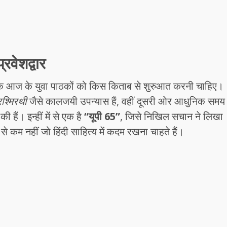
रवेशद्वार
ै कि आज के युवा पाठकों को किस किताब से शुरुआत करनी चाहिए।
रश्मिरथी
जैसे कालजयी उपन्यास हैं, वहीं दूसरी ओर आधुनिक समय
 हैं। इन्हीं में से एक है
“यूपी 65”
, जिसे निखिल सचान ने लिखा
े कम नहीं जो हिंदी साहित्य में कदम रखना चाहते हैं।