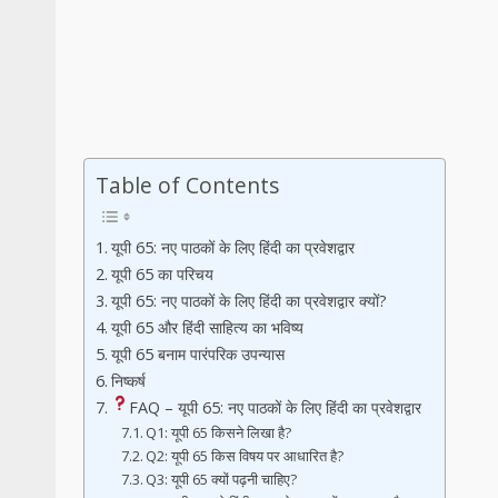
Table of Contents
यूपी 65: नए पाठकों के लिए हिंदी का प्रवेशद्वार
यूपी 65 का परिचय
यूपी 65: नए पाठकों के लिए हिंदी का प्रवेशद्वार क्यों?
यूपी 65 और हिंदी साहित्य का भविष्य
यूपी 65 बनाम पारंपरिक उपन्यास
निष्कर्ष
FAQ – यूपी 65: नए पाठकों के लिए हिंदी का प्रवेशद्वार
Q1: यूपी 65 किसने लिखा है?
Q2: यूपी 65 किस विषय पर आधारित है?
Q3: यूपी 65 क्यों पढ़नी चाहिए?