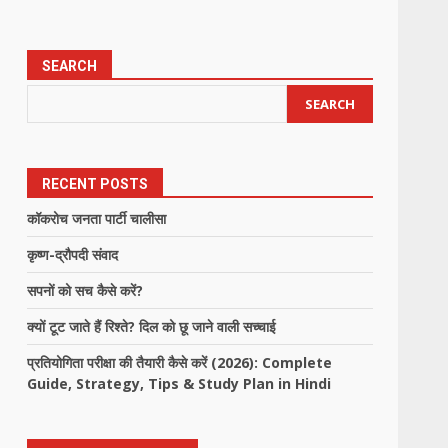
SEARCH
SEARCH
RECENT POSTS
कॉकरोच जनता पार्टी चालीसा
कृष्ण-द्रौपदी संवाद
सपनों को सच कैसे करें?
क्यों टूट जाते हैं रिश्ते? दिल को छू जाने वाली सच्चाई
प्रतियोगिता परीक्षा की तैयारी कैसे करें (2026): Complete
Guide, Strategy, Tips & Study Plan in Hindi