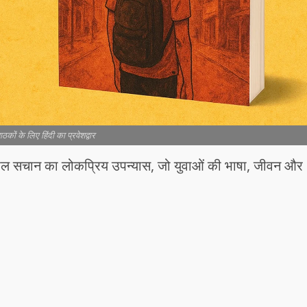
ठकों के लिए हिंदी का प्रवेशद्वार
 निखिल सचान का लोकप्रिय उपन्यास, जो युवाओं की भाषा, जीवन और