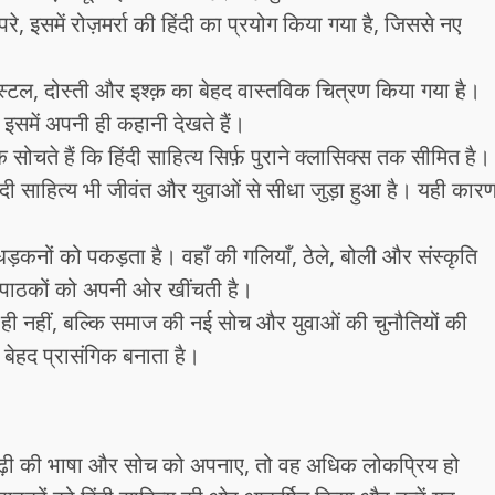
रे, इसमें रोज़मर्रा की हिंदी का प्रयोग किया गया है, जिससे नए
ॉस्टल, दोस्ती और इश्क़ का बेहद वास्तविक चित्रण किया गया है।
 इसमें अपनी ही कहानी देखते हैं।
सोचते हैं कि हिंदी साहित्य सिर्फ़ पुराने क्लासिक्स तक सीमित है।
ी साहित्य भी जीवंत और युवाओं से सीधा जुड़ा हुआ है। यही कार
ड़कनों को पकड़ता है। वहाँ की गलियाँ, ठेले, बोली और संस्कृति
ए पाठकों को अपनी ओर खींचती है।
स्य ही नहीं, बल्कि समाज की नई सोच और युवाओं की चुनौतियों की
बेहद प्रासंगिक बनाता है।
पीढ़ी की भाषा और सोच को अपनाए, तो वह अधिक लोकप्रिय हो