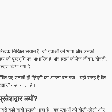
े लेखक
निखिल सचान
हैं, जो युवाओं की भाषा और उनकी
र की पृष्ठभूमि पर आधारित है और इसमें कॉलेज जीवन, दोस्ती,
स्तुत किया गया है।
क्योंकि यह उनकी ही ज़िंदगी का आईना बन गया। यही वजह है कि
द्वार”
कहा जाता है।
रवेशद्वार क्यों?
सबसे बड़ी खूबी इसकी भाषा है। यह युवाओं की बोली-ठोली और