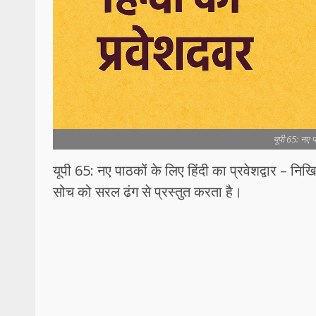
यूपी 65: नए पा
यूपी 65: नए पाठकों के लिए हिंदी का प्रवेशद्वार –
सोच को सरल ढंग से प्रस्तुत करता है।