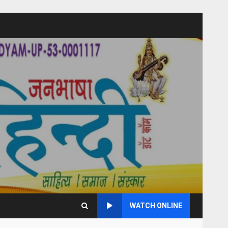
WATCH ONLINE