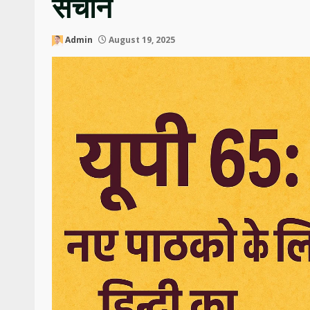
सचान
Admin
August 19, 2025