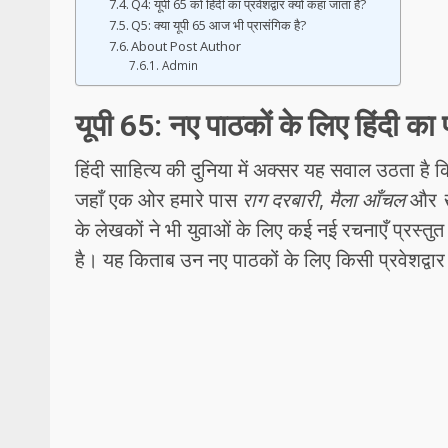
Q4: यूपी 65 को हिंदी का प्रवेशद्वार क्यों कहा जाता है?
Q5: क्या यूपी 65 आज भी प्रासंगिक है?
About Post Author
Admin
यूपी 65: नए पाठकों के लिए हिंदी का प्
हिंदी साहित्य की दुनिया में अक्सर यह सवाल उठता ह
जहाँ एक ओर हमारे पास
राग दरबारी
,
मैला आँचल
और
के लेखकों ने भी युवाओं के लिए कई नई रचनाएँ प्रस्तुत की
है। यह किताब उन नए पाठकों के लिए किसी प्रवेशद्वार स