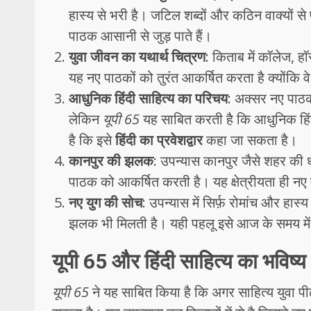
हास्य से भरी है। जटिल शब्दों और कठिन वाक्यों से प
पाठक आसानी से जुड़ पाते हैं।
युवा जीवन का यथार्थ चित्रण
: किताब में कॉलेज, ह
यह नए पाठकों को तुरंत आकर्षित करता है क्योंकि वे
आधुनिक हिंदी साहित्य का परिचय
: अक्सर नए पाठक 
लेकिन
यूपी 65
यह साबित करती है कि आधुनिक हिंद
है कि इसे
हिंदी का प्रवेशद्वार
कहा जा सकता है।
कानपुर की झलक
: उपन्यास कानपुर जैसे शहर की ध
पाठक को आकर्षित करती है। यह क्षेत्रीयता ही न
नए युग की सोच
: उपन्यास में सिर्फ़ रोमांच और हा
झलक भी मिलती है। यही पहलू इसे आज के समय में 
यूपी 65 और हिंदी साहित्य का भविष्य
यूपी 65
ने यह साबित किया है कि अगर साहित्य युवा 