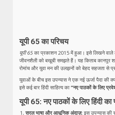
यूपी 65 का परिचय
यूपी 65
का प्रकाशन 2015 में हुआ। इसे लिखने वाल
जीवनशैली को बखूबी समझते हैं। यह किताब कानपुर शह
रोमांच और युवा मन की उलझनों को बेहद सहजता से प्र
युवाओं के बीच इस उपन्यास ने एक नई ऊर्जा पैदा की 
इसे कई बार हिंदी साहित्य का
“नए पाठकों के लिए प्रवेश
यूपी 65: नए पाठकों के लिए हिंदी का प्
सरल भाषा और आधुनिक अंदाज़
: इस उपन्यास की 