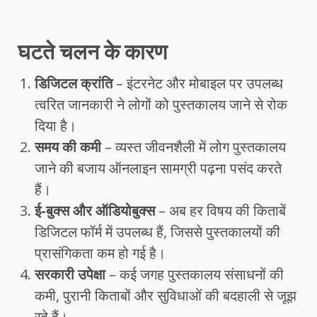
घटते चलन के कारण
डिजिटल क्रांति
– इंटरनेट और मोबाइल पर उपलब्ध
त्वरित जानकारी ने लोगों को पुस्तकालय जाने से रोक
दिया है।
समय की कमी
– व्यस्त जीवनशैली में लोग पुस्तकालय
जाने की बजाय ऑनलाइन सामग्री पढ़ना पसंद करते
हैं।
ई-बुक्स और ऑडियोबुक्स
– अब हर विषय की किताबें
डिजिटल फॉर्म में उपलब्ध हैं, जिससे पुस्तकालयों की
प्रासंगिकता कम हो गई है।
सरकारी उपेक्षा
– कई जगह पुस्तकालय संसाधनों की
कमी, पुरानी किताबों और सुविधाओं की बदहाली से जूझ
रहे हैं।