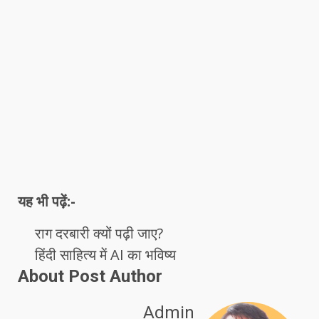
यह भी पढ़ें:-
राग दरबारी क्यों पढ़ी जाए?
हिंदी साहित्य में AI का भविष्य
About Post Author
Admin