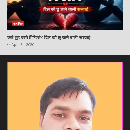
सामाजिक
क्यों टूट जाते हैं रिश्ते? दिल को छू जाने वाली सच्चाई
April 24, 2026