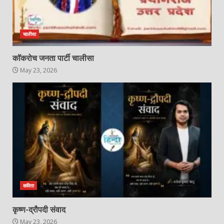
चालीसा
कॉकरोच जनता पार्टी चालीसा
May 23, 2026
कविता
कृष्ण-द्रौपदी संवाद
May 23, 2026