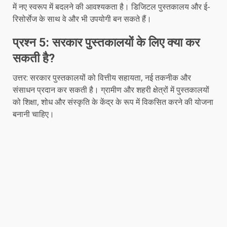
में नए स्वरूप में बदलने की आवश्यकता है। डिजिटल पुस्तकालय और ई-
रिसोर्सेज के साथ वे और भी उपयोगी बन सकते हैं।
प्रश्न 5: सरकार पुस्तकालयों के लिए क्या कर
सकती है?
उत्तर: सरकार पुस्तकालयों को वित्तीय सहायता, नई तकनीक और
संसाधन प्रदान कर सकती है। ग्रामीण और शहरी क्षेत्रों में पुस्तकालयों
को शिक्षा, शोध और संस्कृति के केंद्र के रूप में विकसित करने की योजना
बनानी चाहिए।