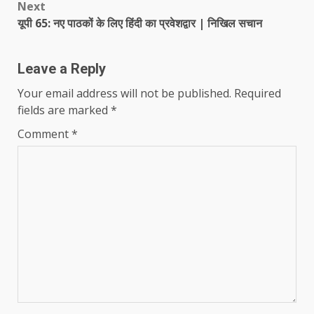
Next
यूपी 65: नए पाठकों के लिए हिंदी का प्रवेशद्वार | निखिल सचान
Leave a Reply
Your email address will not be published.
Required
fields are marked
*
Comment
*