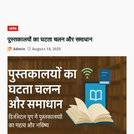
आलेख
पुस्तकालयों का घटता चलन और समाधान
Admin
August 18, 2025