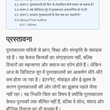
प्रश्न 3: पुस्तकालयों को फिर से लोकप्रिय कैसे बनाया जा सकता है?
प्रश्न 4: क्या डिजिटल युग में पुस्तकालय अप्रासंगिक हो गए हैं?
प्रश्न 5: सरकार पुस्तकालयों के लिए क्या कर सकती है?
About Post Author
Admin
प्रस्तावना
पुस्तकालय सदियों से ज्ञान, शिक्षा और संस्कृति के संवाहक
रहे हैं। यह केवल किताबों का संग्रहालय नहीं, बल्कि
विचारों का महासागर और समाज का दर्पण होते हैं। लेकिन
आज के डिजिटल युग में पुस्तकालयों का आकर्षण धीरे-धीरे
कम होता जा रहा है। इंटरनेट, मोबाइल और ई-बुक्स के
कारण पुस्तकालयों की ओर लोगों का झुकाव पहले जैसा
नहीं रहा। यह स्थिति चिंता का विषय है क्योंकि पुस्तकालय
केवल पुस्तकों तक सीमित नहीं हैं, बल्कि वे शोध, संवाद और
बौद्धिक विकास का भी माध्यम हैं।