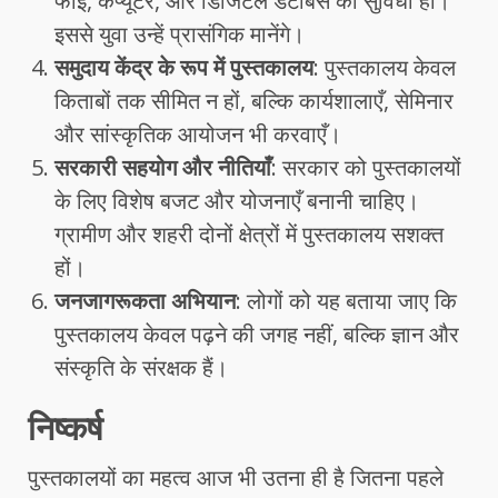
फाई, कंप्यूटर, और
डिजिटल डेटाबेस
की सुविधा हो।
इससे युवा उन्हें प्रासंगिक मानेंगे।
समुदाय केंद्र के रूप में पुस्तकालय
: पुस्तकालय केवल
किताबों तक सीमित न हों, बल्कि कार्यशालाएँ, सेमिनार
और सांस्कृतिक आयोजन भी करवाएँ।
सरकारी सहयोग और नीतियाँ
: सरकार को पुस्तकालयों
के लिए विशेष बजट और योजनाएँ बनानी चाहिए।
ग्रामीण और शहरी दोनों क्षेत्रों में पुस्तकालय सशक्त
हों।
जनजागरूकता अभियान
: लोगों को यह बताया जाए कि
पुस्तकालय केवल पढ़ने की जगह नहीं, बल्कि ज्ञान और
संस्कृति के संरक्षक हैं।
निष्कर्ष
पुस्तकालयों का महत्व आज भी उतना ही है जितना पहले