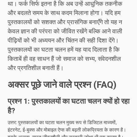
था। फर्क सिर्फ इतना है कि अब उन्हें आधुनिक तकनीक
और बदलते समय के साथ कदम मिलाना होगा। यदि हम
पुस्तकालयों को सशक्त और प्रासंगिक बनाएँगे तो यह न
केवल ज्ञान की परंपरा को जीवित रखेंगे बल्कि आने वाली
पीढ़ियों को भी अध्ययन और चिंतन की सही दिशा देंगे।
पुस्तकालयों का घटता चलन हमें यह याद दिलाता है कि
किताबें ही वह साधन हैं जो समाज को सभ्य, संवेदनशील
और प्रगतिशील बनाती हैं।
अक्सर पूछे जाने वाले प्रश्न (FAQ)
प्रश्न 1: पुस्तकालयों का घटता चलन क्यों हो रहा
है?
उत्तर: पुस्तकालयों का घटता चलन मुख्य रूप से डिजिटल माध्यमों,
इंटरनेट, ई-बुक्स और मोबाइल ऐप्स की बढ़ती लोकप्रियता के कारण है।