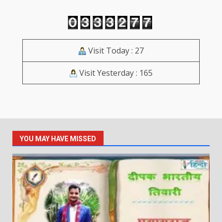
Visit Today : 27
Visit Yesterday : 165
YOU MAY HAVE MISSED