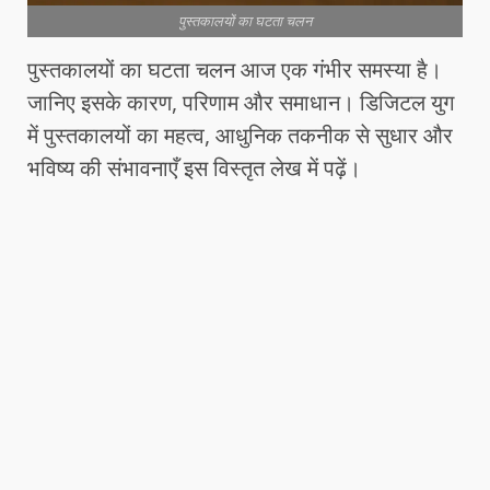
पुस्तकालयों का घटता चलन
पुस्तकालयों का घटता चलन आज एक गंभीर समस्या है।
जानिए इसके कारण, परिणाम और समाधान। डिजिटल युग
में पुस्तकालयों का महत्व, आधुनिक तकनीक से सुधार और
भविष्य की संभावनाएँ इस विस्तृत लेख में पढ़ें।