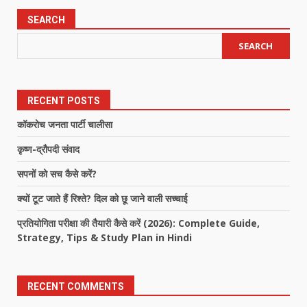
SEARCH
SEARCH
RECENT POSTS
कॉकरोच जनता पार्टी चालीसा
कृष्ण-द्रौपदी संवाद
सपनों को सच कैसे करें?
क्यों टूट जाते हैं रिश्ते? दिल को छू जाने वाली सच्चाई
प्रतियोगिता परीक्षा की तैयारी कैसे करें (2026): Complete Guide,
Strategy, Tips & Study Plan in Hindi
RECENT COMMENTS