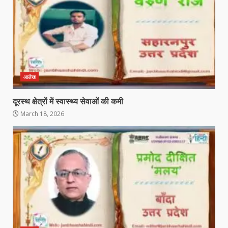
आलेख
दूरस्थ क्षेत्रों में स्वास्थ्य सेवाओं की कमी
March 18, 2026