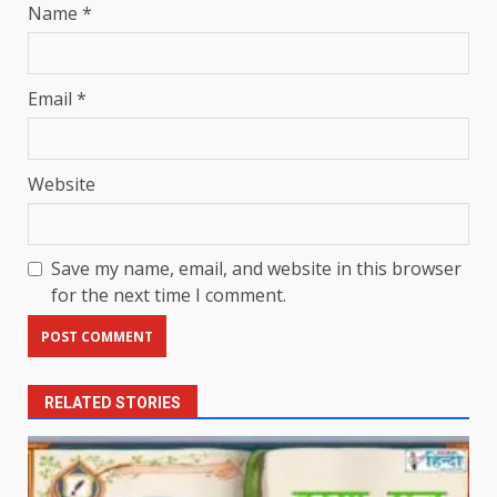
Name
*
Email
*
Website
Save my name, email, and website in this browser
for the next time I comment.
RELATED STORIES