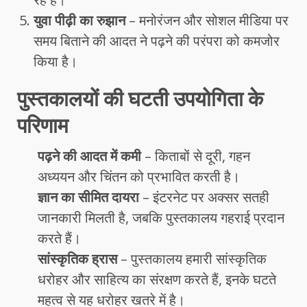
युवा पीढ़ी का रुझान
– मनोरंजन और सोशल मीडिया पर
समय बिताने की आदत ने पढ़ने की परंपरा को कमजोर
किया है।
पुस्तकालयों की घटती उपयोगिता के
परिणाम
पढ़ने की आदत में कमी
– किताबों से दूरी, गहन
अध्ययन और चिंतन को प्रभावित करती है।
ज्ञान का सीमित दायरा
– इंटरनेट पर अक्सर सतही
जानकारी मिलती है, जबकि पुस्तकालय गहराई प्रदान
करते हैं।
सांस्कृतिक ह्रास
– पुस्तकालय हमारी सांस्कृतिक
धरोहर और साहित्य का संरक्षण करते हैं, इनके घटते
महत्व से यह धरोहर खतरे में है।