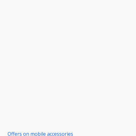
Offers on mobile accessories