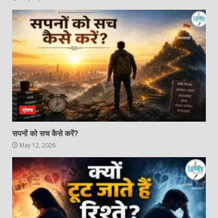
प्रेरणा
सपनों को सच कैसे करें?
May 12, 2026