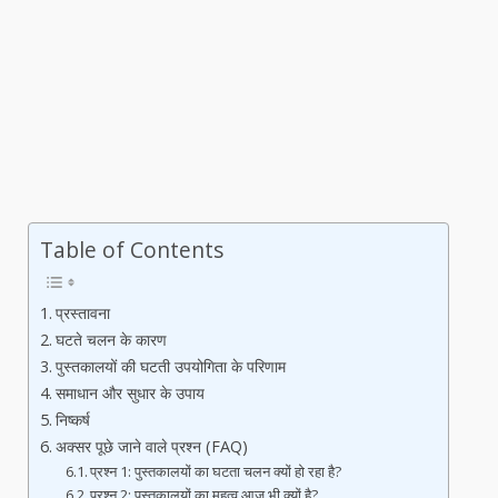
Table of Contents
प्रस्तावना
घटते चलन के कारण
पुस्तकालयों की घटती उपयोगिता के परिणाम
समाधान और सुधार के उपाय
निष्कर्ष
अक्सर पूछे जाने वाले प्रश्न (FAQ)
प्रश्न 1: पुस्तकालयों का घटता चलन क्यों हो रहा है?
प्रश्न 2: पुस्तकालयों का महत्व आज भी क्यों है?