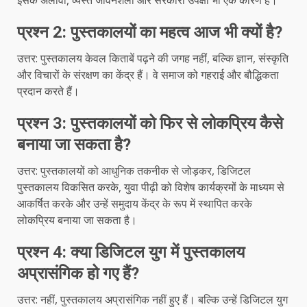
इसके अलावा, व्यस्त जीवनशैली और सरकारी उपेक्षा भी एक कारण है।
प्रश्न 2: पुस्तकालयों का महत्व आज भी क्यों है?
उत्तर: पुस्तकालय केवल किताबें पढ़ने की जगह नहीं, बल्कि ज्ञान, संस्कृति
और विचारों के संरक्षण का केंद्र हैं। वे समाज को गहराई और बौद्धिकता
प्रदान करते हैं।
प्रश्न 3: पुस्तकालयों को फिर से लोकप्रिय कैसे
बनाया जा सकता है?
उत्तर: पुस्तकालयों को आधुनिक तकनीक से जोड़कर, डिजिटल
पुस्तकालय विकसित करके, युवा पीढ़ी को विशेष कार्यक्रमों के माध्यम से
आकर्षित करके और उन्हें समुदाय केंद्र के रूप में स्थापित करके
लोकप्रिय बनाया जा सकता है।
प्रश्न 4: क्या डिजिटल युग में पुस्तकालय
अप्रासंगिक हो गए हैं?
उत्तर: नहीं, पुस्तकालय अप्रासंगिक नहीं हुए हैं। बल्कि उन्हें डिजिटल युग