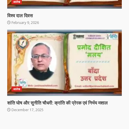
आलेख
विश्व दाल दिवस
February 9, 2026
आलेख
शांति घोष और सुनीति चौधरी: क्रांति की प्रेरक एवं निर्भय मशाल
December 17, 2025