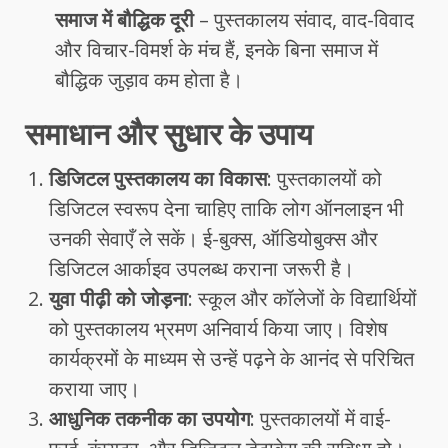
समाज में बौद्धिक दूरी
– पुस्तकालय संवाद, वाद-विवाद
और विचार-विमर्श के मंच हैं, इनके बिना समाज में
बौद्धिक जुड़ाव कम होता है।
समाधान और सुधार के उपाय
डिजिटल पुस्तकालय का विकास
: पुस्तकालयों को
डिजिटल स्वरूप देना चाहिए ताकि लोग ऑनलाइन भी
उनकी सेवाएँ ले सकें। ई-बुक्स, ऑडियोबुक्स और
डिजिटल आर्काइव उपलब्ध कराना जरूरी है।
युवा पीढ़ी को जोड़ना
: स्कूल और कॉलेजों के विद्यार्थियों
को पुस्तकालय भ्रमण अनिवार्य किया जाए। विशेष
कार्यक्रमों के माध्यम से उन्हें पढ़ने के आनंद से परिचित
कराया जाए।
आधुनिक तकनीक का उपयोग
: पुस्तकालयों में वाई-