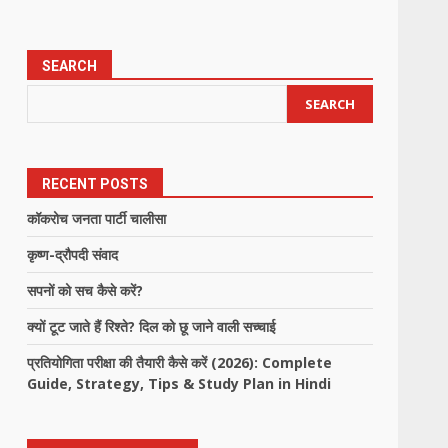
SEARCH
SEARCH
RECENT POSTS
कॉकरोच जनता पार्टी चालीसा
कृष्ण-द्रौपदी संवाद
सपनों को सच कैसे करें?
क्यों टूट जाते हैं रिश्ते? दिल को छू जाने वाली सच्चाई
प्रतियोगिता परीक्षा की तैयारी कैसे करें (2026): Complete
Guide, Strategy, Tips & Study Plan in Hindi