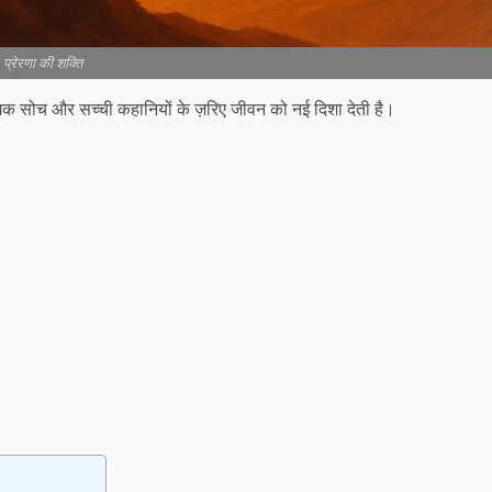
प्रेरणा की शक्ति
्मक सोच और सच्ची कहानियों के ज़रिए जीवन को नई दिशा देती है।