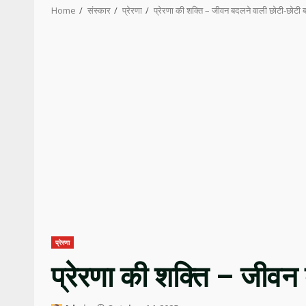
Home
संस्कार
प्रेरणा
प्रेरणा की शक्ति – जीवन बदलने वाली छोटी-छोटी बा
प्रेरणा
प्रेरणा की शक्ति – जीवन 