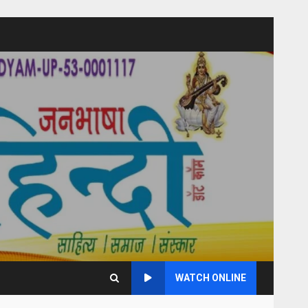
WATCH ONLINE