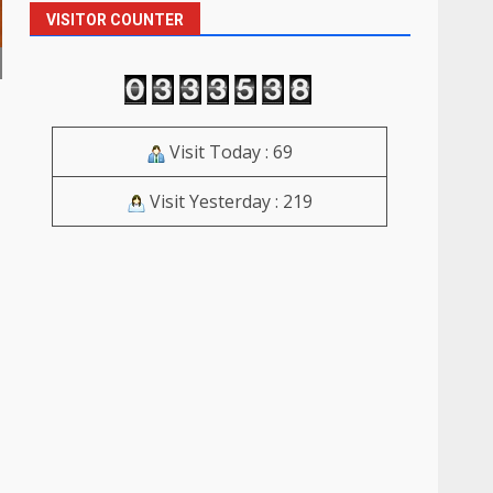
VISITOR COUNTER
Visit Today : 69
Visit Yesterday : 219