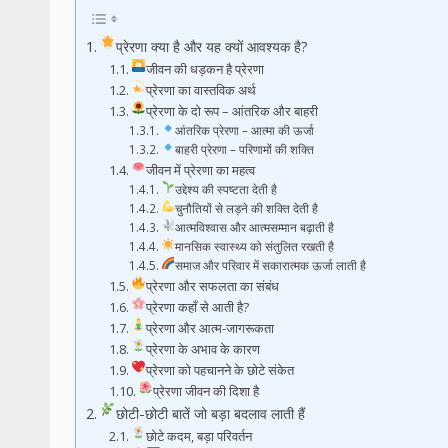
प्रेरणा क्या है और यह क्यों आवश्यक है?
जीवन की धड़कन है प्रेरणा
प्रेरणा का वास्तविक अर्थ
प्रेरणा के दो रूप – आंतरिक और बाहरी
आंतरिक प्रेरणा – आत्मा की ऊर्जा
बाहरी प्रेरणा – परिणामों की शक्ति
जीवन में प्रेरणा का महत्व
उद्देश्य की स्पष्टता देती है
चुनौतियों से लड़ने की शक्ति देती है
आत्मविश्वास और आत्मसम्मान बढ़ाती है
मानसिक स्वास्थ्य को संतुलित रखती है
समाज और परिवार में सकारात्मक ऊर्जा लाती है
प्रेरणा और सफलता का संबंध
प्रेरणा कहाँ से आती है?
प्रेरणा और आत्म-जागरूकता
प्रेरणा के अभाव के कारण
प्रेरणा को पहचानने के छोटे संकेत
प्रेरणा जीवन की दिशा है
छोटी-छोटी बातें जो बड़ा बदलाव लाती हैं
छोटे कदम, बड़ा परिवर्तन