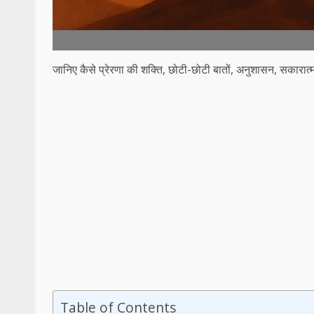
जानिए कैसे प्रेरणा की शक्ति, छोटी-छोटी बातों, अनुशासन, सकारात
Table of Contents