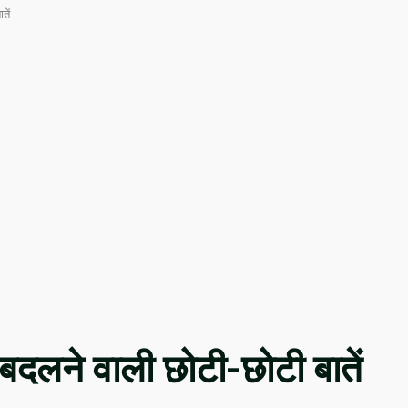
तें
बदलने वाली छोटी-छोटी बातें