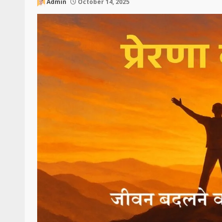
Admin
October 14, 2025