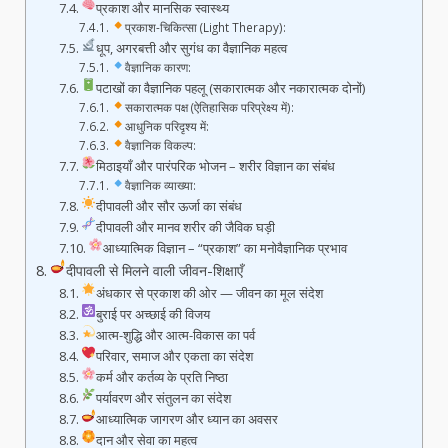
प्रकाश और मानसिक स्वास्थ्य
प्रकाश-चिकित्सा (Light Therapy):
धूप, अगरबत्ती और सुगंध का वैज्ञानिक महत्व
वैज्ञानिक कारण:
पटाखों का वैज्ञानिक पहलू (सकारात्मक और नकारात्मक दोनों)
सकारात्मक पक्ष (ऐतिहासिक परिप्रेक्ष्य में):
आधुनिक परिदृश्य में:
वैज्ञानिक विकल्प:
मिठाइयाँ और पारंपरिक भोजन – शरीर विज्ञान का संबंध
वैज्ञानिक व्याख्या:
दीपावली और सौर ऊर्जा का संबंध
दीपावली और मानव शरीर की जैविक घड़ी
आध्यात्मिक विज्ञान – “प्रकाश” का मनोवैज्ञानिक प्रभाव
दीपावली से मिलने वाली जीवन-शिक्षाएँ
अंधकार से प्रकाश की ओर — जीवन का मूल संदेश
बुराई पर अच्छाई की विजय
आत्म-शुद्धि और आत्म-विकास का पर्व
परिवार, समाज और एकता का संदेश
कर्म और कर्तव्य के प्रति निष्ठा
पर्यावरण और संतुलन का संदेश
आध्यात्मिक जागरण और ध्यान का अवसर
दान और सेवा का महत्व