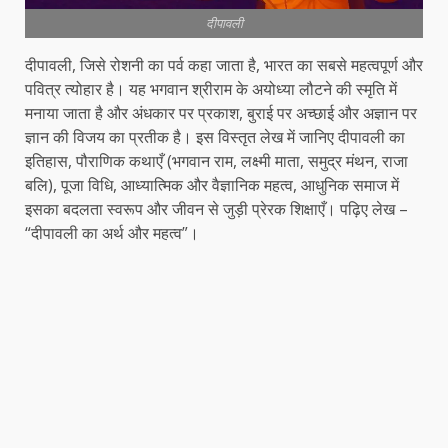
दीपावली
दीपावली, जिसे रोशनी का पर्व कहा जाता है, भारत का सबसे महत्वपूर्ण और
पवित्र त्योहार है। यह भगवान श्रीराम के अयोध्या लौटने की स्मृति में
मनाया जाता है और अंधकार पर प्रकाश, बुराई पर अच्छाई और अज्ञान पर
ज्ञान की विजय का प्रतीक है। इस विस्तृत लेख में जानिए दीपावली का
इतिहास, पौराणिक कथाएँ (भगवान राम, लक्ष्मी माता, समुद्र मंथन, राजा
बलि), पूजा विधि, आध्यात्मिक और वैज्ञानिक महत्व, आधुनिक समाज में
इसका बदलता स्वरूप और जीवन से जुड़ी प्रेरक शिक्षाएँ। पढ़िए लेख –
“दीपावली का अर्थ और महत्व”।