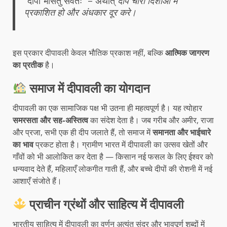
“दीपो भासतु सर्वतः” – अर्थात्
दीप चारों दिशाओं में
प्रकाशित हो और अंधकार दूर करे।
इस प्रकार दीपावली केवल भौतिक प्रकाश नहीं, बल्कि
आत्मिक जागरण
का प्रतीक
है।
समाज में दीपावली का योगदान
दीपावली का एक सामाजिक पक्ष भी उतना ही महत्वपूर्ण है। यह त्योहार
समरसता और सह-अस्तित्व
का संदेश देता है। जब गरीब और अमीर, राजा
और प्रजा, सभी एक ही दीप जलाते हैं, तो समाज में
समानता और भाईचारे
का भाव
प्रकट होता है। ग्रामीण भारत में दीपावली का उत्सव खेतों और
गाँवों को भी आलोकित कर देता है — किसान नई फसल के लिए ईश्वर को
धन्यवाद देते हैं, महिलाएँ लोकगीत गाती हैं, और बच्चे दीपों की रोशनी में नई
आशाएँ संजोते हैं।
प्राचीन ग्रंथों और साहित्य में दीपावली
भारतीय साहित्य में दीपावली का वर्णन अत्यंत सुंदर और भावपूर्ण शब्दों में