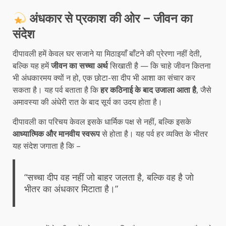
अंधकार से प्रकाश की ओर – जीवन का
संदेश
दीपावली हमें केवल घर सजाने या मिठाइयाँ बाँटने की प्रेरणा नहीं देती,
बल्कि यह हमें
जीवन का सच्चा अर्थ
सिखाती है — कि चाहे जीवन कितना
भी अंधकारमय क्यों न हो, एक छोटा-सा दीप भी आशा का संचार कर
सकता है। यह पर्व बताता है कि
हर कठिनाई के बाद उजाला आता है
, जैसे
अमावस्या की अंधेरी रात के बाद सूर्य का उदय होता है।
दीपावली का परिचय केवल इसके धार्मिक पक्ष से नहीं, बल्कि इसके
आध्यात्मिक और मानवीय स्वरूप
से होता है। यह पर्व हर व्यक्ति के भीतर
यह संदेश जगाता है कि –
“सच्चा दीप वह नहीं जो बाहर जलता है, बल्कि वह है जो
भीतर का अंधकार मिटाता है।”