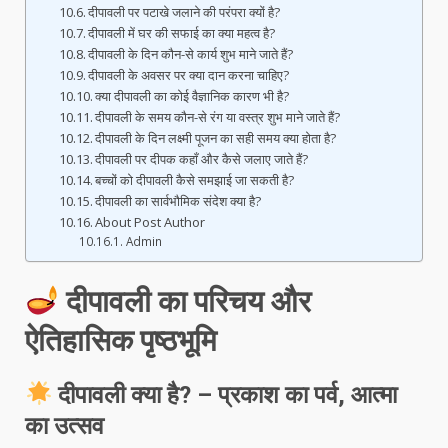
दीपावली पर पटाखे जलाने की परंपरा क्यों है?
दीपावली में घर की सफाई का क्या महत्व है?
दीपावली के दिन कौन-से कार्य शुभ माने जाते हैं?
दीपावली के अवसर पर क्या दान करना चाहिए?
क्या दीपावली का कोई वैज्ञानिक कारण भी है?
दीपावली के समय कौन-से रंग या वस्त्र शुभ माने जाते हैं?
दीपावली के दिन लक्ष्मी पूजन का सही समय क्या होता है?
दीपावली पर दीपक कहाँ और कैसे जलाए जाते हैं?
बच्चों को दीपावली कैसे समझाई जा सकती है?
दीपावली का सार्वभौमिक संदेश क्या है?
About Post Author
Admin
दीपावली का परिचय और
ऐतिहासिक पृष्ठभूमि
दीपावली क्या है? – प्रकाश का पर्व, आत्मा
का उत्सव