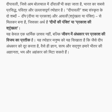
दीपावली, जिसे आम बोलचाल में
दीवाली
भी कहा जाता है, भारत का सबसे
प्रसिद्ध, पवित्र और उल्लासपूर्ण त्योहार है। “दीपावली” शब्द संस्कृत के
दो शब्दों –
दीप
(दीया या प्रकाश) और
आवली
(श्रृंखला या पंक्ति) – से
मिलकर बना है, जिसका अर्थ है
‘दीयों की पंक्ति’ या ‘प्रकाश की
श्रृंखला’
।
यह केवल एक धार्मिक उत्सव नहीं, बल्कि
जीवन में अंधकार पर प्रकाश की
विजय का प्रतीक
है। यह त्योहार मनुष्य को यह सिखाता है कि जैसे दीप
अंधकार को दूर करता है, वैसे ही ज्ञान, सत्य और सद्गुण हमारे भीतर की
अज्ञानता, भय और अहंकार को मिटा सकते हैं।