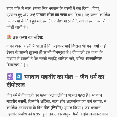
राजा बलि ने स्वयं अपना सिर भगवान के चरणों में रख दिया। विष्णु
प्रसन्न हुए और उन्हें
पाताल लोक का राजा
बना दिया। यह घटना कार्तिक
अमावस्या के दिन हुई थी, इसलिए दक्षिण भारत में दीपावली इस कथा से
जोड़ी जाती है।
इस कथा का संदेश:
वामन अवतार हमें सिखाता है कि
अहंकार चाहे कितना भी बड़ा क्यों न हो,
ईश्वर के सामने झुकना ही सच्ची विनम्रता है।
दीपावली इस कथा के
माध्यम से बताती है कि सच्ची समृद्धि भौतिक नहीं, बल्कि
आध्यात्मिक
विनम्रता
में है।
भगवान महावीर का मोक्ष – जैन धर्म का
दीपोत्सव
जैन धर्म में दीपावली का महत्व अलग लेकिन अत्यंत गहरा है।
भगवान
महावीर स्वामी
, जिन्होंने अहिंसा, सत्य और आत्मसंयम का मार्ग बताया, ने
कार्तिक अमावस्या के दिन
मोक्ष (निर्वाण)
प्राप्त किया। जब भगवान
महावीर निर्वाण को प्राप्त हुए, तब उनके अनुयायियों ने दीप जलाकर ज्ञान