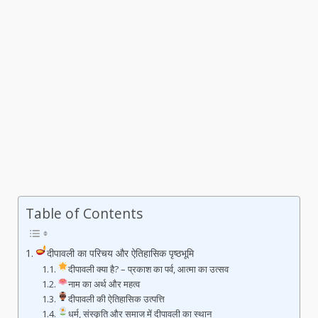
Table of Contents
दीपावली का परिचय और ऐतिहासिक पृष्ठभूमि
दीपावली क्या है? – प्रकाश का पर्व, आत्मा का उत्सव
नाम का अर्थ और महत्व
दीपावली की ऐतिहासिक उत्पत्ति
धर्म, संस्कृति और समाज में दीपावली का स्थान