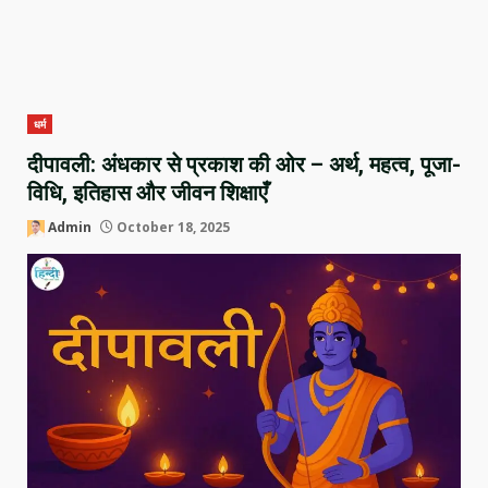
धर्म
दीपावली: अंधकार से प्रकाश की ओर – अर्थ, महत्व, पूजा-
विधि, इतिहास और जीवन शिक्षाएँ
Admin
October 18, 2025