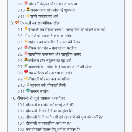
जीवन में संतुलन और संयम की प्रेरणा
सकारात्मक सोच और नई शुरुआत
सच्चे प्रकाश का अर्थ
दीपावली का सार्वभौमिक संदेश
दीपावली का वैश्विक स्वरूप – संस्कृतियों को जोड़ने वाला पर्व
धर्म से परे आध्यात्मिकता का संदेश
अहंकार का अंत और विनम्रता की विजय
दीपक का दर्शन – मानवता का प्रतीक
सामाजिक समरसता और सामूहिक आनंद
पर्यावरण और संतुलन का गूढ़ अर्थ
आत्मज्योति – भीतर के दीपक को जगाने की प्रेरणा
सह-अस्तित्व और करुणा का दर्शन
दीपावली और मानवता का भविष्य
प्रकाश बनो, दीपावली जियो
समग्र सारांश:
दीपावली से जुड़े सामान्य प्रश्नोत्तर
दीपावली कब और क्यों मनाई जाती है?
दीपावली कितने दिनों का पर्व होता है?
दीपावली के दिन कौन-सी देवी-देवताओं की पूजा की जाती है?
दीपावली का वास्तविक अर्थ क्या है?
क्या दीपावली केवल हिंदू धर्म का त्योहार है?