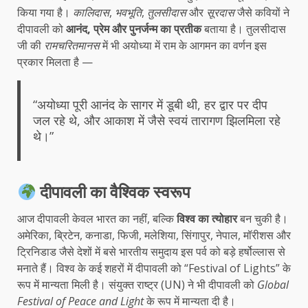
किया गया है।
कालिदास
,
भवभूति
,
तुलसीदास
और
सूरदास
जैसे कवियों ने
दीपावली को
आनंद, प्रेम और पुनर्जन्म का प्रतीक
बताया है। तुलसीदास
जी की
रामचरितमानस
में भी अयोध्या में राम के आगमन का वर्णन इस
प्रकार मिलता है —
“अयोध्या पूरी आनंद के सागर में डूबी थी, हर द्वार पर दीप
जल रहे थे, और आकाश में जैसे स्वयं तारागण झिलमिला रहे
थे।”
दीपावली का वैश्विक स्वरूप
आज दीपावली केवल भारत का नहीं, बल्कि
विश्व का त्योहार
बन चुकी है।
अमेरिका, ब्रिटेन, कनाडा, फिजी, मलेशिया, सिंगापुर, नेपाल, मॉरीशस और
ट्रिनिडाड जैसे देशों में बसे भारतीय समुदाय इस पर्व को बड़े हर्षोल्लास से
मनाते हैं। विश्व के कई शहरों में दीपावली को “Festival of Lights” के
रूप में मान्यता मिली है। संयुक्त राष्ट्र (UN) ने भी दीपावली को
Global
Festival of Peace and Light
के रूप में मान्यता दी है।