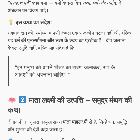
“प्रकाश पर्व”
कहा गया — क्योंकि इस दिन
सत्य, धर्म और मर्यादा
ने
अंधकार पर विजय पाई।
इस कथा का संदेश:
भगवान राम की अयोध्या वापसी केवल एक राजकीय घटना नहीं थी, बल्कि
यह
धर्म की पुनर्स्थापना और सत्य के उदय का प्रतीक
है। दीप जलाना
केवल स्मृति नहीं, बल्कि यह संदेश है कि
“हर मनुष्य को अपने भीतर का रावण जलाकर, राम के
आदर्शों को अपनाना चाहिए।”
माता लक्ष्मी की उत्पत्ति – समुद्र मंथन की
कथा
दीपावली का दूसरा प्रमुख संबंध
माता महालक्ष्मी
से है, जिन्हें धन, समृद्धि
और शुभता की देवी कहा जाता है।