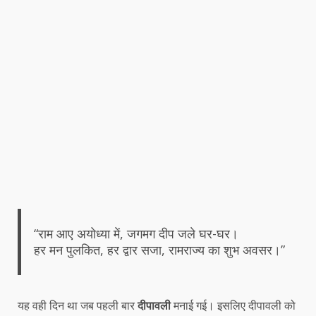
“राम आए अयोध्या में, जगमग दीप जले घर-घर।
हर मन पुलकित, हर द्वार सजा, रामराज्य का शुभ अवसर।”
यह वही दिन था जब पहली बार
दीपावली
मनाई गई। इसलिए दीपावली को