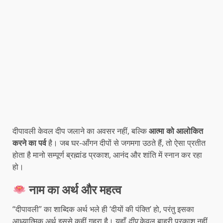
दीपावली केवल दीप जलाने का अवसर नहीं, बल्कि
आत्मा को आलोकित
करने का पर्व
है। जब घर-आँगन दीपों से जगमगा उठते हैं, तो ऐसा प्रतीत
होता है मानो सम्पूर्ण ब्रह्मांड प्रकाश, आनंद और शांति में स्नान कर रहा
हो।
नाम का अर्थ और महत्व
“दीपावली” का शाब्दिक अर्थ भले ही ‘दीयों की पंक्ति’ हो, परंतु इसका
आध्यात्मिक अर्थ इससे कहीं गहरा है। यहाँ
दीप
केवल बाहरी प्रकाश नहीं,