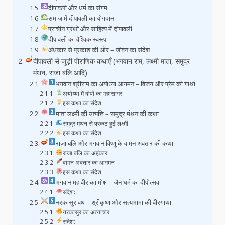
दीपावली और धर्म का संगम
समाज में दीपावली का योगदान
प्राचीन ग्रंथों और साहित्य में दीपावली
दीपावली का वैश्विक स्वरूप
अंधकार से प्रकाश की ओर – जीवन का संदेश
दीपावली से जुड़ी पौराणिक कथाएँ (भगवान राम, लक्ष्मी माता, समुद्र
मंथन, राजा बलि आदि)
भगवान श्रीराम का अयोध्या आगमन – विजय और प्रेम की गाथा
अयोध्या में दीपों का महासागर
इस कथा का संदेश:
माता लक्ष्मी की उत्पत्ति – समुद्र मंथन की कथा
समुद्र मंथन से प्रकट हुई लक्ष्मी
इस कथा का संदेश:
राजा बलि और भगवान विष्णु के वामन अवतार की कथा
राजा बलि का अहंकार
वामन अवतार का आगमन
इस कथा का संदेश:
भगवान महावीर का मोक्ष – जैन धर्म का दीपोत्सव
संदेश:
नरकासुर वध – श्रीकृष्ण और सत्यभामा की वीरगाथा
नरकासुर का अत्याचार
संदेश: