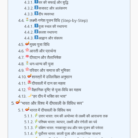
घर की सफाई और शुद्धि
सजावट और अलंकरण
दीप व्यवस्था
लक्ष्मी-गणेश पूजन विधि (Step-by-Step)
पूजा स्थल की स्थापना
कलश स्थापना
आह्वान और संकल्प
मुख्य पूजा विधि
आरती और प्रार्थना
दीपदान और तैलाभिषेक
धन-धान्य की पूजा
परिवार और समाज की भूमिका
शास्त्रों में उल्लिखित अनुष्ठान
दीपावली में दान का महत्व
वैज्ञानिक दृष्टि से पूजा-विधि का महत्व
“हर दीप में भक्ति का भाव”
“भारत और विश्व में दीपावली के विविध रूप”
भारत में दीपावली के विविध रूप
उत्तर भारत: राम की अयोध्या से लक्ष्मी की आराधना तक
पश्चिम भारत: व्यापार, लक्ष्मी और रंगोली का पर्व
दक्षिण भारत: नरकासुर वध और यम-पूजन की परंपरा
पूर्वोत्तर भारत: काली पूजा और आध्यात्मिक साधना