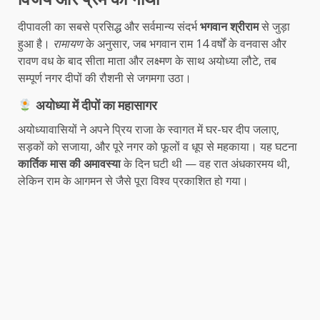
दीपावली का सबसे प्रसिद्ध और सर्वमान्य संदर्भ
भगवान श्रीराम
से जुड़ा
हुआ है।
रामायण
के अनुसार, जब भगवान राम 14 वर्षों के वनवास और
रावण वध के बाद सीता माता और लक्ष्मण के साथ अयोध्या लौटे, तब
सम्पूर्ण नगर दीपों की रौशनी से जगमगा उठा।
अयोध्या में दीपों का महासागर
अयोध्यावासियों ने अपने प्रिय राजा के स्वागत में घर-घर दीप जलाए,
सड़कों को सजाया, और पूरे नगर को फूलों व धूप से महकाया। यह घटना
कार्तिक मास की अमावस्या
के दिन घटी थी — वह रात अंधकारमय थी,
लेकिन राम के आगमन से जैसे पूरा विश्व प्रकाशित हो गया।