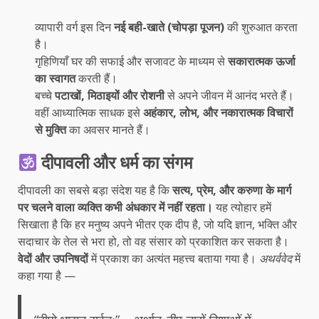
व्यापारी वर्ग इस दिन
नई बही-खाते (चोपड़ा पूजन)
की शुरुआत करता
है।
गृहिणियाँ घर की सफाई और सजावट के माध्यम से
सकारात्मक ऊर्जा
का स्वागत
करती हैं।
बच्चे
पटाखों, मिठाइयों और रोशनी
से अपने जीवन में आनंद भरते हैं।
वहीं आध्यात्मिक साधक इसे
अहंकार, लोभ, और नकारात्मक विचारों
से मुक्ति
का अवसर मानते हैं।
दीपावली और धर्म का संगम
दीपावली का सबसे बड़ा संदेश यह है कि
सत्य, प्रेम, और करुणा के मार्ग
पर चलने वाला व्यक्ति कभी अंधकार में नहीं रहता।
यह त्योहार हमें
सिखाता है कि हर मनुष्य अपने भीतर एक दीप है, जो यदि ज्ञान, भक्ति और
सदाचार के तेल से भरा हो, तो वह संसार को प्रकाशित कर सकता है।
वेदों और उपनिषदों
में प्रकाश का अत्यंत महत्त्व बताया गया है।
अथर्ववेद
में
कहा गया है —