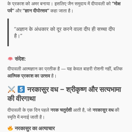
के प्रकाश को अमर बनाया। इसलिए जैन समुदाय में दीपावली को
“मोक्ष
पर्व”
और
“ज्ञान दीपोत्सव”
कहा जाता है।
“अज्ञान के अंधकार को दूर करने वाला दीप ही सच्चा दीप
है।”
संदेश:
दीपावली आत्मज्ञान का प्रतीक है — यह केवल बाहरी रोशनी नहीं, बल्कि
आत्मिक प्रकाश का उत्सव
है।
नरकासुर वध – श्रीकृष्ण और सत्यभामा
की वीरगाथा
दीपावली के एक दिन पहले
नरक चतुर्दशी
आती है, जो
नरकासुर वध
की
स्मृति में मनाई जाती है।
नरकासुर का अत्याचार