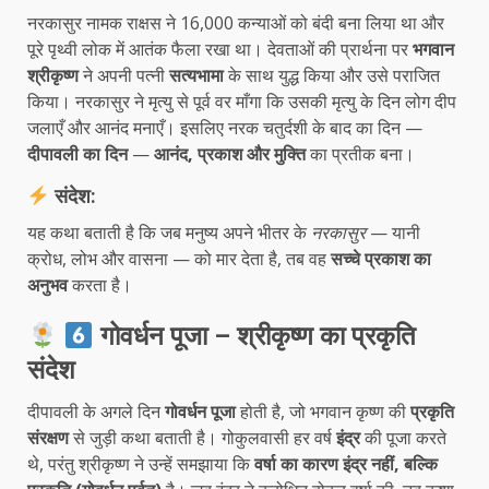
नरकासुर नामक राक्षस ने 16,000 कन्याओं को बंदी बना लिया था और
पूरे पृथ्वी लोक में आतंक फैला रखा था। देवताओं की प्रार्थना पर
भगवान
श्रीकृष्ण
ने अपनी पत्नी
सत्यभामा
के साथ युद्ध किया और उसे पराजित
किया। नरकासुर ने मृत्यु से पूर्व वर माँगा कि उसकी मृत्यु के दिन लोग दीप
जलाएँ और आनंद मनाएँ। इसलिए नरक चतुर्दशी के बाद का दिन —
दीपावली का दिन
—
आनंद, प्रकाश और मुक्ति
का प्रतीक बना।
संदेश:
यह कथा बताती है कि जब मनुष्य अपने भीतर के
नरकासुर
— यानी
क्रोध, लोभ और वासना — को मार देता है, तब वह
सच्चे प्रकाश का
अनुभव
करता है।
गोवर्धन पूजा – श्रीकृष्ण का प्रकृति
संदेश
दीपावली के अगले दिन
गोवर्धन पूजा
होती है, जो भगवान कृष्ण की
प्रकृति
संरक्षण
से जुड़ी कथा बताती है। गोकुलवासी हर वर्ष
इंद्र
की पूजा करते
थे, परंतु श्रीकृष्ण ने उन्हें समझाया कि
वर्षा का कारण इंद्र नहीं, बल्कि