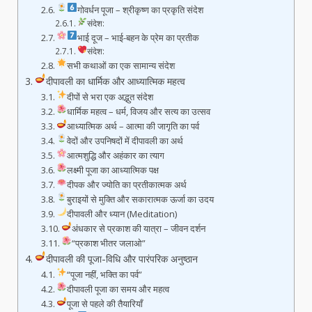
गोवर्धन पूजा – श्रीकृष्ण का प्रकृति संदेश
संदेश:
भाई दूज – भाई-बहन के प्रेम का प्रतीक
संदेश:
सभी कथाओं का एक सामान्य संदेश
दीपावली का धार्मिक और आध्यात्मिक महत्व
दीपों से भरा एक अद्भुत संदेश
धार्मिक महत्व – धर्म, विजय और सत्य का उत्सव
आध्यात्मिक अर्थ – आत्मा की जागृति का पर्व
वेदों और उपनिषदों में दीपावली का अर्थ
आत्मशुद्धि और अहंकार का त्याग
लक्ष्मी पूजा का आध्यात्मिक पक्ष
दीपक और ज्योति का प्रतीकात्मक अर्थ
बुराइयों से मुक्ति और सकारात्मक ऊर्जा का उदय
दीपावली और ध्यान (Meditation)
अंधकार से प्रकाश की यात्रा – जीवन दर्शन
“प्रकाश भीतर जलाओ”
दीपावली की पूजा-विधि और पारंपरिक अनुष्ठान
“पूजा नहीं, भक्ति का पर्व”
दीपावली पूजा का समय और महत्व
पूजा से पहले की तैयारियाँ