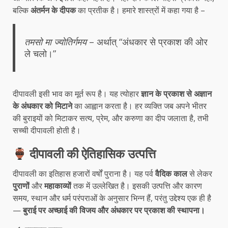
बल्कि
अंतर्मन के दीपक
का प्रतीक है। हमारे शास्त्रों में कहा गया है –
तमसो मा ज्योतिर्गमय
– अर्थात् “अंधकार से प्रकाश की ओर
ले चलो।”
दीपावली इसी भाव का मूर्त रूप है। यह त्योहार
ज्ञान के प्रकाश से अज्ञान
के अंधकार को मिटाने
का आह्वान करता है। हर व्यक्ति जब अपने भीतर
की बुराइयों को मिटाकर सत्य, प्रेम, और करुणा का दीप जलाता है, तभी
सच्ची दीपावली होती है।
दीपावली की ऐतिहासिक उत्पत्ति
दीपावली का इतिहास हजारों वर्षों पुराना है। यह पर्व
वैदिक काल
से लेकर
पुराणों
और
महाकाव्यों
तक में उल्लेखित है। इसकी उत्पत्ति और कारण
समय, स्थान और धर्म परंपराओं के अनुसार भिन्न हैं, परंतु उद्देश्य एक ही है
—
बुराई पर अच्छाई की विजय और अंधकार पर प्रकाश की स्थापना।