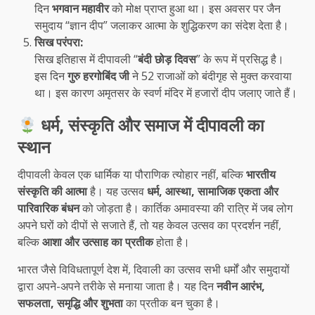
दिन
भगवान महावीर
को मोक्ष प्राप्त हुआ था। इस अवसर पर जैन
समुदाय “ज्ञान दीप” जलाकर आत्मा के शुद्धिकरण का संदेश देता है।
सिख परंपरा:
सिख इतिहास में दीपावली “
बंदी छोड़ दिवस
” के रूप में प्रसिद्ध है।
इस दिन
गुरु हरगोबिंद जी
ने 52 राजाओं को बंदीगृह से मुक्त करवाया
था। इस कारण अमृतसर के स्वर्ण मंदिर में हजारों दीप जलाए जाते हैं।
धर्म, संस्कृति और समाज में दीपावली का
स्थान
दीपावली केवल एक धार्मिक या पौराणिक त्योहार नहीं, बल्कि
भारतीय
संस्कृति की आत्मा
है। यह उत्सव
धर्म, आस्था, सामाजिक एकता और
पारिवारिक बंधन
को जोड़ता है। कार्तिक अमावस्या की रात्रि में जब लोग
अपने घरों को दीपों से सजाते हैं, तो यह केवल उत्सव का प्रदर्शन नहीं,
बल्कि
आशा और उत्साह का प्रतीक
होता है।
भारत जैसे विविधतापूर्ण देश में, दिवाली का उत्सव सभी धर्मों और समुदायों
द्वारा अपने-अपने तरीके से मनाया जाता है। यह दिन
नवीन आरंभ,
सफलता, समृद्धि और शुभता
का प्रतीक बन चुका है।