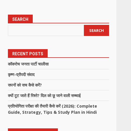
SEARCH
SEARCH
RECENT POSTS
कॉकरोच जनता पार्टी चालीसा
कृष्ण-द्रौपदी संवाद
सपनों को सच कैसे करें?
क्यों टूट जाते हैं रिश्ते? दिल को छू जाने वाली सच्चाई
प्रतियोगिता परीक्षा की तैयारी कैसे करें (2026): Complete
Guide, Strategy, Tips & Study Plan in Hindi