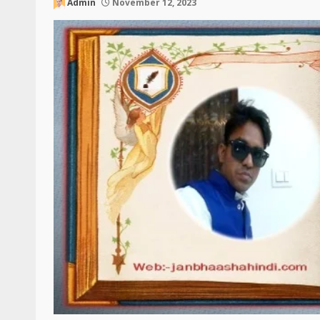
Admin
November 12, 2023