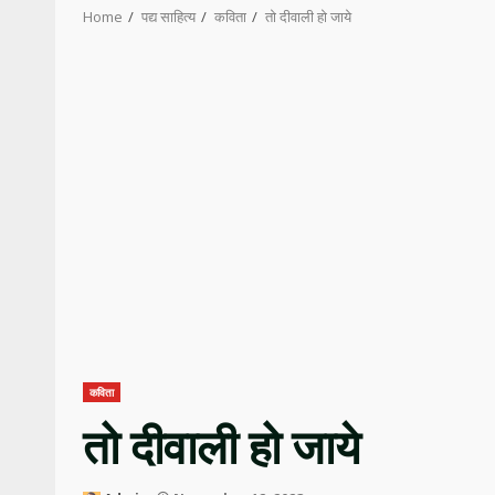
Home
पद्य साहित्य
कविता
तो दीवाली हो जाये
कविता
तो दीवाली हो जाये