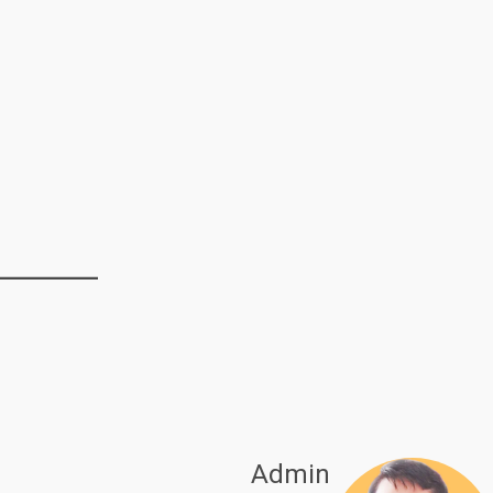
Admin