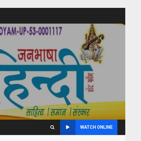
WATCH ONLINE