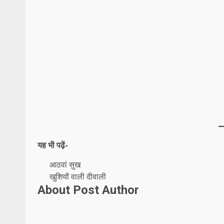
यह भी पढ़ें-
आठवां सुख
खुशियों वाली दीवाली
About Post Author