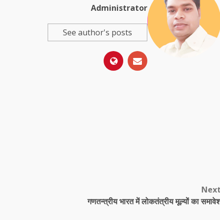
Administrator
See author's posts
Nex
गणतन्त्रीय भारत में लोकतंत्रीय मूल्यों का समावे