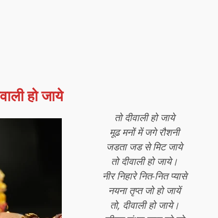
ीवाली हो जाये
तो दीवाली हो जाये
मूढ मनों में जगे रौशनी
जडता जड से मिट जाये
तो दीवाली हो जाये।
नीर निहारे नित-नित प्यासे
नयना तृप्त जो हो जायें
तो, दीवाली हो जाये।