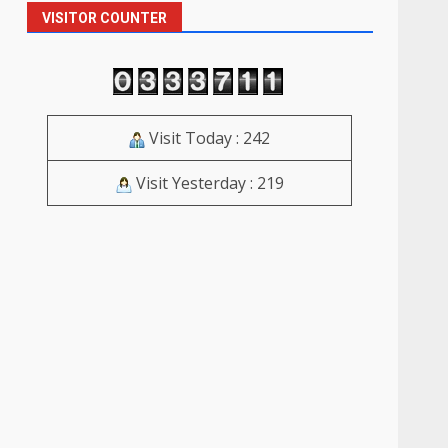
VISITOR COUNTER
Visit Today : 242
Visit Yesterday : 219