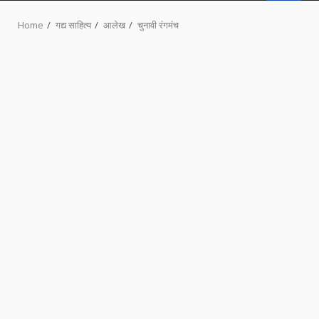
MENU
Home
गद्य साहित्य
आलेख
चुनावी रंगमंच