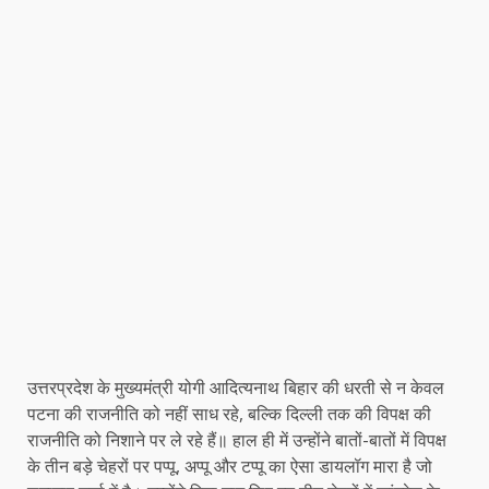
उत्तरप्रदेश के मुख्यमंत्री योगी आदित्यनाथ बिहार की धरती से न केवल
पटना की राजनीति को नहीं साध रहे, बल्कि दिल्ली तक की विपक्ष की
राजनीति को निशाने पर ले रहे हैं॥ हाल ही में उन्होंने बातों-बातों में विपक्ष
के तीन बड़े चेहरों पर पप्पू, अप्पू और टप्पू का ऐसा डायलॉग मारा है जो