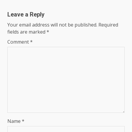
Leave a Reply
Your email address will not be published.
Required
fields are marked
*
Comment
*
Name
*