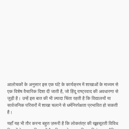
आलोचकों के अनुसार इस एक घंटे के कार्यक्रम में शाखाओं के माध्यम से
एक विशेष वैचारिक दिशा दी जाती है, जो हिंदू राष्ट्रवाद की अवधारणा से
जुड़ी है। उन्हें इस बात की भी ज़्यादा चिंता रहती है कि विद्यालयों या
सार्वजनिक परिसरों में शाखा चलाने से धर्मनिरपेक्षता प्रभावित हो सकती
है।
यहाँ यह भी ग़ौर करना बहुत ज़रूरी है कि लोकतंत्र की खूबसूरती विविध