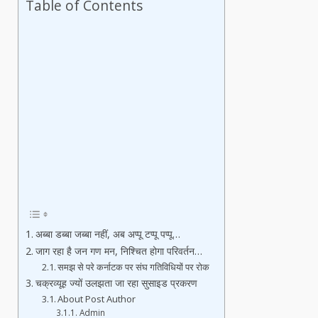
Table of Contents
अब्बा डब्बा जब्बा नहीं, अब अप्पू टप्पू पप्पू…
जाग रहा है जन गण मन, निश्चित होगा परिवर्तन…
समझ से परे कर्नाटक पर संघ गतिविधियों पर रोक
चक्रव्यूह ज्यों उलझता जा रहा सुसाइड प्रकरण
About Post Author
Admin