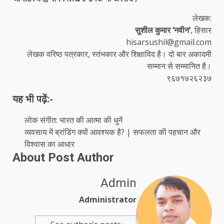
लेखक:
सुशील कुमार ‘नवीन’
, हिसार
hisarsushil@gmail.com
लेखक वरिष्ठ पत्रकार, स्तंभकार और शिक्षाविद है। दो बार अकादमी
सम्मान से सम्मानित है।
९६७१७२६२३७
यह भी पढ़ें:-
लोक संगीत: भारत की आत्मा की धुनें
व्यवसाय में ब्रांडिंग क्यों आवश्यक है? | सफलता की पहचान और
विश्वास का आधार
About Post Author
Admin
Administrator