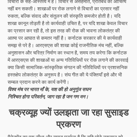
विचारों के सह-अस्तित्व में है। विचार से असहमति, प्रतिबंध का औचित्य
नहीं बन सकती। शाखाओं पर रोक लगाने से विचारों का प्रसार नहीं
रुकता, बल्कि संवाद और संतुलन की संस्कृति कमजोर होती है। यदि
शाखा कानून तोड़ती है तो कार्यवाही उचित है, पर यदि शाखा केवल विचार
का प्रसार कर रही है, तो इस तरह की रोक की भावना लोकतंत्र की
आत्मा पर आघात से कमतर नहीं है। कर्नाटक सरकार की ये कार्यवाही
समझ से परे है। आरएसएस की शाखा कोई राजनीतिक मंच नहीं, बल्कि
अनुशासन और चरित्र निर्माण का स्थान है, समय तय करेगा कि कर्नाटक
में आरएसएस की शाखाओं या अन्य गतिविधियों पर रोक लगाने की कारवाई
क्या किसी सामाजिक-सांस्कृतिक संगठन की गतिविधियों पर प्रशासनिक
हस्तक्षेप लोकतंत्र के अनुरूप है। संघ गीत की ये पंक्तियाँ इसे और भी
सम्बल प्रदान करने का कार्य करेंगी।
विश्व मंच पर भारत माँ के, यश की हो अनुगूंज सघन
निश्चित होगा परिवर्तन, जाग रहा है जन गण मन।
चक्रव्यूह ज्यों उलझता जा रहा सुसाइड
प्रकरण