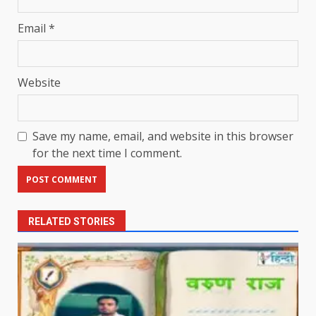
Email
*
Website
Save my name, email, and website in this browser
for the next time I comment.
RELATED STORIES