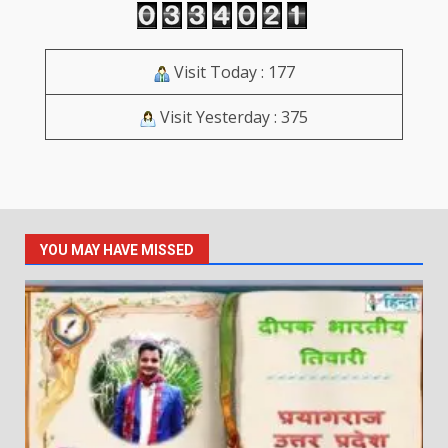
Visit Today : 177
Visit Yesterday : 375
YOU MAY HAVE MISSED