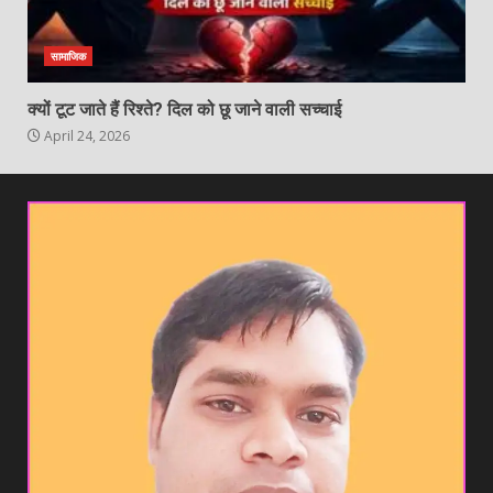
सामाजिक
क्यों टूट जाते हैं रिश्ते? दिल को छू जाने वाली सच्चाई
April 24, 2026