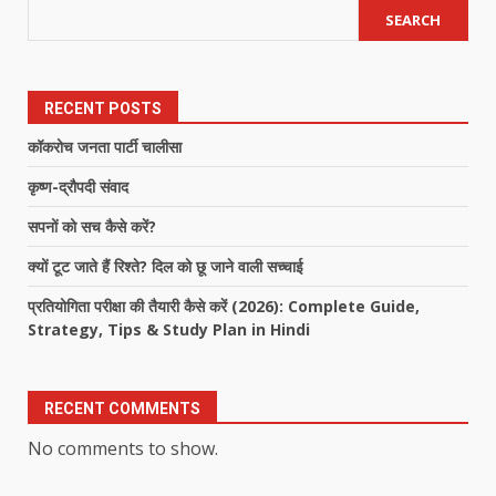
SEARCH
RECENT POSTS
कॉकरोच जनता पार्टी चालीसा
कृष्ण-द्रौपदी संवाद
सपनों को सच कैसे करें?
क्यों टूट जाते हैं रिश्ते? दिल को छू जाने वाली सच्चाई
प्रतियोगिता परीक्षा की तैयारी कैसे करें (2026): Complete Guide,
Strategy, Tips & Study Plan in Hindi
RECENT COMMENTS
No comments to show.