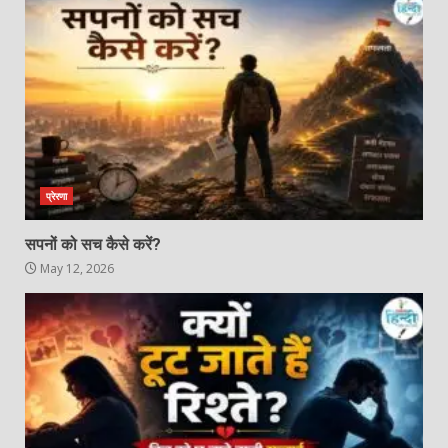
प्रेरणा
सपनों को सच कैसे करें?
May 12, 2026