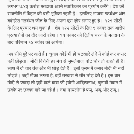
लगभग ७.४३ करोड़ मतदाता अपने मताधिकार का प्रयोग करेंगे। देश की
राजनीति में बिहार की बड़ी भूमिका रहती है। इसलिए भाजपा गठबंधन और
कांग्रेस गठबंधन जीत के लिए अपना पूरा ज़ोर लगाए हुए है। १२१ सीटों
के लिए प्रचार थम चुका है। शेष १२२ सीटों के लिए ९ नवंबर तक आरोप
प्रत्यारोपों का दौर जारी रहेगा। ११ नवंबर को द्वितीय चरण के मतदान के
बाद परिणाम १४ नवंबर को आयेगा।
अब सीधे मुद्दे पर आते हैं। चुनाव कोई भी हो चटखारे लेने में कोई कर कसर
नहीं छोड़ता। मोदी विरोधी हर मंच से जुमलेबाज, वोट चोर तो कहते ही है।
साथ में दो चार तंज और भी छोड़ देते हैं। इसी क्रम में कसर मोदी भी नहीं
छोड़ते। जहाँ मौका लगता है, वहीं तरकश से तीर छोड़ देते है। इस बार
मोदी से ज़्यादा तो यूपी वाले बाबा जी (योगी आदित्यनाथ) चुनावी मैदान में
छक्के पर छक्का मारे जा रहे हैं। नया डायलॉग है पप्पू, अप्पू और टप्पू।