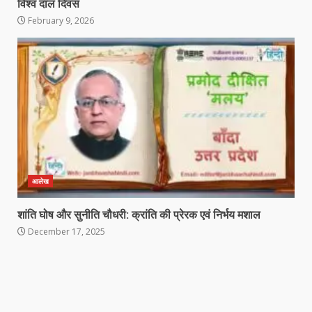
विश्व दाल दिवस
February 9, 2026
आलेख
शांति घोष और सुनीति चौधरी: क्रांति की प्रेरक एवं निर्भय मशाल
December 17, 2025