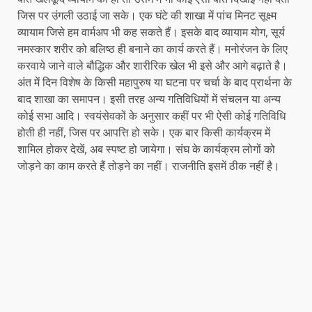
जिस पर उंगली उठाई जा सके। एक घंटे की शाखा में पांच मिनट सूक्ष्म
व्यायाम जिसे हम वार्मअप भी कह सकते हैं। इसके बाद व्यायाम योग, सूर्य
नमस्कार शरीर को बलिष्ठ ही बनाने का कार्य करते हैं। मनोरंजन के लिए
करवाये जाने वाले बौद्धिक और शारीरिक खेल भी इसे और आगे बढ़ाते है।
अंत में दिन विशेष के किसी महापुरुष या घटना पर चर्चा के बाद प्रार्थना के
बाद शाखा का समापन। इसी तरह अन्य गतिविधियों में संचलन या अन्य
कोई सभा आदि। स्वयंसेवकों के अनुसार कहीं पर भी ऐसी कोई गतिविधि
होती ही नहीं, जिस पर आपत्ति हो सके। एक बार किसी कार्यक्रम में
शामिल होकर देखें, अब स्पष्ट हो जायेगा। संघ के कार्यक्रम लोगों को
जोड़ने का काम करते हैं तोड़ने का नहीं। राजनीति इसमें ठीक नहीं है।