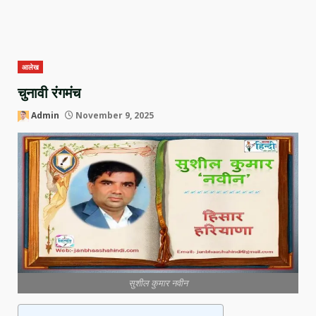
आलेख
चुनावी रंगमंच
Admin
November 9, 2025
सुशील कुमार नवीन