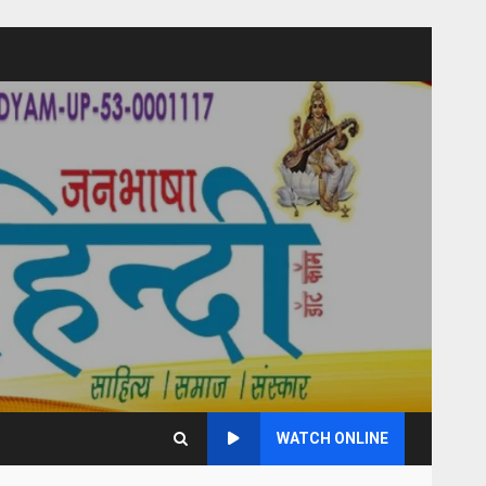
WATCH ONLINE