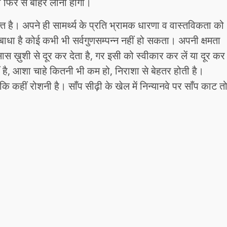
 फिर से बाहर लाना होगा।
ि है। अपने ही सामर्थ्य के प्रति भ्रामक धारणा व वास्तविकता को
ी बाधा है कोई कभी भी सर्वगुणसम्पन्न नहीं हो सकता। अपनी क्षमता
स ख़ुशी से दूर कर देता है, गर इसी को स्वीकार कर लें या दूर कर
ं है, आशा चाहे कितनी भी कम हो, निराशा से बेहतर होती है।
 कहीं रोशनी है। साँप सीढ़ी के खेल में निन्यानवे पर साँप काट त