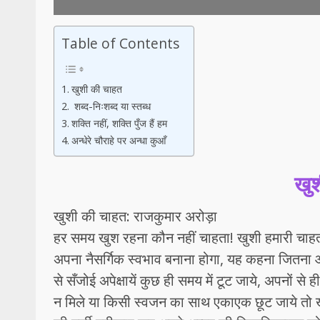
Table of Contents
खुशी की चाहत
शब्द-निःशब्द या स्तब्ध
शक्ति नहीं, शक्ति पुँज हैं हम
अन्धेरे चौराहे पर अन्धा कुआँ
खु
खुशी की चाहत: राजकुमार अरोड़ा
हर समय खुश रहना कौन नहीं चाहता! खुशी हमारी चाहत है!
अपना नैसर्गिक स्वभाव बनाना होगा, यह कहना जितना
से सँजोई अपेक्षायें कुछ ही समय में टूट जाये, अपनों से
न मिले या किसी स्वजन का साथ एकाएक छूट जाये तो ख़ु