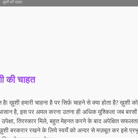
खुशी की चाहत
शी की चाहत
 ख़ुशी हमारी चाहना है पर सिर्फ़ चाहने से क्या होता है? ख़ुशी को
 आसान है, इस पर अमल करना उतना ही अधिक मुश्किल! जब बरसों
 ही उपेक्षा, तिरस्कार मिले, बहुत मेहनत करने के बाद अपेक्षित सफलता
शी बरकरार रखने के लिये स्वयँ को अन्दर से मज़बूत कर इसे प्रभ