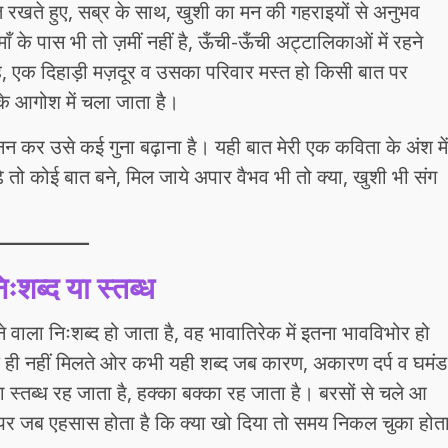
ंत रखते हुए, सब्र के साथ, खुशी का मन की गहराइयों से अनुभव
ँ के पास भी तो ज़मीं नहीं है, ऊँची-ऊँची अट्टालिकाओं में रहने
ी है, एक दिहाड़ी मज़दूर व उसका परिवार मस्त हो किसी बात पर
के आगोश में चला जाता है।
 मनन कर उसे कई गुना बढ़ाना है। यही बात मेरी एक कविता के अंश में
ूँढे तो कोई बात बने, मिल जाये अपार वैभव भी तो क्या, खुशी भी संग
ःशब्द या स्तब्ध
ुनने वाला निःशब्द हो जाता है, वह भावातिरेक में इतना भावविभोर हो
ब्द ही नहीं मिलते ओर कभी यही शब्द जब कारण, अकारण दर्प व घमंड
ला स्तब्ध रह जाता है, हक्का बक्का रह जाता है। बरसों से चले आ
हैं पर जब एहसास होता है कि क्या खो दिया तो समय निकल चुका होत