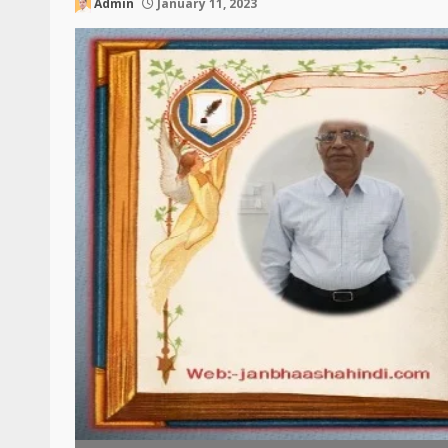
Admin
January 11, 2023