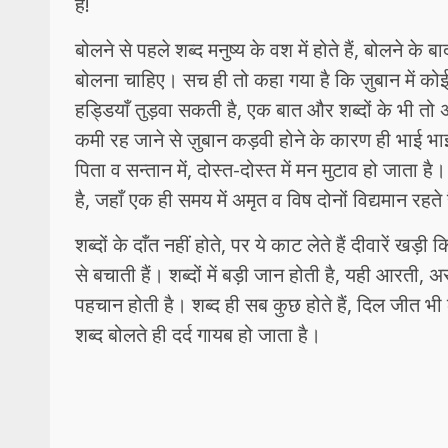
है!
बोलने से पहले शब्द मनुष्य के वश में होते हैं, बोलने के
बोलना चाहिए। सच ही तो कहा गया है कि ज़ुबान में क
हड्डियाँ तुड़वा सकती है, एक बात और शब्दों के भी तो अ
कमी रह जाने से ज़ुबान कड़वी होने के कारण ही भाई भाई
पिता व सन्तान में, दोस्त-दोस्त में मन मुटाव हो जाता है।
है, जहाँ एक ही समय में अमृत व विष दोनों विद्यमान रहते 
शब्दों के दाँत नहीं होते, पर ये काट लेते हैं दीवारें खड़ी 
से बचाती हैं। शब्दों में बड़ी जान होती है, यही आरती, 
पहचान होती है। शब्द ही सब कुछ होते हैं, दिल जीत भी ले
शब्द बोलते ही दर्द गायब हो जाता है।