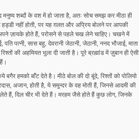
 बाद मनुष्य शब्दों के वश में हो जाता है, अतः सोच समझ कर मीठा ही
ोई हड्डी नहीं होती, पर यह ग़लत और अप्रिय बोलने पर आपकी
पने ज़ायके होते हैं, परोसने से पहले चख लेने चाहिए। चखने में
, पति पत्नी, सास बहु, देवरानी जेठानी, जेठानी, ननद भौजाई, माता
 रिश्तों की अहमियत भुला दी जाती है। पूरे ब्रह्मांड में ज़ुबान ही ऐसी
हैं।
किये बगैर हमको बाँट देते है। मीठे बोल की दो बूंदे, रिश्तों को पोलियो
अरदास, अजान, होती है, ये समुन्दर के वह मोती हैं, जिनसे आदमी की
ते हैं, दिल चीर भी देते हैं। मरहम जैसे होते हैं कुछ लोग, जिनके