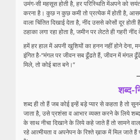
उमंग-सी महसूस होती है, हर परिस्थिति मेंअपने को सय
करना है। कुछ न कुछ कमी तो प्रत्येक में होती है, आसमा
वाला चिंतित दिखाई देता है, नींद उससे कोसों दूर होत
ठहाका लगा रहा होता है, जमीन पर लेटते ही गहरी नींद 
हमें हर हाल में अपनी खुशियों का हनन नहीं होने देना,
इंगित है-“मंगल पर जीवन सब ढूँढते हैं, जीवन में मंगल ढ
मिले, तो कोई बात बने।”
शब्द-नि
शब्द ही तो हैं जब कोई इन्हें बड़े प्यार से कहता है तो स
जाता है, उसे प्रशंसा व आभार व्यक्त करने के लिये श
के साथ नीचा दिखाने के लिये कहे जाते हैं तो सामने वा
रहे आत्मीयता व अपनेपन के रिश्ते ख़ाक में मिल जाते 