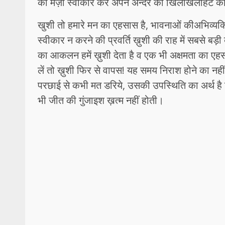
की मर्ज़ी स्वीकार कर अपने अन्दर की खिलखिलाहट को
खुशी तो हमारे मन का एहसास है, भावनाओं कीअभिव्यक्त
स्वीकार न करने की प्रवर्ति ख़ुशी की राह में सबसे बड़
का आकलन हमें ख़ुशी देता है व एक भी अक्षमता का एहसा
लें तो ख़ुशी फिर से वापस! यह समय निराश होने का नही
परछाई से कभी मत डरिये, उसकी उपस्थिति का अर्थ है कि
भी जीत की गुंजाइश ख़त्म नहीं होती।