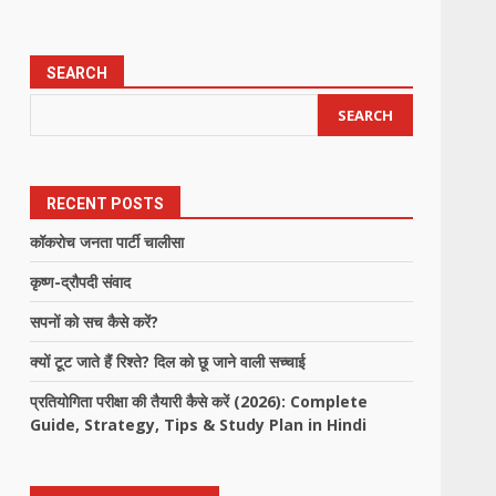
SEARCH
SEARCH
RECENT POSTS
कॉकरोच जनता पार्टी चालीसा
कृष्ण-द्रौपदी संवाद
सपनों को सच कैसे करें?
क्यों टूट जाते हैं रिश्ते? दिल को छू जाने वाली सच्चाई
प्रतियोगिता परीक्षा की तैयारी कैसे करें (2026): Complete
Guide, Strategy, Tips & Study Plan in Hindi