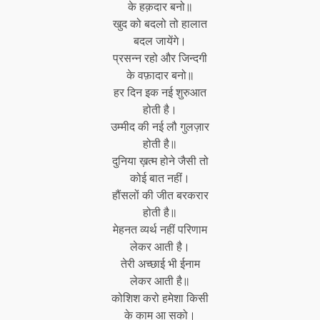
के हक़दार बनो॥
खुद को बदलो तो हालात
बदल जायेंगे।
प्रसन्न रहो और जिन्दगी
के वफ़ादार बनो॥
हर दिन इक नई शुरुआत
होती है।
उम्मीद की नई लौ गुलज़ार
होती है॥
दुनिया ख़त्म होने जैसी तो
कोई बात नहीं।
हौंसलों की जीत बरकरार
होती है॥
मेहनत व्यर्थ नहीं परिणाम
लेकर आती है।
तेरी अच्छाई भी ईनाम
लेकर आती है॥
कोशिश करो हमेशा किसी
के काम आ सको।