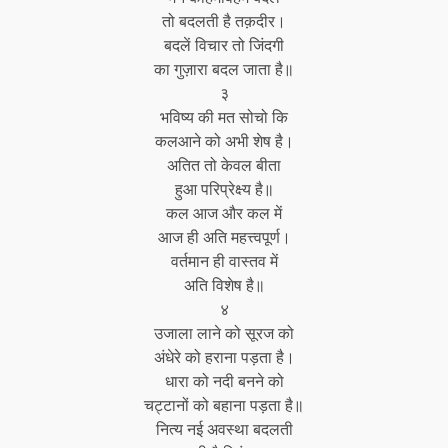
तो बदलती है तक़दीर।
बदलें विचार तो जिंदगी
का गुज़ारा बदल जाता है॥
३
भविष्य की मत सोचो कि
कलआने को अभी शेष है।
अतित तो केवल बीता
हुआ परिप्रेक्ष्य है॥
कल आज और कल में
आज ही अति महत्त्वपूर्ण।
वर्तमान ही वास्तव में
अति विशेष है॥
४
उजाला लाने को सूरज को
अंधेरे को हराना पड़ता है।
धारा को नदी बनने को
चट्टानों को बहाना पड़ता है॥
नित्य नई अवस्था बदलती