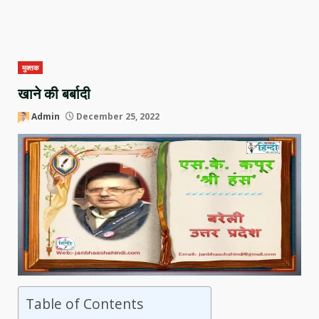
मुक्तक
खाने की बर्बादी
Admin
December 25, 2022
Table of Contents