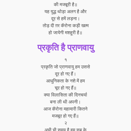
की मजबूरी है॥
यह युद्ध थोड़ा अलग है और
दूर से हमें लड़ना।
तोड़ दी ग़र कॅरोना कड़ी खत्म
हो जायेगी मशहूरी है॥
प्रकृति है प्राणवायु
१
प्रकृति जो प्राणवायु हम उससे
दूर हो गए हैं।
आधुनिकता के नशे में हम
चूर हो गए हैं॥
क्या विलासिता की दिनचर्या
बना ली थी अपनी।
आज कॅरोना महामारी कितने
मजबूर हो गए हैं॥
२
अभी भी समय है हम सब के