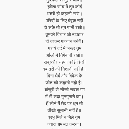
हमेशा सोच में तुम कोई
अच्छी ही कहानी रखो।
परिदों के लिए बंदूक नहीं
हो सके तो तुम पानी रखो॥
तुम्हारे विचार ओ व्यवहार
ही जाकर पहचान बनेगें।
पराये दर्द में ज़रूर तुम
आँखों में निगेबानी रखो॥
सब्रऔर सहना कोई किसी
कमतरी की निशानी नहीं हैं।
बिना धैर्य और विवेक के
जीत की कहानी नहीं है॥
बांसुरी से सीखो सबक ग़म
में भी सदा गुनगुनाने का।
हैं सीने में छेद पर धुन तो
तीखी सुनानी नहीं है॥
प्रभु मिले न मिले तुम
ज्यादा ग़म मत करना।