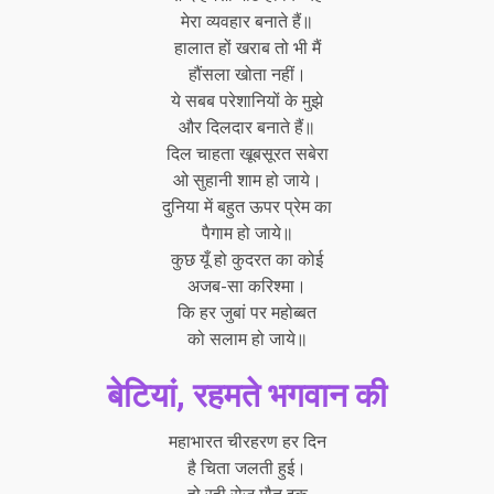
मेरा व्यवहार बनाते हैं॥
हालात हों खराब तो भी मैं
हौंसला खोता नहीं।
ये सबब परेशानियों के मुझे
और दिलदार बनाते हैं॥
दिल चाहता खूबसूरत सबेरा
ओ सुहानी शाम हो जाये।
दुनिया में बहुत ऊपर प्रेम का
पैगाम हो जाये॥
कुछ यूँ हो कुदरत का कोई
अजब-सा करिश्मा।
कि हर जुबां पर महोब्बत
को सलाम हो जाये॥
बेटियां, रहमते भगवान की
महाभारत
चीरहरण हर दिन
है चिता जलती हुई।