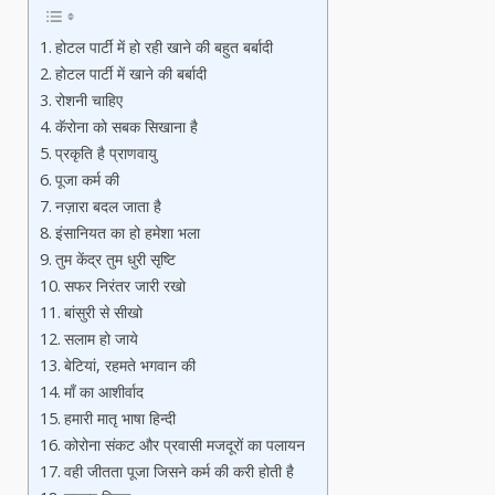
होटल पार्टी में हो रही खाने की बहुत बर्बादी
होटल पार्टी में खाने की बर्बादी
रोशनी चाहिए
कॅरोना को सबक सिखाना है
प्रकृति है प्राणवायु
पूजा कर्म की
नज़ारा बदल जाता है
इंसानियत का हो हमेशा भला
तुम केंद्र तुम धुरी सृष्टि
सफर निरंतर जारी रखो
बांसुरी से सीखो
सलाम हो जाये
बेटियां, रहमते भगवान की
माँ का आशीर्वाद
हमारी मातृ भाषा हिन्दी
कोरोना संकट और प्रवासी मजदूरों का पलायन
वही जीतता पूजा जिसने कर्म की करी होती है