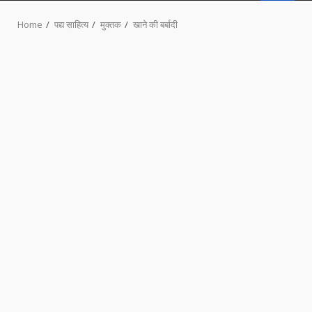
MENU
Home
पद्य साहित्य
मुक्तक
खाने की बर्बादी