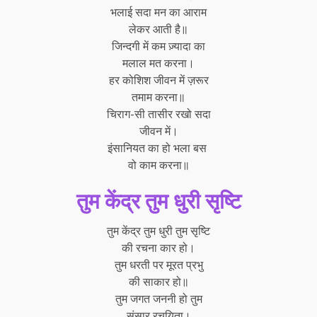
भलाई सदा मन का आराम
लेकर आती है॥
जिन्दगी में कम ज़्यादा का
मलाल मत करना।
हर कोशिश जीवन में ज़रूर
तमाम करना॥
चिराग-सी तासीर रखो सदा
जीवन में।
इंसानियत का हो भला बस
वो काम करना॥
तुम केंद्र तुम धुरी सृष्टि
तुम केंद्र तुम धुरी तुम सृष्टि
की रचना कार हो।
तुम धरती पर मूरत प्रभु
की साकार हो॥
तुम जगत जननी हो तुम
संसार रचयिता।