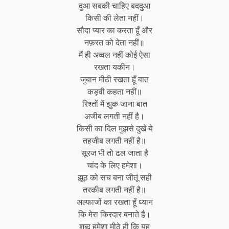
दुआ सबकी चाहिए बददुआ
किसी की लेता नहीं।
सौदा प्यार का करता हूँ और
नफ़रत को देता नहीं॥
मैं ही अव्वल नहीं कोई ऐसा
रखता यकीन।
जुबान मीठी रखता हूँ बात
कड़वी कहता नहीं॥
रिश्तों में झुक जाना बात
अजीब लगती नहीं है।
किसी का दिल मुझसे दुखे ये
तहजीब लगती नहीं है॥
सूरज भी तो ढल जाता है
चांद के लिए हमेशा।
झूठ को सच बना जीतूं सही
तरकीब लगती नहीं है॥
अल्फाजों का रखता हूँ ध्यान
कि मेरा किरदार बनाते है।
शब्द हमेशा मीठे ही कि यह