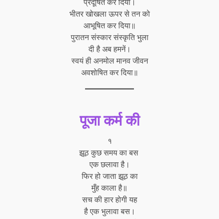
प्रदूषित कर दिया।
भीतर खोखला ऊपर से तन को
आभूषित कर दिया॥
पुरातन संस्कार संस्कृति भुला
दी है अब हमनें।
स्वयं ही अनमोल मानव जीवन
अवशोषित कर दिया॥
पूजा कर्म की
१
झूठ कुछ समय का बस
एक छलावा है।
फिर हो जाता झूठ का
मुँह काला है॥
सच की हार होगी यह
है एक भुलावा बस।