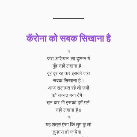
कॅरोना को सबक सिखाना है
१
जरा अड़ियल-सा दुश्मन ये
मुँह नहीं लगाना है।
दूर दूर रह कर इसको जरा
सबक सिखाना है॥
आज सलामत रहे तो ज़मीं
को जन्नत बना देंगें।
भूल कर भी इसको हमें गले
नहीं लगाना है॥
२
यह शत्रु ऐसा कि तुम छू लो
तुम्हारा हो जायेगा।