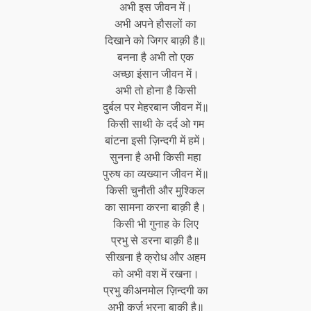
अभी इस जीवन में।
अभी अपने हौसलों का
दिखाने को जिगर बाक़ी है॥
बनना है अभी तो एक
अच्छा इंसान जीवन में।
अभी तो होना है किसी
दुर्बल पर मेहरबान जीवन में॥
किसी साथी के दर्द ओ गम
बांटना इसी ज़िन्दगी में हमें।
सुनना है अभी किसी महा
पुरुष का व्यख्यान जीवन में॥
किसी चुनौती और मुश्किल
का सामना करना बाक़ी है।
किसी भी गुनाह के लिए
प्रभु से डरना बाक़ी है॥
सीखना है क्रोध और अहम
को अभी वश में रखना।
प्रभु कीअनमोल ज़िन्दगी का
अभी कर्ज़ भरना बाक़ी है॥