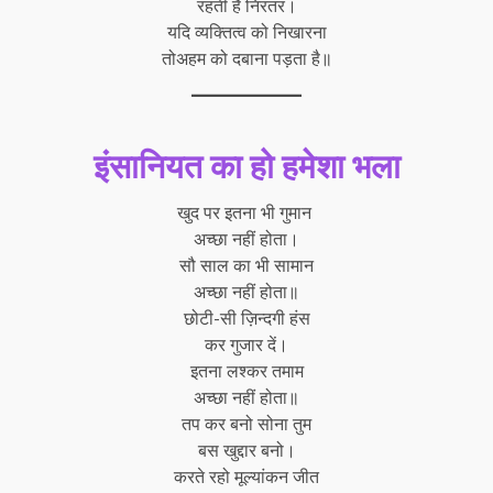
रहती है निरंतर।
यदि व्यक्तित्व को निखारना
तोअहम को दबाना पड़ता है॥
इंसानियत का हो हमेशा भला
खुद पर इतना भी गुमान
अच्छा नहीं होता।
सौ साल का भी सामान
अच्छा नहीं होता॥
छोटी-सी ज़िन्दगी हंस
कर गुजार दें।
इतना लश्कर तमाम
अच्छा नहीं होता॥
तप कर बनो सोना तुम
बस खुद्दार बनो।
करते रहो मूल्यांकन जीत