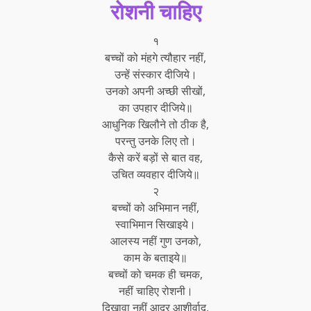
रोशनी चाहिए
१
बच्चों को मंहगे त्यौहार नहीं,
उन्हें संस्कार दीजिये।
उनको अपनी अच्छी सीखों,
का उपहार दीजिये॥
आधुनिक खिलौने तो ठीक है,
परन्तु उनके लिए तो।
कैसे करें बड़ों से बात वह,
उचित व्यवहार दीजिये॥
२
बच्चों को अभिमान नहीं,
स्वाभिमान सिखाइये।
आलस्य नहीं गुण उनको,
काम के बताइये॥
बच्चों को चमक ही चमक,
नहीं चाहिए रोशनी।
दिखावा नहीं आदर आशीर्वाद,