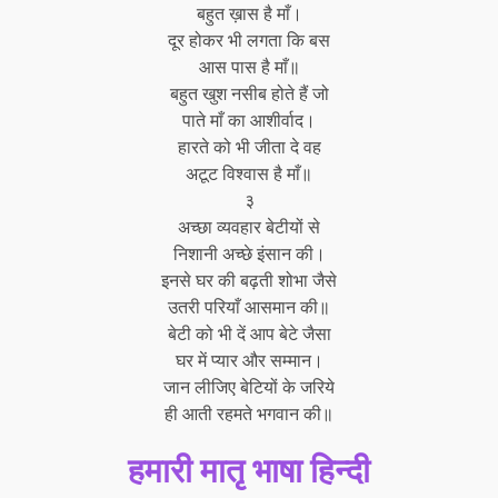
बहुत ख़ास है माँ।
दूर होकर भी लगता कि बस
आस पास है माँ॥
बहुत खुश नसीब होते हैं जो
पाते माँ का आशीर्वाद।
हारते को भी जीता दे वह
अटूट विश्वास है माँ॥
३
अच्छा व्यवहार बेटीयों से
निशानी अच्छे इंसान की।
इनसे घर की बढ़ती शोभा जैसे
उतरी परियाँ आसमान की॥
बेटी को भी दें आप बेटे जैसा
घर में प्यार और सम्मान।
जान लीजिए बेटियों के जरिये
ही आती रहमते भगवान की॥
हमारी मातृ भाषा हिन्दी