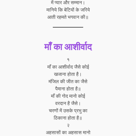
में प्यार और सम्मान।
मानिये कि बेटियों के जरिये
आती रहमते भगवान की॥
माँ का आशीर्वाद
१
माँ का आशीर्वाद जैसे कोई
खजाना होता है।
मंजिल की जीत का जैसे
पैमाना होता है॥
माँ की गोद मानो कोई
वरदान है जैसे।
चरणों में उसके प्रभु का
ठिकाना होता है॥
२
अहसासों का अहसास मानो