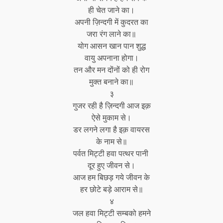
ही चेत जाने का।
अपनी ज़िन्दगी में कुदरत का
जरा रंग लाने का॥
योग आसन खान पान शुद्ध
वायु अपनाना होगा।
तन और मन दोंनों को ही रोग
मुक्त बनाने का॥
३
गुजर रही है ज़िन्दगी आज इक़
ऐसे मुकाम से।
डर लगने लगा है इक़ वायरस
के नाम से॥
पर्वत मिट्टी हवा पत्थर पानी
दूर हुए जीवन से।
आज हम बिछड़ गये जीवन के
हर छोटे बड़े आराम से॥
४
जल हवा मिट्टी सम्बको हमने