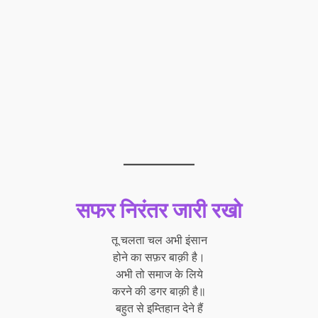
सफर निरंतर जारी रखो
तू चलता चल अभी इंसान
होने का सफ़र बाक़ी है।
अभी तो समाज के लिये
करने की डगर बाक़ी है॥
बहुत से इम्तिहान देने हैं