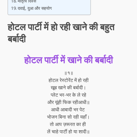
मातृत्व दिवस
दवाई, दुआ और सहयोग
होटल पार्टी में हो रही खाने की बहुत
बर्बादी
होटल पार्टी में खाने की बर्बादी
॥१॥
होटल रेस्टोरेंट में हो रही
खूब खाने की बर्बादी।
प्लेट भर-भर के ले रहे
और यूंही फिक रहीआधी॥
आधी आबादी भर पेट
भोजन बिना सो रही यहाँ।
तो आप ज़रूरत का ही
लें चाहे पार्टी हो या शादी॥