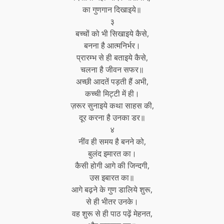
का गुणगान दिखाइये॥
३
बच्चों को भी सिखाइये कैसे,
बनना है आत्मनिर्भर।
प्रारम्भ से ही बताइये कैसे,
चलना है जीवन सफर॥
अच्छी आदतें पड़ती हैं अभी,
कच्ची मिट्टी में ही।
ज़रूर सुनाइये कथा साहस की,
दूर करना है उनका डर॥
४
नींव ही समय है बनने को,
बुलंद इमारत का।
कैसी होगी आगे की जिन्दगी,
उस इबारत का॥
आगे बढ़ने के गुण डालिये शुरू,
से ही भीतर उनके।
वह शुरू से ही पाठ पढ़ें मेहनत,