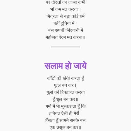
पर दोस्ती का जज़्बा कभी
भी कम मत करना॥
मित्रता से बड़ा कोई धर्म
नहीं दुनिया में।
बस अपनी जिंदगानी में
महोब्बत बेदम मत करना॥
सलाम हो जाये
काँटों की खेती करता हूँ
फूल बन कर।
गुलों की हिफाज़त करता
हूँ शूल बन कर॥
गमों में भी मुस्कराता हूँ कि
तबियत ऐसी ही मेरी।
हँसता हूँ सामने सबके बस
एक उसूल बन कर॥