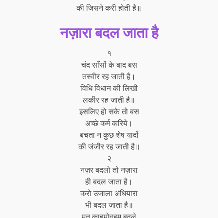
की जिसने करी होती है॥
नज़ारा बदल जाता है
१
चंद साँसों के बाद बस
तस्वीर रह जाती है।
विधि विधान की लिखी
लकीर रह जाती है॥
इसलिए हो सके तो बस
अच्छे कर्म करिये।
बचता न कुछ शेष यादों
की जंजीर रह जाती है॥
२
नज़र बदलो तो नज़ारा
ही बदल जाता है।
करो उजाला अंधियारा
भी बदल जाता है॥
मन काहमोवहम बदले