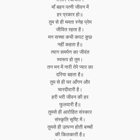
माँ बहन पत्नी जीवन में
हर प्रकार हो॥
तुम से ही ममता स्नेह प्रेम
जीवित रहता है।
मन सच्चा कभी कपट कुछ
नहीं कहता है॥
त्याग समर्पण का जीवंत
स्वरूप हो तुम।
तन मन में नारी तेरे प्यार का
दरिया बहता है॥
तुम से ही घर आँगन और
चारदीवारी है।
हरी भरी जीवन की हर
फुलवारी है॥
तुमसे ही आरोहित संस्कार
संस्कृति सृष्टि में।
तुमसे ही उत्पन्न होती बच्चों
की किलकारी है॥