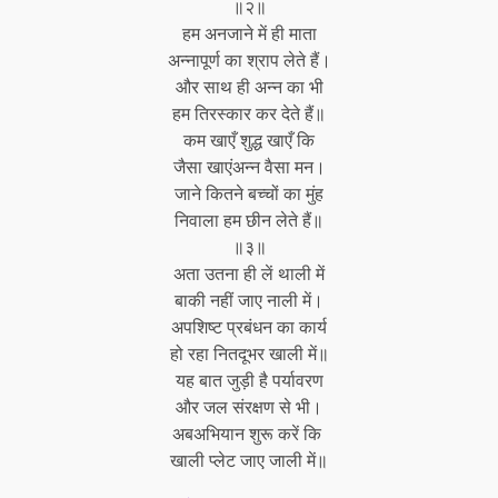
॥२॥
हम अनजाने में ही माता
अन्नापूर्ण का श्राप लेते हैं।
और साथ ही अन्न का भी
हम तिरस्कार कर देते हैं॥
कम खाएँ शुद्ध खाएँ कि
जैसा खाएंअन्न वैसा मन।
जाने कितने बच्चों का मुंह
निवाला हम छीन लेते हैं॥
॥३॥
अता उतना ही लें थाली में
बाकी नहीं जाए नाली में।
अपशिष्ट प्रबंधन का कार्य
हो रहा नितदूभर खाली में॥
यह बात जुड़ी है पर्यावरण
और जल संरक्षण से भी।
अबअभियान शुरू करें कि
खाली प्लेट जाए जाली में॥