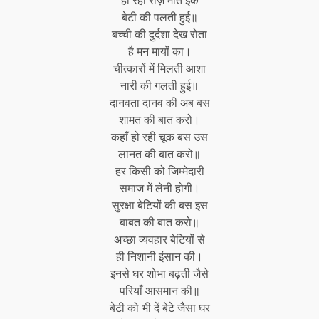
हो रही रोज़ मौत इक
बेटी की पलती हुई॥
बच्ची की दुर्दशा देख रोता
है मन मायों का।
चीत्कारों में मिलती आशा
नारी की गलती हुई॥
दानवता दानव की अब बस
शामत की बात करो।
कहाँ हो रही चूक बस उस
लानत की बात करो॥
हर किसी को जिम्मेदारी
समाज में लेनी होगी।
सुरक्षा बेटियों की बस इस
बाबत की बात करो॥
अच्छा व्यवहार बेटियों से
ही निशानी इंसान की।
इनसे घर शोभा बढ़ती जैसे
परियाँ आसमान की॥
बेटी को भी दें बेटे जैसा घर