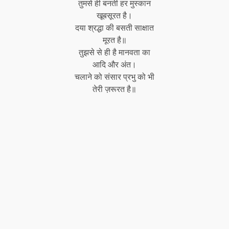
तुमसे ही बनती हर मुस्कान
खूबसूरत है।
दया श्रद्धा की बसती साक्षात
मूरत है॥
तुझसे से ही है मानवता का
आदि और अंत।
चलाने को संसार प्रभु को भी
तेरी ज़रूरत है॥