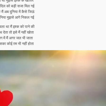
आ था मुझसे इश्क के खातिर
े दिल को बड़ी सजा मिल गई
 मैं अब दुनिया में कैसे जिऊं
दुनिया मुझसे आगे निकल गई
ा था मैं इश्क को पाने की
 देता तो इसे मैं नहीं खोता
 में मैं अगर जल भी जाता
सका कोई ग़म भी नहीं होता