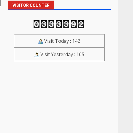
VISITOR COUNTER
Visit Today : 142
Visit Yesterday : 165