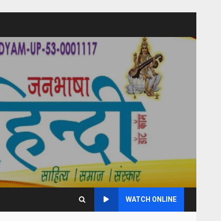
WATCH ONLINE