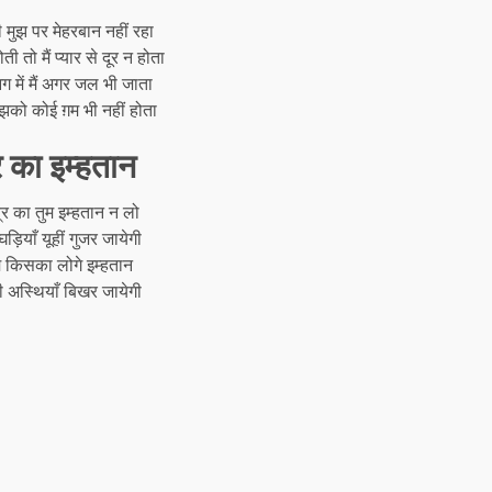
ी मुझ पर मेहरबान नहीं रहा
 तो मैं प्यार से दूर न होता
 में मैं अगर जल भी जाता
झको कोई ग़म भी नहीं होता
 का इम्हतान
्र का तुम इम्हतान न लो
ड़ियाँ यूहीं गुजर जायेगी
म किसका लोगे इम्हतान
 अस्थियाँ बिखर जायेगी