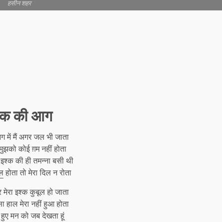
हसीन शहर
्क की आग
 में मैं अगर जल भी जाता
मुझको कोई ग़म नहीं होता
स इश्क की ही तमन्ना बसी थी
मल
होता तो मेरा दिल न रोता
मेरा इश्क कुबूल हो जाता
ा हाल मेरा नहीं हुआ होता
ुझे हुए मन को जब देखता हूं