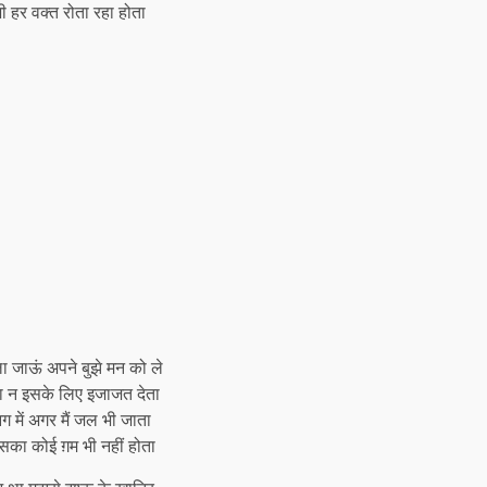
भी हर वक्त रोता रहा होता
ला जाऊं अपने बुझे मन को ले
रा न इसके लिए इजाजत देता
 में अगर मैं जल भी जाता
सका कोई ग़म भी नहीं होता