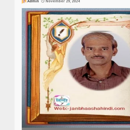
Admin
November 29, 2024