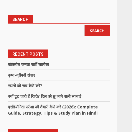
SEARCH
SEARCH
RECENT POSTS
कॉकरोच जनता पार्टी चालीसा
कृष्ण-द्रौपदी संवाद
सपनों को सच कैसे करें?
क्यों टूट जाते हैं रिश्ते? दिल को छू जाने वाली सच्चाई
प्रतियोगिता परीक्षा की तैयारी कैसे करें (2026): Complete
Guide, Strategy, Tips & Study Plan in Hindi