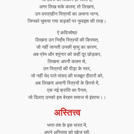
अगर लिख सके कलम; तो लिखना,
उन वस्त्रहीन स्त्रियों का अभागा भाग्य,
जिनको घुमाया गया सड़कों पर नुमाइश की तरह।
ऐ कविज्येष्ठ!
लिखना उन निर्दोष स्त्रियों की किस्मत,
जो नहीं जानती उनकी मृत्यु का कारण,
अब प्रेम और श्रृंगार को कहीं दूर छोड़कर,
लिखना अपनी कलम से,
उन स्त्रियों की पीड़ा के स्वर,
जो नहीं भेद पाते संसद की मजबूत दीवारों को,
अब लिखना अभागी स्त्रियों के हिस्से में,
एक नई क्रांति का पैगाम,
जो दिलाए उनको इस बेरहम समाज से इंसाफ।।
अस्तित्त्व
भरत वंश के इस भारत में,
अपने अस्तित्व को खोज रही,