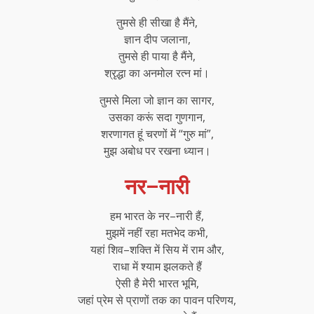
तुमसे ही सीखा है मैंने,
ज्ञान दीप जलाना,
तुमसे ही पाया है मैंने,
श्रृद्धा का अनमोल रत्न मां।
तुमसे मिला जो ज्ञान का सागर,
उसका करूं सदा गुणगान,
शरणागत हूं चरणों में “गुरु मां”,
मुझ अबोध पर रखना ध्यान।
नर–नारी
हम भारत के नर–नारी हैं,
मुझमें नहीं रहा मतभेद कभी,
यहां शिव–शक्ति में सिय में राम और,
राधा में श्याम झलकते हैं
ऐसी है मेरी भारत भूमि,
जहां प्रेम से प्राणों तक का पावन परिणय,