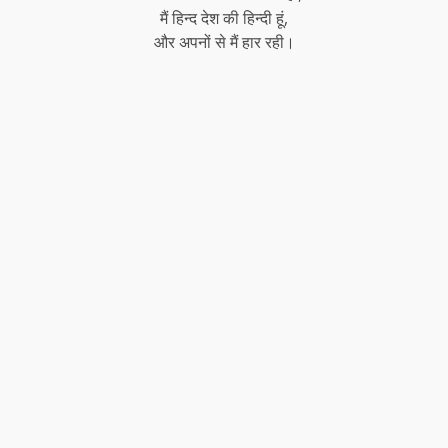
मैं हिन्द देश की हिन्दी हूं,
और अपनों से मैं हार रही।