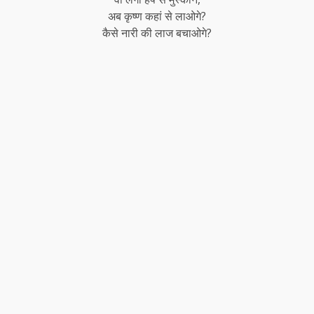
अब कृष्ण कहां से लाओगे?
कैसे नारी की लाज बचाओगे?