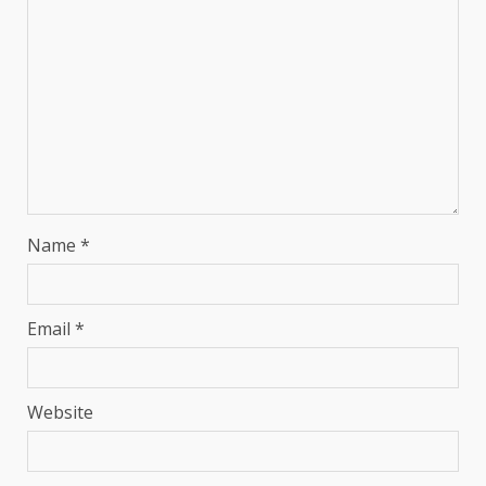
Name
*
Email
*
Website