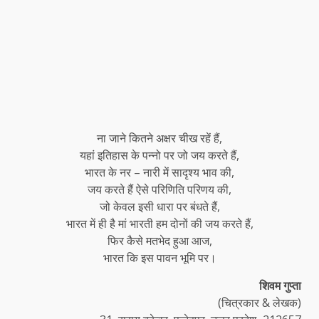
ना जाने कितने अक्षर चीख रहें हैं,
यहां इतिहास के पन्नो पर जो जय करते हैं,
भारत के नर – नारी में सादृश्य भाव की,
जय करते हैं ऐसे परिणिति परिणय की,
जो केवल इसी धारा पर बंधते हैं,
भारत में ही है मां भारती हम दोनों की जय करते हैं,
फिर कैसे मतभेद हुआ आज,
भारत कि इस पावन भूमि पर।
शिवम गुप्ता
(चित्रकार & लेखक)