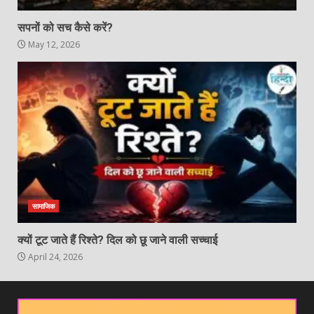
सपनों को सच कैसे करें?
May 12, 2026
सामाजिक
क्यों टूट जाते हैं रिश्ते? दिल को छू जाने वाली सच्चाई
April 24, 2026