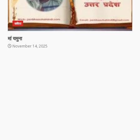
कविता
मां यमुना
November 14, 2025