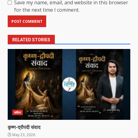
Save my name, email, and website in this browser
for the next time I comment.
RELATED STORIES
कविता
कृष्ण-द्रौपदी संवाद
May 23, 2026