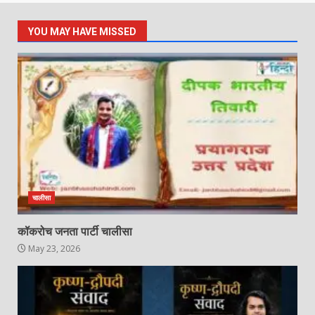
YOU MAY HAVE MISSED
चालीसा
कॉकरोच जनता पार्टी चालीसा
May 23, 2026