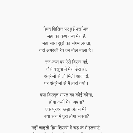
हिन्द क्षितिज पर हुई पराजित,
जहां का कण कण मेरा है,
जहां सात सुरों का संगम लगता,
वहां अंग्रेजी रैप का बोल बाला है।
रज-कण पर ऐसे बिखर गई,
जैसे वसुधा में मेरा डेरा हो,
अंग्रेजो से तो मिली आजादी,
पर अंग्रेजी से मैं हारी क्यों।
क्या विस्तृत भारत का कोई कोना,
होगा कभी मेरा अपना?
एक प्रश्न खड़ा अंतस मेरे,
क्या सच में पूरा होगा सपना?
नहीं चाहती हिम शिखरों में चढ़ के मैं इतराऊं,