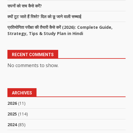
सपनों को सच कैसे करें?
क्यों टूट जाते हैं रिश्ते? दिल को छू जाने वाली सच्चाई
प्रतियोगिता परीक्षा की तैयारी कैसे करें (2026): Complete Guide,
Strategy, Tips & Study Plan in Hindi
RECENT COMMENTS
No comments to show.
ARCHIVES
2026
(11)
2025
(114)
2024
(85)