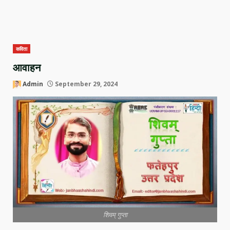
कविता
आवाहन
Admin
September 29, 2024
शिवम् गुप्ता