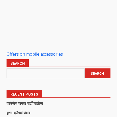
Offers on mobile accessories
SEARCH
SEARCH
RECENT POSTS
कॉकरोच जनता पार्टी चालीसा
कृष्ण-द्रौपदी संवाद