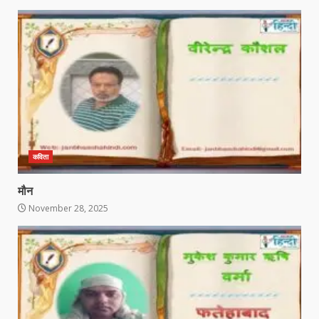
कविता
मौन
November 28, 2025