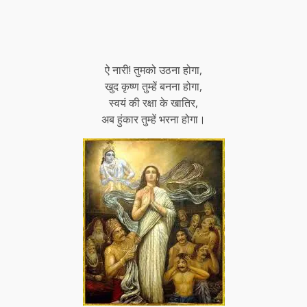
ऐ नारी! तुमको उठना होगा,
खुद कृष्ण तुम्हें बनना होगा,
स्वयं की रक्षा के खातिर,
अब हुंकार तुम्हें भरना होगा।