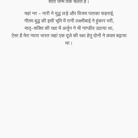
सात जन्म तक चलते हैं।
यहां नर – नारी ने युद्ध लड़े और विजय पताका फहराई,
गौतम बुद्ध की इसी भूमि में रानी लक्ष्मीबाई ने हुंकार भरी,
मातृ–शक्ति की रक्षा में अर्जुन ने भी गाण्डीव उठाया था,
ऐसा है मेरा प्यारा भारत जहां एक दूजे की रक्षा हेतु दोनों ने कदम बढ़ाया
था।