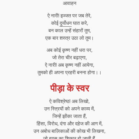
आवाहन
ऐ नारी! इज्जत पर जब तेरे,
कोई
दुर्योधन
घात करे,
बन काल उन्हें संहारों तुम,
एक बार शस्त्र उठा लो तुम।
अब कोई कृष्ण नहीं धरा पर,
जो तेरा चीर बढ़ाएगा,
ऐ नारी! अब कृष्ण नहीं आयेगा,
तुमको ही अपना प्रहरी बनना होगा।।
पीड़ा के स्वर
ऐ कविश्रेष्ठ! अब लिखो,
उन स्त्रियों को अपने काव्य में,
जिन्हें झोंका जाता हैं,
हिंसा, विरोध, दंगा और दहेज की आग में,
उन अबोध बालिकाओं की कोख भी लिखना,
जो हवस का शिकार हो जाती हैं,