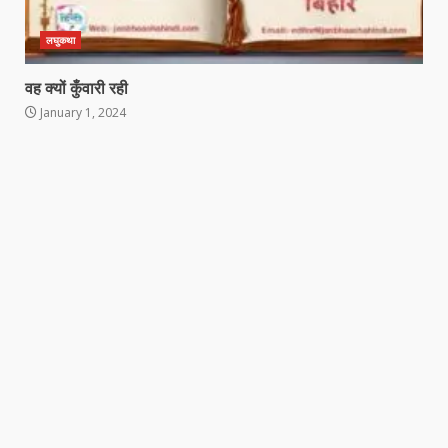
लघुकथा
वह क्यों कुँवारी रही
January 1, 2024