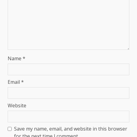
Name
*
Email
*
Website
Save my name, email, and website in this browser
for the next time I comment.