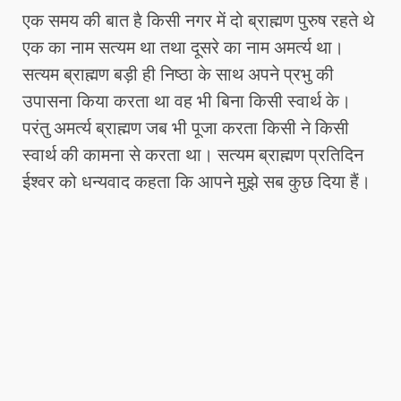
एक समय की बात है किसी नगर में दो ब्राह्मण पुरुष रहते थे
एक का नाम सत्यम था तथा दूसरे का नाम अमर्त्य था।
सत्यम ब्राह्मण बड़ी ही निष्ठा के साथ अपने प्रभु की
उपासना किया करता था वह भी बिना किसी स्वार्थ के।
परंतु अमर्त्य ब्राह्मण जब भी पूजा करता किसी ने किसी
स्वार्थ की कामना से करता था। सत्यम ब्राह्मण प्रतिदिन
ईश्वर को धन्यवाद कहता कि आपने मुझे सब कुछ दिया हैं।