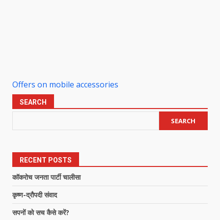
Offers on mobile accessories
SEARCH
SEARCH
RECENT POSTS
कॉकरोच जनता पार्टी चालीसा
कृष्ण-द्रौपदी संवाद
सपनों को सच कैसे करें?