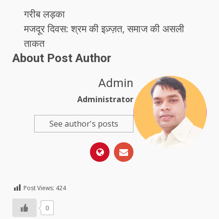
गरीब लड़का
मजदूर दिवस: श्रम की इज़्ज़त, समाज की असली
ताकत
About Post Author
Admin
Administrator
See author's posts
Post Views:
424
0