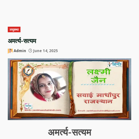
लघुकथा
अमर्त्य-सत्यम
Admin
June 14, 2025
अमर्त्य-सत्यम