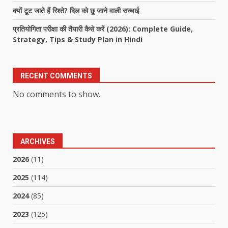
क्यों टूट जाते हैं रिश्ते? दिल को छू जाने वाली सच्चाई
प्रतियोगिता परीक्षा की तैयारी कैसे करें (2026): Complete Guide,
Strategy, Tips & Study Plan in Hindi
RECENT COMMENTS
No comments to show.
ARCHIVES
2026
(11)
2025
(114)
2024
(85)
2023
(125)