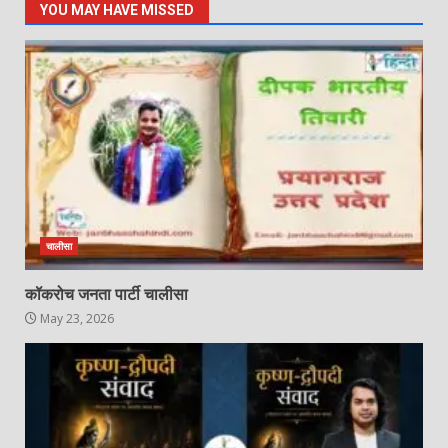
YOU MAY HAVE MISSED
चालीसा
कॉकरोच जनता पार्टी चालीसा
May 23, 2026