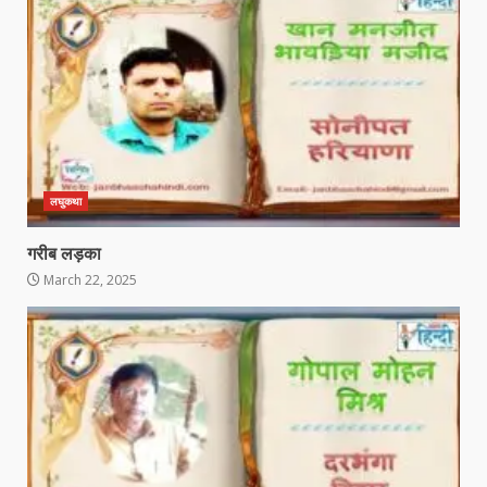
लघुकथा
गरीब लड़का
March 22, 2025