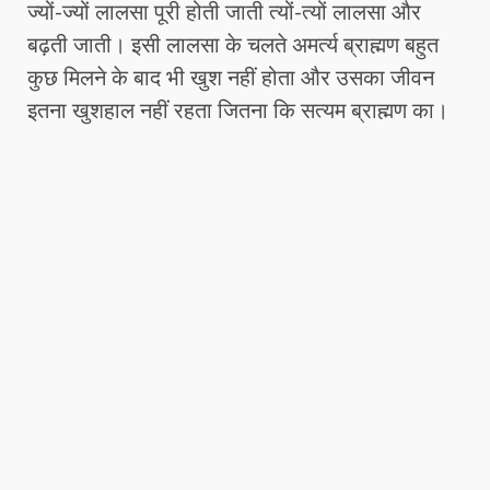
ज्यों-ज्यों लालसा पूरी होती जाती त्यों-त्यों लालसा और
बढ़ती जाती। इसी लालसा के चलते अमर्त्य ब्राह्मण बहुत
कुछ मिलने के बाद भी खुश नहीं होता और उसका जीवन
इतना खुशहाल नहीं रहता जितना कि सत्यम ब्राह्मण का।