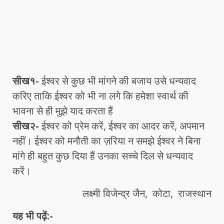
सीख१-
ईश्वर से कुछ भी मांगने की बजाय उसे धन्यवाद
करिए ताकि ईश्वर को भी ना लगे कि हमेशा स्वार्थ की
भावना से ही मुझे याद करता हैं
सीख२-
ईश्वर को प्रेम करें, ईश्वर का आदर करें, अपमान
नहीं। ईश्वर को मनौती का ज़रिया न समझे ईश्वर ने बिना
मांगे ही बहुत कुछ दिया हैं उनका सच्चे दिल से धन्यवाद
करें।
लक्ष्मी विजेन्द्र जैन, कोटा, राजस्थान
यह भी पढ़ें:-