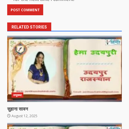
RELATED STORIES
लघुकथा
सुहाना सावन
August 12, 2025