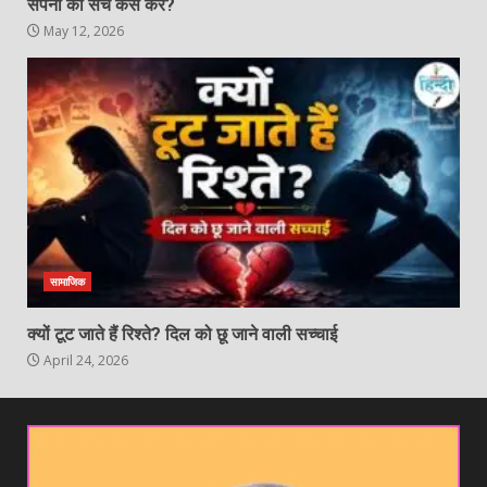
सपनों को सच कैसे करें?
May 12, 2026
सामाजिक
क्यों टूट जाते हैं रिश्ते? दिल को छू जाने वाली सच्चाई
April 24, 2026