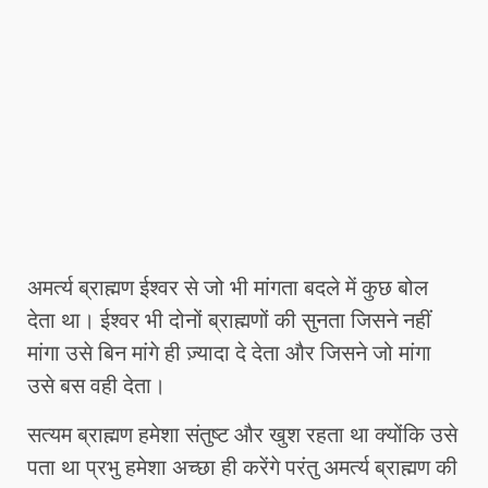
अमर्त्य ब्राह्मण ईश्वर से जो भी मांगता बदले में कुछ बोल
देता था। ईश्वर भी दोनों ब्राह्मणों की सुनता जिसने नहीं
मांगा उसे बिन मांगे ही ज़्यादा दे देता और जिसने जो मांगा
उसे बस वही देता।
सत्यम ब्राह्मण हमेशा संतुष्ट और खुश रहता था क्योंकि उसे
पता था प्रभु हमेशा अच्छा ही करेंगे परंतु अमर्त्य ब्राह्मण की