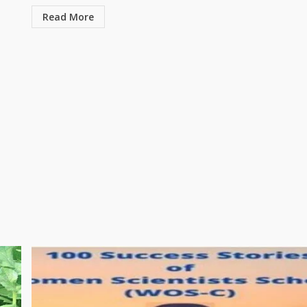
Read More