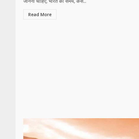
जानना चाहिए, भारत का समय, कैसे...
Read More