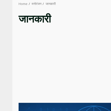
Home
मनोरंजन
जानकारी
जानकारी