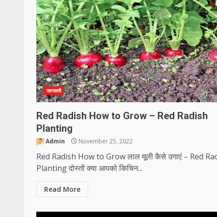
जानकारी
Red Radish How to Grow – Red Radish
Planting
Admin
November 25, 2022
Red Radish How to Grow लाल मूली कैसे उगाएं – Red Ra
Planting दोस्तों क्या आपको किचिन...
Read More