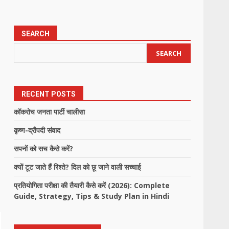
SEARCH
SEARCH
RECENT POSTS
कॉकरोच जनता पार्टी चालीसा
कृष्ण-द्रौपदी संवाद
सपनों को सच कैसे करें?
क्यों टूट जाते हैं रिश्ते? दिल को छू जाने वाली सच्चाई
प्रतियोगिता परीक्षा की तैयारी कैसे करें (2026): Complete
Guide, Strategy, Tips & Study Plan in Hindi