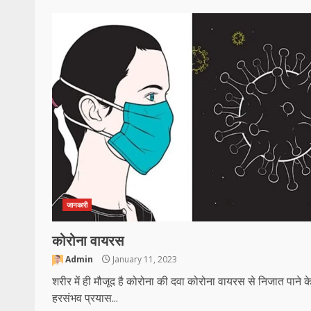
जानकारी
कोरोना वायरस
Admin
January 11, 2023
शरीर में ही मौजूद है कोरोना की दवा कोरोना वायरस से निजात पाने क
हरसंभव प्रयास...