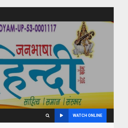
WATCH ONLINE