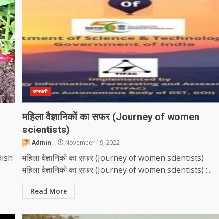
जानकारी
महिला वैज्ञानिकों का सफर (Journey of women
scientists)
Admin
November 19, 2022
dish
महिला वैज्ञानिकों का सफर (Journey of women scientists)
महिला वैज्ञानिकों का सफर (Journey of women scientists) :...
Read More