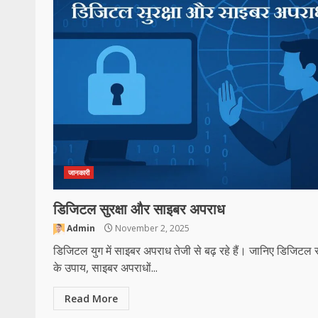
जानकारी
डिजिटल सुरक्षा और साइबर अपराध
Admin
November 2, 2025
डिजिटल युग में साइबर अपराध तेजी से बढ़ रहे हैं। जानिए डिजिटल सु
के उपाय, साइबर अपराधों...
Read More