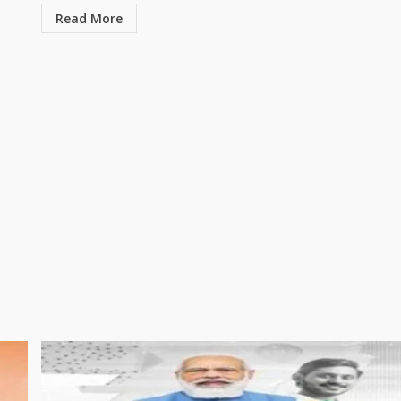
Read More