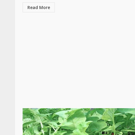
Read More