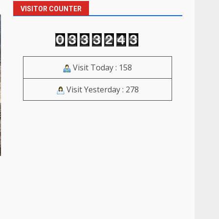
VISITOR COUNTER
Visit Today : 158
Visit Yesterday : 278