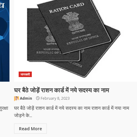
जानकारी
घर बैठे जोड़ें राशन कार्ड में नये सदस्य का नाम
Admin
February 8, 2023
रक्षा
घर बैठे जोड़ें राशन कार्ड में नये सदस्य का नाम राशन कार्ड में नया नाम
जोड़ने के...
Read More