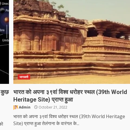
जानकारी
 कुछ
भारत को अपना ३९वां विश्व धरोहर स्थल (39th World
Heritage Site) प्राप्त हुआ
Admin
October 21, 2022
भारत को अपना ३९वां विश्व धरोहर स्थल (39th World Heritage
Site) प्राप्त हुआ तेलंगाना के वारंगल के...
को