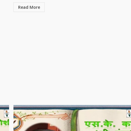
Read More