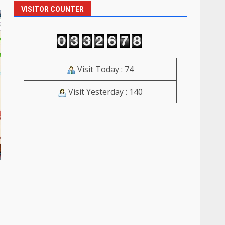
VISITOR COUNTER
Visit Today : 74
Visit Yesterday : 140