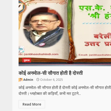
मुक्तक
कोई अनमोल-सी सौगात होती है दोस्ती
Admin
October 6, 2025
कोई अनमोल-सी सौगात होती है दोस्ती कोई अनमोल-सी सौगात होती 
दोस्ती।१महोब्बत की कड़ियाँ, कभी मत टूटने...
Read More