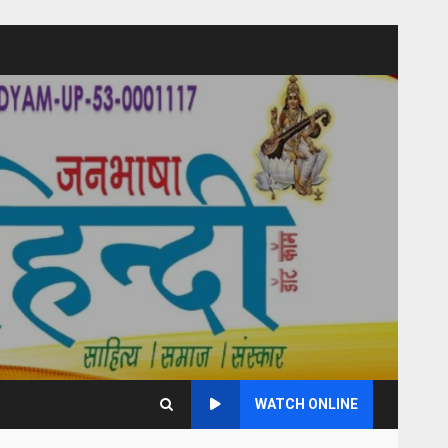
WATCH ONLINE