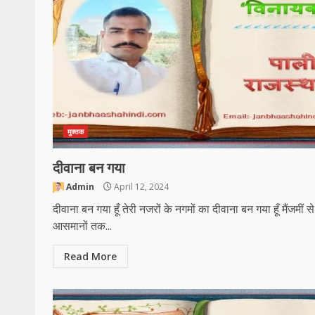
मुक्तक
दीवाना बन गया
Admin
April 12, 2024
दीवाना बन गया हूँ तेरी नजरों के नगमों का दीवाना बन गया हूँ मैंजमीं से
आसमानों तक...
Read More