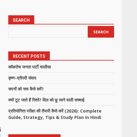
SEARCH
SEARCH
RECENT POSTS
कॉकरोच जनता पार्टी चालीसा
कृष्ण-द्रौपदी संवाद
सपनों को सच कैसे करें?
क्यों टूट जाते हैं रिश्ते? दिल को छू जाने वाली सच्चाई
प्रतियोगिता परीक्षा की तैयारी कैसे करें (2026): Complete
Guide, Strategy, Tips & Study Plan in Hindi