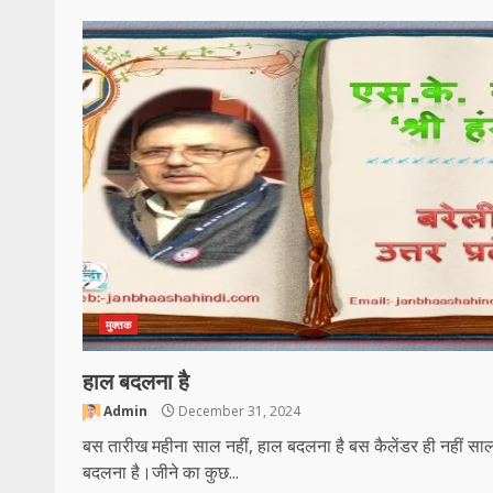
मुक्तक
हाल बदलना है
Admin
December 31, 2024
बस तारीख महीना साल नहीं, हाल बदलना है बस कैलेंडर ही नहीं सा
बदलना है।जीने का कुछ...