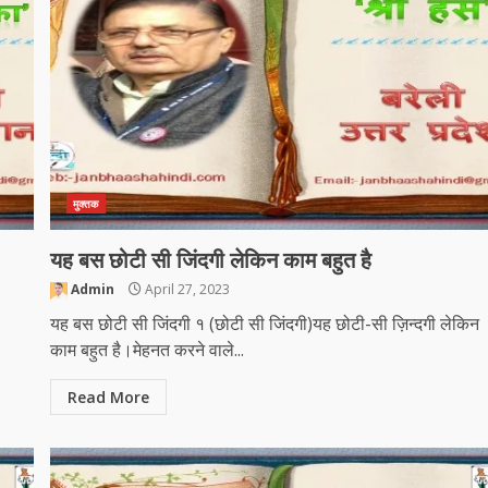
मुक्तक
यह बस छोटी सी जिंदगी लेकिन काम बहुत है
Admin
April 27, 2023
यह बस छोटी सी जिंदगी १ (छोटी सी जिंदगी)यह छोटी-सी ज़िन्दगी लेकिन
काम बहुत है।मेहनत करने वाले...
Read More