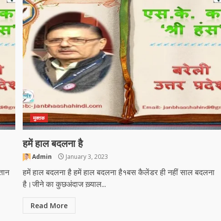
मुक्तक
हमें हाल बदलना है
Admin
January 3, 2023
्तान
हमें हाल बदलना है हमें हाल बदलना है१बस कैलेंडर ही नहीं साल बदलना
है।जीने का कुछअंदाज ख़्याल...
Read More