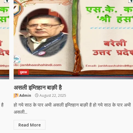
मुक्तक
असली इम्तिहान बाक़ी है
Admin
August 22, 2025
है
हो गये साठ के पार अभी असली इम्तिहान बाक़ी है हो गये साठ के पार अभी
असली...
Read More