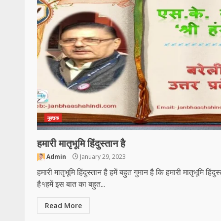
मुक्तक
हमारी मातृभूमि हिंदुस्तान है
Admin
January 29, 2023
हमारी मातृभूमि हिंदुस्तान है हमें बहुत गुमान है कि हमारी मातृभूमि हिंदुस
है१हमें इस बात का बहुत...
Read More