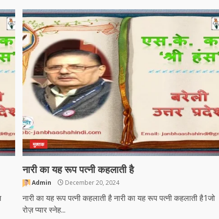
मुक्तक
नारी का यह रूप पत्नी कहलाती है
Admin
December 20, 2024
ल
नारी का यह रूप पत्नी कहलाती है नारी का यह रूप पत्नी कहलाती है1जो
रोज़ प्यार स्नेह...