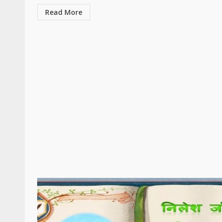
Read More