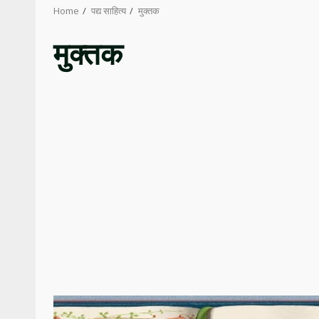
Home
पद्य साहित्य
मुक्तक
मुक्तक