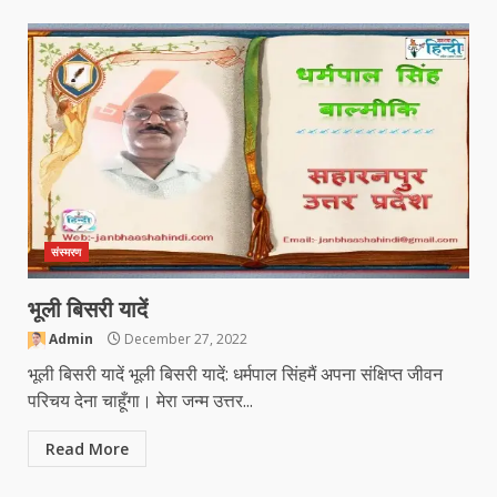
संस्मरण
भूली बिसरी यादें
Admin
December 27, 2022
भूली बिसरी यादें भूली बिसरी यादें: धर्मपाल सिंहमैं अपना संक्षिप्त जीवन
परिचय देना चाहूँगा। मेरा जन्म उत्तर...
Read More