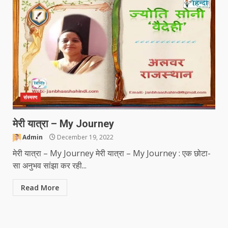
संस्मरण
मेरी यात्रा – My Journey
Admin
December 19, 2022
मेरी यात्रा – My Journey मेरी यात्रा – My Journey : एक छोटा-
सा अनुभव सांझा कर रही...
Read More