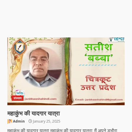
संस्मरण
महाकुंभ की यादगार यात्रा
Admin
January 25, 2025
महाकुंभ की यादगार यात्रा महाकुंभ की यादगार यात्रा: मैं अपने डभौरा