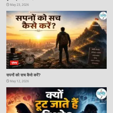
May 23, 2026
प्रेरणा
सपनों को सच कैसे करें?
May 12, 2026