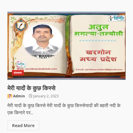
संस्मरण
मेरी यादों के कुछ किस्से
Admin
January 2, 2023
मेरी यादों के कुछ किस्से मेरी यादों के कुछ किस्सेयादों की बहती नदी के
एक किनारे पर...
Read More