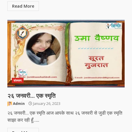
Read More
संस्मरण
२६ जनवरी… एक स्मृति
Admin
January 26, 2023
२६ जनवरी… एक स्मृति आज आपके साथ २६ जनवरी से जुडी एक स्मृति
साझा कर रही हूँ…...