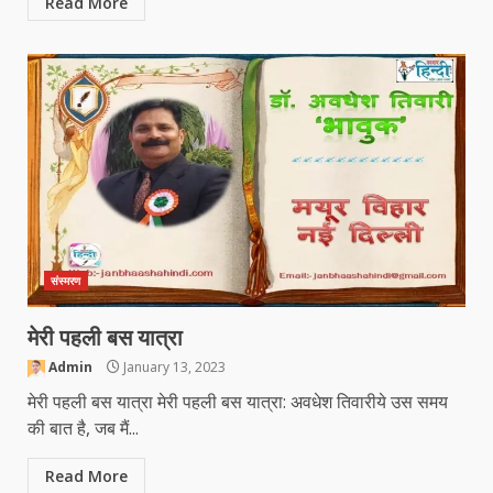
Read More
संस्मरण
मेरी पहली बस यात्रा
Admin
January 13, 2023
मेरी पहली बस यात्रा मेरी पहली बस यात्रा: अवधेश तिवारीये उस समय
की बात है, जब मैं...
Read More