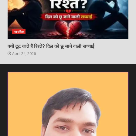
सामाजिक
क्यों टूट जाते हैं रिश्ते? दिल को छू जाने वाली सच्चाई
April 24, 2026