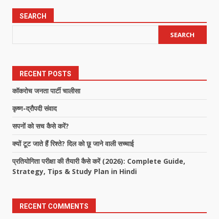
pagination
SEARCH
SEARCH
RECENT POSTS
कॉकरोच जनता पार्टी चालीसा
कृष्ण-द्रौपदी संवाद
सपनों को सच कैसे करें?
क्यों टूट जाते हैं रिश्ते? दिल को छू जाने वाली सच्चाई
प्रतियोगिता परीक्षा की तैयारी कैसे करें (2026): Complete Guide,
Strategy, Tips & Study Plan in Hindi
RECENT COMMENTS