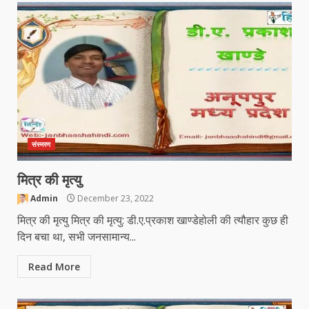
संस्मरण
मित्र की मृत्यु
Admin
December 23, 2022
मित्र की मृत्यु मित्र की मृत्यु: डी.ए.प्रकाश खाण्डेहोली की त्यौहार कुछ ही
दिन बचा था, सभी जनसामान्य...
Read More