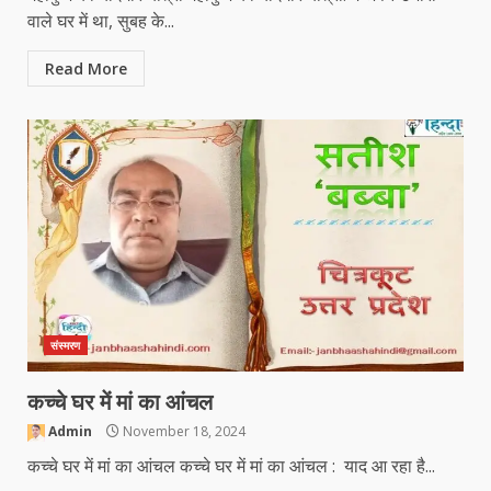
वाले घर में था, सुबह के...
Read More
संस्मरण
कच्चे घर में मां का आंचल
Admin
November 18, 2024
कच्चे घर में मां का आंचल कच्चे घर में मां का आंचल : याद आ रहा है...