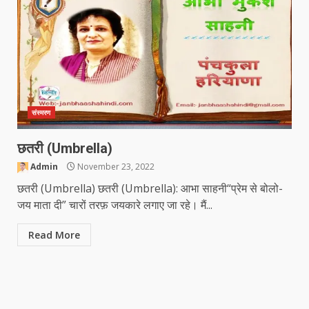
संस्मरण
छतरी (Umbrella)
Admin
November 23, 2022
छतरी (Umbrella) छतरी (Umbrella): आभा साहनी“प्रेम से बोलो-
जय माता दी” चारों तरफ़ जयकारे लगाए जा रहे। मैं...
Read More