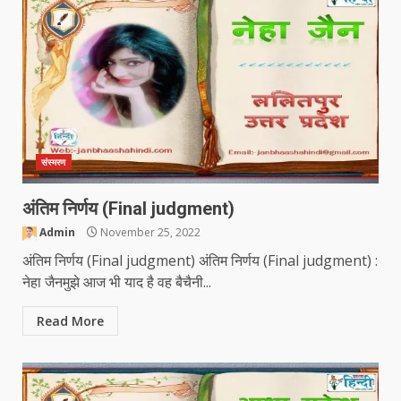
संस्मरण
अंतिम निर्णय (Final judgment)
Admin
November 25, 2022
अंतिम निर्णय (Final judgment) अंतिम निर्णय (Final judgment) :
नेहा जैनमुझे आज भी याद है वह बैचैनी...
Read More