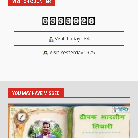
VISITOR COUNTER
Visit Today : 84
Visit Yesterday : 375
YOU MAY HAVE MISSED