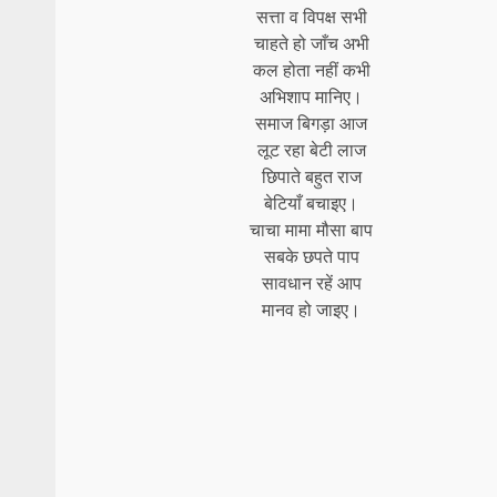
सत्ता व विपक्ष सभी
चाहते हो जाँच अभी
कल होता नहीं कभी
अभिशाप मानिए।
समाज बिगड़ा आज
लूट रहा बेटी लाज
छिपाते बहुत राज
बेटियाँ बचाइए।
चाचा मामा मौसा बाप
सबके छपते पाप
सावधान रहें आप
मानव हो जाइए।