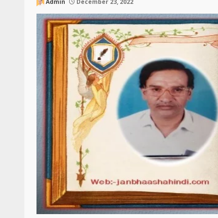
Admin
December 23, 2022