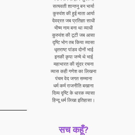
सत्यवती शान्तनु बन भार्या
कुरुवंश की हुई माता आर्या
देवव्रत जब प्रतिज्ञा साधी
भीष्म नाम बना था व्याधी
कुरुवंश की टूटी जब आसा
दृष्टि भोग तब किया व्यासा
धृतराष्ट पांडव दोनों भाई
इनकी कृपा जन्मे थे भाई
महाभारत की सुंदर रचना
व्यास कही गणेश का लिखना
पंचम वेद जगत सम्माना
धर्म कर्म राजनीति बखाना
दिव्य दृष्टि के धारक व्यासा
हिन्दू धर्म लिखा इतिहासा।
सच कहूँ?