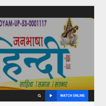
WATCH ONLINE