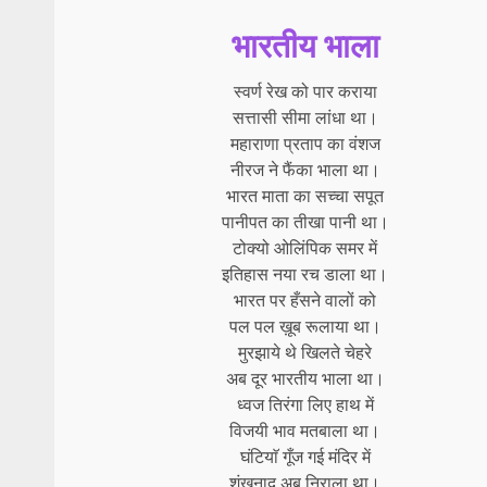
भारतीय भाला
स्वर्ण रेख को पार कराया
सत्तासी सीमा लांधा था।
महाराणा प्रताप का वंशज
नीरज ने फैंका भाला था।
भारत माता का सच्चा सपूत
पानीपत का तीखा पानी था।
टोक्यो ओलिंपिक समर में
इतिहास नया रच डाला था।
भारत पर हँसने वालों को
पल पल ख़ूब रूलाया था।
मुरझाये थे खिलते चेहरे
अब दूर भारतीय भाला था।
ध्वज तिरंगा लिए हाथ में
विजयी भाव मतबाला था।
घंटियाॅ गूँज गई मंदिर में
शंखनाद अब निराला था।