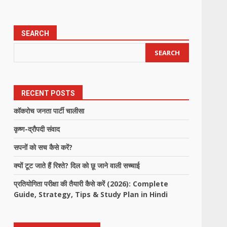
SEARCH
SEARCH
RECENT POSTS
कॉकरोच जनता पार्टी चालीसा
कृष्ण-द्रौपदी संवाद
सपनों को सच कैसे करें?
क्यों टूट जाते हैं रिश्ते? दिल को छू जाने वाली सच्चाई
प्रतियोगिता परीक्षा की तैयारी कैसे करें (2026): Complete
Guide, Strategy, Tips & Study Plan in Hindi