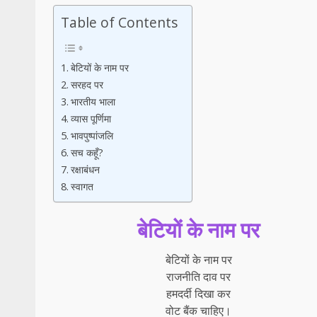
Table of Contents
बेटियों के नाम पर
सरहद पर
भारतीय भाला
व्यास पूर्णिमा
भावपुष्पांजलि
सच कहूँ?
रक्षाबंधन
स्वागत
बेटियों के नाम पर
बेटियों के नाम पर
राजनीति दाव पर
हमदर्दी दिखा कर
वोट बैंक चाहिए।