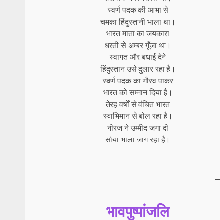
स्वर्ण पदक की आभा से
चमका हिंदुस्तानी भाला था।
भारत माता का जयकारा
धरती से अम्बर गूँजा था।
स्वागत और बधाई देने
हिंदुस्तान उसे दुलार रहा है।
स्वर्ण पदक का गौरव पाकर
भारत को सम्मान दिया है।
तेरह वर्षों से वंचित भारत
स्वाभिमान से बोल रहा है।
नीरज ने उम्मीद जगा दी
सोया भाला जाग रहा है।
भावपुष्पांजलि