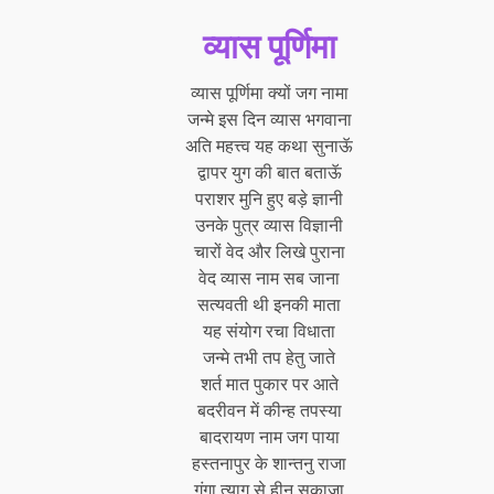
व्यास पूर्णिमा
व्यास पूर्णिमा क्यों जग नामा
जन्मे इस दिन व्यास भगवाना
अति महत्त्व यह कथा सुनाऊॅ
द्वापर युग की बात बताऊॅ
पराशर मुनि हुए बड़े ज्ञानी
उनके पुत्र व्यास विज्ञानी
चारों वेद और लिखे पुराना
वेद व्यास नाम सब जाना
सत्यवती थी इनकी माता
यह संयोग रचा विधाता
जन्मे तभी तप हेतु जाते
शर्त मात पुकार पर आते
बदरीवन में कीन्ह तपस्या
बादरायण नाम जग पाया
हस्तनापुर के शान्तनु राजा
गंगा त्याग से हीन सुकाजा