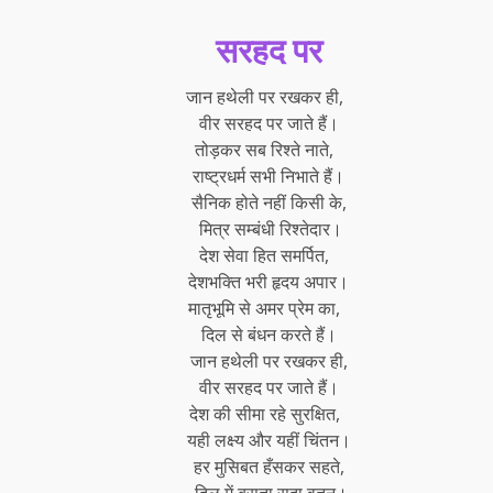
सरहद पर
जान हथेली पर रखकर ही,
वीर सरहद पर जाते हैं।
तोड़कर सब रिश्ते नाते,
राष्ट्रधर्म सभी निभाते हैं।
सैनिक होते नहीं किसी के,
मित्र सम्बंधी रिश्तेदार।
देश सेवा हित समर्पित,
देशभक्ति भरी हृदय अपार।
मातृभूमि से अमर प्रेम का,
दिल से बंधन करते हैं।
जान हथेली पर रखकर ही,
वीर सरहद पर जाते हैं।
देश की सीमा रहे सुरक्षित,
यही लक्ष्य और यहीं चिंतन।
हर मुसिबत हँसकर सहते,
दिल में बसता सदा वतन।