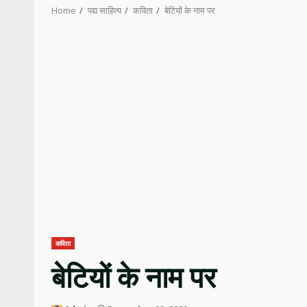
Home
पद्य साहित्य
कविता
बेटियों के नाम पर
कविता
बेटियों के नाम पर