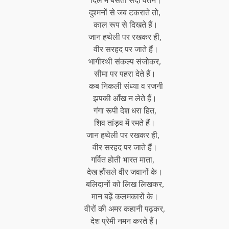
दुश्मनों से जब टकराते तो,
काल रूप से दिखते हैं।
जान हथेली पर रखकर ही,
वीर सरहद पर जाते हैं।
भागीरथी संकल्प संजोकर,
सीमा पर पहरा देते हैं।
कब निकली संध्या व रजनी
झपकी आँख न लेते हैं।
गंगा रूपी देश धरा हित,
शिव तांड़व में रमते हैं।
जान हथेली पर रखकर ही,
वीर सरहद पर जाते हैं।
गर्वित होती भारत माता,
देख हौंसले वीर जवानों के।
बलिदानों को लिख लिखकर,
मान बढ़ें कलमकारों के।
वीरों की अमर कहानी पढ़कर,
देश प्रेमी नमन करते हैं।