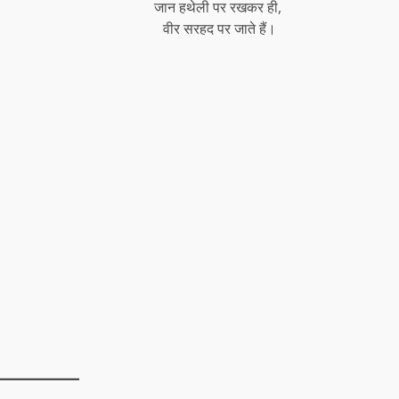
जान हथेली पर रखकर ही,
वीर सरहद पर जाते हैं।