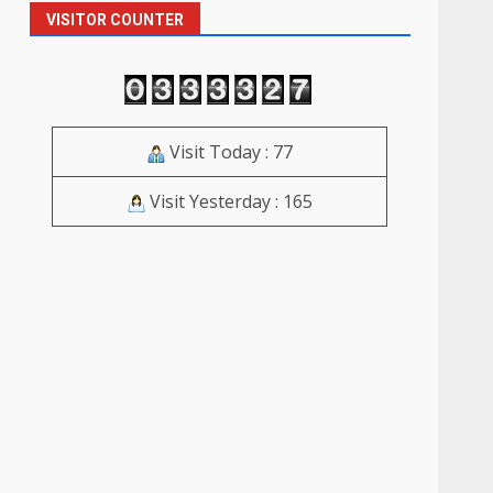
VISITOR COUNTER
Visit Today : 77
Visit Yesterday : 165