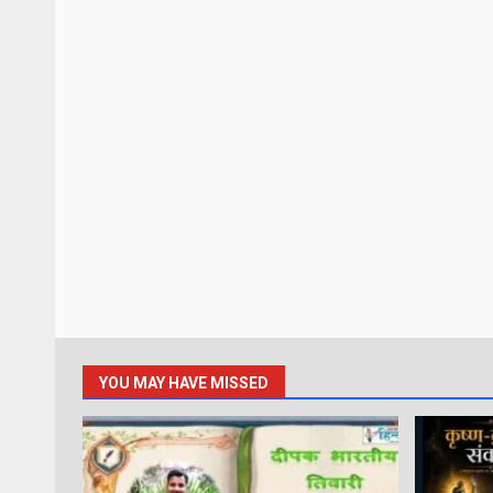
YOU MAY HAVE MISSED