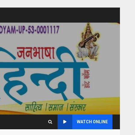
WATCH ONLINE