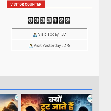
VISITOR COUNTER
Visit Today : 37
Visit Yesterday : 278