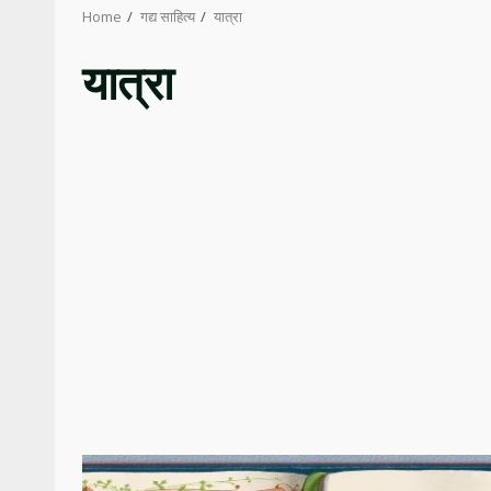
Home
गद्य साहित्य
यात्रा
यात्रा