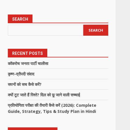
SEARCH
SEARCH
RECENT POSTS
कॉकरोच जनता पार्टी चालीसा
कृष्ण-द्रौपदी संवाद
सपनों को सच कैसे करें?
क्यों टूट जाते हैं रिश्ते? दिल को छू जाने वाली सच्चाई
प्रतियोगिता परीक्षा की तैयारी कैसे करें (2026): Complete
Guide, Strategy, Tips & Study Plan in Hindi