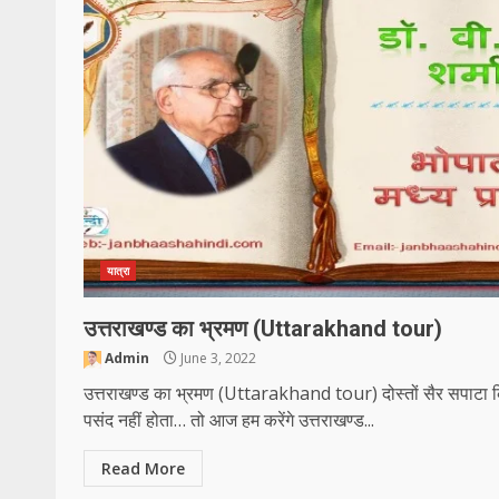
यात्रा
उत्तराखण्ड का भ्रमण (Uttarakhand tour)
Admin
June 3, 2022
उत्तराखण्ड का भ्रमण (Uttarakhand tour) दोस्तों सैर सपाटा 
पसंद नहीं होता… तो आज हम करेंगे उत्तराखण्ड...
Read More