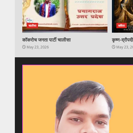
चालीसा
कविता
कॉकरोच जनता पार्टी चालीसा
कृष्ण-द्रौपद
May 23, 2026
May 23, 2