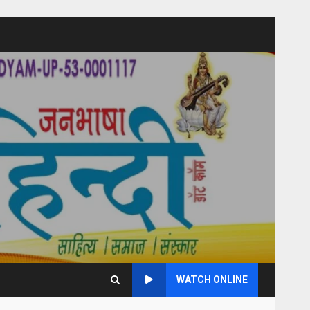
WATCH ONLINE