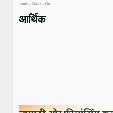
Home
चिंतन
आर्थिक
आर्थिक