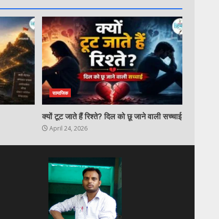
सामाजिक
क्यों टूट जाते हैं रिश्ते? दिल को छू जाने वाली सच्चाई
April 24, 2026