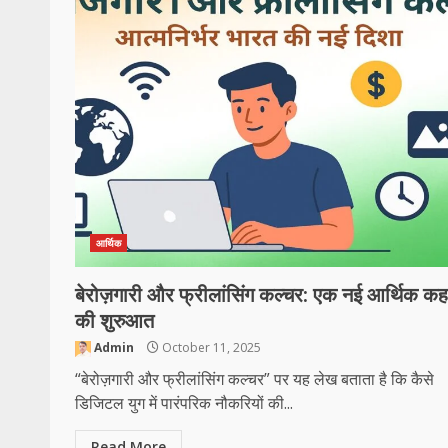
आर्थिक
बेरोज़गारी और फ्रीलांसिंग कल्चर: एक नई आर्थिक कह
की शुरुआत
Admin
October 11, 2025
“बेरोज़गारी और फ्रीलांसिंग कल्चर” पर यह लेख बताता है कि कैसे
डिजिटल युग में पारंपरिक नौकरियों की...
Read More