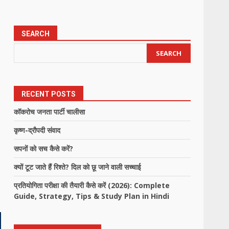
SEARCH
SEARCH
RECENT POSTS
कॉकरोच जनता पार्टी चालीसा
कृष्ण-द्रौपदी संवाद
सपनों को सच कैसे करें?
क्यों टूट जाते हैं रिश्ते? दिल को छू जाने वाली सच्चाई
प्रतियोगिता परीक्षा की तैयारी कैसे करें (2026): Complete
Guide, Strategy, Tips & Study Plan in Hindi