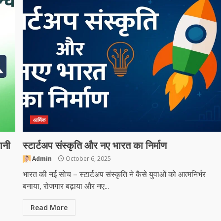
आर्थिक
ानी
स्टार्टअप संस्कृति और नए भारत का निर्माण
Admin
October 6, 2025
भारत की नई सोच – स्टार्टअप संस्कृति ने कैसे युवाओं को आत्मनिर्भर
बनाया, रोजगार बढ़ाया और नए...
Read More