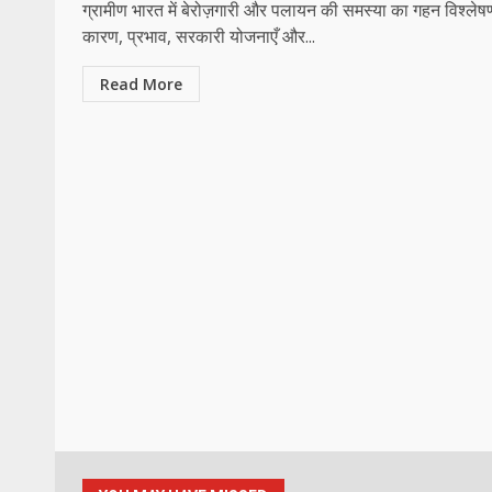
ग्रामीण भारत में बेरोज़गारी और पलायन की समस्या का गहन विश्ल
कारण, प्रभाव, सरकारी योजनाएँ और...
Read More