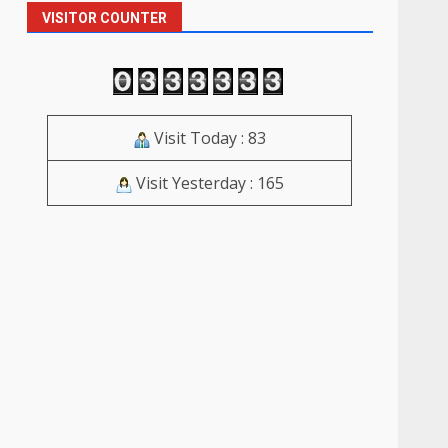
VISITOR COUNTER
Visit Today : 83
Visit Yesterday : 165