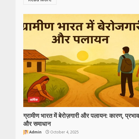
आर्थिक
ग्रामीण भारत में बेरोज़गारी और पलायन: कारण, प्रभा
और समाधान
Admin
October 4, 2025